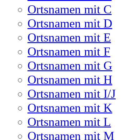
Ortsnamen mit C
Ortsnamen mit D
Ortsnamen mit E
Ortsnamen mit F
Ortsnamen mit G
Ortsnamen mit H
Ortsnamen mit I/J
Ortsnamen mit K
Ortsnamen mit L
Ortsnamen mit M