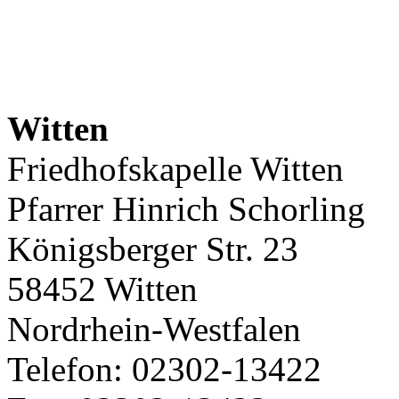
Witten
Friedhofskapelle Witten
Pfarrer Hinrich Schorling
Königsberger Str. 23
58452 Witten
Nordrhein-Westfalen
Telefon: 02302-13422