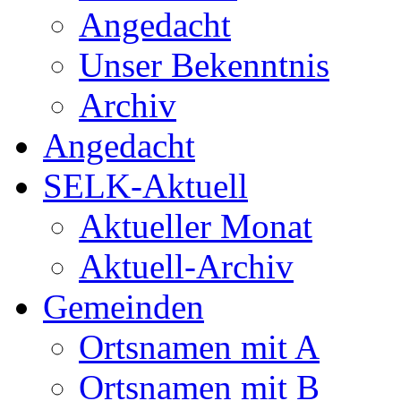
Angedacht
Unser Bekenntnis
Archiv
Angedacht
SELK-Aktuell
Aktueller Monat
Aktuell-Archiv
Gemeinden
Ortsnamen mit A
Ortsnamen mit B