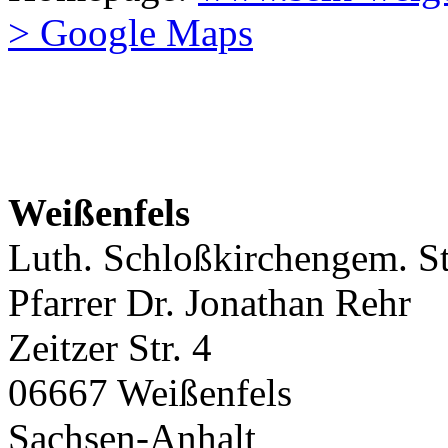
> Google Maps
Weißenfels
Luth. Schloßkirchengem. St.
Pfarrer Dr. Jonathan Rehr
Zeitzer Str. 4
06667 Weißenfels
Sachsen-Anhalt