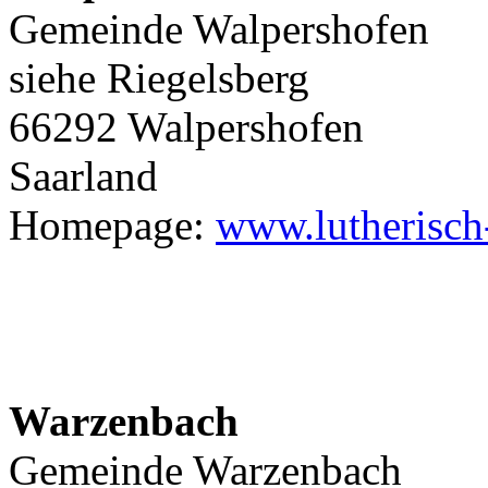
Gemeinde Walpershofen
siehe Riegelsberg
66292 Walpershofen
Saarland
Homepage:
www.lutherisch
Warzenbach
Gemeinde Warzenbach