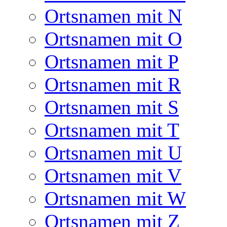
Ortsnamen mit N
Ortsnamen mit O
Ortsnamen mit P
Ortsnamen mit R
Ortsnamen mit S
Ortsnamen mit T
Ortsnamen mit U
Ortsnamen mit V
Ortsnamen mit W
Ortsnamen mit Z