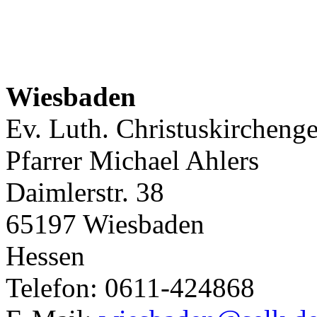
Wiesbaden
Ev. Luth. Christuskircheng
Pfarrer Michael Ahlers
Daimlerstr. 38
65197 Wiesbaden
Hessen
Telefon: 0611-424868