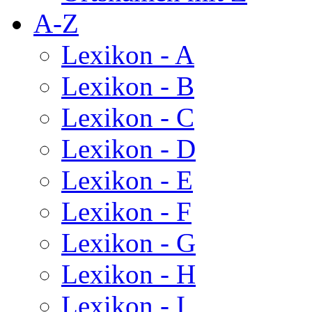
A-Z
Lexikon - A
Lexikon - B
Lexikon - C
Lexikon - D
Lexikon - E
Lexikon - F
Lexikon - G
Lexikon - H
Lexikon - I