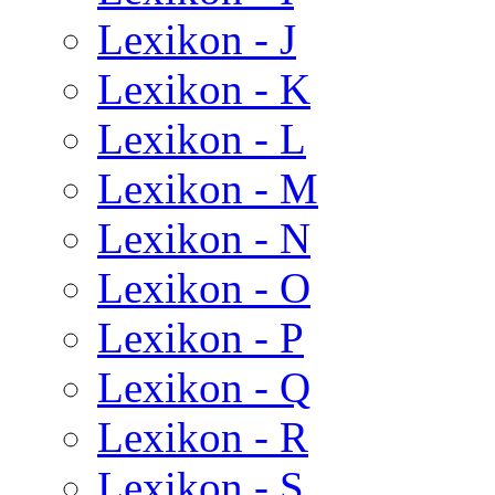
Lexikon - J
Lexikon - K
Lexikon - L
Lexikon - M
Lexikon - N
Lexikon - O
Lexikon - P
Lexikon - Q
Lexikon - R
Lexikon - S