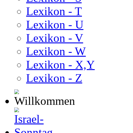
Lexikon - T
Lexikon - U
Lexikon - V
Lexikon - W
Lexikon - X,Y
Lexikon - Z