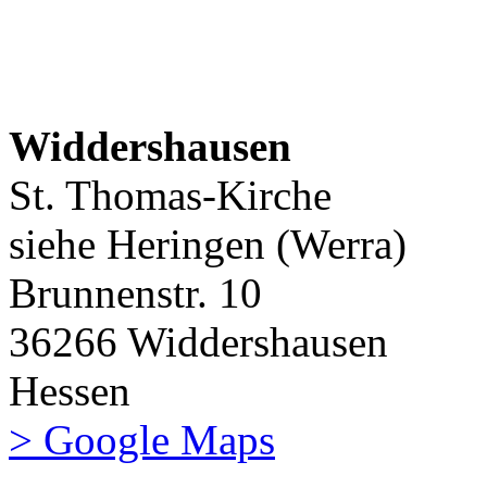
Widdershausen
St. Thomas-Kirche
siehe Heringen (Werra)
Brunnenstr. 10
36266 Widdershausen
Hessen
> Google Maps