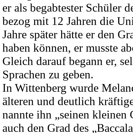
er als begabtester Schüler 
bezog mit 12 Jahren die Uni
Jahre später hätte er den Gr
haben können, er musste abe
Gleich darauf begann er, sel
Sprachen zu geben.
In Wittenberg wurde Melanc
älteren und deutlich kräfti
nannte ihn „seinen kleinen 
auch den Grad des „Baccala