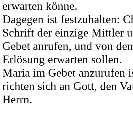
erwarten könne.
Dagegen ist festzuhalten: C
Schrift der einzige Mittler 
Gebet anrufen, und von dem
Erlösung erwarten sollen.
Maria im Gebet anzurufen is
richten sich an Gott, den Va
Herrn.