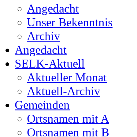
Angedacht
Unser Bekenntnis
Archiv
Angedacht
SELK-Aktuell
Aktueller Monat
Aktuell-Archiv
Gemeinden
Ortsnamen mit A
Ortsnamen mit B