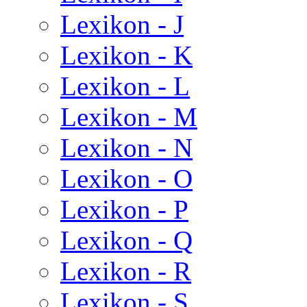
Lexikon - J
Lexikon - K
Lexikon - L
Lexikon - M
Lexikon - N
Lexikon - O
Lexikon - P
Lexikon - Q
Lexikon - R
Lexikon - S