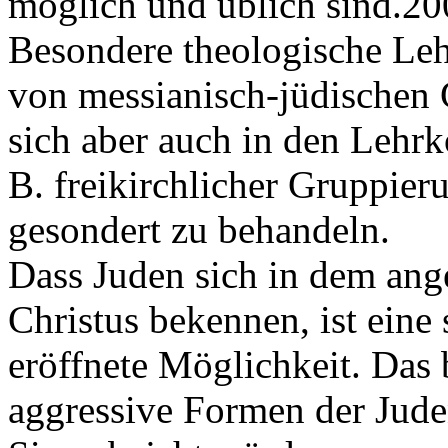
möglich und üblich sind.20
Besondere theologische Leh
von messianisch-jüdischen 
sich aber auch in den Lehrko
B. freikirchlicher Gruppieru
gesondert zu behandeln.
Dass Juden sich in dem ang
Christus bekennen, ist ein
eröffnete Möglichkeit. Das 
aggressive Formen der Jud