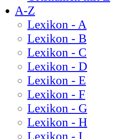
A-Z
Lexikon - A
Lexikon - B
Lexikon - C
Lexikon - D
Lexikon - E
Lexikon - F
Lexikon - G
Lexikon - H
Lexikon - I