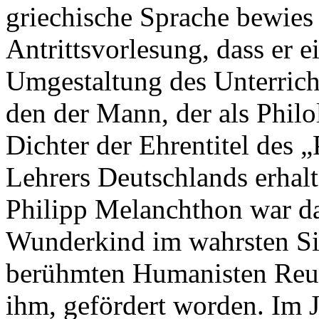
griechische Sprache bewies 
Antrittsvorlesung, dass er e
Umgestaltung des Unterricht
den der Mann, der als Phil
Dichter der Ehrentitel des 
Lehrers Deutschlands erhalt
Philipp Melanchthon war dam
Wunderkind im wahrsten Si
berühmten Humanisten Reu
ihm, gefördert worden. Im J