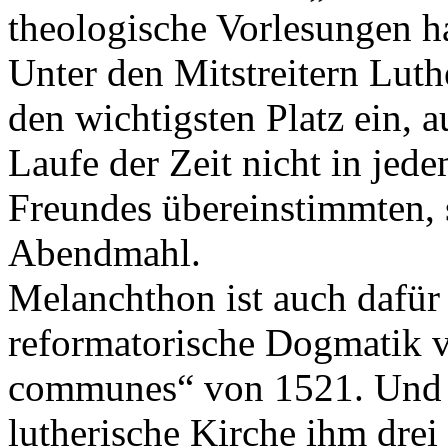
theologische Vorlesungen h
Unter den Mitstreitern Lut
den wichtigsten Platz ein,
Laufe der Zeit nicht in jed
Freundes übereinstimmten, 
Abendmahl.
Melanchthon ist auch dafür 
reformatorische Dogmatik ve
communes“ von 1521. Und ni
lutherische Kirche ihm drei 