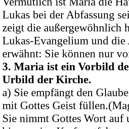
Vermutlich ist Maria die H
Lukas bei der Abfassung s
zeigt die außergewöhnlich
Lukas-Evangelium und die A
erwähnt: Sie können nur vo
3. Maria ist ein Vorbild d
Urbild der Kirche.
a) Sie empfängt den Glaube
mit Gottes Geist füllen.(Ma
Sie nimmt Gottes Wort auf 