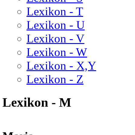
Lexikon - T
Lexikon - U
Lexikon - V
Lexikon - W
Lexikon - X,Y
Lexikon - Z
Lexikon - M