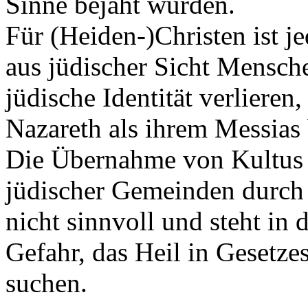
Sinne bejaht würden.
Für (Heiden-)Christen ist j
aus jüdischer Sicht Mensche
jüdische Identität verlieren
Nazareth als ihrem Messias
Die Übernahme von Kultus 
jüdischer Gemeinden durch 
nicht sinnvoll und steht in
Gefahr, das Heil in Gesetzes
suchen.