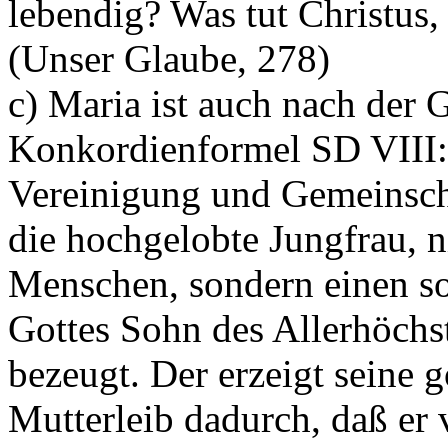
lebendig? Was tut Christus,
(Unser Glaube, 278)
c) Maria ist auch nach der 
Konkordienformel SD VIII:
Vereinigung und Gemeinscha
die hochgelobte Jungfrau, n
Menschen, sondern einen s
Gottes Sohn des Allerhöchst
bezeugt. Der erzeigt seine 
Mutterleib dadurch, daß er 