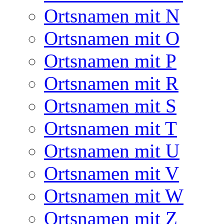
Ortsnamen mit N
Ortsnamen mit O
Ortsnamen mit P
Ortsnamen mit R
Ortsnamen mit S
Ortsnamen mit T
Ortsnamen mit U
Ortsnamen mit V
Ortsnamen mit W
Ortsnamen mit Z