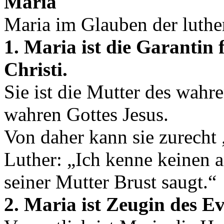
Maria
Maria im Glauben der luthe
1. Maria ist die Garantin
Christi.
Sie ist die Mutter des wah
wahren Gottes Jesus.
Von daher kann sie zurecht
Luther: „Ich kenne keinen a
seiner Mutter Brust saugt.“
2. Maria ist Zeugin des E