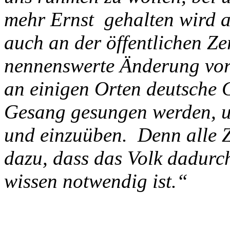
mehr Ernst gehalten wird a
auch an der öffentlichen Z
nennenswerte Änderung vo
an einigen Orten deutsche
Gesang gesungen werden, u
und einzuüben. Denn alle Z
dazu, dass das Volk dadurch
wissen notwendig ist.“