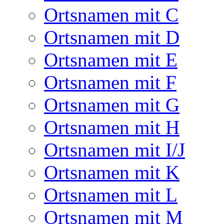
Ortsnamen mit C
Ortsnamen mit D
Ortsnamen mit E
Ortsnamen mit F
Ortsnamen mit G
Ortsnamen mit H
Ortsnamen mit I/J
Ortsnamen mit K
Ortsnamen mit L
Ortsnamen mit M