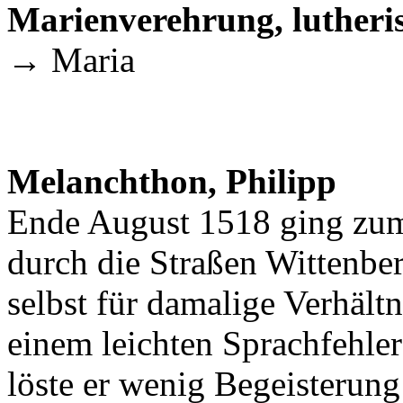
Marienverehrung, lutheri
→ Maria
Melanchthon, Philipp
Ende August 1518 ging zum
durch die Straßen Wittenber
selbst für damalige Verhält
einem leichten Sprachfehler
löste er wenig Begeisterung