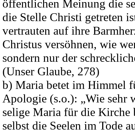
öffentlichen Meinung die se
die Stelle Christi getreten i
vertrauten auf ihre Barmher
Christus versöhnen, wie wen
sondern nur der schrecklich
(Unser Glaube, 278)
b) Maria betet im Himmel f
Apologie (s.o.): „Wie sehr 
selige Maria für die Kirche
selbst die Seelen im Tode au