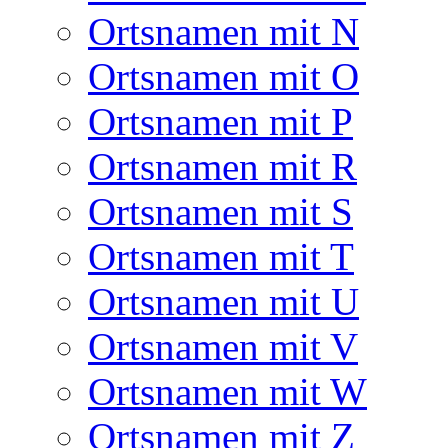
Ortsnamen mit N
Ortsnamen mit O
Ortsnamen mit P
Ortsnamen mit R
Ortsnamen mit S
Ortsnamen mit T
Ortsnamen mit U
Ortsnamen mit V
Ortsnamen mit W
Ortsnamen mit Z