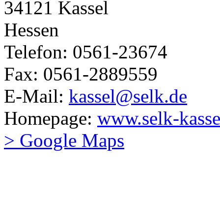
34121 Kassel
Hessen
Telefon: 0561-23674
Fax: 0561-2889559
E-Mail:
kassel@selk.de
Homepage:
www.selk-kasse
> Google Maps