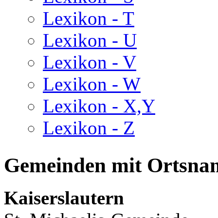
Lexikon - T
Lexikon - U
Lexikon - V
Lexikon - W
Lexikon - X,Y
Lexikon - Z
Gemeinden mit Ortsna
Kaiserslautern