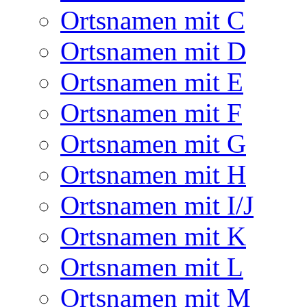
Ortsnamen mit C
Ortsnamen mit D
Ortsnamen mit E
Ortsnamen mit F
Ortsnamen mit G
Ortsnamen mit H
Ortsnamen mit I/J
Ortsnamen mit K
Ortsnamen mit L
Ortsnamen mit M