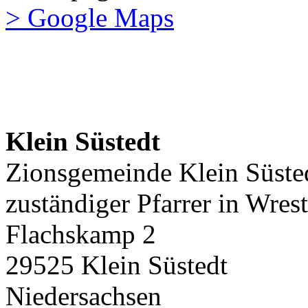
> Google Maps
Klein Süstedt
Zionsgemeinde Klein Süste
zuständiger Pfarrer in Wres
Flachskamp 2
29525 Klein Süstedt
Niedersachsen