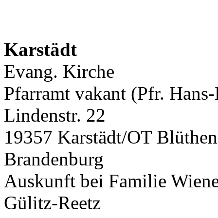
Karstädt
Evang. Kirche
Pfarramt vakant (Pfr. Hans
Lindenstr. 22
19357 Karstädt/OT Blüthen
Brandenburg
Auskunft bei Familie Wiene
Gülitz-Reetz