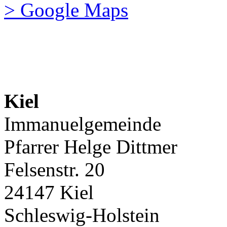
> Google Maps
Kiel
Immanuelgemeinde
Pfarrer Helge Dittmer
Felsenstr. 20
24147 Kiel
Schleswig-Holstein