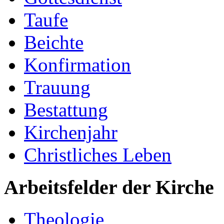
Taufe
Beichte
Konfirmation
Trauung
Bestattung
Kirchenjahr
Christliches Leben
Arbeitsfelder der Kirche
Theologie