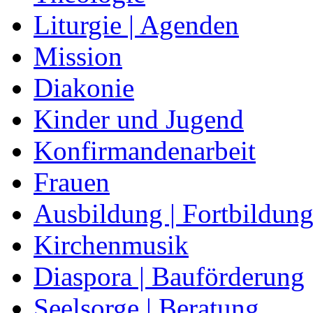
Liturgie | Agenden
Mission
Diakonie
Kinder und Jugend
Konfirmandenarbeit
Frauen
Ausbildung | Fortbildun
Kirchenmusik
Diaspora | Bauförderung
Seelsorge | Beratung