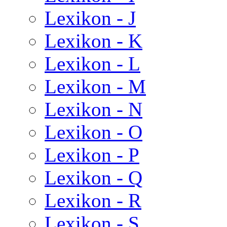
Lexikon - J
Lexikon - K
Lexikon - L
Lexikon - M
Lexikon - N
Lexikon - O
Lexikon - P
Lexikon - Q
Lexikon - R
Lexikon - S