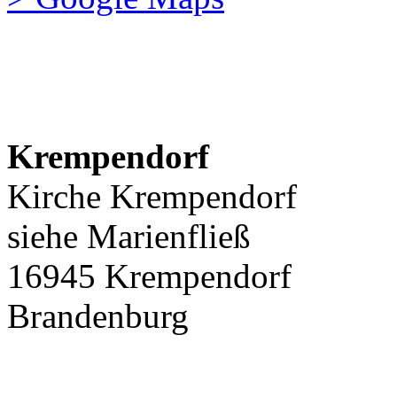
Krempendorf
Kirche Krempendorf
siehe Marienfließ
16945 Krempendorf
Brandenburg