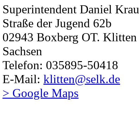
Superintendent Daniel Krau
Straße der Jugend 62b
02943 Boxberg OT. Klitten
Sachsen
Telefon: 035895-50418
E-Mail:
klitten@selk.de
> Google Maps