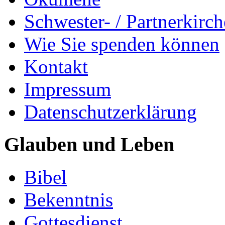
Schwester- / Partnerkirc
Wie Sie spenden können
Kontakt
Impressum
Datenschutzerklärung
Glauben und Leben
Bibel
Bekenntnis
Gottesdienst