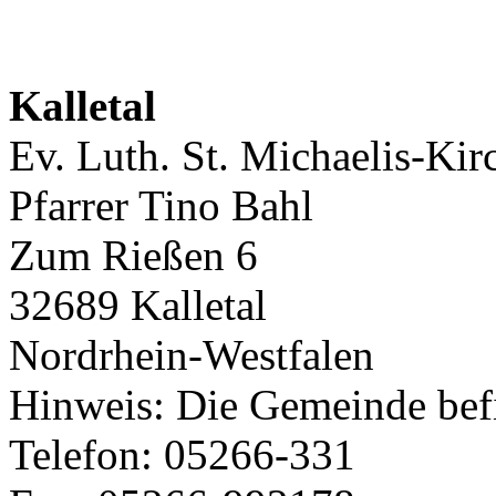
Kalletal
Ev. Luth. St. Michaelis-Kir
Pfarrer Tino Bahl
Zum Rießen 6
32689 Kalletal
Nordrhein-Westfalen
Hinweis: Die Gemeinde befi
Telefon: 05266-331