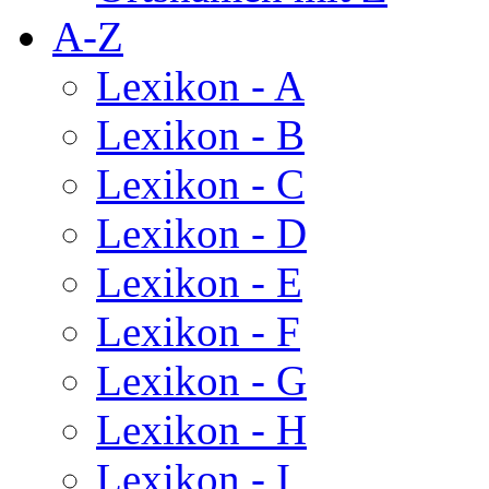
A-Z
Lexikon - A
Lexikon - B
Lexikon - C
Lexikon - D
Lexikon - E
Lexikon - F
Lexikon - G
Lexikon - H
Lexikon - I