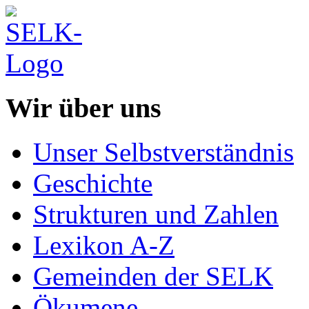
Wir über uns
Unser Selbstverständnis
Geschichte
Strukturen und Zahlen
Lexikon A-Z
Gemeinden der SELK
Ökumene