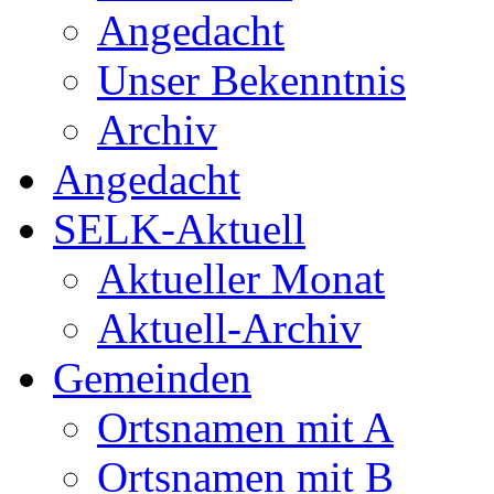
Angedacht
Unser Bekenntnis
Archiv
Angedacht
SELK-Aktuell
Aktueller Monat
Aktuell-Archiv
Gemeinden
Ortsnamen mit A
Ortsnamen mit B