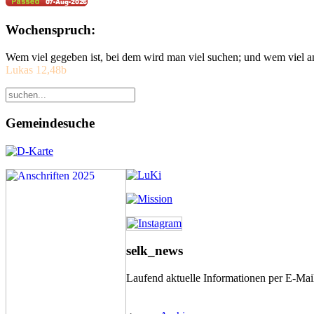
Wochenspruch:
Wem viel gegeben ist, bei dem wird man viel suchen; und wem viel a
Lukas 12,48b
Gemeindesuche
selk_news
Laufend aktuelle Informationen per E-Ma