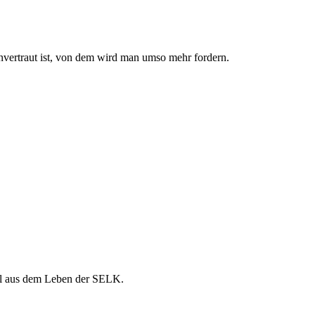
nvertraut ist, von dem wird man umso mehr fordern.
il aus dem Leben der SELK.