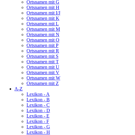
Ortsnamen mit G
Ortsnamen mit H
Ortsnamen mit I/J
Ortsnamen mit K
Ortsnamen mit L
Ortsnamen mit M
Ortsnamen mit N
Ortsnamen mit O
Ortsnamen mit P
Ortsnamen mit R
Ortsnamen mit S
Ortsnamen mit T
Ortsnamen mit U
Ortsnamen mit V
Ortsnamen mit W
Ortsnamen mit Z
A-Z
Lexikon - A
Lexikon - B
Lexikon - C
Lexikon - D
Lexikon - E
Lexikon - F
Lexikon - G
Lexikon - H