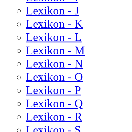
Lexikon - J
Lexikon - K
Lexikon - L
Lexikon - M
Lexikon - N
Lexikon - O
Lexikon - P
Lexikon - Q
Lexikon - R
Lexikon - S