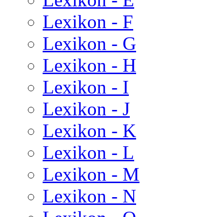
Lexikon - F
Lexikon - G
Lexikon - H
Lexikon - I
Lexikon - J
Lexikon - K
Lexikon - L
Lexikon - M
Lexikon - N