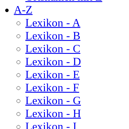
A-Z
Lexikon - A
Lexikon - B
Lexikon - C
Lexikon - D
Lexikon - E
Lexikon - F
Lexikon - G
Lexikon - H
Lexikon - I