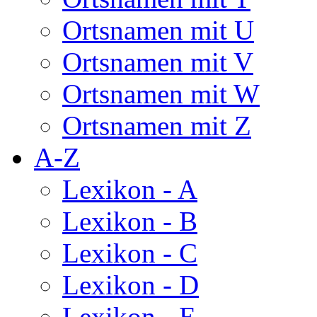
Ortsnamen mit U
Ortsnamen mit V
Ortsnamen mit W
Ortsnamen mit Z
A-Z
Lexikon - A
Lexikon - B
Lexikon - C
Lexikon - D
Lexikon - E