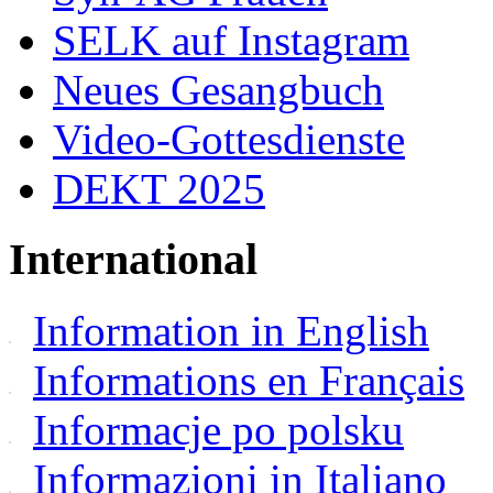
SELK auf Instagram
Neues Gesangbuch
Video-Gottesdienste
DEKT 2025
International
Information in English
Informations en Français
Informacje po polsku
Informazioni in Italiano