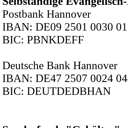
Selbständige Evangelisch
Postbank Hannover
IBAN: DE09 2501 0030 01
BIC: PBNKDEFF
Deutsche Bank Hannover
IBAN: DE47 2507 0024 04
BIC: DEUTDEDBHAN