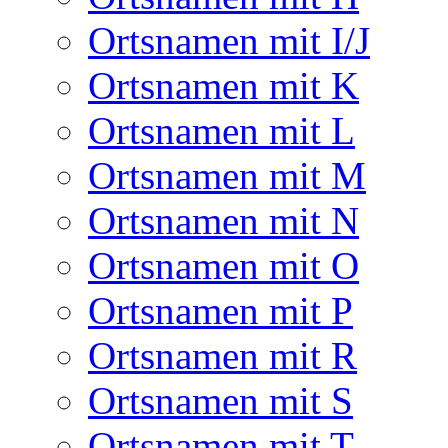
Ortsnamen mit I/J
Ortsnamen mit K
Ortsnamen mit L
Ortsnamen mit M
Ortsnamen mit N
Ortsnamen mit O
Ortsnamen mit P
Ortsnamen mit R
Ortsnamen mit S
Ortsnamen mit T