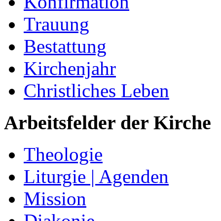
Konfirmation
Trauung
Bestattung
Kirchenjahr
Christliches Leben
Arbeitsfelder der Kirche
Theologie
Liturgie | Agenden
Mission
Diakonie