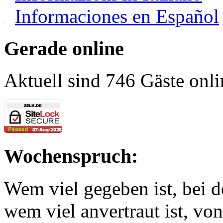
Informaciones en Español
Gerade online
Aktuell sind 746 Gäste onli
Wochenspruch:
Wem viel gegeben ist, bei 
wem viel anvertraut ist, v