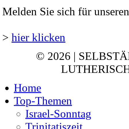
Melden Sie sich für unsere
>
hier klicken
© 2026 | SELBST
LUTHERISCH
Home
Top-Themen
Israel-Sonntag
Trinitatiszeit