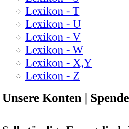
Lexikon - T
Lexikon - U
Lexikon - V
Lexikon - W
Lexikon - X,Y
Lexikon - Z
Unsere Konten | Spend