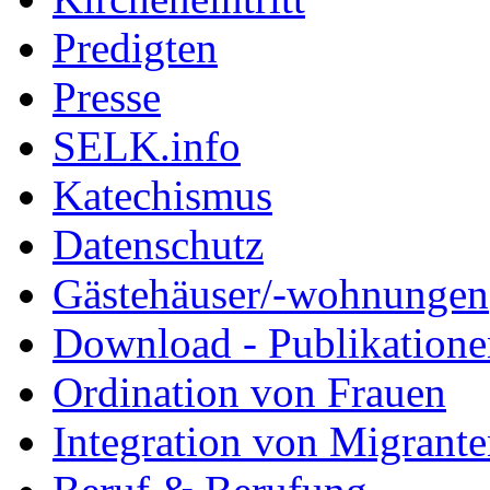
Predigten
Presse
SELK.info
Katechismus
Datenschutz
Gästehäuser/-wohnungen
Download - Publikationen
Ordination von Frauen
Integration von Migrant