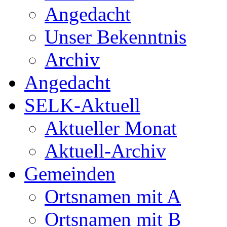
Angedacht
Unser Bekenntnis
Archiv
Angedacht
SELK-Aktuell
Aktueller Monat
Aktuell-Archiv
Gemeinden
Ortsnamen mit A
Ortsnamen mit B