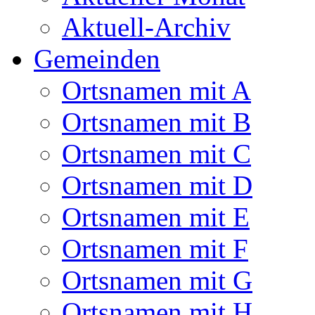
Aktuell-Archiv
Gemeinden
Ortsnamen mit A
Ortsnamen mit B
Ortsnamen mit C
Ortsnamen mit D
Ortsnamen mit E
Ortsnamen mit F
Ortsnamen mit G
Ortsnamen mit H