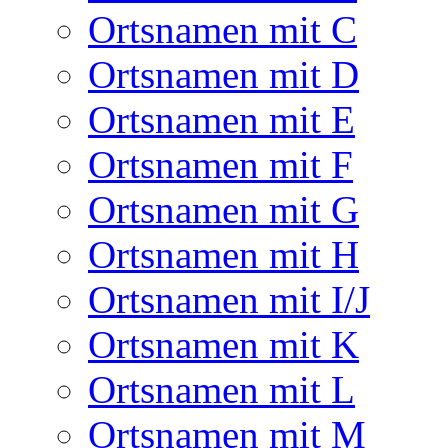
Ortsnamen mit C
Ortsnamen mit D
Ortsnamen mit E
Ortsnamen mit F
Ortsnamen mit G
Ortsnamen mit H
Ortsnamen mit I/J
Ortsnamen mit K
Ortsnamen mit L
Ortsnamen mit M