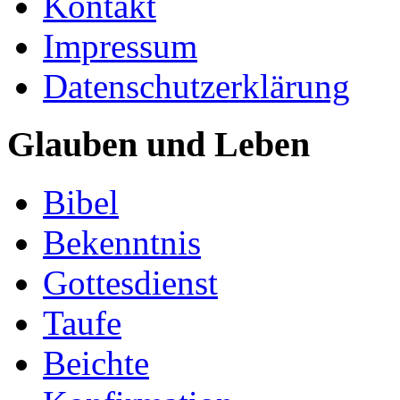
Kontakt
Impressum
Datenschutzerklärung
Glauben und Leben
Bibel
Bekenntnis
Gottesdienst
Taufe
Beichte