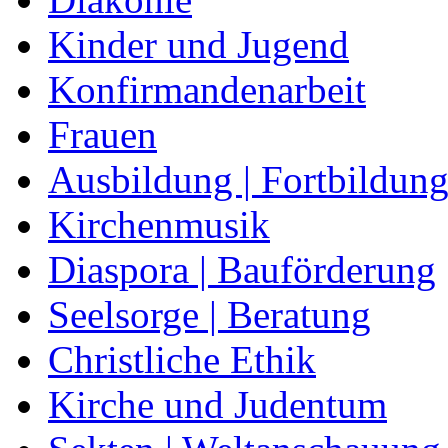
Kinder und Jugend
Konfirmandenarbeit
Frauen
Ausbildung | Fortbildun
Kirchenmusik
Diaspora | Bauförderung
Seelsorge | Beratung
Christliche Ethik
Kirche und Judentum