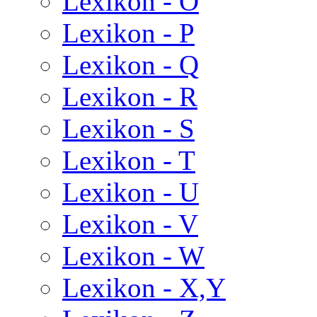
Lexikon - O
Lexikon - P
Lexikon - Q
Lexikon - R
Lexikon - S
Lexikon - T
Lexikon - U
Lexikon - V
Lexikon - W
Lexikon - X,Y