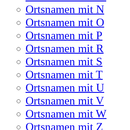
Ortsnamen mit N
Ortsnamen mit O
Ortsnamen mit P
Ortsnamen mit R
Ortsnamen mit S
Ortsnamen mit T
Ortsnamen mit U
Ortsnamen mit V
Ortsnamen mit W
Ortsnamen mit Z