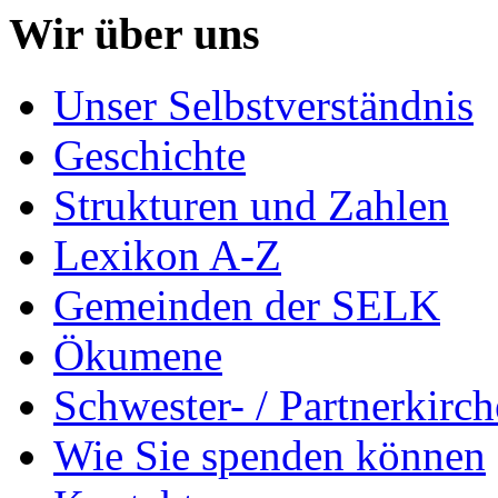
Wir über uns
Unser Selbstverständnis
Geschichte
Strukturen und Zahlen
Lexikon A-Z
Gemeinden der SELK
Ökumene
Schwester- / Partnerkirc
Wie Sie spenden können