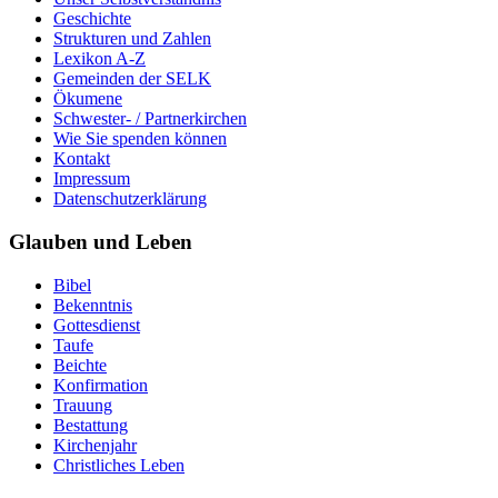
Geschichte
Strukturen und Zahlen
Lexikon A-Z
Gemeinden der SELK
Ökumene
Schwester- / Partnerkirchen
Wie Sie spenden können
Kontakt
Impressum
Datenschutzerklärung
Glauben und Leben
Bibel
Bekenntnis
Gottesdienst
Taufe
Beichte
Konfirmation
Trauung
Bestattung
Kirchenjahr
Christliches Leben