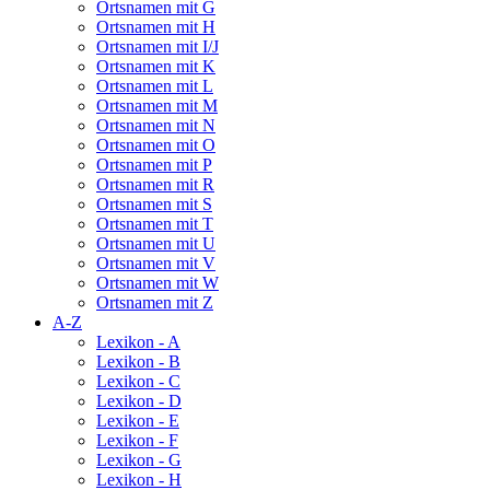
Ortsnamen mit G
Ortsnamen mit H
Ortsnamen mit I/J
Ortsnamen mit K
Ortsnamen mit L
Ortsnamen mit M
Ortsnamen mit N
Ortsnamen mit O
Ortsnamen mit P
Ortsnamen mit R
Ortsnamen mit S
Ortsnamen mit T
Ortsnamen mit U
Ortsnamen mit V
Ortsnamen mit W
Ortsnamen mit Z
A-Z
Lexikon - A
Lexikon - B
Lexikon - C
Lexikon - D
Lexikon - E
Lexikon - F
Lexikon - G
Lexikon - H