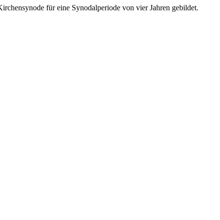
irchensynode für eine Synodalperiode von vier Jahren gebildet.