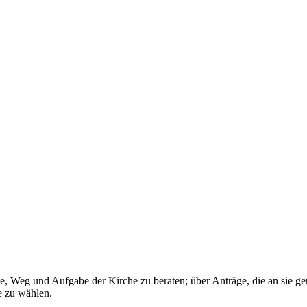
 Weg und Aufgabe der Kirche zu beraten; über Anträge, die an sie ger
e zu wählen.