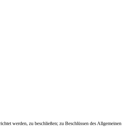
ichtet werden, zu beschließen; zu Beschlüssen des Allgemeinen