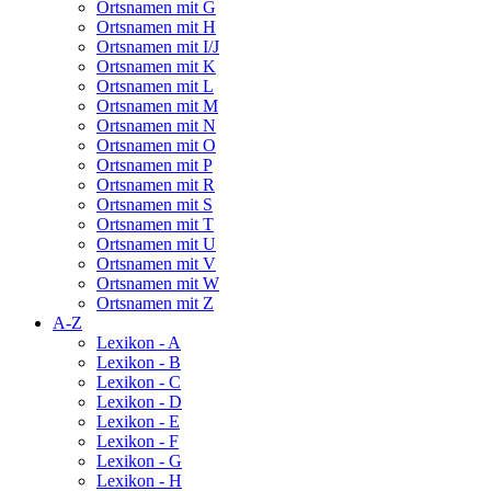
Ortsnamen mit G
Ortsnamen mit H
Ortsnamen mit I/J
Ortsnamen mit K
Ortsnamen mit L
Ortsnamen mit M
Ortsnamen mit N
Ortsnamen mit O
Ortsnamen mit P
Ortsnamen mit R
Ortsnamen mit S
Ortsnamen mit T
Ortsnamen mit U
Ortsnamen mit V
Ortsnamen mit W
Ortsnamen mit Z
A-Z
Lexikon - A
Lexikon - B
Lexikon - C
Lexikon - D
Lexikon - E
Lexikon - F
Lexikon - G
Lexikon - H