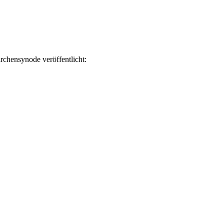
rchensynode veröffentlicht: