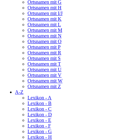
Ortsnamen mit G
Ortsnamen mit H
Ortsnamen mit I/J
Ortsnamen mit K
Ortsnamen mit L
Ortsnamen mit M
Ortsnamen mit N
Ortsnamen mit O
Ortsnamen mit P
Ortsnamen mit R
Ortsnamen mit S
Ortsnamen mit T
Ortsnamen mit U
Ortsnamen mit V
Ortsnamen mit W
Ortsnamen mit Z
A-Z
Lexikon - A
Lexikon - B
Lexikon - C
Lexikon - D
Lexikon - E
Lexikon - F
Lexikon - G
Lexikon - H