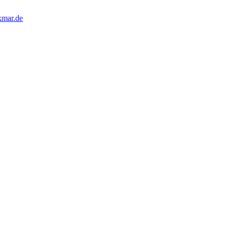
kmar.de