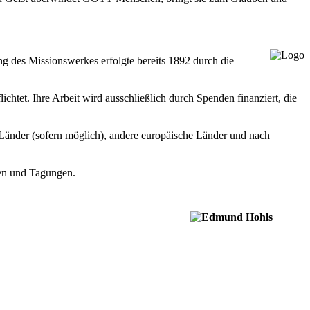
g des Missionswerkes erfolgte bereits 1892 durch die
htet. Ihre Arbeit wird ausschließlich durch Spenden finanziert, die
 Länder (sofern möglich), andere europäische Länder und nach
ten und Tagungen.