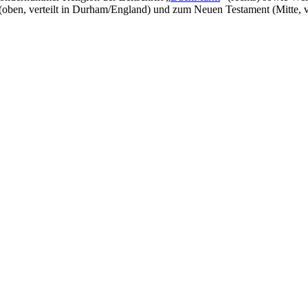
 (oben, verteilt in Durham/England) und zum Neuen Testament (Mitte, ve