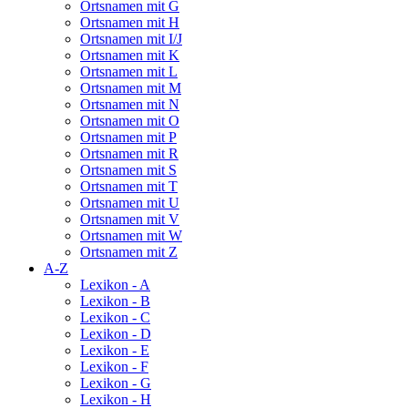
Ortsnamen mit G
Ortsnamen mit H
Ortsnamen mit I/J
Ortsnamen mit K
Ortsnamen mit L
Ortsnamen mit M
Ortsnamen mit N
Ortsnamen mit O
Ortsnamen mit P
Ortsnamen mit R
Ortsnamen mit S
Ortsnamen mit T
Ortsnamen mit U
Ortsnamen mit V
Ortsnamen mit W
Ortsnamen mit Z
A-Z
Lexikon - A
Lexikon - B
Lexikon - C
Lexikon - D
Lexikon - E
Lexikon - F
Lexikon - G
Lexikon - H