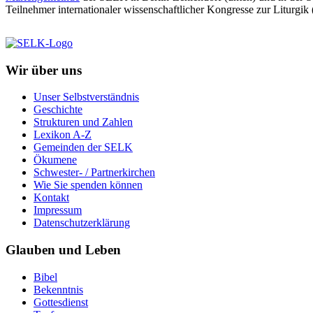
Teilnehmer internationaler wissenschaftlicher Kongresse zur Liturgik
Wir über uns
Unser Selbstverständnis
Geschichte
Strukturen und Zahlen
Lexikon A-Z
Gemeinden der SELK
Ökumene
Schwester- / Partnerkirchen
Wie Sie spenden können
Kontakt
Impressum
Datenschutzerklärung
Glauben und Leben
Bibel
Bekenntnis
Gottesdienst