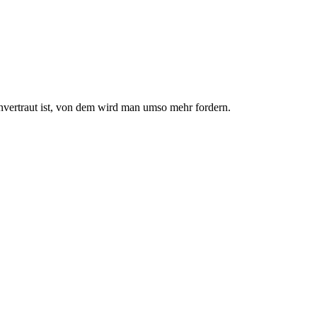
nvertraut ist, von dem wird man umso mehr fordern.