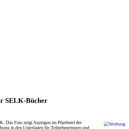
ür SELK-Bücher
. Das Foto zeigt Anzeigen im Pfarrbrief der
rbung in den Unterlagen für Teilnehmerinnen und