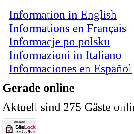
Information in English
Informations en Français
Informacje po polsku
Informazioni in Italiano
Informaciones en Español
Gerade online
Aktuell sind 275 Gäste onli