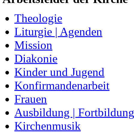
Theologie
Liturgie | Agenden
Mission
Diakonie
Kinder und Jugend
Konfirmandenarbeit
Frauen
Ausbildung | Fortbildun
Kirchenmusik