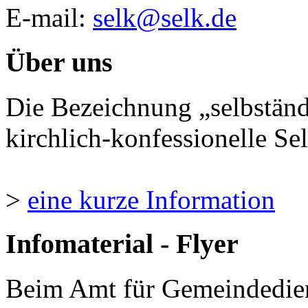
E-mail:
selk@selk.de
Über uns
Die Bezeichnung „selbständ
kirchlich-konfessionelle Sel
>
eine kurze Information
Infomaterial - Flyer
Beim Amt für Gemeindedie