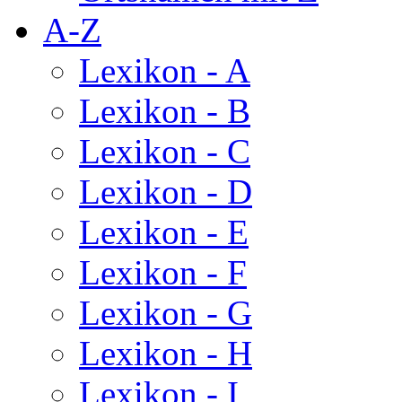
A-Z
Lexikon - A
Lexikon - B
Lexikon - C
Lexikon - D
Lexikon - E
Lexikon - F
Lexikon - G
Lexikon - H
Lexikon - I