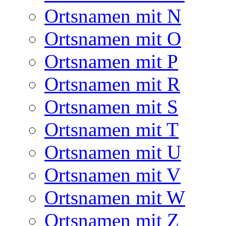
Ortsnamen mit N
Ortsnamen mit O
Ortsnamen mit P
Ortsnamen mit R
Ortsnamen mit S
Ortsnamen mit T
Ortsnamen mit U
Ortsnamen mit V
Ortsnamen mit W
Ortsnamen mit Z