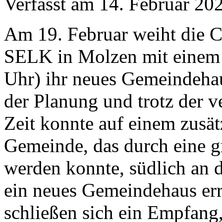
Verfasst am
14. Februar 20
Am 19. Februar weiht die C
SELK in Molzen mit einem 
Uhr) ihr neues Gemeindehau
der Planung und trotz der v
Zeit konnte auf einem zusä
Gemeinde, das durch eine 
werden konnte, südlich an
ein neues Gemeindehaus err
schließen sich ein Empfang,