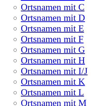
Ortsnamen mit C
Ortsnamen mit D
Ortsnamen mit E
Ortsnamen mit F
Ortsnamen mit G
Ortsnamen mit H
Ortsnamen mit I/J
Ortsnamen mit K
Ortsnamen mit L
Ortsnamen mit M