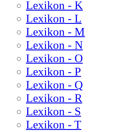
Lexikon - K
Lexikon - L
Lexikon - M
Lexikon - N
Lexikon - O
Lexikon - P
Lexikon - Q
Lexikon - R
Lexikon - S
Lexikon - T