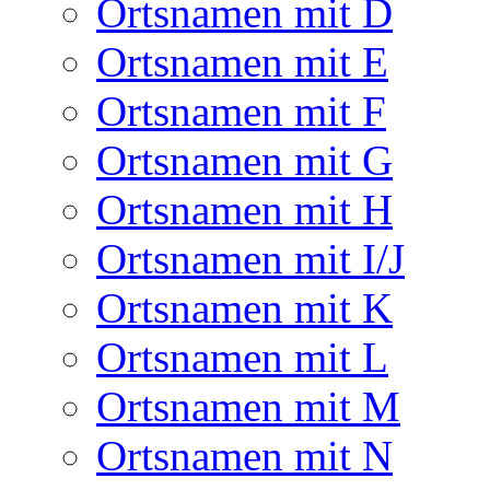
Ortsnamen mit D
Ortsnamen mit E
Ortsnamen mit F
Ortsnamen mit G
Ortsnamen mit H
Ortsnamen mit I/J
Ortsnamen mit K
Ortsnamen mit L
Ortsnamen mit M
Ortsnamen mit N