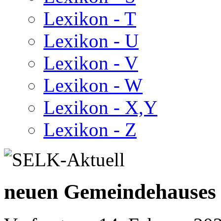
Lexikon - T
Lexikon - U
Lexikon - V
Lexikon - W
Lexikon - X,Y
Lexikon - Z
neuen Gemeindehauses 