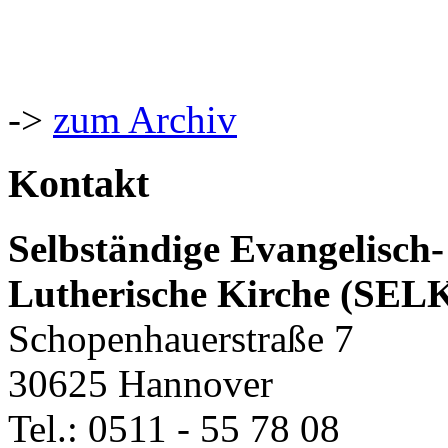
->
zum Archiv
Kontakt
Selbständige Evangelisch-
Lutherische Kirche (SEL
Schopenhauerstraße 7
30625 Hannover
Tel.: 0511 - 55 78 08