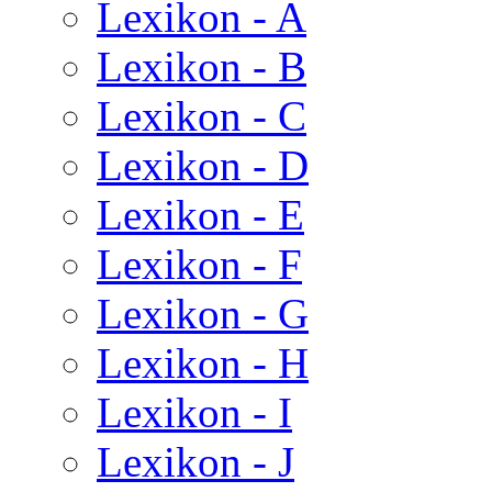
Lexikon - A
Lexikon - B
Lexikon - C
Lexikon - D
Lexikon - E
Lexikon - F
Lexikon - G
Lexikon - H
Lexikon - I
Lexikon - J