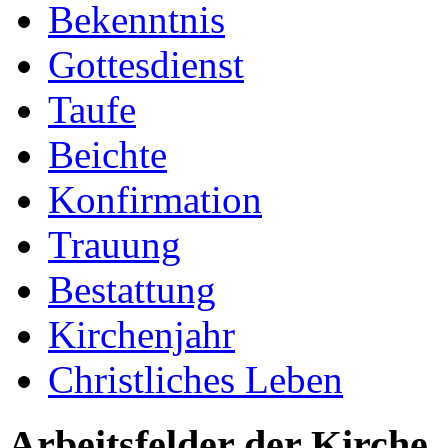
Bekenntnis
Gottesdienst
Taufe
Beichte
Konfirmation
Trauung
Bestattung
Kirchenjahr
Christliches Leben
Arbeitsfelder der Kirche