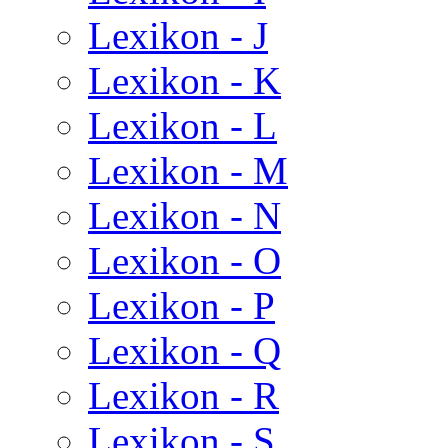
Lexikon - J
Lexikon - K
Lexikon - L
Lexikon - M
Lexikon - N
Lexikon - O
Lexikon - P
Lexikon - Q
Lexikon - R
Lexikon - S