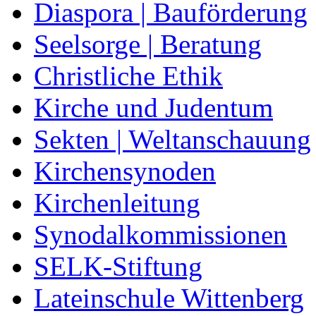
Diaspora | Bauförderung
Seelsorge | Beratung
Christliche Ethik
Kirche und Judentum
Sekten | Weltanschauung
Kirchensynoden
Kirchenleitung
Synodalkommissionen
SELK-Stiftung
Lateinschule Wittenberg