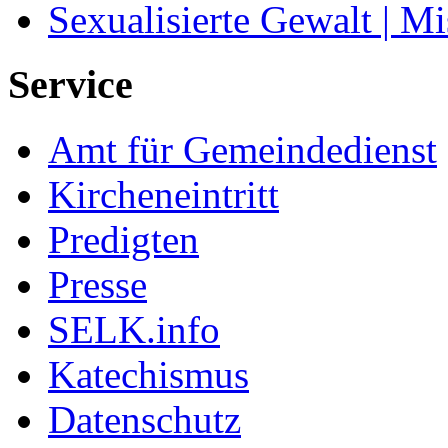
Sexualisierte Gewalt | M
Service
Amt für Gemeindedienst
Kircheneintritt
Predigten
Presse
SELK.info
Katechismus
Datenschutz