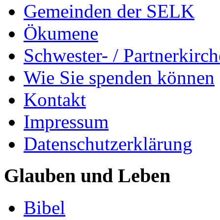
Gemeinden der SELK
Ökumene
Schwester- / Partnerkirc
Wie Sie spenden können
Kontakt
Impressum
Datenschutzerklärung
Glauben und Leben
Bibel