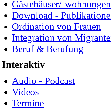
Gästehäuser/-wohnungen
Download - Publikationen
Ordination von Frauen
Integration von Migrant
Beruf & Berufung
Interaktiv
Audio - Podcast
Videos
Termine