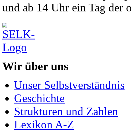
und ab 14 Uhr ein Tag der o
Wir über uns
Unser Selbstverständnis
Geschichte
Strukturen und Zahlen
Lexikon A-Z