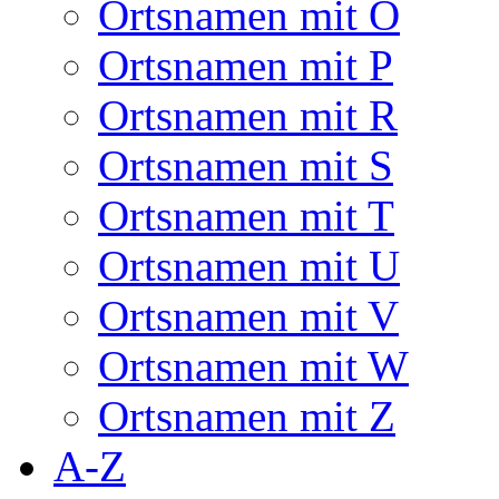
Ortsnamen mit O
Ortsnamen mit P
Ortsnamen mit R
Ortsnamen mit S
Ortsnamen mit T
Ortsnamen mit U
Ortsnamen mit V
Ortsnamen mit W
Ortsnamen mit Z
A-Z