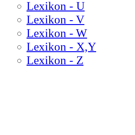
Lexikon - U
Lexikon - V
Lexikon - W
Lexikon - X,Y
Lexikon - Z