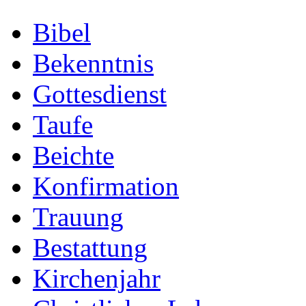
Bibel
Bekenntnis
Gottesdienst
Taufe
Beichte
Konfirmation
Trauung
Bestattung
Kirchenjahr