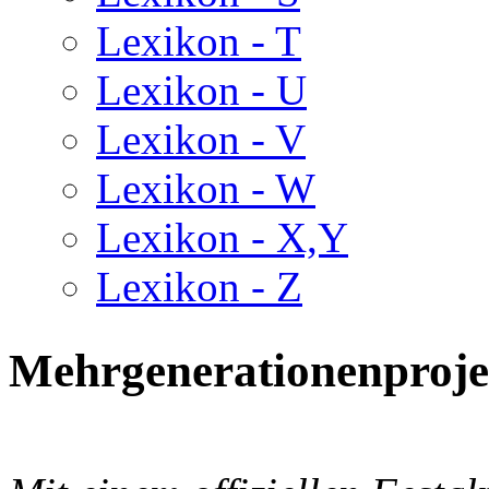
Lexikon - T
Lexikon - U
Lexikon - V
Lexikon - W
Lexikon - X,Y
Lexikon - Z
Mehrgenerationenproje