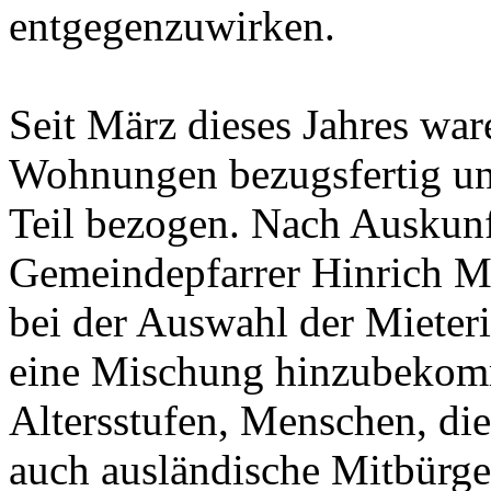
entgegenzuwirken.
Seit März dieses Jahres war
Wohnungen bezugsfertig un
Teil bezogen. Nach Auskun
Gemeindepfarrer Hinrich Mü
bei der Auswahl der Mieter
eine Mischung hinzubekom
Altersstufen, Menschen, die
auch ausländische Mitbürge