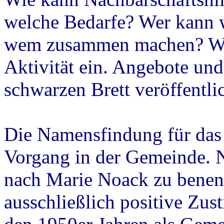
welche Bedarfe? Wer kann 
wem zusammen machen? Wer
Aktivität ein. Angebote un
schwarzen Brett veröffentlic
Die Namensfindung für das 
Vorgang in der Gemeinde. 
nach Marie Noack zu benenn
ausschließlich positive Zu