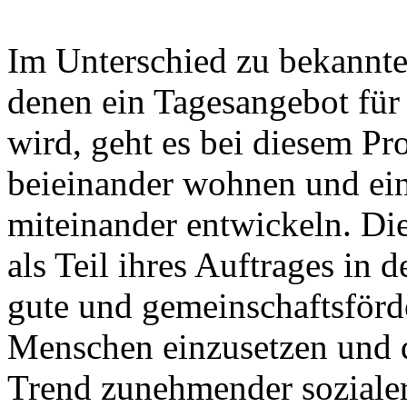
Im Unterschied zu bekannt
denen ein Tagesangebot für 
wird, geht es bei diesem P
beieinander wohnen und ei
miteinander entwickeln. Di
als Teil ihres Auftrages in d
gute und gemeinschaftsför
Menschen einzusetzen und 
Trend zunehmender sozialer