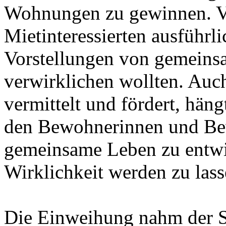
Wohnungen zu gewinnen. V
Mietinteressierten ausführl
Vorstellungen von gemein
verwirklichen wollten. Au
vermittelt und fördert, hängt
den Bewohnerinnen und Bew
gemeinsame Leben zu entwi
Wirklichkeit werden zu lass
Die Einweihung nahm der S