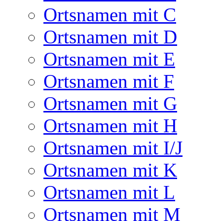
Ortsnamen mit C
Ortsnamen mit D
Ortsnamen mit E
Ortsnamen mit F
Ortsnamen mit G
Ortsnamen mit H
Ortsnamen mit I/J
Ortsnamen mit K
Ortsnamen mit L
Ortsnamen mit M