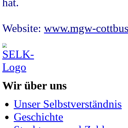
hat.
Website:
www.mgw-cottbus
Wir über uns
Unser Selbstverständnis
Geschichte