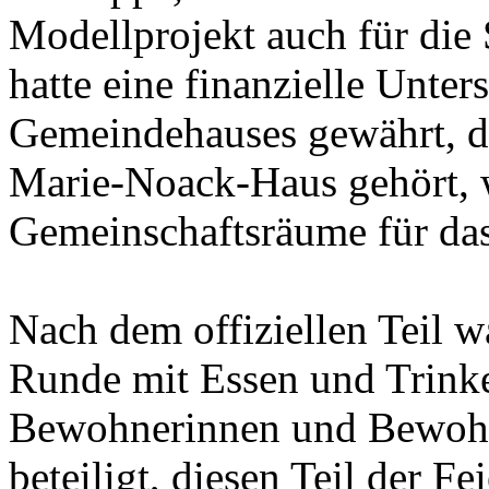
Modellprojekt auch für die 
hatte eine finanzielle Unter
Gemeindehauses gewährt, da
Marie-Noack-Haus gehört, 
Gemeinschaftsräume für das
Nach dem offiziellen Teil w
Runde mit Essen und Trink
Bewohnerinnen und Bewohn
beteiligt, diesen Teil der Fe