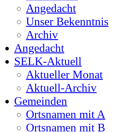
Angedacht
Unser Bekenntnis
Archiv
Angedacht
SELK-Aktuell
Aktueller Monat
Aktuell-Archiv
Gemeinden
Ortsnamen mit A
Ortsnamen mit B