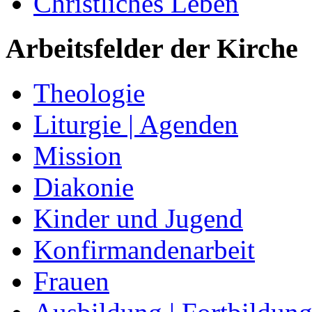
Christliches Leben
Arbeitsfelder der Kirche
Theologie
Liturgie | Agenden
Mission
Diakonie
Kinder und Jugend
Konfirmandenarbeit
Frauen