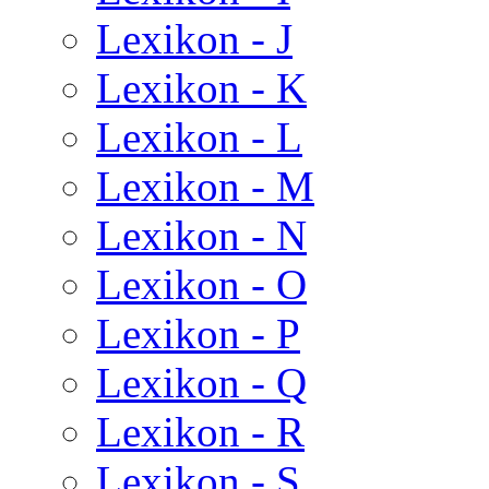
Lexikon - J
Lexikon - K
Lexikon - L
Lexikon - M
Lexikon - N
Lexikon - O
Lexikon - P
Lexikon - Q
Lexikon - R
Lexikon - S