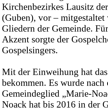
Kirchenbezirkes Lausitz de
(Guben), vor – mitgestaltet
Gliedern der Gemeinde. Für
Akzent sorgte der Gospelcho
Gospelsingers.
Mit der Einweihung hat das
bekommen. Es wurde nach e
Gemeindeglied „Marie-Noa
Noack hat bis 2016 in der G