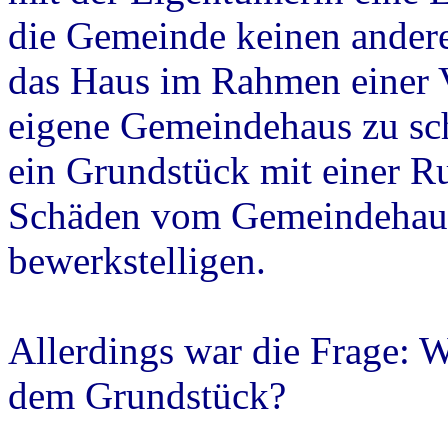
die Gemeinde keinen ander
das Haus im Rahmen einer V
eigene Gemeindehaus zu sch
ein Grundstück mit einer Ru
Schäden vom Gemeindehaus
bewerkstelligen.
Allerdings war die Frage: 
dem Grundstück?