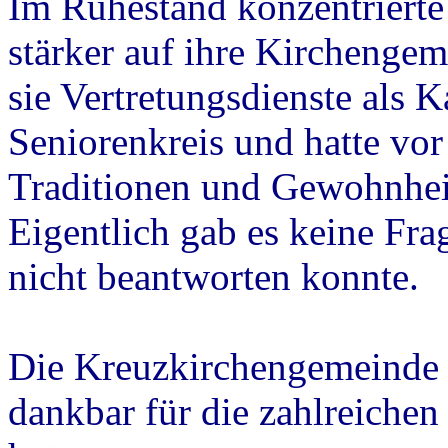
Im Ruhestand konzentrierte
stärker auf ihre Kircheng
sie Vertretungsdienste als Ka
Seniorenkreis und hatte vor 
Traditionen und Gewohnhei
Eigentlich gab es keine Fr
nicht beantworten konnte.
Die Kreuzkirchengemeinde 
dankbar für die zahlreiche