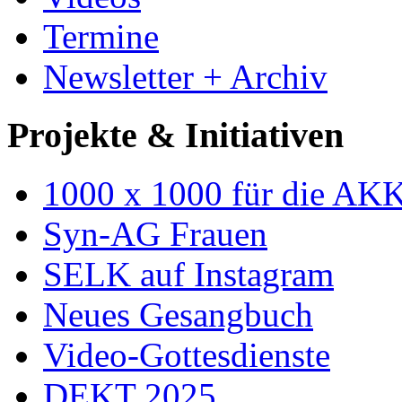
Termine
Newsletter + Archiv
Projekte & Initiativen
1000 x 1000 für die AK
Syn-AG Frauen
SELK auf Instagram
Neues Gesangbuch
Video-Gottesdienste
DEKT 2025