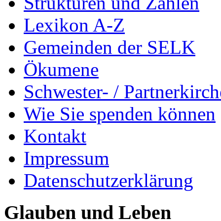
Strukturen und Zahlen
Lexikon A-Z
Gemeinden der SELK
Ökumene
Schwester- / Partnerkirc
Wie Sie spenden können
Kontakt
Impressum
Datenschutzerklärung
Glauben und Leben