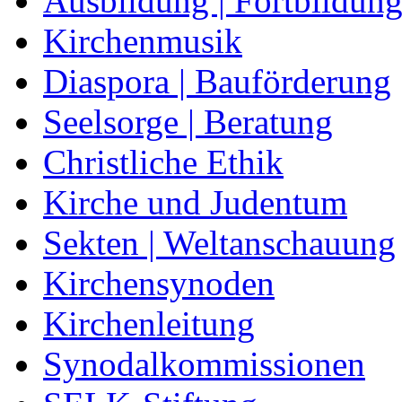
Ausbildung | Fortbildun
Kirchenmusik
Diaspora | Bauförderung
Seelsorge | Beratung
Christliche Ethik
Kirche und Judentum
Sekten | Weltanschauung
Kirchensynoden
Kirchenleitung
Synodalkommissionen