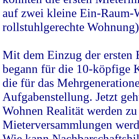
auf zwei kleine Ein-Raum-
rollstuhlgerechte Wohnung)
Mit dem Einzug der erste
begann für die 10-köpfige
die für das Mehrgeneratione
Aufgabenstellung. Jetzt ge
Wohnen Realität werden zu 
Mieterversammlungen werde
Wie kann Nachbarschaftshil