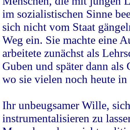
Menschen, die mit jungen L
im sozialistischen Sinne be
sich nicht vom Staat gängel
Weg ein. Sie machte eine A
arbeitete zunächst als Lehr
Guben und später dann als 
wo sie vielen noch heute in 
Ihr unbeugsamer Wille, sich 
instrumentalisieren zu lasse