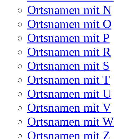
Ortsnamen mit N
Ortsnamen mit O
Ortsnamen mit P
Ortsnamen mit R
Ortsnamen mit S
Ortsnamen mit T
Ortsnamen mit U
Ortsnamen mit V
Ortsnamen mit W
Ortsnamen mit Z