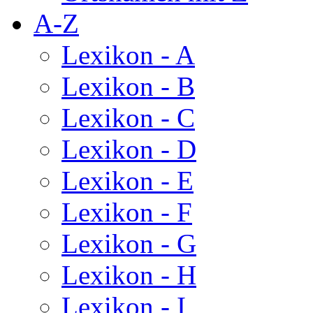
A-Z
Lexikon - A
Lexikon - B
Lexikon - C
Lexikon - D
Lexikon - E
Lexikon - F
Lexikon - G
Lexikon - H
Lexikon - I