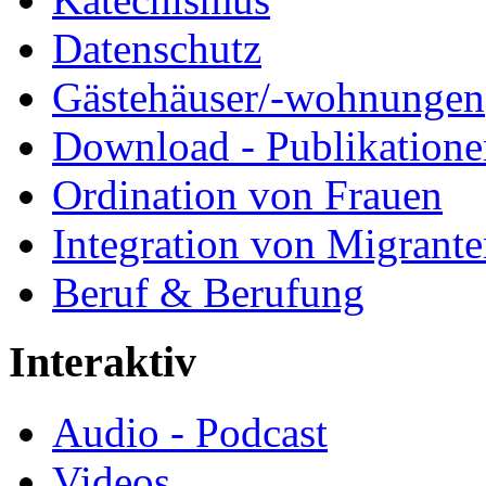
Datenschutz
Gästehäuser/-wohnungen
Download - Publikationen
Ordination von Frauen
Integration von Migrant
Beruf & Berufung
Interaktiv
Audio - Podcast
Videos