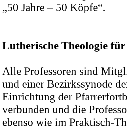
„50 Jahre – 50 Köpfe“.
Lutherische Theologie für
Alle Professoren sind Mitgl
und einer Bezirkssynode de
Einrichtung der Pfarrerfort
verbunden und die Professo
ebenso wie im Praktisch-Th