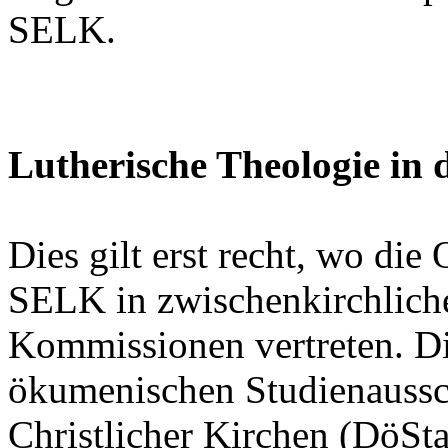
SELK.
Lutherische Theologie in
Dies gilt erst recht, wo die
SELK in zwischenkirchlich
Kommissionen vertreten. Di
ökumenischen Studienaussc
Christlicher Kirchen (DöSt