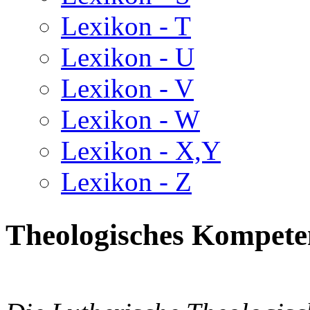
Lexikon - T
Lexikon - U
Lexikon - V
Lexikon - W
Lexikon - X,Y
Lexikon - Z
Theologisches Kompet