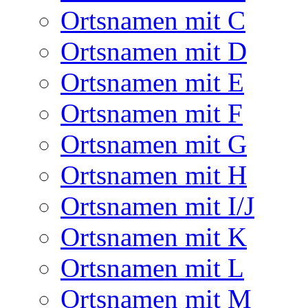
Ortsnamen mit C
Ortsnamen mit D
Ortsnamen mit E
Ortsnamen mit F
Ortsnamen mit G
Ortsnamen mit H
Ortsnamen mit I/J
Ortsnamen mit K
Ortsnamen mit L
Ortsnamen mit M