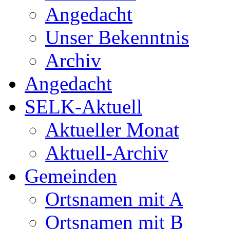
Angedacht
Unser Bekenntnis
Archiv
Angedacht
SELK-Aktuell
Aktueller Monat
Aktuell-Archiv
Gemeinden
Ortsnamen mit A
Ortsnamen mit B