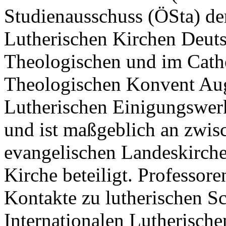
Studienausschuss (ÖSta) de
Lutherischen Kirchen Deut
Theologischen und im Cath
Theologischen Konvent Aug
Lutherischen Einigungswer
und ist maßgeblich an zwis
evangelischen Landeskirche
Kirche beteiligt. Professor
Kontakte zu lutherischen S
Internationalen Lutherische