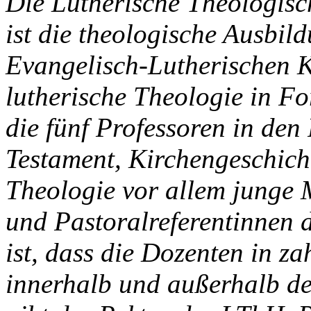
Die Lutherische Theologisc
ist die theologische Ausbil
Evangelisch-Lutherischen Ki
lutherische Theologie in F
die fünf Professoren in den
Testament, Kirchengeschich
Theologie vor allem junge 
und Pastoralreferentinnen 
ist, dass die Dozenten in z
innerhalb und außerhalb de