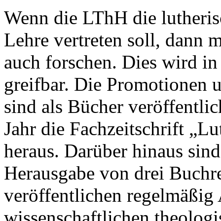
Wenn die LThH die lutheri
Lehre vertreten soll, dann 
auch forschen. Dies wird in
greifbar. Die Promotionen 
sind als Bücher veröffentlic
Jahr die Fachzeitschrift „L
heraus. Darüber hinaus sind
Herausgabe von drei Buchre
veröffentlichen regelmäßig 
wissenschaftlichen theolog