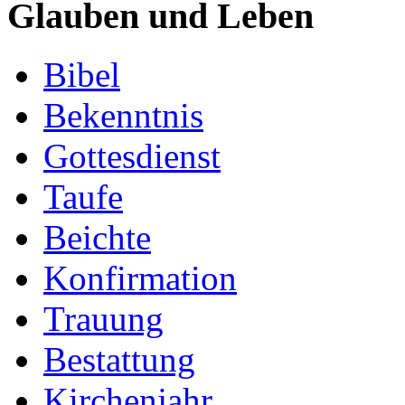
Glauben und Leben
Bibel
Bekenntnis
Gottesdienst
Taufe
Beichte
Konfirmation
Trauung
Bestattung
Kirchenjahr