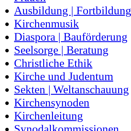
Ausbildung | Fortbildun
Kirchenmusik
Diaspora | Bauförderung
Seelsorge | Beratung
Christliche Ethik
Kirche und Judentum
Sekten | Weltanschauung
Kirchensynoden
Kirchenleitung
Synodalkommissionen