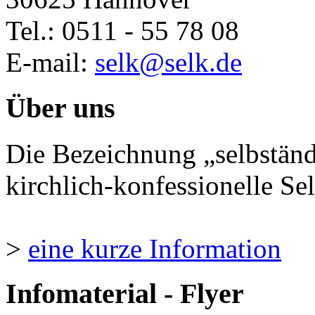
Tel.: 0511 - 55 78 08
E-mail:
selk@selk.de
Über uns
Die Bezeichnung „selbständ
kirchlich-konfessionelle Sel
>
eine kurze Information
Infomaterial - Flyer