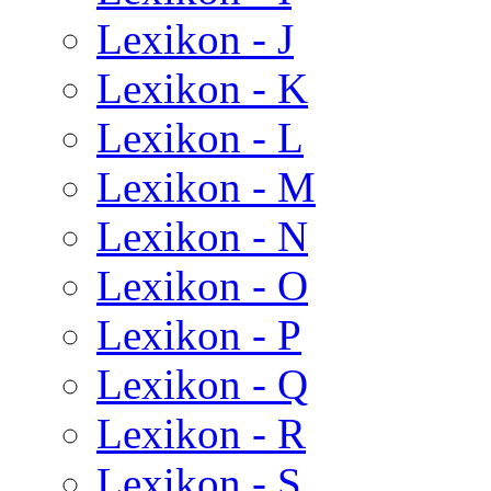
Lexikon - J
Lexikon - K
Lexikon - L
Lexikon - M
Lexikon - N
Lexikon - O
Lexikon - P
Lexikon - Q
Lexikon - R
Lexikon - S