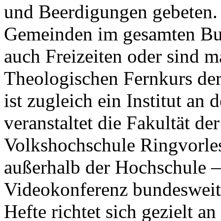
und Beerdigungen gebeten. O
Gemeinden im gesamten Bun
auch Freizeiten oder sind 
Theologischen Fernkurs de
ist zugleich ein Institut a
veranstaltet die Fakultät d
Volkshochschule Ringvorles
außerhalb der Hochschule –
Videokonferenz bundesweit.
Hefte richtet sich gezielt 