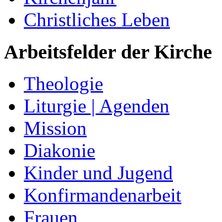
Christliches Leben
Arbeitsfelder der Kirche
Theologie
Liturgie | Agenden
Mission
Diakonie
Kinder und Jugend
Konfirmandenarbeit
Frauen