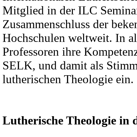
Mitglied in der ILC Semina
Zusammenschluss der beken
Hochschulen weltweit. In a
Professoren ihre Kompetenz
SELK, und damit als Stimm
lutherischen Theologie ein.
Lutherische Theologie in 