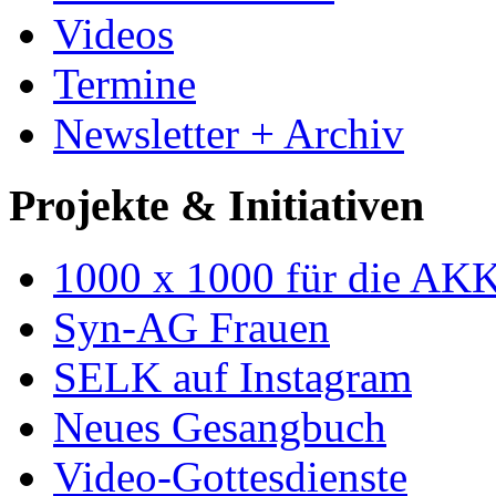
Videos
Termine
Newsletter + Archiv
Projekte & Initiativen
1000 x 1000 für die AK
Syn-AG Frauen
SELK auf Instagram
Neues Gesangbuch
Video-Gottesdienste