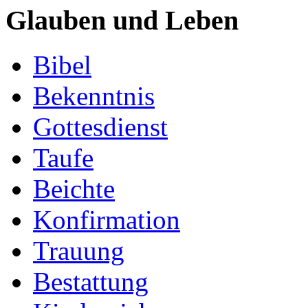
Glauben und Leben
Bibel
Bekenntnis
Gottesdienst
Taufe
Beichte
Konfirmation
Trauung
Bestattung