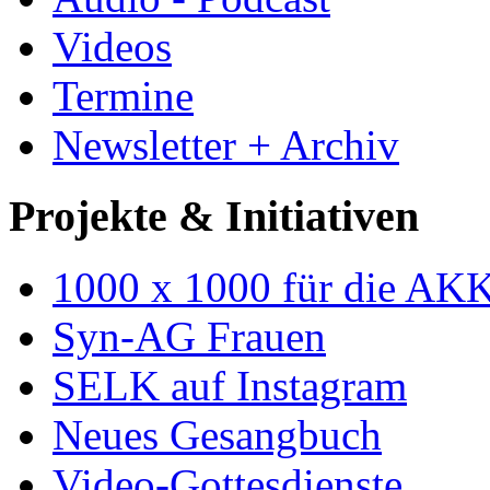
Videos
Termine
Newsletter + Archiv
Projekte & Initiativen
1000 x 1000 für die AK
Syn-AG Frauen
SELK auf Instagram
Neues Gesangbuch
Video-Gottesdienste