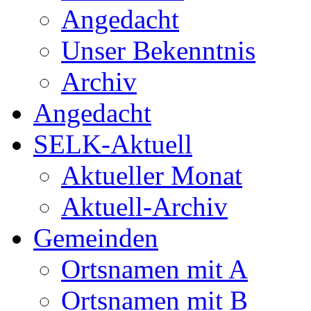
Angedacht
Unser Bekenntnis
Archiv
Angedacht
SELK-Aktuell
Aktueller Monat
Aktuell-Archiv
Gemeinden
Ortsnamen mit A
Ortsnamen mit B