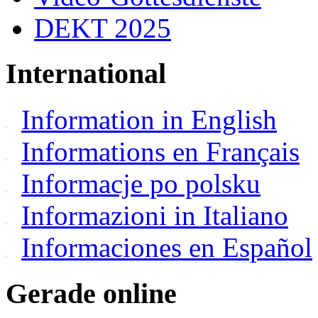
DEKT 2025
International
Information in English
Informations en Français
Informacje po polsku
Informazioni in Italiano
Informaciones en Español
Gerade online