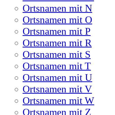
Ortsnamen mit N
Ortsnamen mit O
Ortsnamen mit P
Ortsnamen mit R
Ortsnamen mit S
Ortsnamen mit T
Ortsnamen mit U
Ortsnamen mit V
Ortsnamen mit W
Ortsnamen mit Z