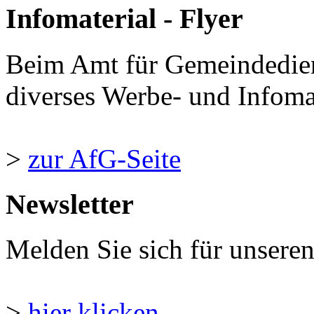
Infomaterial - Flyer
Beim Amt für Gemeindedie
diverses Werbe- und Infomate
>
zur AfG-Seite
Newsletter
Melden Sie sich für unsere
>
hier klicken