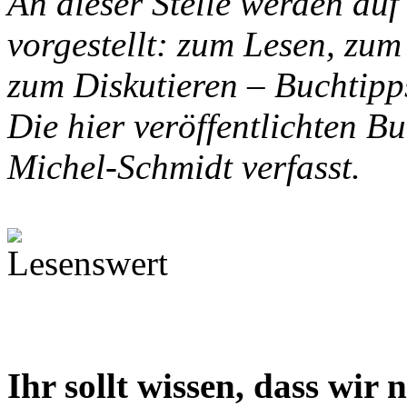
An dieser Stelle werden auf
vorgestellt: zum Lesen, zu
zum Diskutieren – Buchtipp
Die hier veröffentlichten B
Michel-Schmidt verfasst.
Ihr sollt wissen, dass wir 