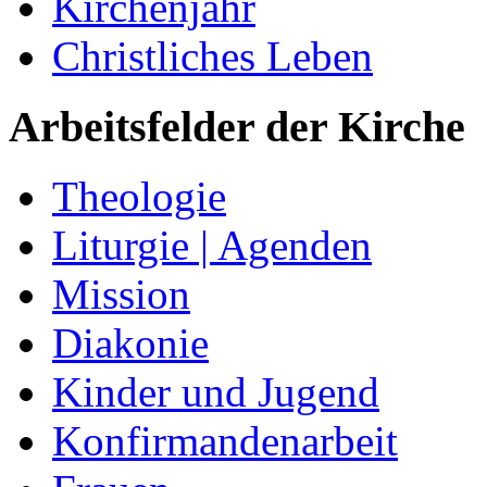
Kirchenjahr
Christliches Leben
Arbeitsfelder der Kirche
Theologie
Liturgie | Agenden
Mission
Diakonie
Kinder und Jugend
Konfirmandenarbeit