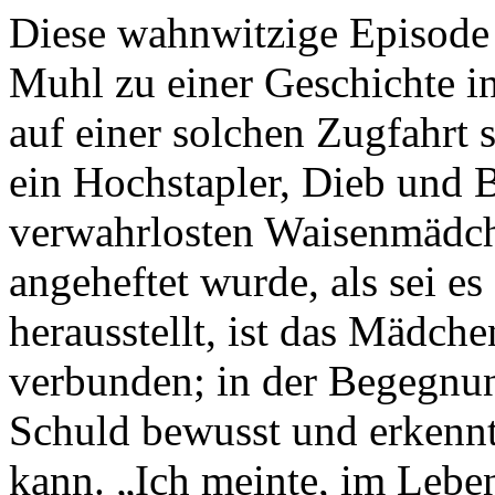
Diese wahnwitzige Episode h
Muhl zu einer Geschichte in
auf einer solchen Zugfahrt s
ein Hochstapler, Dieb und 
verwahrlosten Waisenmädch
angeheftet wurde, als sei e
herausstellt, ist das Mädch
verbunden; in der Begegnun
Schuld bewusst und erkennt
kann. „Ich meinte, im Lebe