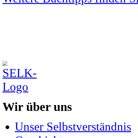
Wir über uns
Unser Selbstverständnis