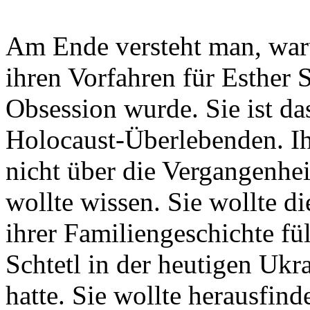
Am Ende versteht man, war
ihren Vorfahren für Esther 
Obsession wurde. Sie ist d
Holocaust-Überlebenden. Ih
nicht über die Vergangenhei
wollte wissen. Sie wollte d
ihrer Familiengeschichte fül
Schtetl in der heutigen Ukra
hatte. Sie wollte herausfin