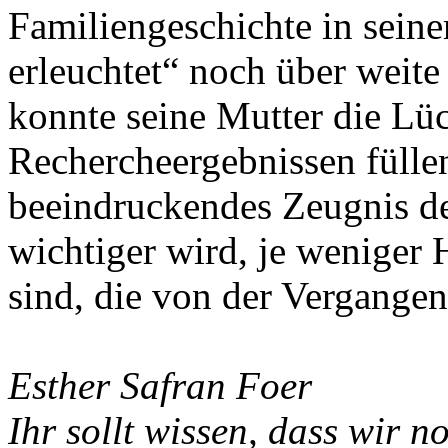
Familiengeschichte in sein
erleuchtet“ noch über weite
konnte seine Mutter die Lü
Rechercheergebnissen füllen
beeindruckendes Zeugnis de
wichtiger wird, je weniger
sind, die von der Vergangen
Esther Safran Foer
Ihr sollt wissen, dass wir n