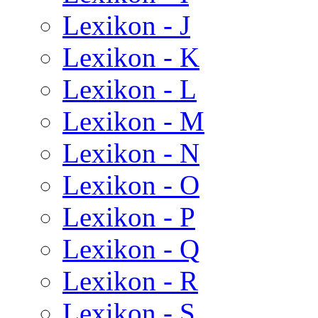
Lexikon - J
Lexikon - K
Lexikon - L
Lexikon - M
Lexikon - N
Lexikon - O
Lexikon - P
Lexikon - Q
Lexikon - R
Lexikon - S