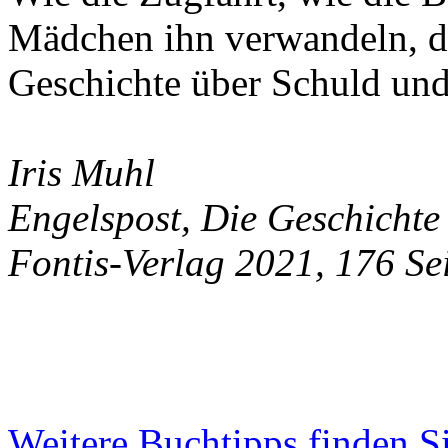
Mädchen ihn verwandeln, da
Geschichte über Schuld un
Iris Muhl
Engelspost, Die Geschichte
Fontis-Verlag 2021, 176 Se
Weitere Buchtipps finden S