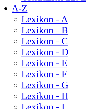
A-Z
Lexikon - A
Lexikon - B
Lexikon - C
Lexikon - D
Lexikon - E
Lexikon - F
Lexikon - G
Lexikon - H
Lexikon - I