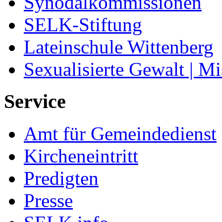
Synodalkommissionen
SELK-Stiftung
Lateinschule Wittenberg
Sexualisierte Gewalt | M
Service
Amt für Gemeindedienst
Kircheneintritt
Predigten
Presse