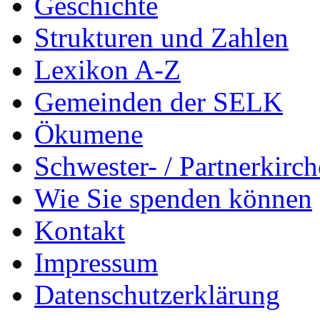
Geschichte
Strukturen und Zahlen
Lexikon A-Z
Gemeinden der SELK
Ökumene
Schwester- / Partnerkirc
Wie Sie spenden können
Kontakt
Impressum
Datenschutzerklärung