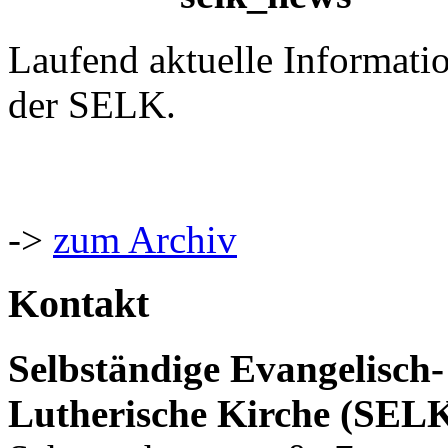
Laufend aktuelle Informati
der SELK.
->
zum Archiv
Kontakt
Selbständige Evangelisch-
Lutherische Kirche (SEL