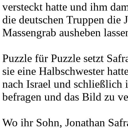
versteckt hatte und ihm dam
die deutschen Truppen die 
Massengrab ausheben lassen
Puzzle für Puzzle setzt Saf
sie eine Halbschwester hatt
nach Israel und schließlich
befragen und das Bild zu ve
Wo ihr Sohn, Jonathan Safr