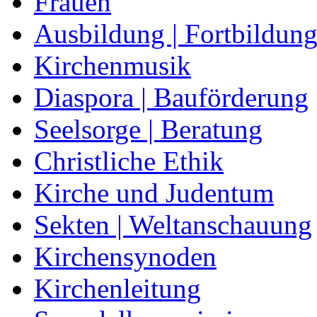
Frauen
Ausbildung | Fortbildun
Kirchenmusik
Diaspora | Bauförderung
Seelsorge | Beratung
Christliche Ethik
Kirche und Judentum
Sekten | Weltanschauung
Kirchensynoden
Kirchenleitung