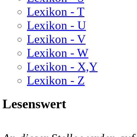
Lexikon - T
Lexikon - U
Lexikon - V
Lexikon - W
Lexikon - X,Y
Lexikon - Z
Lesenswert