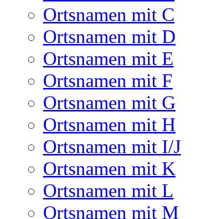
Ortsnamen mit C
Ortsnamen mit D
Ortsnamen mit E
Ortsnamen mit F
Ortsnamen mit G
Ortsnamen mit H
Ortsnamen mit I/J
Ortsnamen mit K
Ortsnamen mit L
Ortsnamen mit M