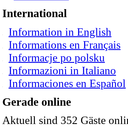
International
Information in English
Informations en Français
Informacje po polsku
Informazioni in Italiano
Informaciones en Español
Gerade online
Aktuell sind 352 Gäste onli