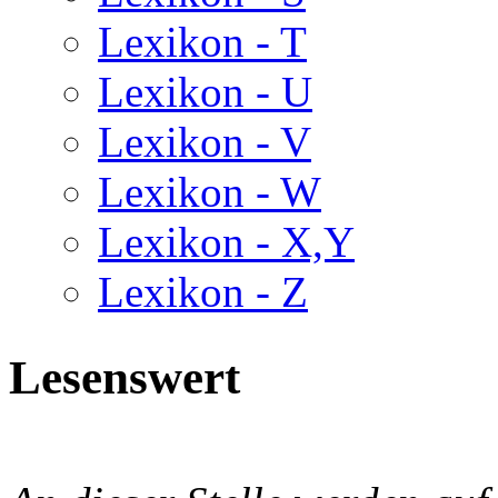
Lexikon - T
Lexikon - U
Lexikon - V
Lexikon - W
Lexikon - X,Y
Lexikon - Z
Lesenswert