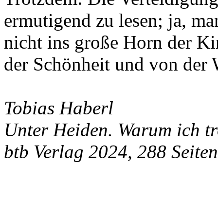
ermutigend zu lesen; ja, man
nicht ins große Horn der Ki
der Schönheit und von der 
Tobias Haberl
Unter Heiden. Warum ich tr
btb Verlag 2024, 288 Seite