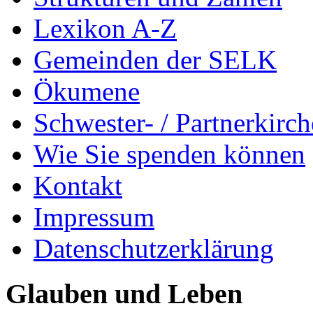
Lexikon A-Z
Gemeinden der SELK
Ökumene
Schwester- / Partnerkirc
Wie Sie spenden können
Kontakt
Impressum
Datenschutzerklärung
Glauben und Leben