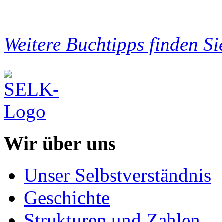
Weitere Buchtipps finden Si
Wir über uns
Unser Selbstverständnis
Geschichte
Strukturen und Zahlen