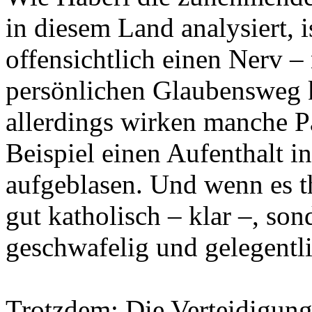
in diesem Land analysiert, is
offensichtlich einen Nerv –
persönlichen Glaubensweg 
allerdings wirken manche P
Beispiel einen Aufenthalt i
aufgeblasen. Und wenn es t
gut katholisch – klar –, s
geschwafelig und gelegentli
Trotzdem: Die Verteidigung