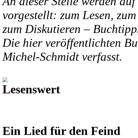
An dieser Stelle werden auf
vorgestellt: zum Lesen, zu
zum Diskutieren – Buchtipp
Die hier veröffentlichten B
Michel-Schmidt verfasst.
Ein Lied für den Feind