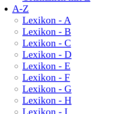
A-Z
Lexikon - A
Lexikon - B
Lexikon - C
Lexikon - D
Lexikon - E
Lexikon - F
Lexikon - G
Lexikon - H
Lexikon - I