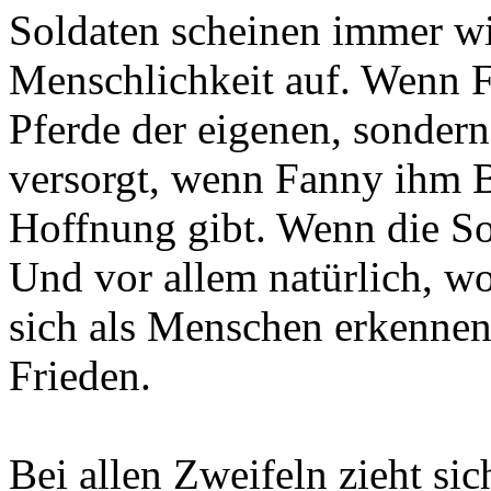
Soldaten scheinen immer w
Menschlichkeit auf. Wenn Fr
Pferde der eigenen, sondern
versorgt, wenn Fanny ihm B
Hoffnung gibt. Wenn die Sol
Und vor allem natürlich, wo
sich als Menschen erkennen,
Frieden.
Bei allen Zweifeln zieht sic