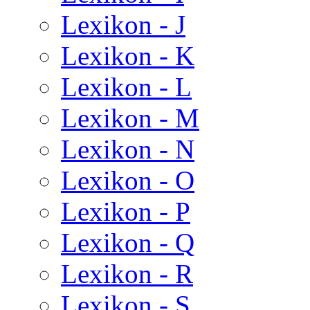
Lexikon - J
Lexikon - K
Lexikon - L
Lexikon - M
Lexikon - N
Lexikon - O
Lexikon - P
Lexikon - Q
Lexikon - R
Lexikon - S