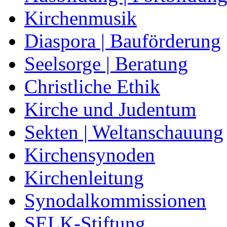
Kirchenmusik
Diaspora | Bauförderung
Seelsorge | Beratung
Christliche Ethik
Kirche und Judentum
Sekten | Weltanschauung
Kirchensynoden
Kirchenleitung
Synodalkommissionen
SELK-Stiftung