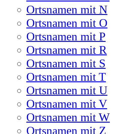
Ortsnamen mit N
Ortsnamen mit O
Ortsnamen mit P
Ortsnamen mit R
Ortsnamen mit S
Ortsnamen mit T
Ortsnamen mit U
Ortsnamen mit V
Ortsnamen mit W
Ortsnamen mit Z