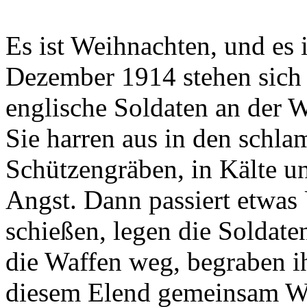
Es ist Weihnachten, und es 
Dezember 1914 stehen sich
englische Soldaten an der W
Sie harren aus in den schl
Schützengräben, in Kälte u
Angst. Dann passiert etwas 
schießen, legen die Soldate
die Waffen weg, begraben ih
diesem Elend gemeinsam W