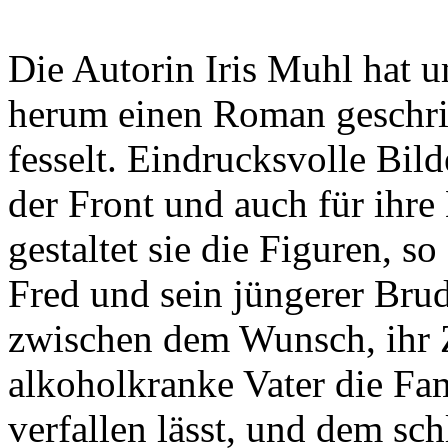
Die Autorin Iris Muhl hat 
herum einen Roman geschrie
fesselt. Eindrucksvolle Bild
der Front und auch für ihre
gestaltet sie die Figuren, s
Fred und sein jüngerer Brud
zwischen dem Wunsch, ihr Z
alkoholkranke Vater die Fam
verfallen lässt, und dem sc