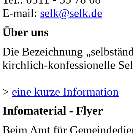
E-mail:
selk@selk.de
Über uns
Die Bezeichnung „selbständ
kirchlich-konfessionelle Sel
>
eine kurze Information
Infomaterial - Flyer
Beim Amt für Gemeindedie