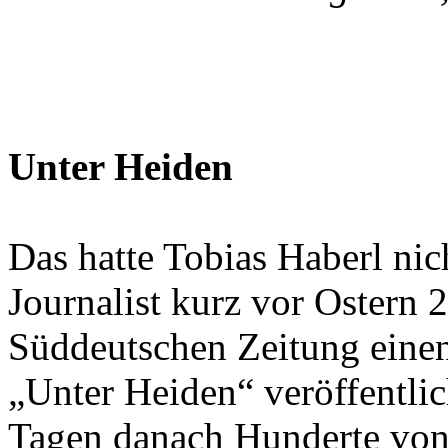
Unter Heiden
Das hatte Tobias Haberl nich
Journalist kurz vor Ostern
Süddeutschen Zeitung einen
„Unter Heiden“ veröffentlic
Tagen danach Hunderte von 