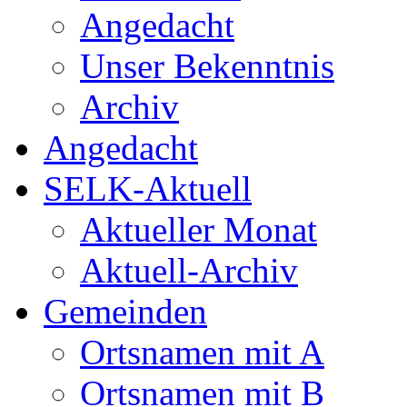
Angedacht
Unser Bekenntnis
Archiv
Angedacht
SELK-Aktuell
Aktueller Monat
Aktuell-Archiv
Gemeinden
Ortsnamen mit A
Ortsnamen mit B