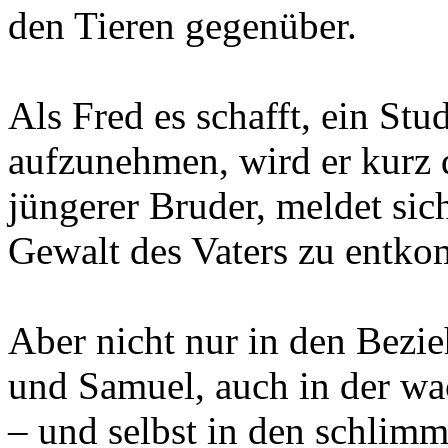
den Tieren gegenüber.
Als Fred es schafft, ein St
aufzunehmen, wird er kurz 
jüngerer Bruder, meldet sich
Gewalt des Vaters zu entk
Aber nicht nur in den Bezi
und Samuel, auch in der w
– und selbst in den schlimm