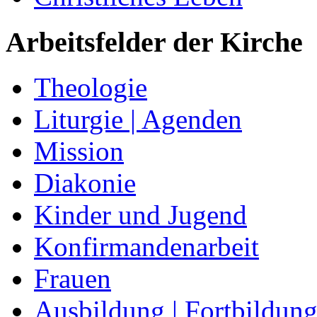
Arbeitsfelder der Kirche
Theologie
Liturgie | Agenden
Mission
Diakonie
Kinder und Jugend
Konfirmandenarbeit
Frauen
Ausbildung | Fortbildun