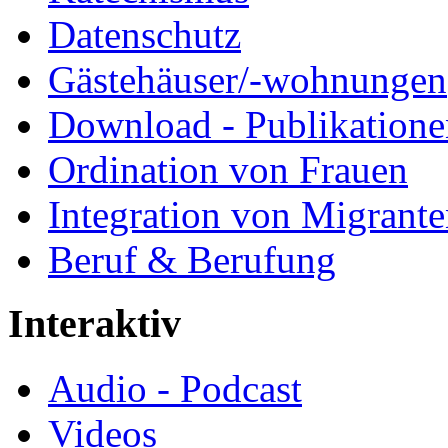
Datenschutz
Gästehäuser/-wohnungen
Download - Publikationen
Ordination von Frauen
Integration von Migrant
Beruf & Berufung
Interaktiv
Audio - Podcast
Videos