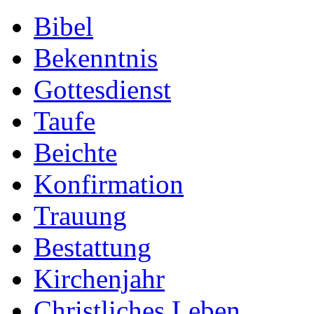
Bibel
Bekenntnis
Gottesdienst
Taufe
Beichte
Konfirmation
Trauung
Bestattung
Kirchenjahr
Christliches Leben