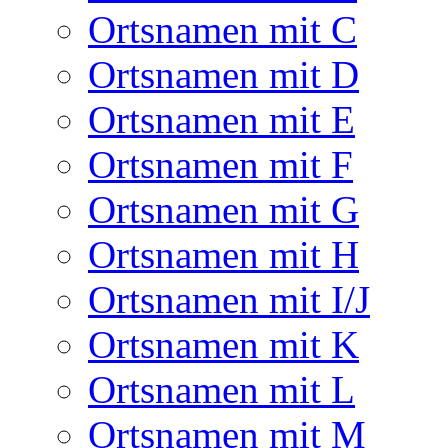
Ortsnamen mit C
Ortsnamen mit D
Ortsnamen mit E
Ortsnamen mit F
Ortsnamen mit G
Ortsnamen mit H
Ortsnamen mit I/J
Ortsnamen mit K
Ortsnamen mit L
Ortsnamen mit M