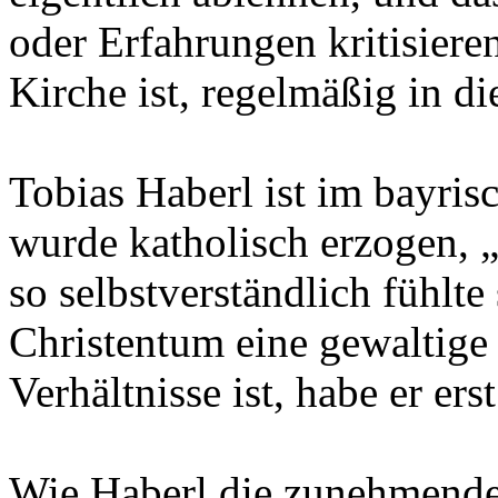
oder Erfahrungen kritisieren
Kirche ist, regelmäßig in d
Tobias Haberl ist im bayri
wurde katholisch erzogen, „
so selbstverständlich fühlte 
Christentum eine gewaltige
Verhältnisse ist, habe er erst
Wie Haberl die zunehmende 