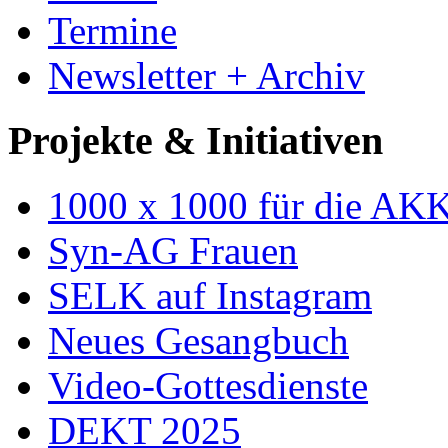
Termine
Newsletter + Archiv
Projekte & Initiativen
1000 x 1000 für die AK
Syn-AG Frauen
SELK auf Instagram
Neues Gesangbuch
Video-Gottesdienste
DEKT 2025