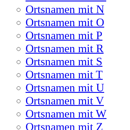
Ortsnamen mit N
Ortsnamen mit O
Ortsnamen mit P
Ortsnamen mit R
Ortsnamen mit S
Ortsnamen mit T
Ortsnamen mit U
Ortsnamen mit V
Ortsnamen mit W
Ortsnamen mit Z