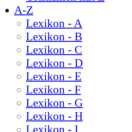
A-Z
Lexikon - A
Lexikon - B
Lexikon - C
Lexikon - D
Lexikon - E
Lexikon - F
Lexikon - G
Lexikon - H
Lexikon - I