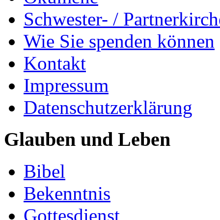
Schwester- / Partnerkirc
Wie Sie spenden können
Kontakt
Impressum
Datenschutzerklärung
Glauben und Leben
Bibel
Bekenntnis
Gottesdienst