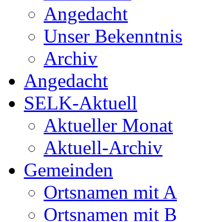
Angedacht
Unser Bekenntnis
Archiv
Angedacht
SELK-Aktuell
Aktueller Monat
Aktuell-Archiv
Gemeinden
Ortsnamen mit A
Ortsnamen mit B