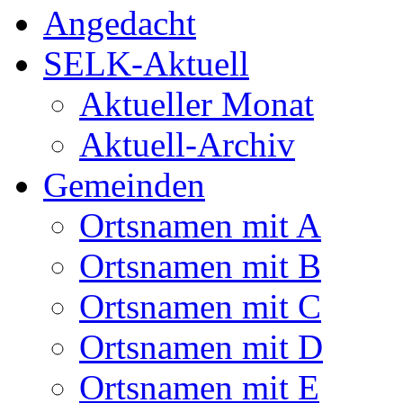
Angedacht
SELK-Aktuell
Aktueller Monat
Aktuell-Archiv
Gemeinden
Ortsnamen mit A
Ortsnamen mit B
Ortsnamen mit C
Ortsnamen mit D
Ortsnamen mit E