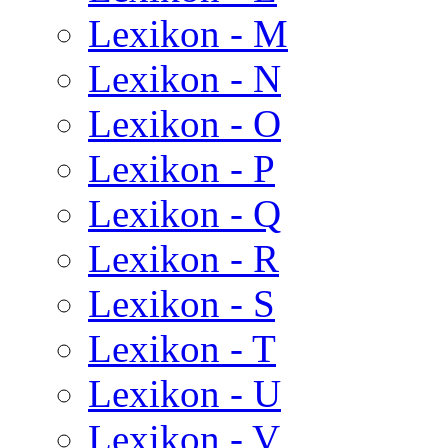
Lexikon - M
Lexikon - N
Lexikon - O
Lexikon - P
Lexikon - Q
Lexikon - R
Lexikon - S
Lexikon - T
Lexikon - U
Lexikon - V