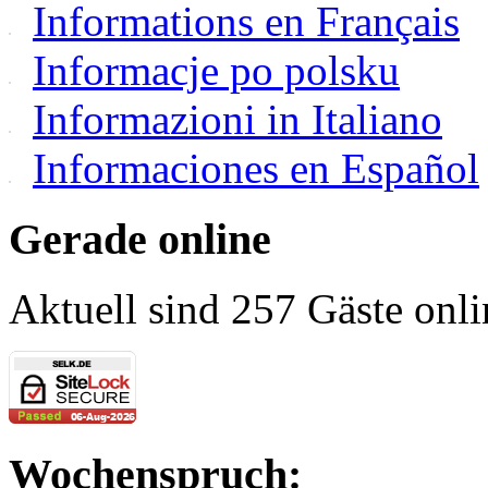
Informations en Français
Informacje po polsku
Informazioni in Italiano
Informaciones en Español
Gerade online
Aktuell sind 257 Gäste onli
Wochenspruch: