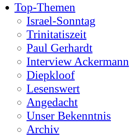
Top-Themen
Israel-Sonntag
Trinitatiszeit
Paul Gerhardt
Interview Ackermann
Diepkloof
Lesenswert
Angedacht
Unser Bekenntnis
Archiv