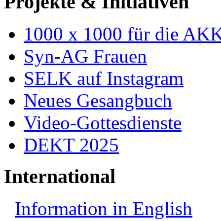
Projekte & Initiativen
1000 x 1000 für die AK
Syn-AG Frauen
SELK auf Instagram
Neues Gesangbuch
Video-Gottesdienste
DEKT 2025
International
Information in English