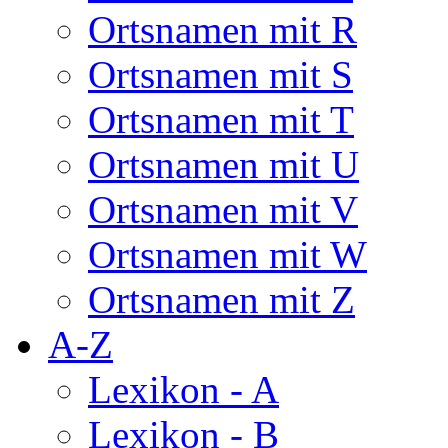
Ortsnamen mit R
Ortsnamen mit S
Ortsnamen mit T
Ortsnamen mit U
Ortsnamen mit V
Ortsnamen mit W
Ortsnamen mit Z
A-Z
Lexikon - A
Lexikon - B