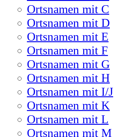
Ortsnamen mit C
Ortsnamen mit D
Ortsnamen mit E
Ortsnamen mit F
Ortsnamen mit G
Ortsnamen mit H
Ortsnamen mit I/J
Ortsnamen mit K
Ortsnamen mit L
Ortsnamen mit M