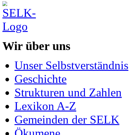
Wir über uns
Unser Selbstverständnis
Geschichte
Strukturen und Zahlen
Lexikon A-Z
Gemeinden der SELK
Ökumene