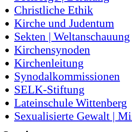
Christliche Ethik
Kirche und Judentum
Sekten | Weltanschauung
Kirchensynoden
Kirchenleitung
Synodalkommissionen
SELK-Stiftung
Lateinschule Wittenberg
Sexualisierte Gewalt | M