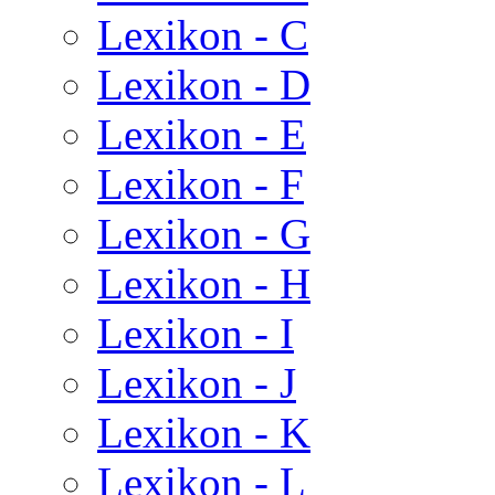
Lexikon - C
Lexikon - D
Lexikon - E
Lexikon - F
Lexikon - G
Lexikon - H
Lexikon - I
Lexikon - J
Lexikon - K
Lexikon - L