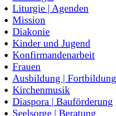
Liturgie | Agenden
Mission
Diakonie
Kinder und Jugend
Konfirmandenarbeit
Frauen
Ausbildung | Fortbildun
Kirchenmusik
Diaspora | Bauförderung
Seelsorge | Beratung