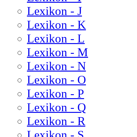
Lexikon - J
Lexikon - K
Lexikon - L
Lexikon - M
Lexikon - N
Lexikon - O
Lexikon - P
Lexikon - Q
Lexikon - R
Lexikon - S