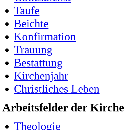
Taufe
Beichte
Konfirmation
Trauung
Bestattung
Kirchenjahr
Christliches Leben
Arbeitsfelder der Kirche
Theologie