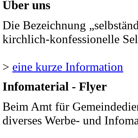
Über uns
Die Bezeichnung „selbständ
kirchlich-konfessionelle Sel
>
eine kurze Information
Infomaterial - Flyer
Beim Amt für Gemeindedie
diverses Werbe- und Infomate