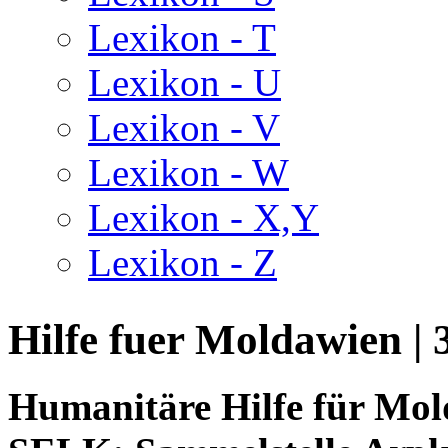
Lexikon - T
Lexikon - U
Lexikon - V
Lexikon - W
Lexikon - X,Y
Lexikon - Z
Hilfe fuer Moldawien | 
Humanitäre Hilfe für Mo