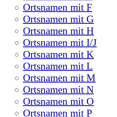
Ortsnamen mit F
Ortsnamen mit G
Ortsnamen mit H
Ortsnamen mit I/J
Ortsnamen mit K
Ortsnamen mit L
Ortsnamen mit M
Ortsnamen mit N
Ortsnamen mit O
Ortsnamen mit P