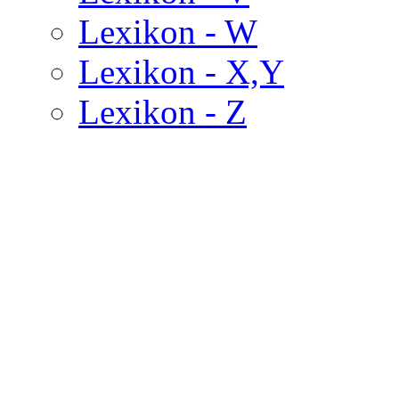
Lexikon - W
Lexikon - X,Y
Lexikon - Z