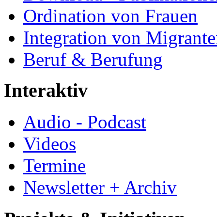
Ordination von Frauen
Integration von Migrant
Beruf & Berufung
Interaktiv
Audio - Podcast
Videos
Termine
Newsletter + Archiv