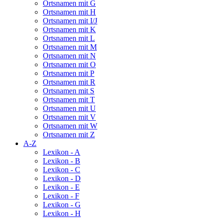
Ortsnamen mit G
Ortsnamen mit H
Ortsnamen mit I/J
Ortsnamen mit K
Ortsnamen mit L
Ortsnamen mit M
Ortsnamen mit N
Ortsnamen mit O
Ortsnamen mit P
Ortsnamen mit R
Ortsnamen mit S
Ortsnamen mit T
Ortsnamen mit U
Ortsnamen mit V
Ortsnamen mit W
Ortsnamen mit Z
A-Z
Lexikon - A
Lexikon - B
Lexikon - C
Lexikon - D
Lexikon - E
Lexikon - F
Lexikon - G
Lexikon - H