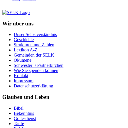
Wir über uns
Unser Selbstverständnis
Geschichte
Strukturen und Zahlen
Lexikon A-Z
Gemeinden der SELK
Ökumene
Schwester- / Partnerkirchen
Wie Sie spenden können
Kontakt
Impressum
Datenschutzerklärung
Glauben und Leben
Bibel
Bekenntnis
Gottesdienst
Taufe