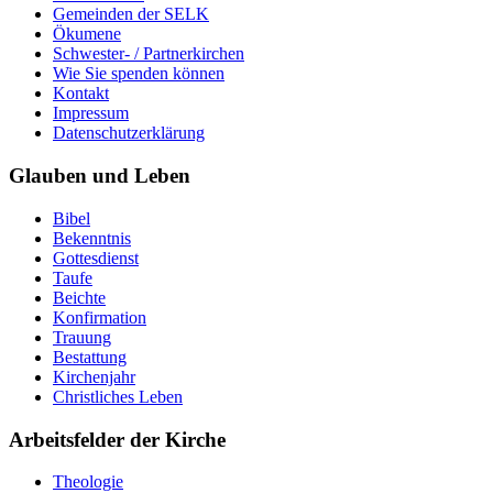
Gemeinden der SELK
Ökumene
Schwester- / Partnerkirchen
Wie Sie spenden können
Kontakt
Impressum
Datenschutzerklärung
Glauben und Leben
Bibel
Bekenntnis
Gottesdienst
Taufe
Beichte
Konfirmation
Trauung
Bestattung
Kirchenjahr
Christliches Leben
Arbeitsfelder der Kirche
Theologie