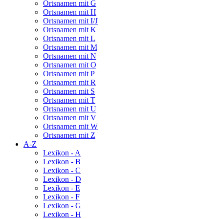
Ortsnamen mit G
Ortsnamen mit H
Ortsnamen mit I/J
Ortsnamen mit K
Ortsnamen mit L
Ortsnamen mit M
Ortsnamen mit N
Ortsnamen mit O
Ortsnamen mit P
Ortsnamen mit R
Ortsnamen mit S
Ortsnamen mit T
Ortsnamen mit U
Ortsnamen mit V
Ortsnamen mit W
Ortsnamen mit Z
A-Z
Lexikon - A
Lexikon - B
Lexikon - C
Lexikon - D
Lexikon - E
Lexikon - F
Lexikon - G
Lexikon - H