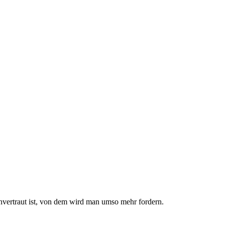
nvertraut ist, von dem wird man umso mehr fordern.