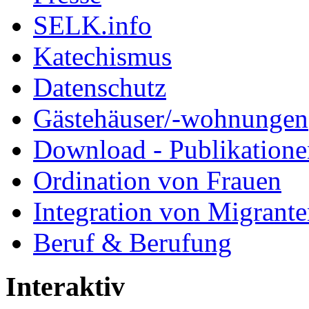
SELK.info
Katechismus
Datenschutz
Gästehäuser/-wohnungen
Download - Publikationen
Ordination von Frauen
Integration von Migrant
Beruf & Berufung
Interaktiv