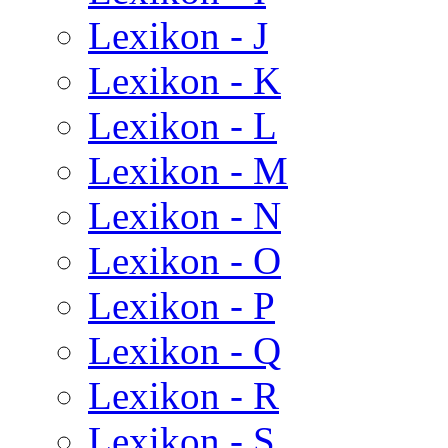
Lexikon - J
Lexikon - K
Lexikon - L
Lexikon - M
Lexikon - N
Lexikon - O
Lexikon - P
Lexikon - Q
Lexikon - R
Lexikon - S