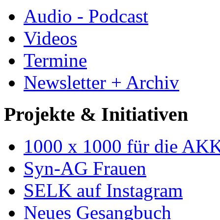
Audio - Podcast
Videos
Termine
Newsletter + Archiv
Projekte & Initiativen
1000 x 1000 für die AK
Syn-AG Frauen
SELK auf Instagram
Neues Gesangbuch