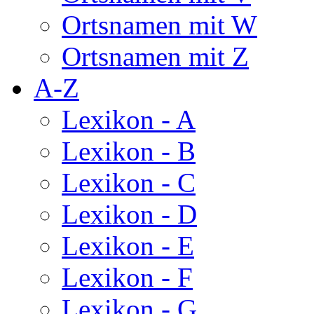
Ortsnamen mit W
Ortsnamen mit Z
A-Z
Lexikon - A
Lexikon - B
Lexikon - C
Lexikon - D
Lexikon - E
Lexikon - F
Lexikon - G