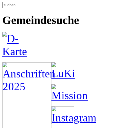
Gemeindesuche