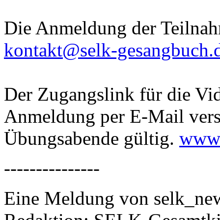
Die Anmeldung der Teilnah
kontakt@selk-gesangbuch.
Der Zugangslink für die Vi
Anmeldung per E-Mail versch
Übungsabende gültig.
www.
---------------
Eine Meldung von selk_new