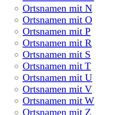
Ortsnamen mit N
Ortsnamen mit O
Ortsnamen mit P
Ortsnamen mit R
Ortsnamen mit S
Ortsnamen mit T
Ortsnamen mit U
Ortsnamen mit V
Ortsnamen mit W
Ortsnamen mit Z