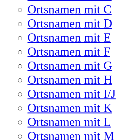
Ortsnamen mit C
Ortsnamen mit D
Ortsnamen mit E
Ortsnamen mit F
Ortsnamen mit G
Ortsnamen mit H
Ortsnamen mit I/J
Ortsnamen mit K
Ortsnamen mit L
Ortsnamen mit M