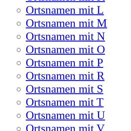
Ortsnamen mit L
Ortsnamen mit M
Ortsnamen mit N
Ortsnamen mit O
Ortsnamen mit P
Ortsnamen mit R
Ortsnamen mit S
Ortsnamen mit T
Ortsnamen mit U
Ortsnamen mit V