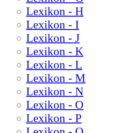
Lexikon - H
Lexikon - I
Lexikon - J
Lexikon - K
Lexikon - L
Lexikon - M
Lexikon - N
Lexikon - O
Lexikon - P
Lexikon - Q