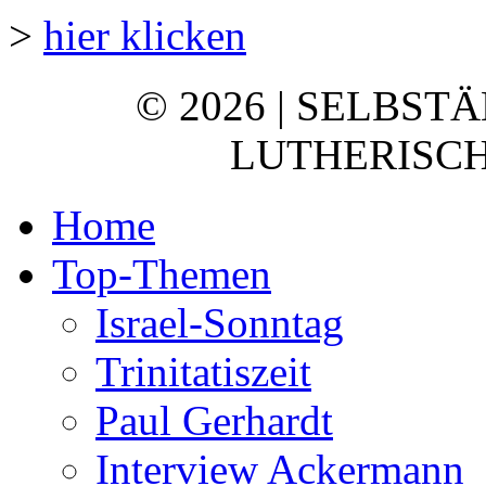
>
hier klicken
© 2026 | SELBST
LUTHERISCH
Home
Top-Themen
Israel-Sonntag
Trinitatiszeit
Paul Gerhardt
Interview Ackermann