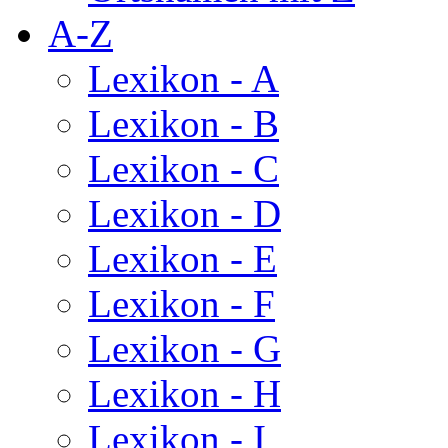
A-Z
Lexikon - A
Lexikon - B
Lexikon - C
Lexikon - D
Lexikon - E
Lexikon - F
Lexikon - G
Lexikon - H
Lexikon - I