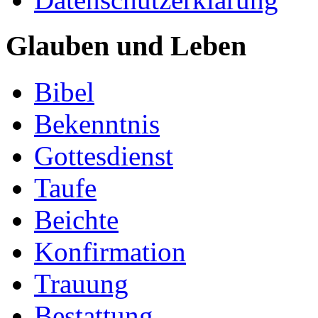
Glauben und Leben
Bibel
Bekenntnis
Gottesdienst
Taufe
Beichte
Konfirmation
Trauung
Bestattung