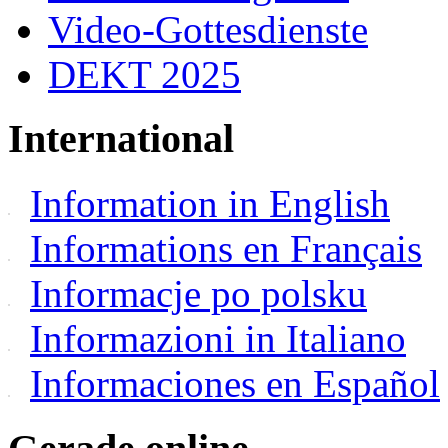
Video-Gottesdienste
DEKT 2025
International
Information in English
Informations en Français
Informacje po polsku
Informazioni in Italiano
Informaciones en Español