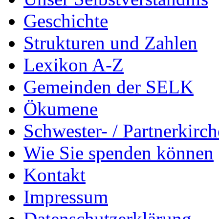
Geschichte
Strukturen und Zahlen
Lexikon A-Z
Gemeinden der SELK
Ökumene
Schwester- / Partnerkirc
Wie Sie spenden können
Kontakt
Impressum
Datenschutzerklärung