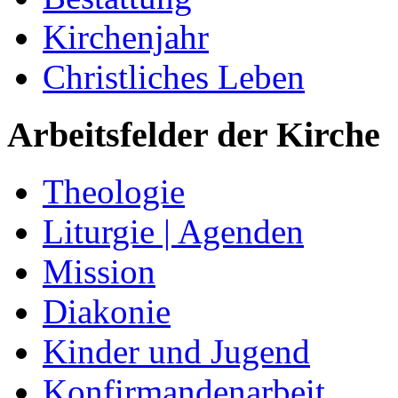
Kirchenjahr
Christliches Leben
Arbeitsfelder der Kirche
Theologie
Liturgie | Agenden
Mission
Diakonie
Kinder und Jugend
Konfirmandenarbeit