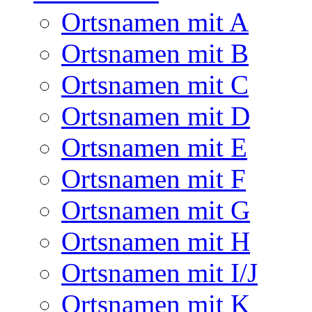
Ortsnamen mit A
Ortsnamen mit B
Ortsnamen mit C
Ortsnamen mit D
Ortsnamen mit E
Ortsnamen mit F
Ortsnamen mit G
Ortsnamen mit H
Ortsnamen mit I/J
Ortsnamen mit K