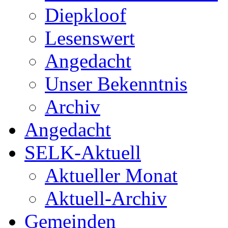
Diepkloof
Lesenswert
Angedacht
Unser Bekenntnis
Archiv
Angedacht
SELK-Aktuell
Aktueller Monat
Aktuell-Archiv
Gemeinden