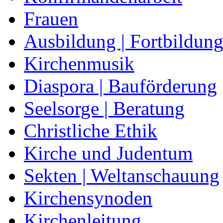
Frauen
Ausbildung | Fortbildun
Kirchenmusik
Diaspora | Bauförderung
Seelsorge | Beratung
Christliche Ethik
Kirche und Judentum
Sekten | Weltanschauung
Kirchensynoden
Kirchenleitung