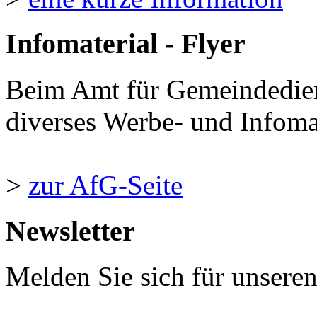
Infomaterial - Flyer
Beim Amt für Gemeindedie
diverses Werbe- und Infomate
>
zur AfG-Seite
Newsletter
Melden Sie sich für unsere