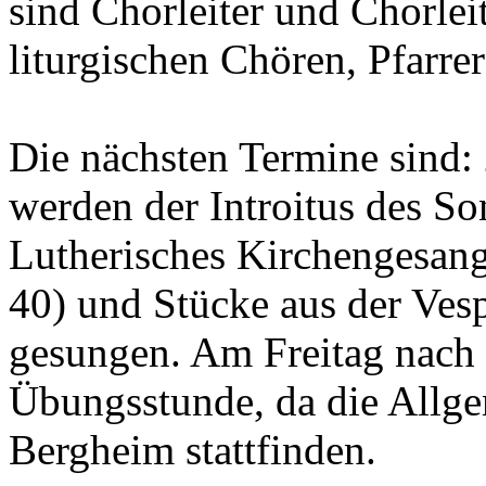
sind Chorleiter und Chorlei
liturgischen Chören, Pfarrer
Die nächsten Termine sind:
werden der Introitus des S
Lutherisches Kirchengesan
40) und Stücke aus der Ves
gesungen. Am Freitag nach C
Übungsstunde, da die Allg
Bergheim stattfinden.