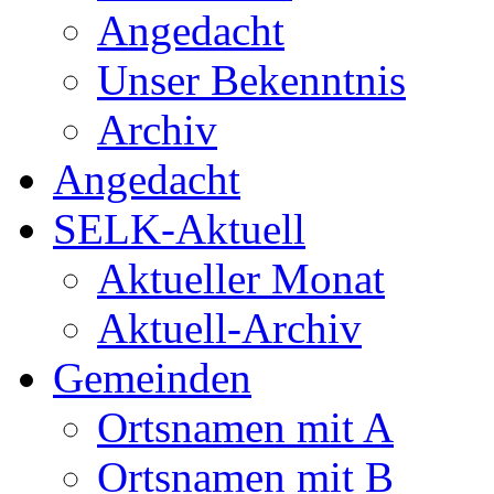
Angedacht
Unser Bekenntnis
Archiv
Angedacht
SELK-Aktuell
Aktueller Monat
Aktuell-Archiv
Gemeinden
Ortsnamen mit A
Ortsnamen mit B