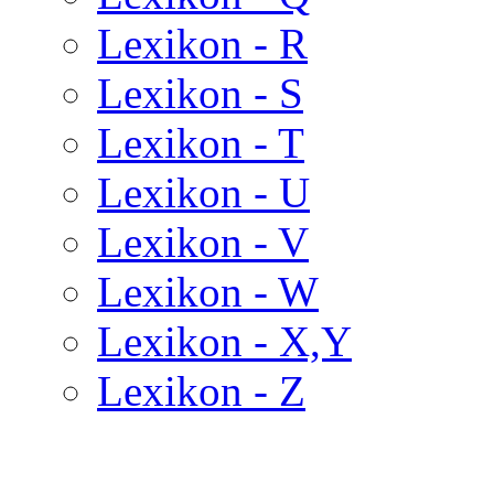
Lexikon - R
Lexikon - S
Lexikon - T
Lexikon - U
Lexikon - V
Lexikon - W
Lexikon - X,Y
Lexikon - Z