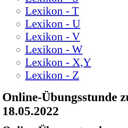
Lexikon - T
Lexikon - U
Lexikon - V
Lexikon - W
Lexikon - X,Y
Lexikon - Z
Online-Übungsstunde zu
18.05.2022