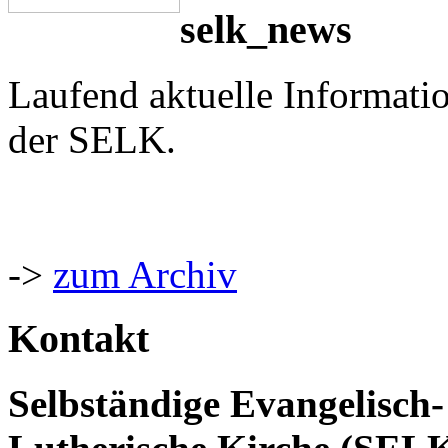
selk_news
Laufend aktuelle Informati
der SELK.
->
zum Archiv
Kontakt
Selbständige Evangelisch-