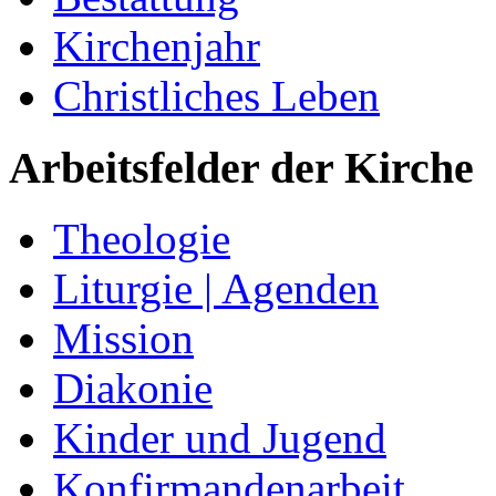
Kirchenjahr
Christliches Leben
Arbeitsfelder der Kirche
Theologie
Liturgie | Agenden
Mission
Diakonie
Kinder und Jugend
Konfirmandenarbeit