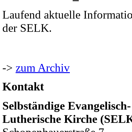
Laufend aktuelle Informati
der SELK.
->
zum Archiv
Kontakt
Selbständige Evangelisch-
Lutherische Kirche (SEL