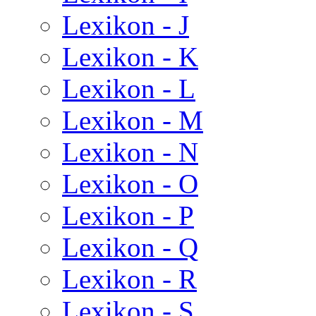
Lexikon - J
Lexikon - K
Lexikon - L
Lexikon - M
Lexikon - N
Lexikon - O
Lexikon - P
Lexikon - Q
Lexikon - R
Lexikon - S