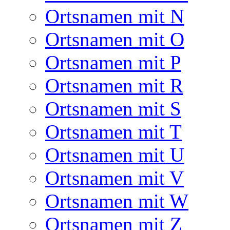
Ortsnamen mit N
Ortsnamen mit O
Ortsnamen mit P
Ortsnamen mit R
Ortsnamen mit S
Ortsnamen mit T
Ortsnamen mit U
Ortsnamen mit V
Ortsnamen mit W
Ortsnamen mit Z