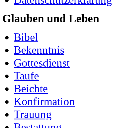
Glauben und Leben
Bibel
Bekenntnis
Gottesdienst
Taufe
Beichte
Konfirmation
Trauung
Bestattung