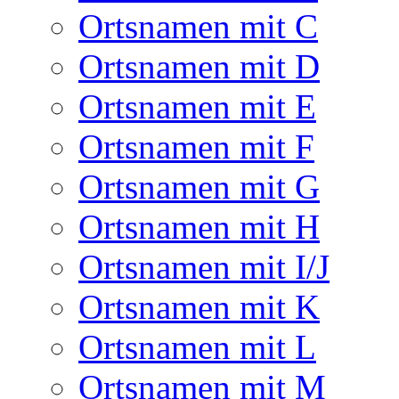
Ortsnamen mit C
Ortsnamen mit D
Ortsnamen mit E
Ortsnamen mit F
Ortsnamen mit G
Ortsnamen mit H
Ortsnamen mit I/J
Ortsnamen mit K
Ortsnamen mit L
Ortsnamen mit M