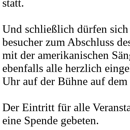
statt.
Und schließlich dürfen sich
besucher zum Abschluss des
mit der amerikanischen Sä
ebenfalls alle herzlich ein
Uhr auf der Bühne auf de
Der Eintritt für alle Veranst
eine Spende gebeten.