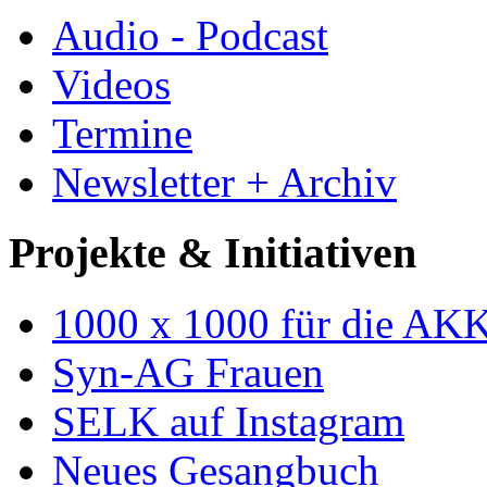
Audio - Podcast
Videos
Termine
Newsletter + Archiv
Projekte & Initiativen
1000 x 1000 für die AK
Syn-AG Frauen
SELK auf Instagram
Neues Gesangbuch