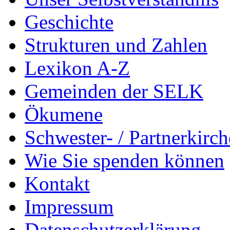
Geschichte
Strukturen und Zahlen
Lexikon A-Z
Gemeinden der SELK
Ökumene
Schwester- / Partnerkirc
Wie Sie spenden können
Kontakt
Impressum
Datenschutzerklärung