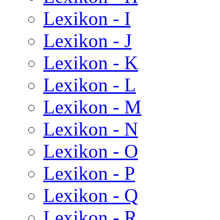
Lexikon - I
Lexikon - J
Lexikon - K
Lexikon - L
Lexikon - M
Lexikon - N
Lexikon - O
Lexikon - P
Lexikon - Q
Lexikon - R