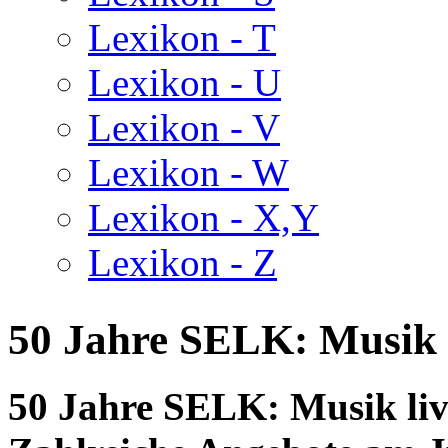
Lexikon - T
Lexikon - U
Lexikon - V
Lexikon - W
Lexikon - X,Y
Lexikon - Z
50 Jahre SELK: Musik l
50 Jahre SELK: Musik liv