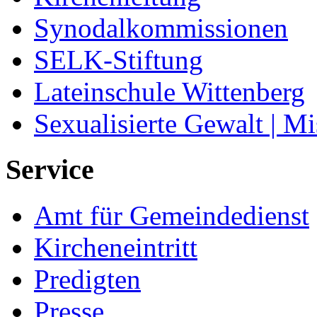
Synodalkommissionen
SELK-Stiftung
Lateinschule Wittenberg
Sexualisierte Gewalt | M
Service
Amt für Gemeindedienst
Kircheneintritt
Predigten
Presse