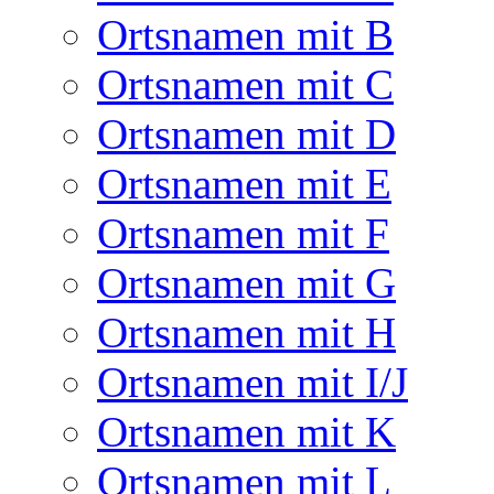
Ortsnamen mit B
Ortsnamen mit C
Ortsnamen mit D
Ortsnamen mit E
Ortsnamen mit F
Ortsnamen mit G
Ortsnamen mit H
Ortsnamen mit I/J
Ortsnamen mit K
Ortsnamen mit L