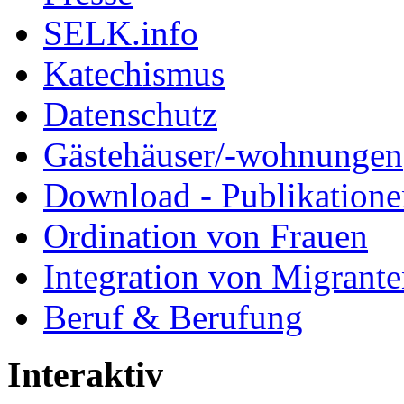
SELK.info
Katechismus
Datenschutz
Gästehäuser/-wohnungen
Download - Publikationen
Ordination von Frauen
Integration von Migrant
Beruf & Berufung
Interaktiv