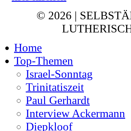
© 2026 | SELBST
LUTHERISCH
Home
Top-Themen
Israel-Sonntag
Trinitatiszeit
Paul Gerhardt
Interview Ackermann
Diepkloof