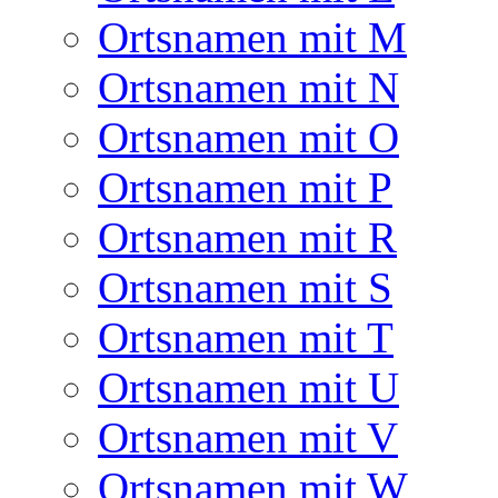
Ortsnamen mit M
Ortsnamen mit N
Ortsnamen mit O
Ortsnamen mit P
Ortsnamen mit R
Ortsnamen mit S
Ortsnamen mit T
Ortsnamen mit U
Ortsnamen mit V
Ortsnamen mit W