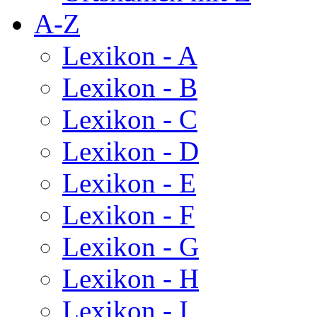
A-Z
Lexikon - A
Lexikon - B
Lexikon - C
Lexikon - D
Lexikon - E
Lexikon - F
Lexikon - G
Lexikon - H
Lexikon - I