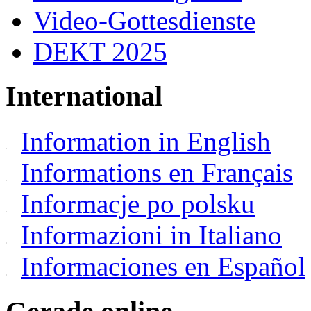
Video-Gottesdienste
DEKT 2025
International
Information in English
Informations en Français
Informacje po polsku
Informazioni in Italiano
Informaciones en Español