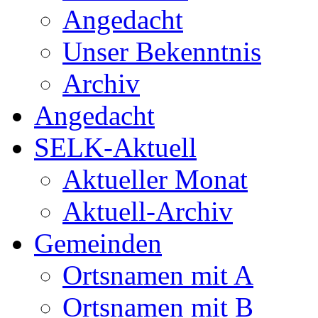
Angedacht
Unser Bekenntnis
Archiv
Angedacht
SELK-Aktuell
Aktueller Monat
Aktuell-Archiv
Gemeinden
Ortsnamen mit A
Ortsnamen mit B