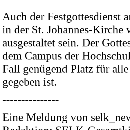
Auch der Festgottesdienst 
in der St. Johannes-Kirche 
ausgestaltet sein. Der Gott
dem Campus der Hochschule
Fall genügend Platz für al
gegeben ist.
---------------
Eine Meldung von selk_new