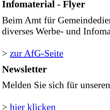
Infomaterial - Flyer
Beim Amt für Gemeindedie
diverses Werbe- und Infomate
>
zur AfG-Seite
Newsletter
Melden Sie sich für unsere
>
hier klicken