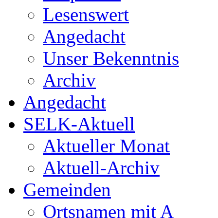
Lesenswert
Angedacht
Unser Bekenntnis
Archiv
Angedacht
SELK-Aktuell
Aktueller Monat
Aktuell-Archiv
Gemeinden
Ortsnamen mit A