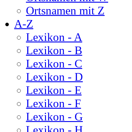
Ortsnamen mit Z
A-Z
Lexikon - A
Lexikon - B
Lexikon - C
Lexikon - D
Lexikon - E
Lexikon - F
Lexikon - G
Lexikon - H