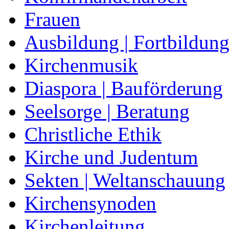
Frauen
Ausbildung | Fortbildun
Kirchenmusik
Diaspora | Bauförderung
Seelsorge | Beratung
Christliche Ethik
Kirche und Judentum
Sekten | Weltanschauung
Kirchensynoden
Kirchenleitung