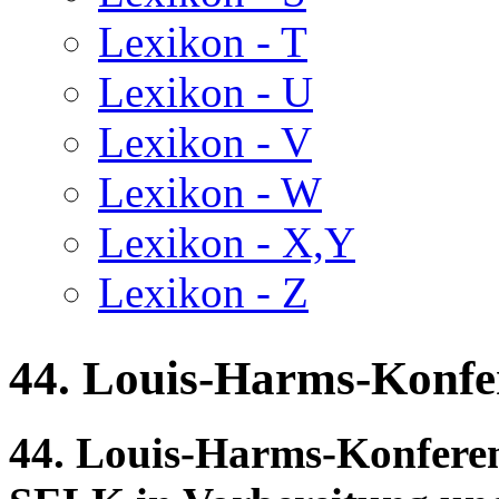
Lexikon - T
Lexikon - U
Lexikon - V
Lexikon - W
Lexikon - X,Y
Lexikon - Z
44. Louis-Harms-Konfer
44. Louis-Harms-Konferen