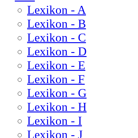
Lexikon - A
Lexikon - B
Lexikon - C
Lexikon - D
Lexikon - E
Lexikon - F
Lexikon - G
Lexikon - H
Lexikon - I
Lexikon - J