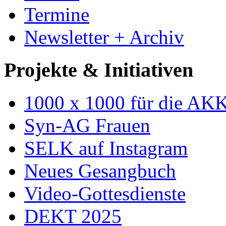
Termine
Newsletter + Archiv
Projekte & Initiativen
1000 x 1000 für die AK
Syn-AG Frauen
SELK auf Instagram
Neues Gesangbuch
Video-Gottesdienste
DEKT 2025