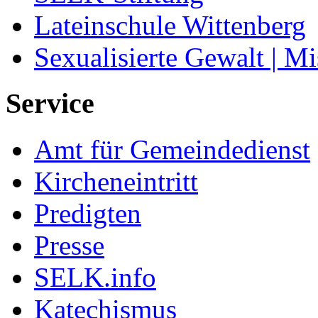
Lateinschule Wittenberg
Sexualisierte Gewalt | M
Service
Amt für Gemeindedienst
Kircheneintritt
Predigten
Presse
SELK.info
Katechismus