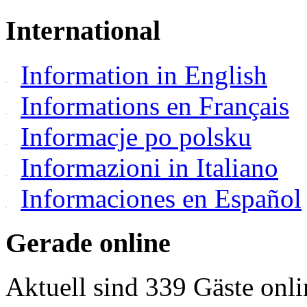
International
Information in English
Informations en Français
Informacje po polsku
Informazioni in Italiano
Informaciones en Español
Gerade online
Aktuell sind 339 Gäste onli