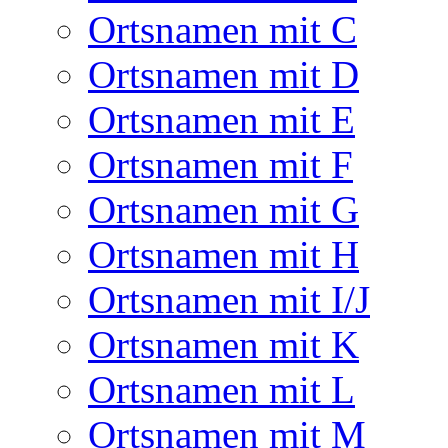
Ortsnamen mit C
Ortsnamen mit D
Ortsnamen mit E
Ortsnamen mit F
Ortsnamen mit G
Ortsnamen mit H
Ortsnamen mit I/J
Ortsnamen mit K
Ortsnamen mit L
Ortsnamen mit M