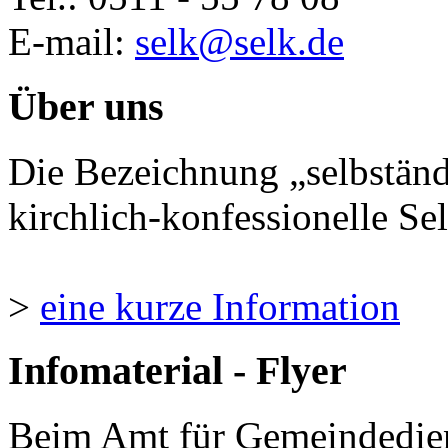
E-mail:
selk@selk.de
Über uns
Die Bezeichnung „selbständ
kirchlich-konfessionelle Sel
>
eine kurze Information
Infomaterial - Flyer
Beim Amt für Gemeindedie