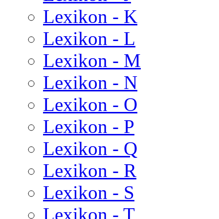
Lexikon - K
Lexikon - L
Lexikon - M
Lexikon - N
Lexikon - O
Lexikon - P
Lexikon - Q
Lexikon - R
Lexikon - S
Lexikon - T