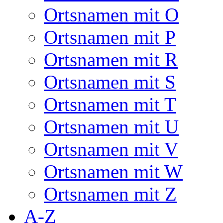
Ortsnamen mit O
Ortsnamen mit P
Ortsnamen mit R
Ortsnamen mit S
Ortsnamen mit T
Ortsnamen mit U
Ortsnamen mit V
Ortsnamen mit W
Ortsnamen mit Z
A-Z