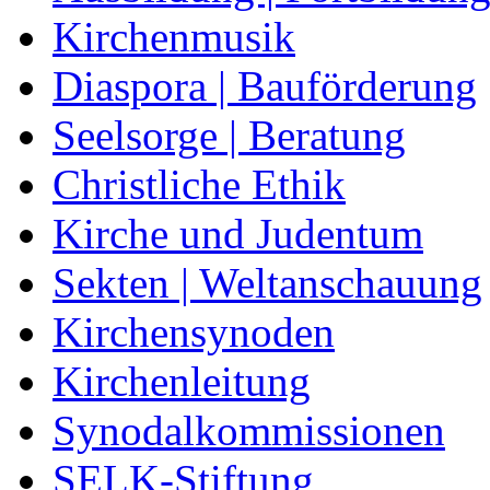
Kirchenmusik
Diaspora | Bauförderung
Seelsorge | Beratung
Christliche Ethik
Kirche und Judentum
Sekten | Weltanschauung
Kirchensynoden
Kirchenleitung
Synodalkommissionen
SELK-Stiftung