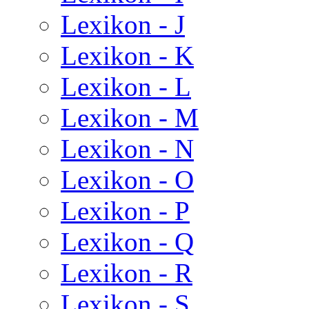
Lexikon - J
Lexikon - K
Lexikon - L
Lexikon - M
Lexikon - N
Lexikon - O
Lexikon - P
Lexikon - Q
Lexikon - R
Lexikon - S