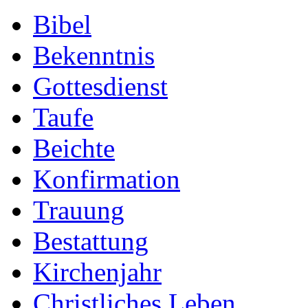
Bibel
Bekenntnis
Gottesdienst
Taufe
Beichte
Konfirmation
Trauung
Bestattung
Kirchenjahr
Christliches Leben