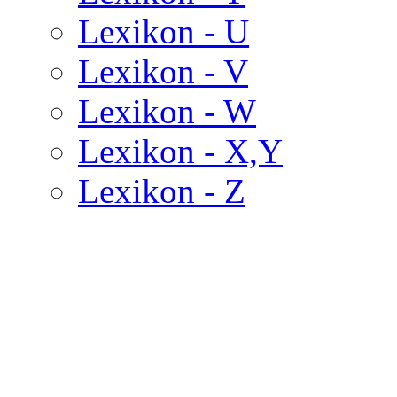
Lexikon - U
Lexikon - V
Lexikon - W
Lexikon - X,Y
Lexikon - Z