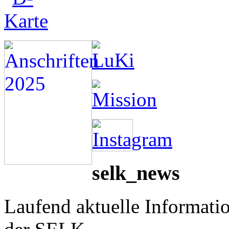
selk_news
Laufend aktuelle Informati