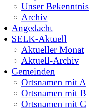
Unser Bekenntnis
Archiv
Angedacht
SELK-Aktuell
Aktueller Monat
Aktuell-Archiv
Gemeinden
Ortsnamen mit A
Ortsnamen mit B
Ortsnamen mit C