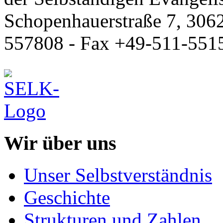
Schopenhauerstraße 7, 306
557808 - Fax +49-511-551
Wir über uns
Unser Selbstverständnis
Geschichte
Strukturen und Zahlen