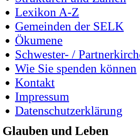
Lexikon A-Z
Gemeinden der SELK
Ökumene
Schwester- / Partnerkirc
Wie Sie spenden können
Kontakt
Impressum
Datenschutzerklärung
Glauben und Leben