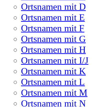
Ortsnamen mit D
Ortsnamen mit E
Ortsnamen mit F
Ortsnamen mit G
Ortsnamen mit H
Ortsnamen mit I/J
Ortsnamen mit K
Ortsnamen mit L
Ortsnamen mit M
Ortsnamen mit N