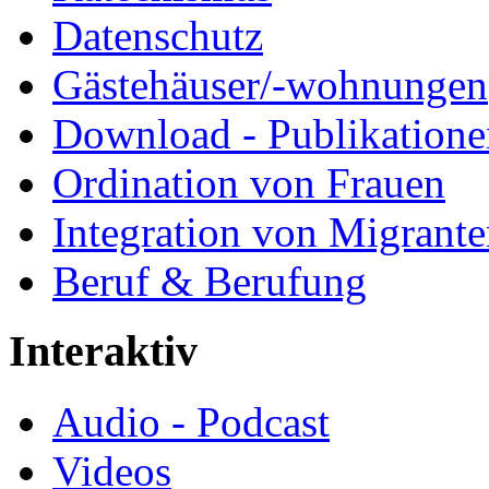
Datenschutz
Gästehäuser/-wohnungen
Download - Publikationen
Ordination von Frauen
Integration von Migrant
Beruf & Berufung
Interaktiv
Audio - Podcast
Videos