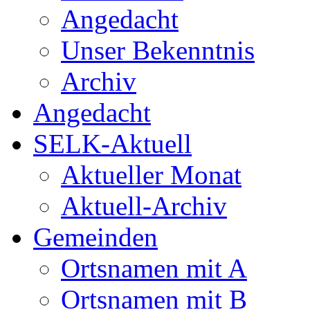
Angedacht
Unser Bekenntnis
Archiv
Angedacht
SELK-Aktuell
Aktueller Monat
Aktuell-Archiv
Gemeinden
Ortsnamen mit A
Ortsnamen mit B