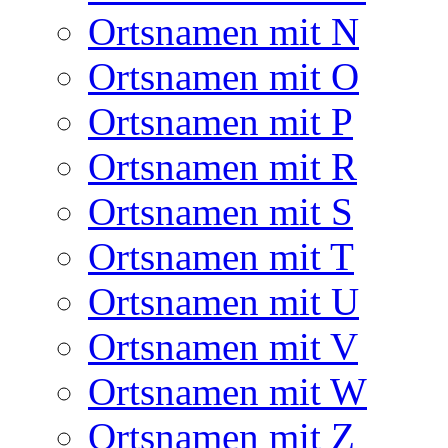
Ortsnamen mit N
Ortsnamen mit O
Ortsnamen mit P
Ortsnamen mit R
Ortsnamen mit S
Ortsnamen mit T
Ortsnamen mit U
Ortsnamen mit V
Ortsnamen mit W
Ortsnamen mit Z