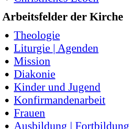
Arbeitsfelder der Kirche
Theologie
Liturgie | Agenden
Mission
Diakonie
Kinder und Jugend
Konfirmandenarbeit
Frauen
Ausbildung | Fortbildun