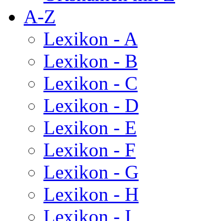
A-Z
Lexikon - A
Lexikon - B
Lexikon - C
Lexikon - D
Lexikon - E
Lexikon - F
Lexikon - G
Lexikon - H
Lexikon - I