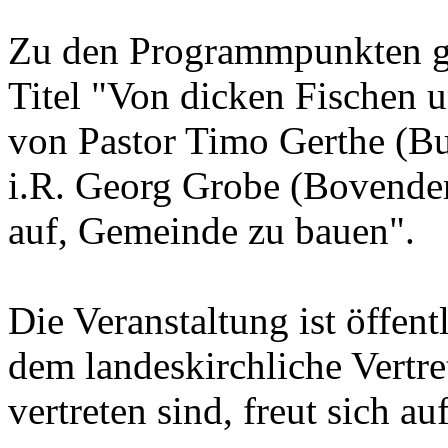
Zu den Programmpunkten ge
Titel "Von dicken Fischen 
von Pastor Timo Gerthe (Bu
i.R. Georg Grobe (Bovenden
auf, Gemeinde zu bauen".
Die Veranstaltung ist öffent
dem landeskirchliche Vertr
vertreten sind, freut sich au