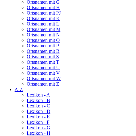
Ortsnamen mit G
Ortsnamen mit H
Ortsnamen mit I/J
Ortsnamen mit K
Ortsnamen mit L
Ortsnamen mit M
Ortsnamen mit N
Ortsnamen mit O
Ortsnamen mit P
Ortsnamen mit R
Ortsnamen mit S
Ortsnamen mit T
Ortsnamen mit U
Ortsnamen mit V
Ortsnamen mit W
Ortsnamen mit Z
A-Z
Lexikon - A
Lexikon - B
Lexikon - C
Lexikon - D
Lexikon - E
Lexikon - F
Lexikon - G
Lexikon - H