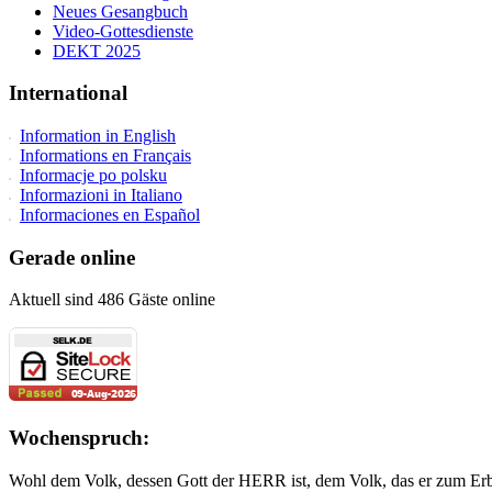
Neues Gesangbuch
Video-Gottesdienste
DEKT 2025
International
Information in English
Informations en Français
Informacje po polsku
Informazioni in Italiano
Informaciones en Español
Gerade online
Aktuell sind 486 Gäste online
Wochenspruch:
Wohl dem Volk, dessen Gott der HERR ist, dem Volk, das er zum Erb