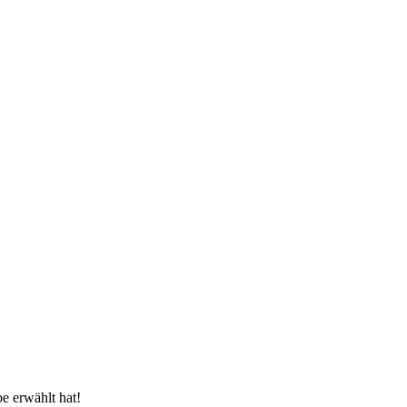
e erwählt hat!