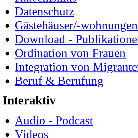
Datenschutz
Gästehäuser/-wohnungen
Download - Publikationen
Ordination von Frauen
Integration von Migrant
Beruf & Berufung
Interaktiv
Audio - Podcast
Videos