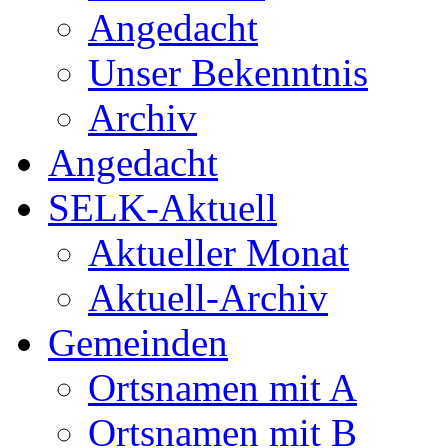
Angedacht
Unser Bekenntnis
Archiv
Angedacht
SELK-Aktuell
Aktueller Monat
Aktuell-Archiv
Gemeinden
Ortsnamen mit A
Ortsnamen mit B