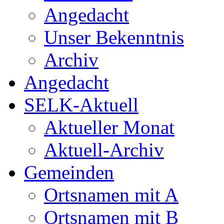
Angedacht
Unser Bekenntnis
Archiv
Angedacht
SELK-Aktuell
Aktueller Monat
Aktuell-Archiv
Gemeinden
Ortsnamen mit A
Ortsnamen mit B