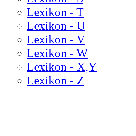
Lexikon - T
Lexikon - U
Lexikon - V
Lexikon - W
Lexikon - X,Y
Lexikon - Z