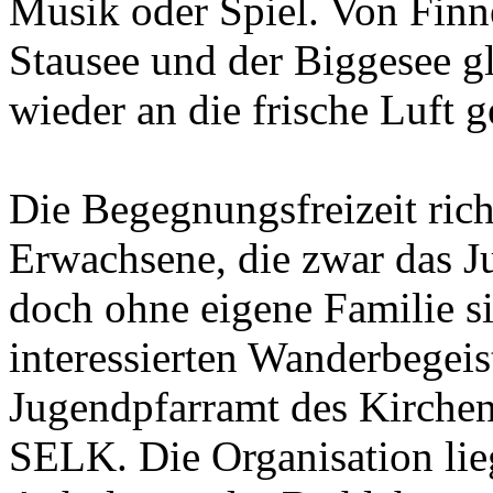
Musik oder Spiel. Von Finn
Stausee und der Biggesee gl
wieder an die frische Luft 
Die Begegnungsfreizeit ric
Erwachsene, die zwar das Ju
doch ohne eigene Familie si
interessierten Wanderbegeist
Jugendpfarramt des Kirchen
SELK. Die Organisation lie