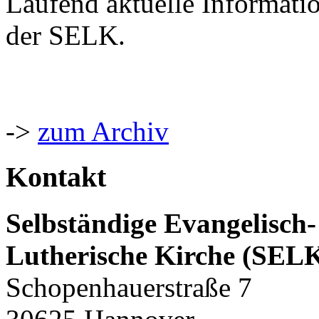
Laufend aktuelle Informati
der SELK.
->
zum Archiv
Kontakt
Selbständige Evangelisch-
Lutherische Kirche (SEL
Schopenhauerstraße 7