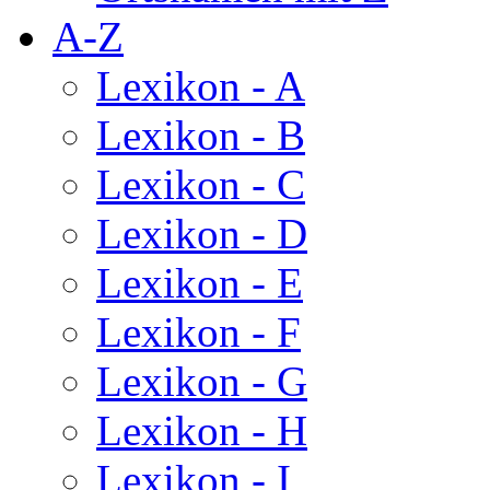
A-Z
Lexikon - A
Lexikon - B
Lexikon - C
Lexikon - D
Lexikon - E
Lexikon - F
Lexikon - G
Lexikon - H
Lexikon - I