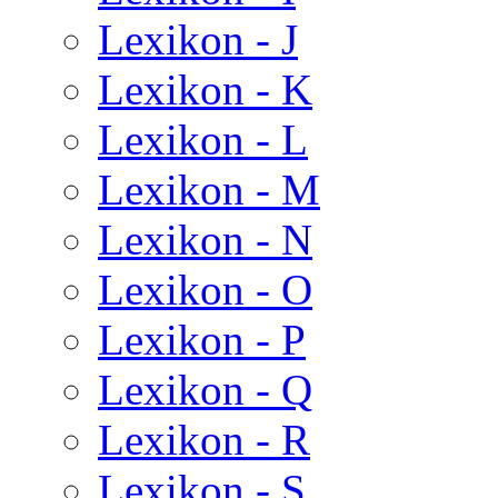
Lexikon - J
Lexikon - K
Lexikon - L
Lexikon - M
Lexikon - N
Lexikon - O
Lexikon - P
Lexikon - Q
Lexikon - R
Lexikon - S