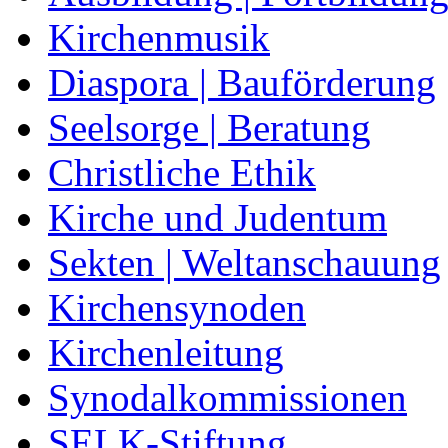
Kirchenmusik
Diaspora | Bauförderung
Seelsorge | Beratung
Christliche Ethik
Kirche und Judentum
Sekten | Weltanschauung
Kirchensynoden
Kirchenleitung
Synodalkommissionen
SELK-Stiftung