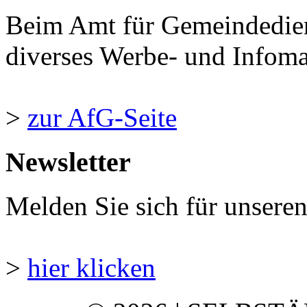
Beim Amt für Gemeindedie
diverses Werbe- und Infomate
>
zur AfG-Seite
Newsletter
Melden Sie sich für unsere
>
hier klicken