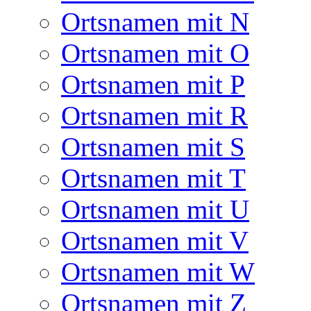
Ortsnamen mit N
Ortsnamen mit O
Ortsnamen mit P
Ortsnamen mit R
Ortsnamen mit S
Ortsnamen mit T
Ortsnamen mit U
Ortsnamen mit V
Ortsnamen mit W
Ortsnamen mit Z