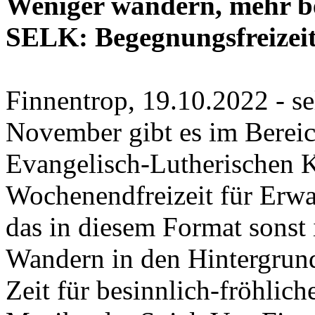
Weniger wandern, mehr b
SELK: Begegnungsfreizeit
Finnentrop, 19.10.2022 - se
November gibt es im Bereic
Evangelisch-Lutherischen 
Wochenendfreizeit für Erwa
das in diesem Format sonst
Wandern in den Hintergrun
Zeit für besinnlich-fröhli