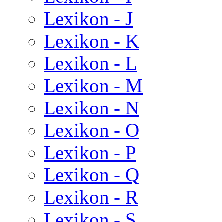
Lexikon - J
Lexikon - K
Lexikon - L
Lexikon - M
Lexikon - N
Lexikon - O
Lexikon - P
Lexikon - Q
Lexikon - R
Lexikon - S