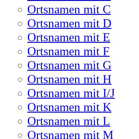
Ortsnamen mit C
Ortsnamen mit D
Ortsnamen mit E
Ortsnamen mit F
Ortsnamen mit G
Ortsnamen mit H
Ortsnamen mit I/J
Ortsnamen mit K
Ortsnamen mit L
Ortsnamen mit M