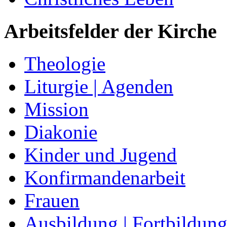
Arbeitsfelder der Kirche
Theologie
Liturgie | Agenden
Mission
Diakonie
Kinder und Jugend
Konfirmandenarbeit
Frauen
Ausbildung | Fortbildun