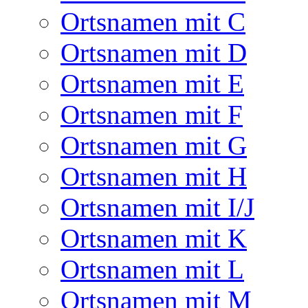
Ortsnamen mit C
Ortsnamen mit D
Ortsnamen mit E
Ortsnamen mit F
Ortsnamen mit G
Ortsnamen mit H
Ortsnamen mit I/J
Ortsnamen mit K
Ortsnamen mit L
Ortsnamen mit M