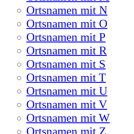
Ortsnamen mit N
Ortsnamen mit O
Ortsnamen mit P
Ortsnamen mit R
Ortsnamen mit S
Ortsnamen mit T
Ortsnamen mit U
Ortsnamen mit V
Ortsnamen mit W
Ortsnamen mit Z