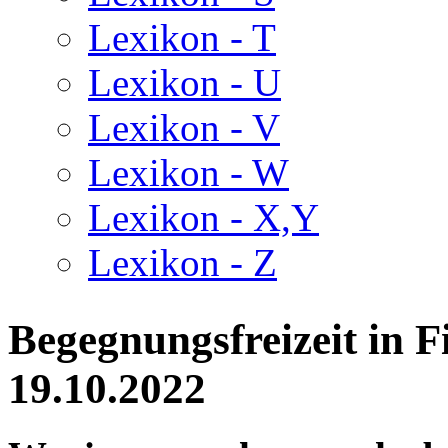
Lexikon - T
Lexikon - U
Lexikon - V
Lexikon - W
Lexikon - X,Y
Lexikon - Z
Begegnungsfreizeit in F
19.10.2022