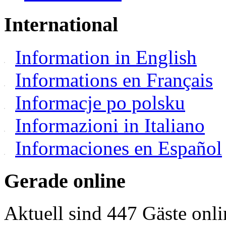
International
Information in English
Informations en Français
Informacje po polsku
Informazioni in Italiano
Informaciones en Español
Gerade online
Aktuell sind 447 Gäste onli