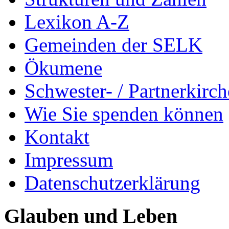
Lexikon A-Z
Gemeinden der SELK
Ökumene
Schwester- / Partnerkirc
Wie Sie spenden können
Kontakt
Impressum
Datenschutzerklärung
Glauben und Leben