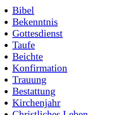
Bibel
Bekenntnis
Gottesdienst
Taufe
Beichte
Konfirmation
Trauung
Bestattung
Kirchenjahr
Christliches Leben