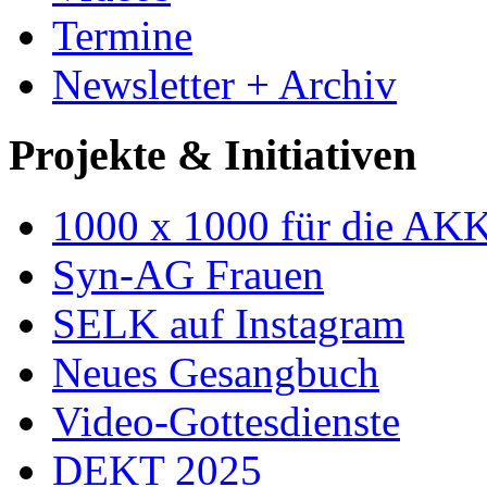
Termine
Newsletter + Archiv
Projekte & Initiativen
1000 x 1000 für die AK
Syn-AG Frauen
SELK auf Instagram
Neues Gesangbuch
Video-Gottesdienste
DEKT 2025