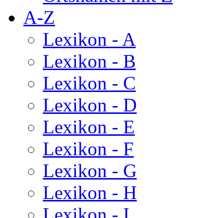
A-Z
Lexikon - A
Lexikon - B
Lexikon - C
Lexikon - D
Lexikon - E
Lexikon - F
Lexikon - G
Lexikon - H
Lexikon - I