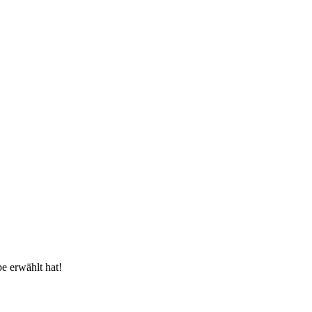
e erwählt hat!