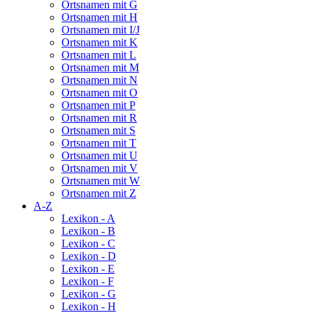
Ortsnamen mit G
Ortsnamen mit H
Ortsnamen mit I/J
Ortsnamen mit K
Ortsnamen mit L
Ortsnamen mit M
Ortsnamen mit N
Ortsnamen mit O
Ortsnamen mit P
Ortsnamen mit R
Ortsnamen mit S
Ortsnamen mit T
Ortsnamen mit U
Ortsnamen mit V
Ortsnamen mit W
Ortsnamen mit Z
A-Z
Lexikon - A
Lexikon - B
Lexikon - C
Lexikon - D
Lexikon - E
Lexikon - F
Lexikon - G
Lexikon - H