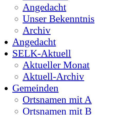
Angedacht
Unser Bekenntnis
Archiv
Angedacht
SELK-Aktuell
Aktueller Monat
Aktuell-Archiv
Gemeinden
Ortsnamen mit A
Ortsnamen mit B