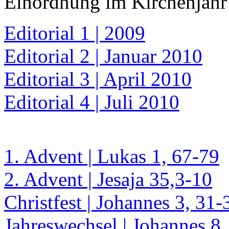
Einordnung im Kirchenjahr 
Editorial 1 | 2009
Editorial 2 | Januar 2010
Editorial 3 | April 2010
Editorial 4 | Juli 2010
1. Advent | Lukas 1, 67-79
2. Advent | Jesaja 35,3-10
Christfest | Johannes 3, 31-
Jahreswechsel | Johannes 8,