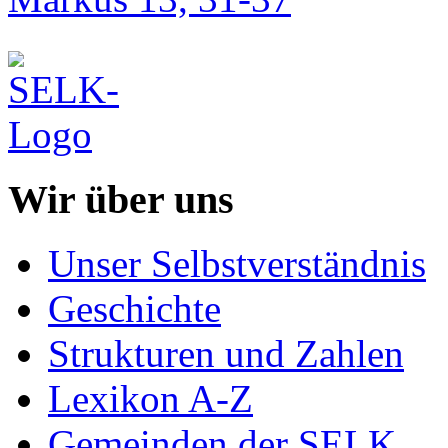
Wir über uns
Unser Selbstverständnis
Geschichte
Strukturen und Zahlen
Lexikon A-Z
Gemeinden der SELK