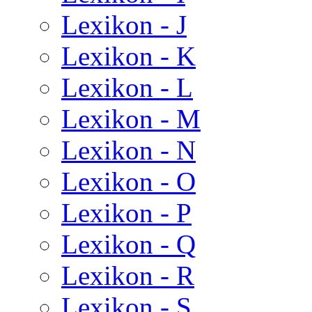
Lexikon - J
Lexikon - K
Lexikon - L
Lexikon - M
Lexikon - N
Lexikon - O
Lexikon - P
Lexikon - Q
Lexikon - R
Lexikon - S