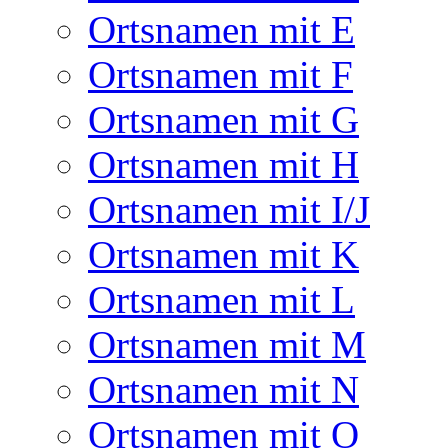
Ortsnamen mit E
Ortsnamen mit F
Ortsnamen mit G
Ortsnamen mit H
Ortsnamen mit I/J
Ortsnamen mit K
Ortsnamen mit L
Ortsnamen mit M
Ortsnamen mit N
Ortsnamen mit O