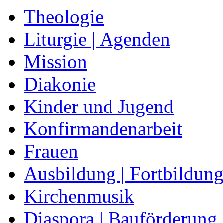
Theologie
Liturgie | Agenden
Mission
Diakonie
Kinder und Jugend
Konfirmandenarbeit
Frauen
Ausbildung | Fortbildun
Kirchenmusik
Diaspora | Bauförderung