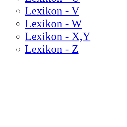
Lexikon - V
Lexikon - W
Lexikon - X,Y
Lexikon - Z