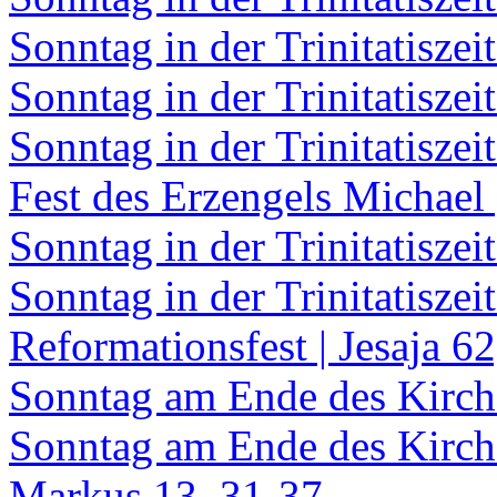
Sonntag in der Trinitatiszeit
Sonntag in der Trinitatiszei
Sonntag in der Trinitatiszei
Fest des Erzengels Michael 
Sonntag in der Trinitatiszei
Sonntag in der Trinitatiszei
Reformationsfest | Jesaja 62
Sonntag am Ende des Kirchen
Sonntag am Ende des Kirche
Markus 13, 31-37