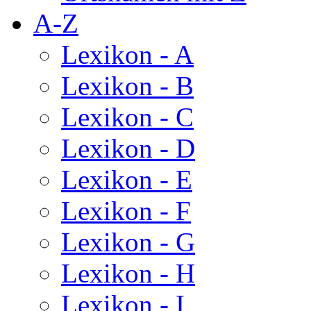
A-Z
Lexikon - A
Lexikon - B
Lexikon - C
Lexikon - D
Lexikon - E
Lexikon - F
Lexikon - G
Lexikon - H
Lexikon - I