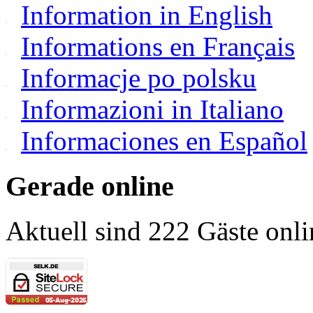
Information in English
Informations en Français
Informacje po polsku
Informazioni in Italiano
Informaciones en Español
Gerade online
Aktuell sind 222 Gäste onli