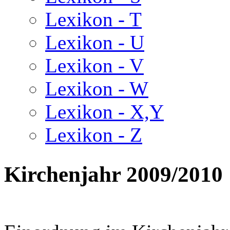
Lexikon - T
Lexikon - U
Lexikon - V
Lexikon - W
Lexikon - X,Y
Lexikon - Z
Kirchenjahr 2009/2010