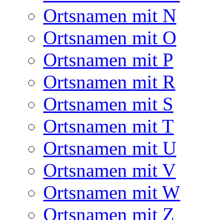
Ortsnamen mit N
Ortsnamen mit O
Ortsnamen mit P
Ortsnamen mit R
Ortsnamen mit S
Ortsnamen mit T
Ortsnamen mit U
Ortsnamen mit V
Ortsnamen mit W
Ortsnamen mit Z