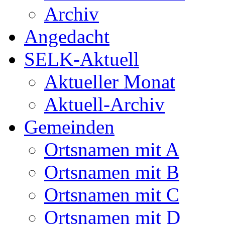
Archiv
Angedacht
SELK-Aktuell
Aktueller Monat
Aktuell-Archiv
Gemeinden
Ortsnamen mit A
Ortsnamen mit B
Ortsnamen mit C
Ortsnamen mit D