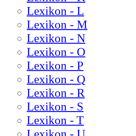
Lexikon - L
Lexikon - M
Lexikon - N
Lexikon - O
Lexikon - P
Lexikon - Q
Lexikon - R
Lexikon - S
Lexikon - T
Lexikon - U