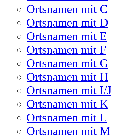
Ortsnamen mit C
Ortsnamen mit D
Ortsnamen mit E
Ortsnamen mit F
Ortsnamen mit G
Ortsnamen mit H
Ortsnamen mit I/J
Ortsnamen mit K
Ortsnamen mit L
Ortsnamen mit M