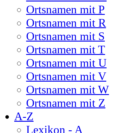
Ortsnamen mit P
Ortsnamen mit R
Ortsnamen mit S
Ortsnamen mit T
Ortsnamen mit U
Ortsnamen mit V
Ortsnamen mit W
Ortsnamen mit Z
A-Z
Lexikon - A