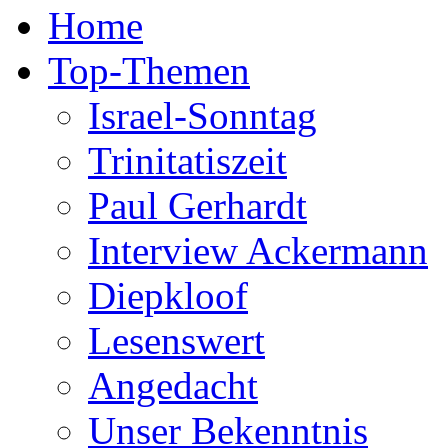
Home
Top-Themen
Israel-Sonntag
Trinitatiszeit
Paul Gerhardt
Interview Ackermann
Diepkloof
Lesenswert
Angedacht
Unser Bekenntnis