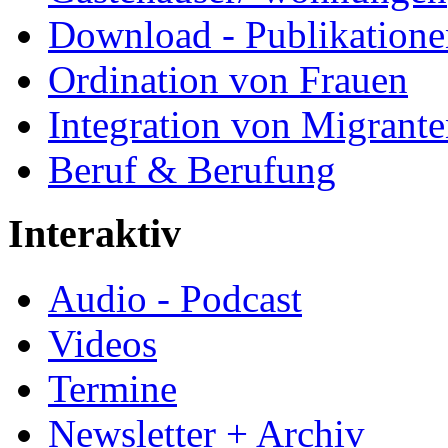
Download - Publikationen
Ordination von Frauen
Integration von Migrant
Beruf & Berufung
Interaktiv
Audio - Podcast
Videos
Termine
Newsletter + Archiv