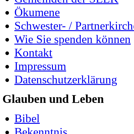
Ökumene
Schwester- / Partnerkirc
Wie Sie spenden können
Kontakt
Impressum
Datenschutzerklärung
Glauben und Leben
Bibel
Bekenntnis