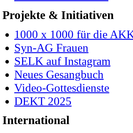
Projekte & Initiativen
1000 x 1000 für die AK
Syn-AG Frauen
SELK auf Instagram
Neues Gesangbuch
Video-Gottesdienste
DEKT 2025
International