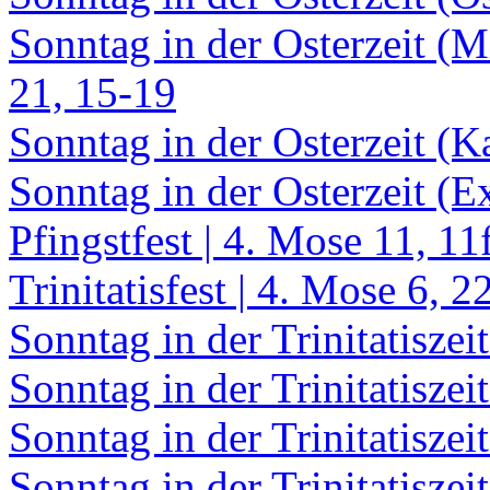
Sonntag in der Osterzeit (M
21, 15-19
Sonntag in der Osterzeit (Ka
Sonntag in der Osterzeit (E
Pfingstfest | 4. Mose 11, 11
Trinitatisfest | 4. Mose 6, 2
Sonntag in der Trinitatiszeit
Sonntag in der Trinitatiszeit
Sonntag in der Trinitatiszei
Sonntag in der Trinitatiszei