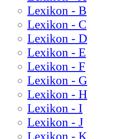
Lexikon - B
Lexikon - C
Lexikon - D
Lexikon - E
Lexikon - F
Lexikon - G
Lexikon - H
Lexikon - I
Lexikon - J
Lexikon - K