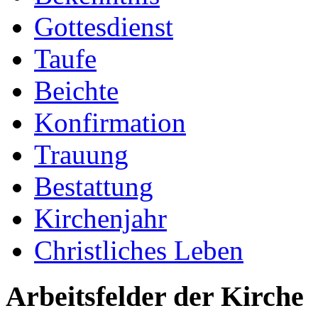
Gottesdienst
Taufe
Beichte
Konfirmation
Trauung
Bestattung
Kirchenjahr
Christliches Leben
Arbeitsfelder der Kirche