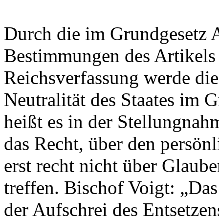
Durch die im Grundgesetz 
Bestimmungen des Artikels
Reichsverfassung werde die
Neutralität des Staates im G
heißt es in der Stellungnah
das Recht, über den persön
erst recht nicht über Glaub
treffen. Bischof Voigt: „Da
der Aufschrei des Entsetzen