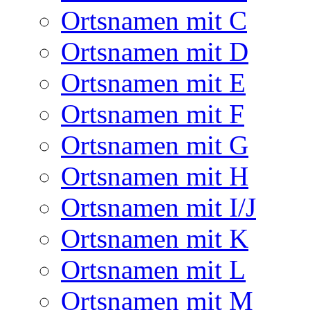
Ortsnamen mit C
Ortsnamen mit D
Ortsnamen mit E
Ortsnamen mit F
Ortsnamen mit G
Ortsnamen mit H
Ortsnamen mit I/J
Ortsnamen mit K
Ortsnamen mit L
Ortsnamen mit M