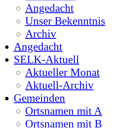
Angedacht
Unser Bekenntnis
Archiv
Angedacht
SELK-Aktuell
Aktueller Monat
Aktuell-Archiv
Gemeinden
Ortsnamen mit A
Ortsnamen mit B