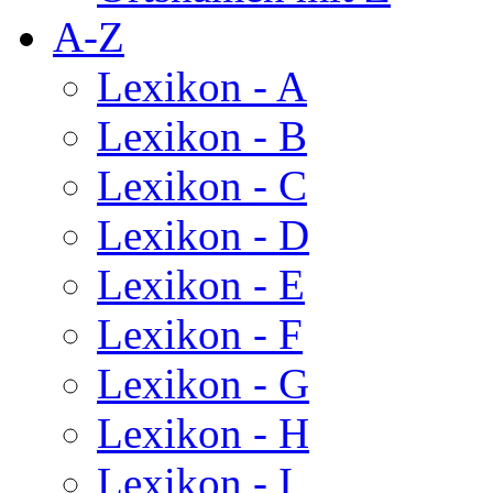
A-Z
Lexikon - A
Lexikon - B
Lexikon - C
Lexikon - D
Lexikon - E
Lexikon - F
Lexikon - G
Lexikon - H
Lexikon - I