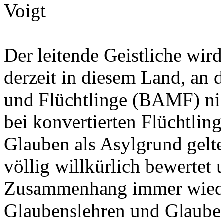
Der leitende Geistliche wir
derzeit in diesem Land, an
und Flüchtlinge (BAMF) ni
bei konvertierten Flüchtling
Glauben als Asylgrund gel
völlig willkürlich bewertet
Zusammenhang immer wiede
Glaubenslehren und Glaube