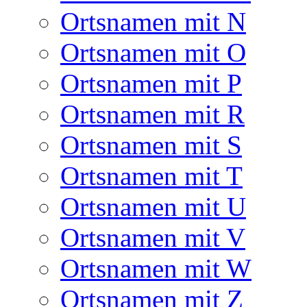
Ortsnamen mit N
Ortsnamen mit O
Ortsnamen mit P
Ortsnamen mit R
Ortsnamen mit S
Ortsnamen mit T
Ortsnamen mit U
Ortsnamen mit V
Ortsnamen mit W
Ortsnamen mit Z