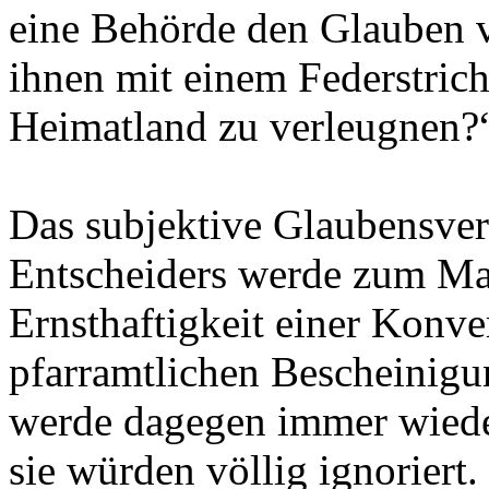
eine Behörde den Glauben 
ihnen mit einem Federstric
Heimatland zu verleugnen?
Das subjektive Glaubensve
Entscheiders werde zum Ma
Ernsthaftigkeit einer Konv
pfarramtlichen Bescheinigu
werde dagegen immer wiede
sie würden völlig ignoriert