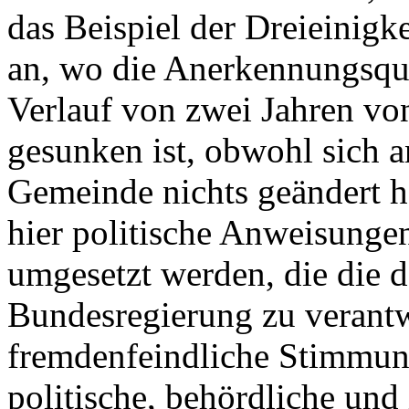
das Beispiel der Dreieinig
an, wo die Anerkennungsquot
Verlauf von zwei Jahren vo
gesunken ist, obwohl sich a
Gemeinde nichts geändert h
hier politische Anweisung
umgesetzt werden, die die d
Bundesregierung zu verantwo
fremdenfeindliche Stimmung
politische, behördliche und