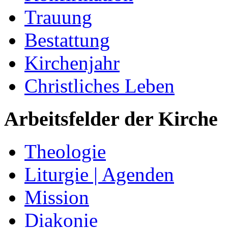
Trauung
Bestattung
Kirchenjahr
Christliches Leben
Arbeitsfelder der Kirche
Theologie
Liturgie | Agenden
Mission
Diakonie