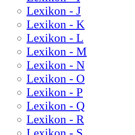
Lexikon - J
Lexikon - K
Lexikon - L
Lexikon - M
Lexikon - N
Lexikon - O
Lexikon - P
Lexikon - Q
Lexikon - R
Lexikon - S