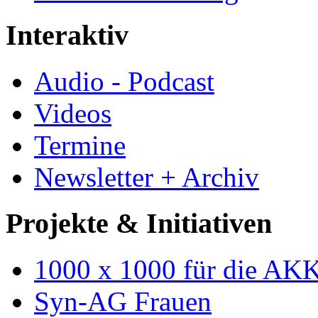
Interaktiv
Audio - Podcast
Videos
Termine
Newsletter + Archiv
Projekte & Initiativen
1000 x 1000 für die AK
Syn-AG Frauen