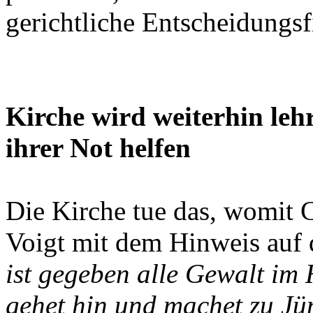
gerichtliche Entscheidungs
Kirche wird weiterhin leh
ihrer Not helfen
Die Kirche tue das, womit C
Voigt mit dem Hinweis auf
ist gegeben alle Gewalt i
gehet hin und machet zu Jün