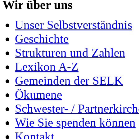
Wir über uns
Unser Selbstverständnis
Geschichte
Strukturen und Zahlen
Lexikon A-Z
Gemeinden der SELK
Ökumene
Schwester- / Partnerkirc
Wie Sie spenden können
Kontakt