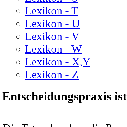
Lexikon - T
Lexikon - U
Lexikon - V
Lexikon - W
Lexikon - X,Y
Lexikon - Z
Entscheidungspraxis ist