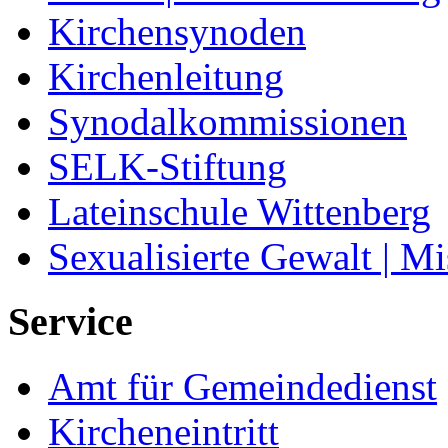
Kirchensynoden
Kirchenleitung
Synodalkommissionen
SELK-Stiftung
Lateinschule Wittenberg
Sexualisierte Gewalt | M
Service
Amt für Gemeindedienst
Kircheneintritt