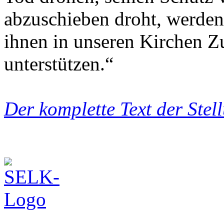
abzuschieben droht, werden
ihnen in unseren Kirchen Z
unterstützen.“
Der komplette Text der Stel