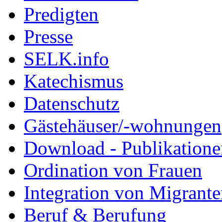
Predigten
Presse
SELK.info
Katechismus
Datenschutz
Gästehäuser/-wohnungen
Download - Publikationen
Ordination von Frauen
Integration von Migrant
Beruf & Berufung