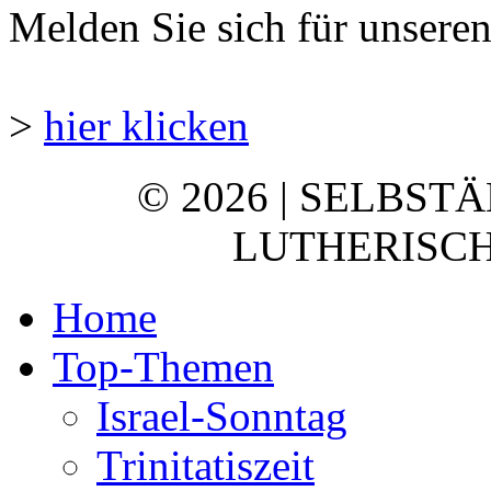
Melden Sie sich für unsere
>
hier klicken
© 2026 | SELBST
LUTHERISCH
Home
Top-Themen
Israel-Sonntag
Trinitatiszeit