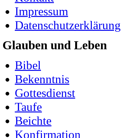
Impressum
Datenschutzerklärung
Glauben und Leben
Bibel
Bekenntnis
Gottesdienst
Taufe
Beichte
Konfirmation