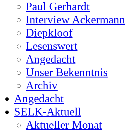
Paul Gerhardt
Interview Ackermann
Diepkloof
Lesenswert
Angedacht
Unser Bekenntnis
Archiv
Angedacht
SELK-Aktuell
Aktueller Monat