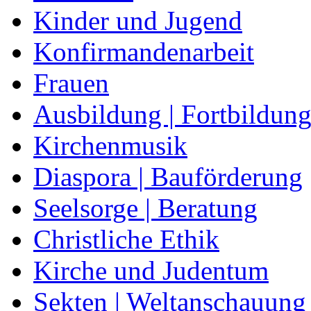
Kinder und Jugend
Konfirmandenarbeit
Frauen
Ausbildung | Fortbildun
Kirchenmusik
Diaspora | Bauförderung
Seelsorge | Beratung
Christliche Ethik
Kirche und Judentum
Sekten | Weltanschauung