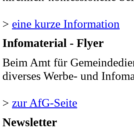
>
eine kurze Information
Infomaterial - Flyer
Beim Amt für Gemeindedie
diverses Werbe- und Infomate
>
zur AfG-Seite
Newsletter