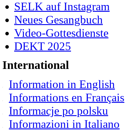
SELK auf Instagram
Neues Gesangbuch
Video-Gottesdienste
DEKT 2025
International
Information in English
Informations en Français
Informacje po polsku
Informazioni in Italiano