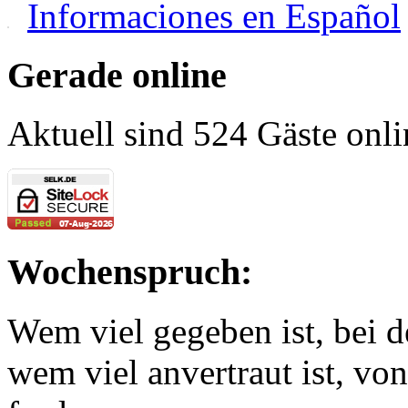
Informaciones en Español
Gerade online
Aktuell sind 524 Gäste onli
Wochenspruch:
Wem viel gegeben ist, bei 
wem viel anvertraut ist, v