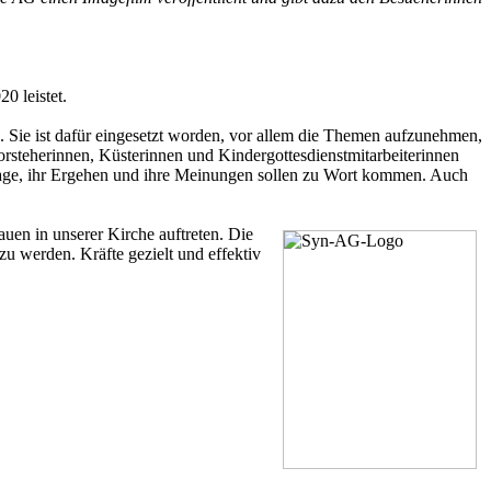
0 leistet.
Sie ist dafür eingesetzt worden, vor allem die Themen aufzunehmen,
rsteherinnen, Küsterinnen und Kindergottesdienstmitarbeiterinnen
e Lage, ihr Ergehen und ihre Meinungen sollen zu Wort kommen. Auch
uen in unserer Kirche auftreten. Die
zu werden. Kräfte gezielt und effektiv