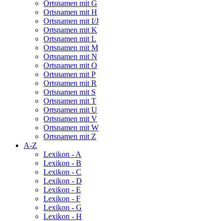
Ortsnamen mit G
Ortsnamen mit H
Ortsnamen mit I/J
Ortsnamen mit K
Ortsnamen mit L
Ortsnamen mit M
Ortsnamen mit N
Ortsnamen mit O
Ortsnamen mit P
Ortsnamen mit R
Ortsnamen mit S
Ortsnamen mit T
Ortsnamen mit U
Ortsnamen mit V
Ortsnamen mit W
Ortsnamen mit Z
A-Z
Lexikon - A
Lexikon - B
Lexikon - C
Lexikon - D
Lexikon - E
Lexikon - F
Lexikon - G
Lexikon - H