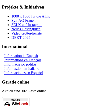
Projekte & Initiativen
1000 x 1000 für die AKK
Syn-AG Frauen
SELK auf Instagram
Neues Gesangbuch
Video-Gottesdienste
DEKT 2025
International
Information in English
Informations en Français
Informacje po polsku
Informazioni in Italiano
Informaciones en Español
Gerade online
Aktuell sind 302 Gäste online