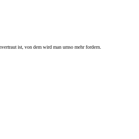
nvertraut ist, von dem wird man umso mehr fordern.