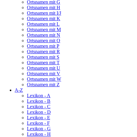
Ortsnamen mit G
Ortsnamen mit H
Ortsnamen mit I/J
Ortsnamen mit K
Ortsnamen mit L
Ortsnamen mit M
Ortsnamen mit N
Ortsnamen mit O
Ortsnamen mit P
Ortsnamen mit R
Ortsnamen mit S
Ortsnamen mit T
Ortsnamen mit U
Ortsnamen mit V
Ortsnamen mit W
Ortsnamen mit Z
A-Z
Lexikon - A
Lexikon - B
Lexikon - C
Lexikon - D
Lexikon - E
Lexikon - F
Lexikon - G
Lexikon - H