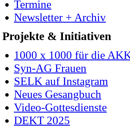
Termine
Newsletter + Archiv
Projekte & Initiativen
1000 x 1000 für die AK
Syn-AG Frauen
SELK auf Instagram
Neues Gesangbuch
Video-Gottesdienste
DEKT 2025