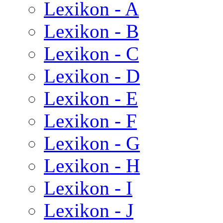
Lexikon - A
Lexikon - B
Lexikon - C
Lexikon - D
Lexikon - E
Lexikon - F
Lexikon - G
Lexikon - H
Lexikon - I
Lexikon - J