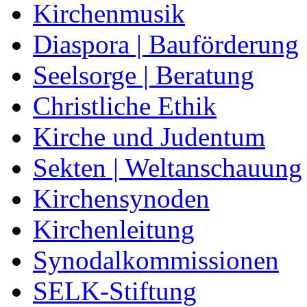
Kirchenmusik
Diaspora | Bauförderung
Seelsorge | Beratung
Christliche Ethik
Kirche und Judentum
Sekten | Weltanschauung
Kirchensynoden
Kirchenleitung
Synodalkommissionen
SELK-Stiftung