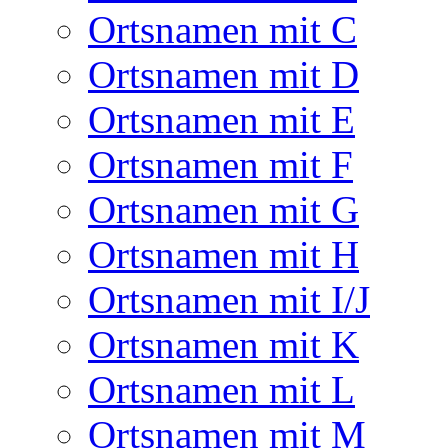
Ortsnamen mit C
Ortsnamen mit D
Ortsnamen mit E
Ortsnamen mit F
Ortsnamen mit G
Ortsnamen mit H
Ortsnamen mit I/J
Ortsnamen mit K
Ortsnamen mit L
Ortsnamen mit M