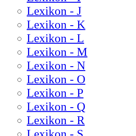
Lexikon - J
Lexikon - K
Lexikon - L
Lexikon - M
Lexikon - N
Lexikon - O
Lexikon - P
Lexikon - Q
Lexikon - R
Lexikon - S