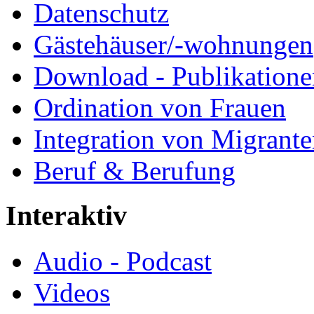
Datenschutz
Gästehäuser/-wohnungen
Download - Publikationen
Ordination von Frauen
Integration von Migrant
Beruf & Berufung
Interaktiv
Audio - Podcast
Videos