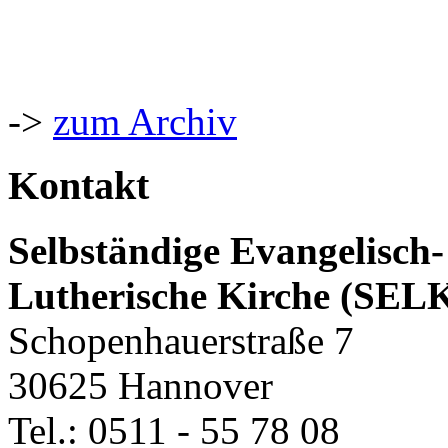
->
zum Archiv
Kontakt
Selbständige Evangelisch-
Lutherische Kirche (SEL
Schopenhauerstraße 7
30625 Hannover
Tel.: 0511 - 55 78 08