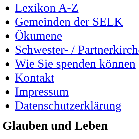
Lexikon A-Z
Gemeinden der SELK
Ökumene
Schwester- / Partnerkirc
Wie Sie spenden können
Kontakt
Impressum
Datenschutzerklärung
Glauben und Leben