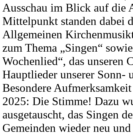
Ausschau im Blick auf die 
Mittelpunkt standen dabei 
Allgemeinen Kirchenmusik
zum Thema „Singen“ sowie
Wochenlied“, das unseren C
Hauptlieder unserer Sonn- un
Besondere Aufmerksamkeit e
2025: Die Stimme! Dazu wu
ausgetauscht, das Singen de
Gemeinden wieder neu und 