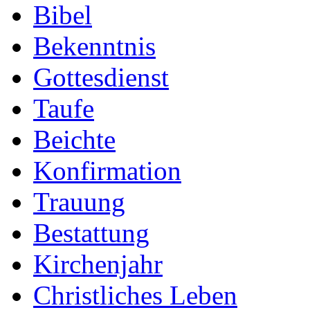
Bibel
Bekenntnis
Gottesdienst
Taufe
Beichte
Konfirmation
Trauung
Bestattung
Kirchenjahr
Christliches Leben