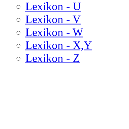
Lexikon - U
Lexikon - V
Lexikon - W
Lexikon - X,Y
Lexikon - Z