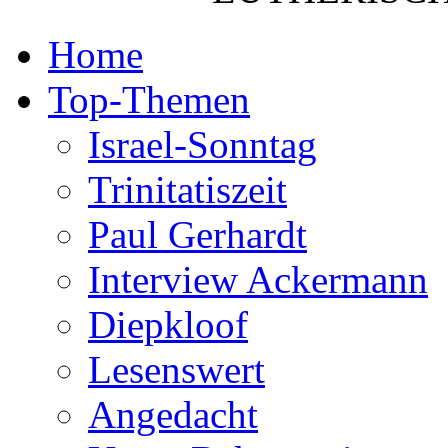
Home
Top-Themen
Israel-Sonntag
Trinitatiszeit
Paul Gerhardt
Interview Ackermann
Diepkloof
Lesenswert
Angedacht