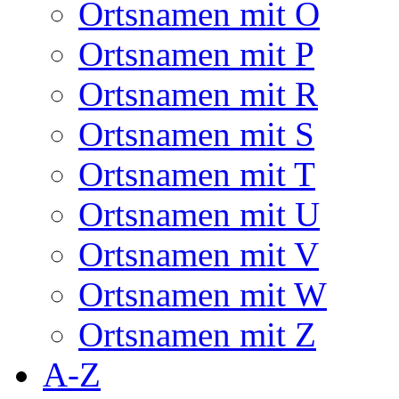
Ortsnamen mit O
Ortsnamen mit P
Ortsnamen mit R
Ortsnamen mit S
Ortsnamen mit T
Ortsnamen mit U
Ortsnamen mit V
Ortsnamen mit W
Ortsnamen mit Z
A-Z