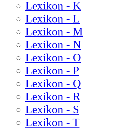
Lexikon - K
Lexikon - L
Lexikon - M
Lexikon - N
Lexikon - O
Lexikon - P
Lexikon - Q
Lexikon - R
Lexikon - S
Lexikon - T