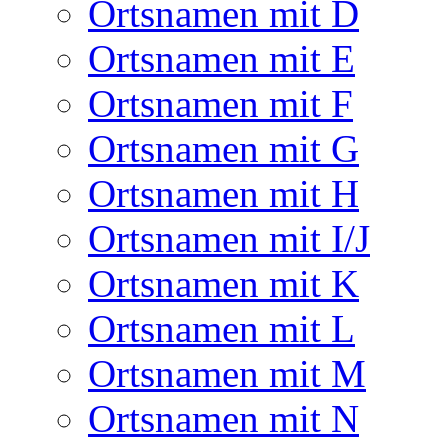
Ortsnamen mit D
Ortsnamen mit E
Ortsnamen mit F
Ortsnamen mit G
Ortsnamen mit H
Ortsnamen mit I/J
Ortsnamen mit K
Ortsnamen mit L
Ortsnamen mit M
Ortsnamen mit N