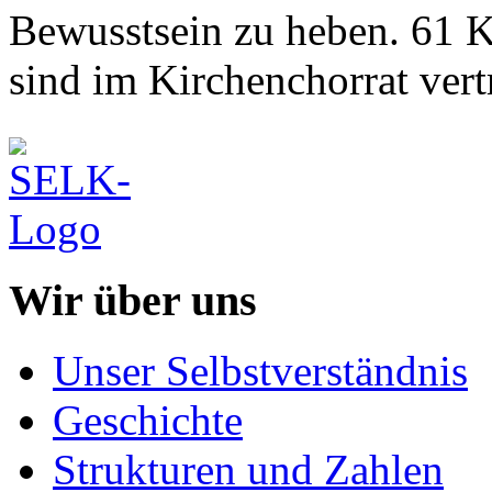
Bewusstsein zu heben. 61 K
sind im Kirchenchorrat vert
Wir über uns
Unser Selbstverständnis
Geschichte
Strukturen und Zahlen