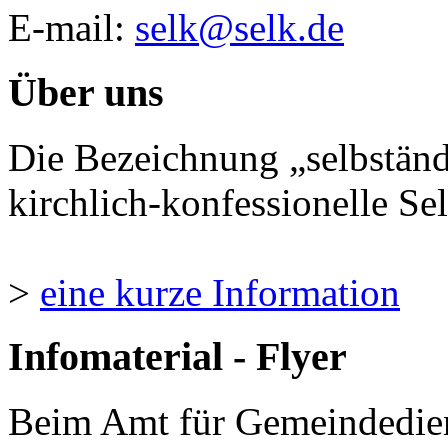
E-mail:
selk@selk.de
Über uns
Die Bezeichnung „selbständ
kirchlich-konfessionelle Sel
>
eine kurze Information
Infomaterial - Flyer
Beim Amt für Gemeindedie