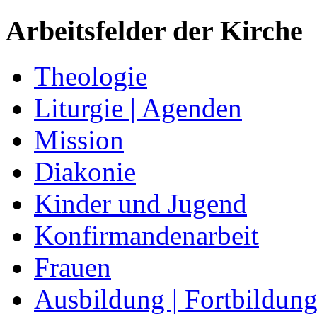
Arbeitsfelder der Kirche
Theologie
Liturgie | Agenden
Mission
Diakonie
Kinder und Jugend
Konfirmandenarbeit
Frauen
Ausbildung | Fortbildun