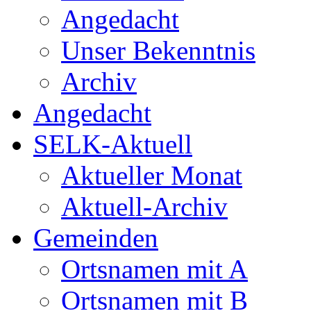
Angedacht
Unser Bekenntnis
Archiv
Angedacht
SELK-Aktuell
Aktueller Monat
Aktuell-Archiv
Gemeinden
Ortsnamen mit A
Ortsnamen mit B