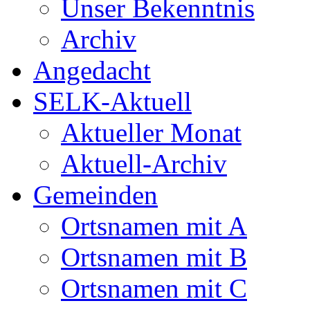
Unser Bekenntnis
Archiv
Angedacht
SELK-Aktuell
Aktueller Monat
Aktuell-Archiv
Gemeinden
Ortsnamen mit A
Ortsnamen mit B
Ortsnamen mit C