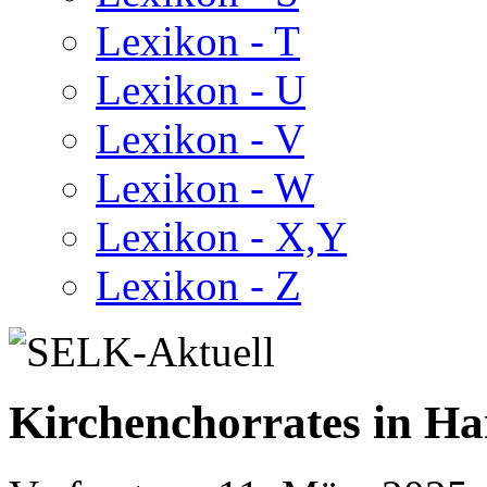
Lexikon - T
Lexikon - U
Lexikon - V
Lexikon - W
Lexikon - X,Y
Lexikon - Z
Kirchenchorrates in H