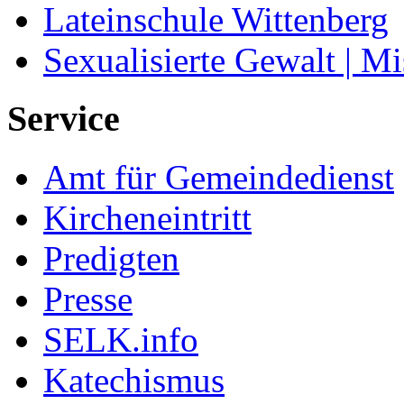
Lateinschule Wittenberg
Sexualisierte Gewalt | M
Service
Amt für Gemeindedienst
Kircheneintritt
Predigten
Presse
SELK.info
Katechismus