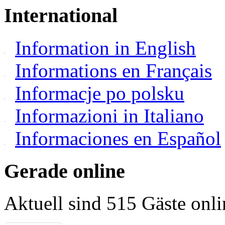
International
Information in English
Informations en Français
Informacje po polsku
Informazioni in Italiano
Informaciones en Español
Gerade online
Aktuell sind 515 Gäste onli