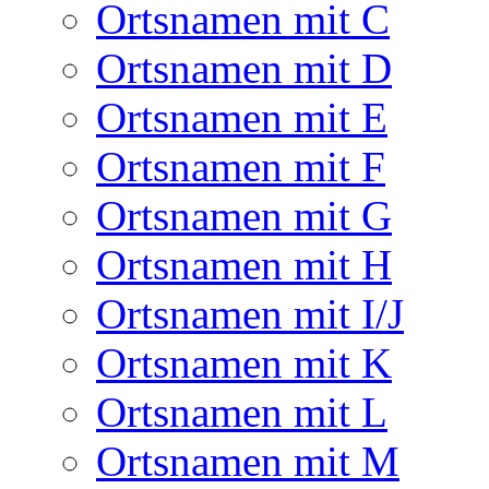
Ortsnamen mit C
Ortsnamen mit D
Ortsnamen mit E
Ortsnamen mit F
Ortsnamen mit G
Ortsnamen mit H
Ortsnamen mit I/J
Ortsnamen mit K
Ortsnamen mit L
Ortsnamen mit M