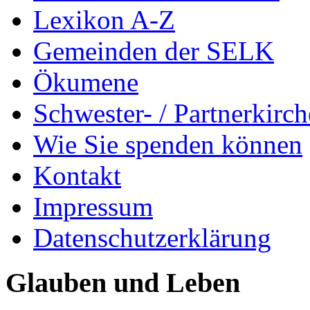
Lexikon A-Z
Gemeinden der SELK
Ökumene
Schwester- / Partnerkirc
Wie Sie spenden können
Kontakt
Impressum
Datenschutzerklärung
Glauben und Leben