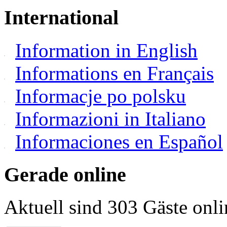
International
Information in English
Informations en Français
Informacje po polsku
Informazioni in Italiano
Informaciones en Español
Gerade online
Aktuell sind 303 Gäste onli