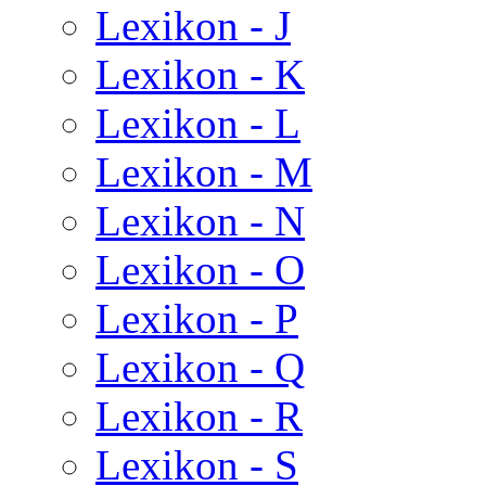
Lexikon - J
Lexikon - K
Lexikon - L
Lexikon - M
Lexikon - N
Lexikon - O
Lexikon - P
Lexikon - Q
Lexikon - R
Lexikon - S