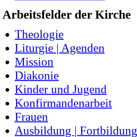
Arbeitsfelder der Kirche
Theologie
Liturgie | Agenden
Mission
Diakonie
Kinder und Jugend
Konfirmandenarbeit
Frauen
Ausbildung | Fortbildun