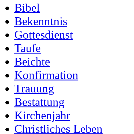
Bibel
Bekenntnis
Gottesdienst
Taufe
Beichte
Konfirmation
Trauung
Bestattung
Kirchenjahr
Christliches Leben