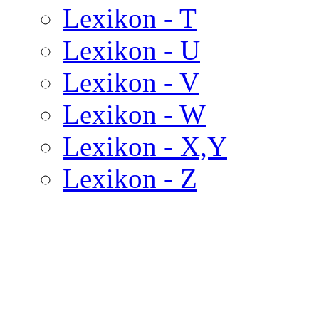
Lexikon - T
Lexikon - U
Lexikon - V
Lexikon - W
Lexikon - X,Y
Lexikon - Z