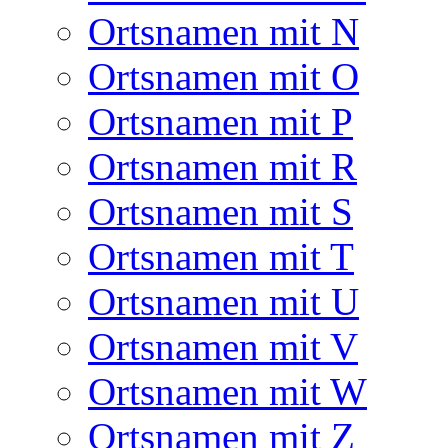
Ortsnamen mit N
Ortsnamen mit O
Ortsnamen mit P
Ortsnamen mit R
Ortsnamen mit S
Ortsnamen mit T
Ortsnamen mit U
Ortsnamen mit V
Ortsnamen mit W
Ortsnamen mit Z