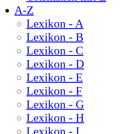
A-Z
Lexikon - A
Lexikon - B
Lexikon - C
Lexikon - D
Lexikon - E
Lexikon - F
Lexikon - G
Lexikon - H
Lexikon - I