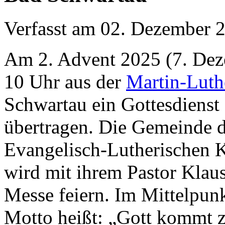
Verfasst am
02. Dezember 
Am 2. Advent 2025 (7. De
10 Uhr aus der
Martin-Luth
Schwartau ein Gottesdienst
übertragen. Die Gemeinde d
Evangelisch-Lutherischen 
wird mit ihrem Pastor Klau
Messe feiern. Im Mittelpunkt
Motto heißt: „Gott kommt zu