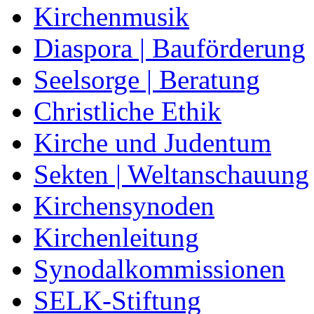
Kirchenmusik
Diaspora | Bauförderung
Seelsorge | Beratung
Christliche Ethik
Kirche und Judentum
Sekten | Weltanschauung
Kirchensynoden
Kirchenleitung
Synodalkommissionen
SELK-Stiftung