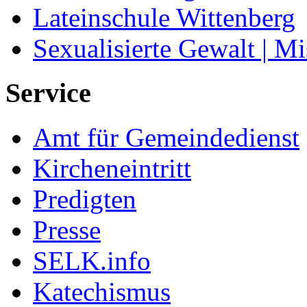
Lateinschule Wittenberg
Sexualisierte Gewalt | M
Service
Amt für Gemeindedienst
Kircheneintritt
Predigten
Presse
SELK.info
Katechismus