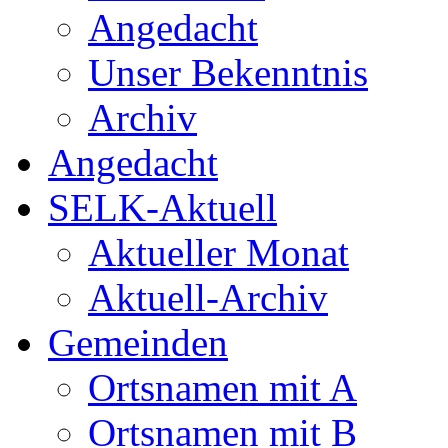
Angedacht
Unser Bekenntnis
Archiv
Angedacht
SELK-Aktuell
Aktueller Monat
Aktuell-Archiv
Gemeinden
Ortsnamen mit A
Ortsnamen mit B