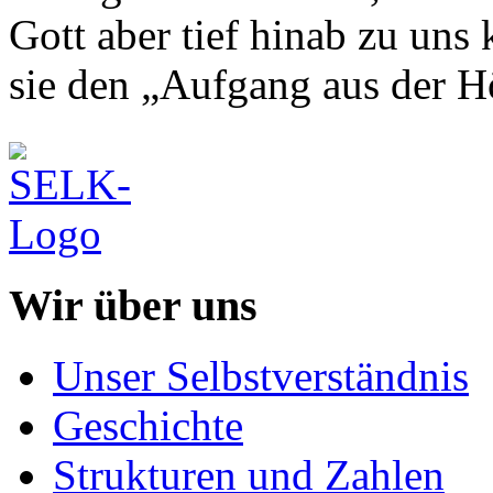
Gott aber tief hinab zu uns
sie den „Aufgang aus der H
Wir über uns
Unser Selbstverständnis
Geschichte
Strukturen und Zahlen