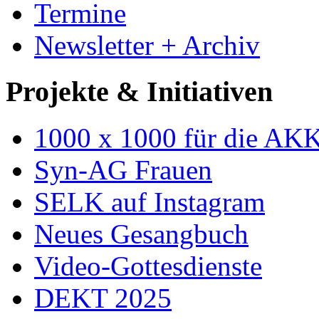
Termine
Newsletter + Archiv
Projekte & Initiativen
1000 x 1000 für die AK
Syn-AG Frauen
SELK auf Instagram
Neues Gesangbuch
Video-Gottesdienste
DEKT 2025