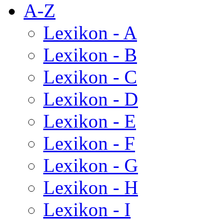
A-Z
Lexikon - A
Lexikon - B
Lexikon - C
Lexikon - D
Lexikon - E
Lexikon - F
Lexikon - G
Lexikon - H
Lexikon - I