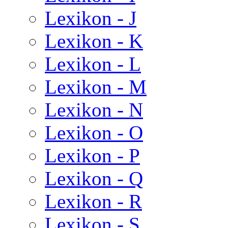
Lexikon - J
Lexikon - K
Lexikon - L
Lexikon - M
Lexikon - N
Lexikon - O
Lexikon - P
Lexikon - Q
Lexikon - R
Lexikon - S