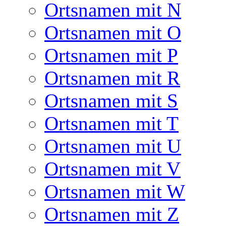
Ortsnamen mit N
Ortsnamen mit O
Ortsnamen mit P
Ortsnamen mit R
Ortsnamen mit S
Ortsnamen mit T
Ortsnamen mit U
Ortsnamen mit V
Ortsnamen mit W
Ortsnamen mit Z