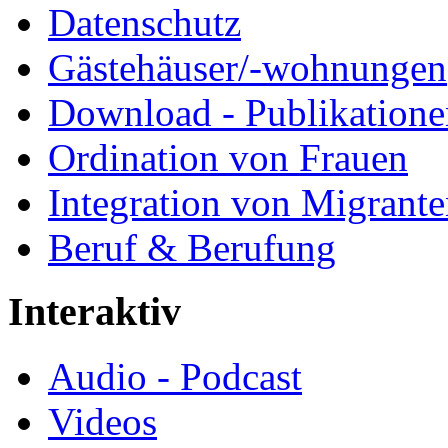
Datenschutz
Gästehäuser/-wohnungen
Download - Publikationen
Ordination von Frauen
Integration von Migrant
Beruf & Berufung
Interaktiv
Audio - Podcast
Videos