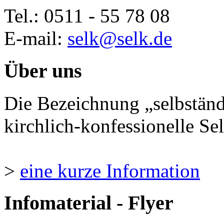
Tel.: 0511 - 55 78 08
E-mail:
selk@selk.de
Über uns
Die Bezeichnung „selbständ
kirchlich-konfessionelle Sel
>
eine kurze Information
Infomaterial - Flyer