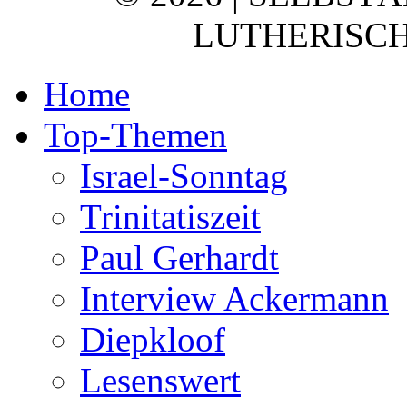
LUTHERISCH
Home
Top-Themen
Israel-Sonntag
Trinitatiszeit
Paul Gerhardt
Interview Ackermann
Diepkloof
Lesenswert