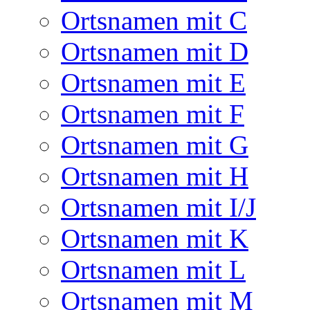
Ortsnamen mit C
Ortsnamen mit D
Ortsnamen mit E
Ortsnamen mit F
Ortsnamen mit G
Ortsnamen mit H
Ortsnamen mit I/J
Ortsnamen mit K
Ortsnamen mit L
Ortsnamen mit M