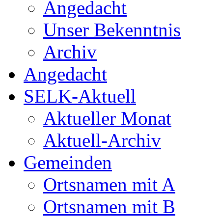
Angedacht
Unser Bekenntnis
Archiv
Angedacht
SELK-Aktuell
Aktueller Monat
Aktuell-Archiv
Gemeinden
Ortsnamen mit A
Ortsnamen mit B