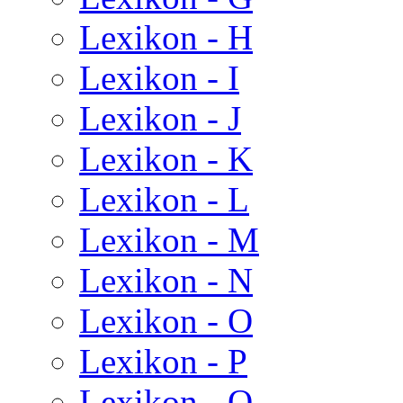
Lexikon - H
Lexikon - I
Lexikon - J
Lexikon - K
Lexikon - L
Lexikon - M
Lexikon - N
Lexikon - O
Lexikon - P
Lexikon - Q