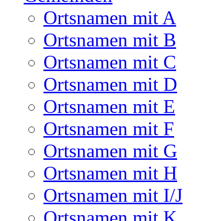
Ortsnamen mit A
Ortsnamen mit B
Ortsnamen mit C
Ortsnamen mit D
Ortsnamen mit E
Ortsnamen mit F
Ortsnamen mit G
Ortsnamen mit H
Ortsnamen mit I/J
Ortsnamen mit K