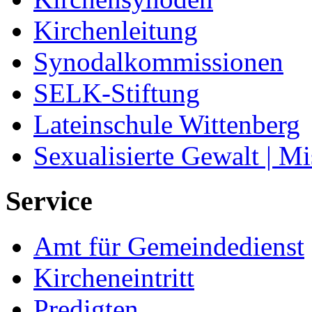
Kirchenleitung
Synodalkommissionen
SELK-Stiftung
Lateinschule Wittenberg
Sexualisierte Gewalt | M
Service
Amt für Gemeindedienst
Kircheneintritt
Predigten