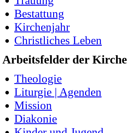
Trauung
Bestattung
Kirchenjahr
Christliches Leben
Arbeitsfelder der Kirche
Theologie
Liturgie | Agenden
Mission
Diakonie
Kinder und Jugend