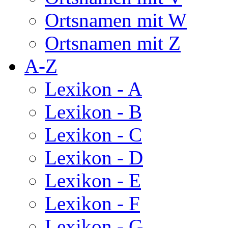
Ortsnamen mit W
Ortsnamen mit Z
A-Z
Lexikon - A
Lexikon - B
Lexikon - C
Lexikon - D
Lexikon - E
Lexikon - F
Lexikon - G