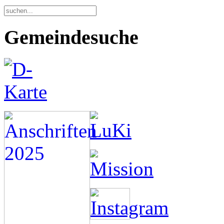
Gemeindesuche