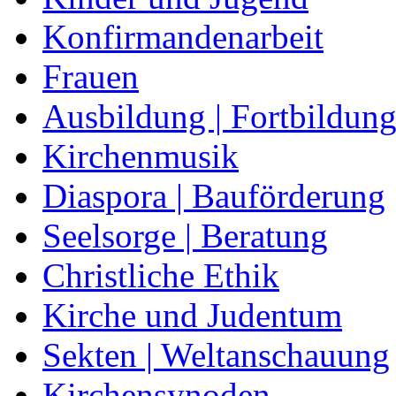
Konfirmandenarbeit
Frauen
Ausbildung | Fortbildun
Kirchenmusik
Diaspora | Bauförderung
Seelsorge | Beratung
Christliche Ethik
Kirche und Judentum
Sekten | Weltanschauung
Kirchensynoden