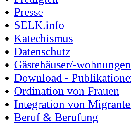
Presse
SELK.info
Katechismus
Datenschutz
Gästehäuser/-wohnungen
Download - Publikationen
Ordination von Frauen
Integration von Migrant
Beruf & Berufung