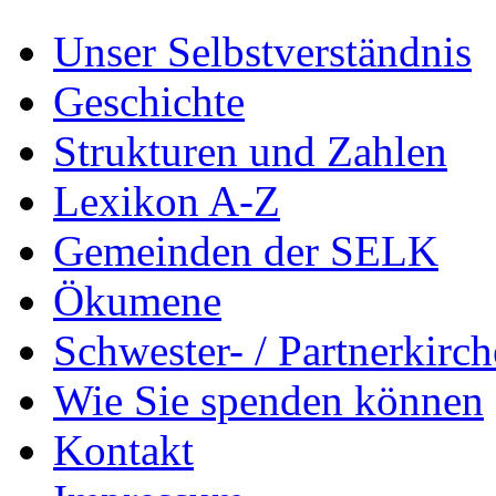
Unser Selbstverständnis
Geschichte
Strukturen und Zahlen
Lexikon A-Z
Gemeinden der SELK
Ökumene
Schwester- / Partnerkirc
Wie Sie spenden können
Kontakt