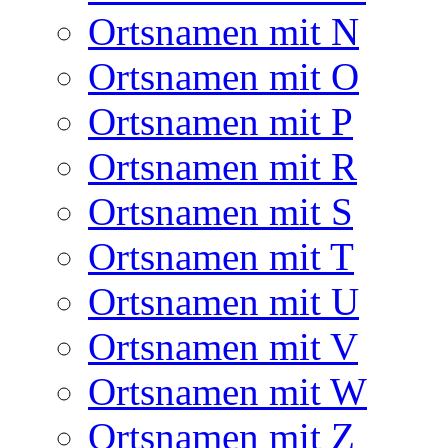
Ortsnamen mit N
Ortsnamen mit O
Ortsnamen mit P
Ortsnamen mit R
Ortsnamen mit S
Ortsnamen mit T
Ortsnamen mit U
Ortsnamen mit V
Ortsnamen mit W
Ortsnamen mit Z