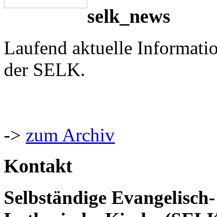
selk_news
Laufend aktuelle Informati
der SELK.
->
zum Archiv
Kontakt
Selbständige Evangelisch-