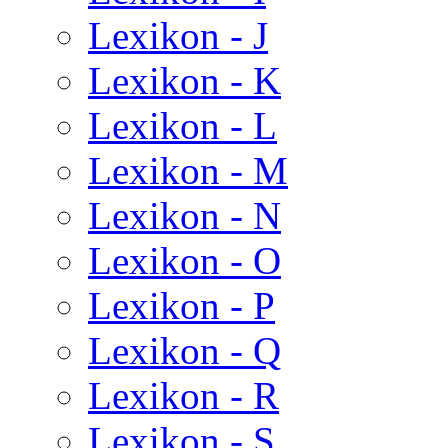
Lexikon - J
Lexikon - K
Lexikon - L
Lexikon - M
Lexikon - N
Lexikon - O
Lexikon - P
Lexikon - Q
Lexikon - R
Lexikon - S