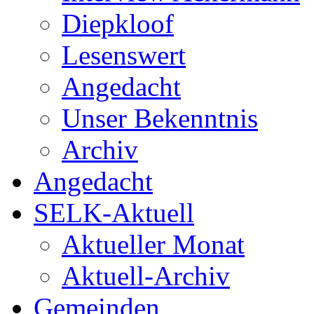
Diepkloof
Lesenswert
Angedacht
Unser Bekenntnis
Archiv
Angedacht
SELK-Aktuell
Aktueller Monat
Aktuell-Archiv
Gemeinden