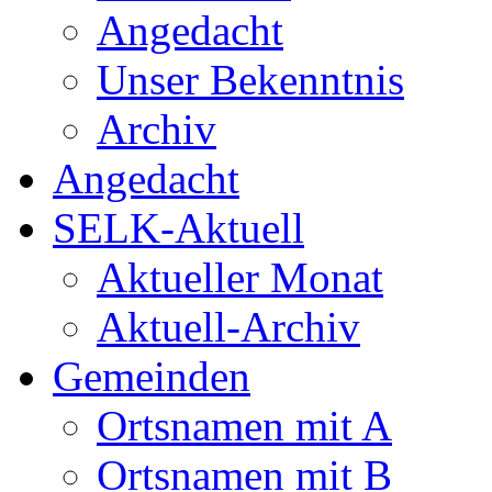
Angedacht
Unser Bekenntnis
Archiv
Angedacht
SELK-Aktuell
Aktueller Monat
Aktuell-Archiv
Gemeinden
Ortsnamen mit A
Ortsnamen mit B