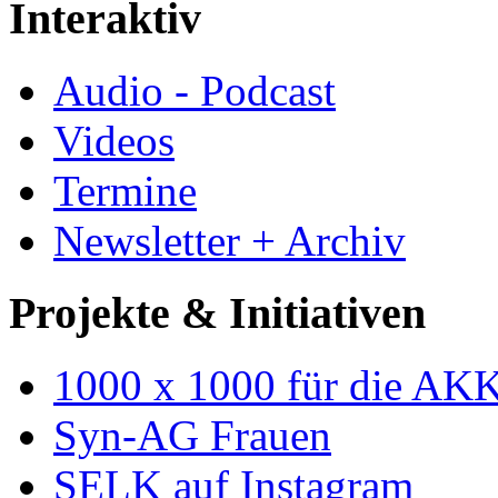
Interaktiv
Audio - Podcast
Videos
Termine
Newsletter + Archiv
Projekte & Initiativen
1000 x 1000 für die AK
Syn-AG Frauen
SELK auf Instagram