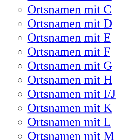
Ortsnamen mit C
Ortsnamen mit D
Ortsnamen mit E
Ortsnamen mit F
Ortsnamen mit G
Ortsnamen mit H
Ortsnamen mit I/J
Ortsnamen mit K
Ortsnamen mit L
Ortsnamen mit M