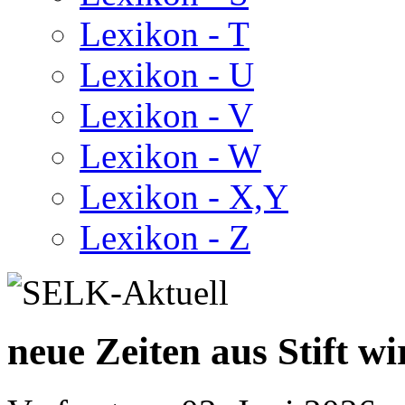
Lexikon - T
Lexikon - U
Lexikon - V
Lexikon - W
Lexikon - X,Y
Lexikon - Z
neue Zeiten aus Stift wi