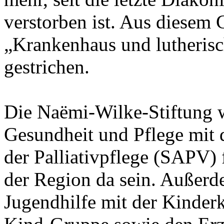
verstorben ist. Aus diesem
„Krankenhaus und lutherisc
gestrichen.
Die Naëmi-Wilke-Stiftung w
Gesundheit und Pflege mit 
der Palliativpflege (SAPV)
der Region da sein. Außerd
Jugendhilfe mit der Kinderk