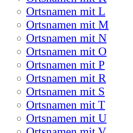
Ortsnamen mit L
Ortsnamen mit M
Ortsnamen mit N
Ortsnamen mit O
Ortsnamen mit P
Ortsnamen mit R
Ortsnamen mit S
Ortsnamen mit T
Ortsnamen mit U
Ortsnamen mit V