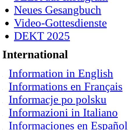
Neues Gesangbuch
Video-Gottesdienste
DEKT 2025
International
Information in English
Informations en Français
Informacje po polsku
Informazioni in Italiano
Informaciones en Español