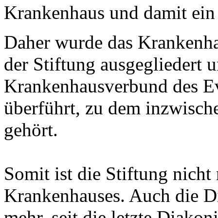
Krankenhaus und damit ein
Daher wurde das Krankenh
der Stiftung ausgegliedert 
Krankenhausverbund des Ev
überführt, zu dem inzwische
gehört.
Somit ist die Stiftung nicht
Krankenhauses. Auch die Dia
mehr, seit die letzte Diako