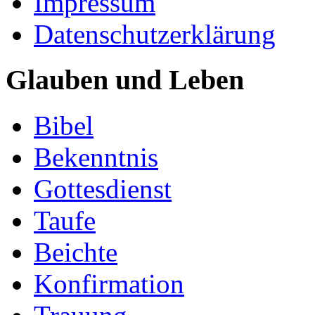
Impressum
Datenschutzerklärung
Glauben und Leben
Bibel
Bekenntnis
Gottesdienst
Taufe
Beichte
Konfirmation