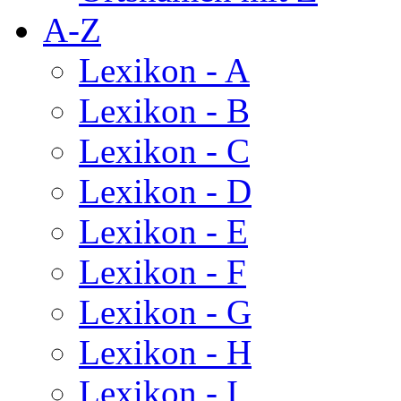
A-Z
Lexikon - A
Lexikon - B
Lexikon - C
Lexikon - D
Lexikon - E
Lexikon - F
Lexikon - G
Lexikon - H
Lexikon - I