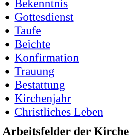
Bekenntnis
Gottesdienst
Taufe
Beichte
Konfirmation
Trauung
Bestattung
Kirchenjahr
Christliches Leben
Arbeitsfelder der Kirche