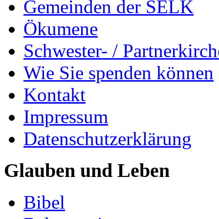
Gemeinden der SELK
Ökumene
Schwester- / Partnerkirc
Wie Sie spenden können
Kontakt
Impressum
Datenschutzerklärung
Glauben und Leben
Bibel