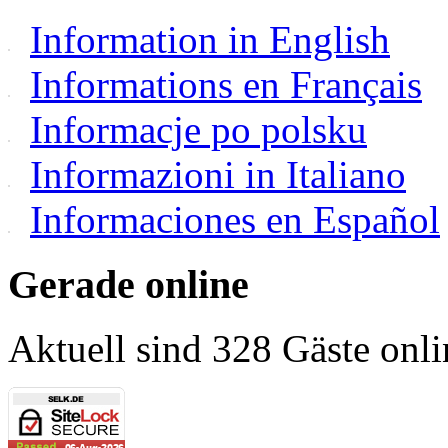
Information in English
Informations en Français
Informacje po polsku
Informazioni in Italiano
Informaciones en Español
Gerade online
Aktuell sind 328 Gäste onli