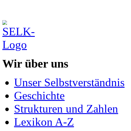
Wir über uns
Unser Selbstverständnis
Geschichte
Strukturen und Zahlen
Lexikon A-Z