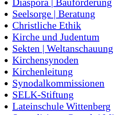
Diaspora | Bauförderung
Seelsorge | Beratung
Christliche Ethik
Kirche und Judentum
Sekten | Weltanschauung
Kirchensynoden
Kirchenleitung
Synodalkommissionen
SELK-Stiftung
Lateinschule Wittenberg