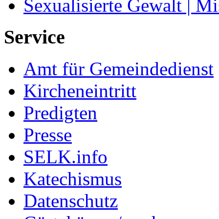
Sexualisierte Gewalt | M
Service
Amt für Gemeindedienst
Kircheneintritt
Predigten
Presse
SELK.info
Katechismus
Datenschutz