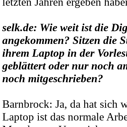
letzten Jahren ergeben habe
selk.de: Wie weit ist die Di
angekommen? Sitzen die St
ihrem Laptop in der Vorle
geblättert oder nur noch 
noch mitgeschrieben?
Barnbrock: Ja, da hat sich w
Laptop ist das normale Arb