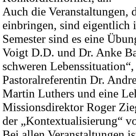
Auch die Veranstaltungen, 
einbringen, sind eigentlich
Semester sind es eine Übun
Voigt D.D. und Dr. Anke B
schweren Lebenssituation“,
Pastoralreferentin Dr. Andr
Martin Luthers und eine Le
Missionsdirektor Roger Zie
der „Kontextualisierung“ v
Bei allen Veranstaltungen is