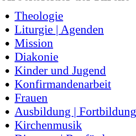
Theologie
Liturgie | Agenden
Mission
Diakonie
Kinder und Jugend
Konfirmandenarbeit
Frauen
Ausbildung | Fortbildun
Kirchenmusik