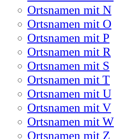
Ortsnamen mit N
Ortsnamen mit O
Ortsnamen mit P
Ortsnamen mit R
Ortsnamen mit S
Ortsnamen mit T
Ortsnamen mit U
Ortsnamen mit V
Ortsnamen mit W
Ortsnamen mit Z