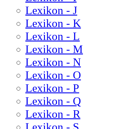
Lexikon - J
Lexikon - K
Lexikon - L
Lexikon - M
Lexikon - N
Lexikon - O
Lexikon - P
Lexikon - Q
Lexikon - R
Lexikon - S