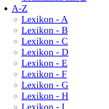
A-Z
Lexikon - A
Lexikon - B
Lexikon - C
Lexikon - D
Lexikon - E
Lexikon - F
Lexikon - G
Lexikon - H
Lexikon - I