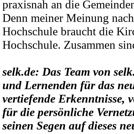
praxisnah an die Gemeinde
Denn meiner Meinung nach 
Hochschule braucht die Kir
Hochschule. Zusammen sind
selk.de: Das Team von sel
und Lernenden für das ne
vertiefende Erkenntnisse, 
für die persönliche Vernetz
seinen Segen auf dieses n