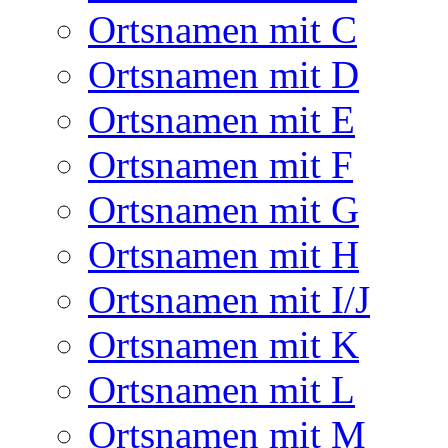
Ortsnamen mit C
Ortsnamen mit D
Ortsnamen mit E
Ortsnamen mit F
Ortsnamen mit G
Ortsnamen mit H
Ortsnamen mit I/J
Ortsnamen mit K
Ortsnamen mit L
Ortsnamen mit M