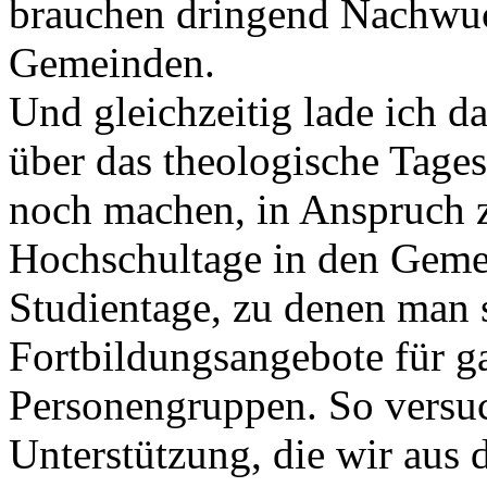
brauchen dringend Nachwuch
Gemeinden.
Und gleichzeitig lade ich da
über das theologische Tage
noch machen, in Anspruch 
Hochschultage in den Geme
Studientage, zu denen man s
Fortbildungsangebote für g
Personengruppen. So versuc
Unterstützung, die wir aus 