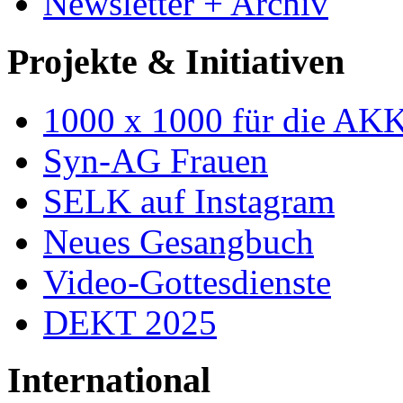
Newsletter + Archiv
Projekte & Initiativen
1000 x 1000 für die AK
Syn-AG Frauen
SELK auf Instagram
Neues Gesangbuch
Video-Gottesdienste
DEKT 2025
International