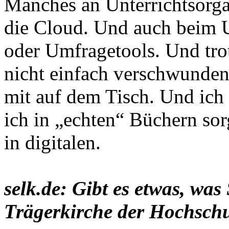
Manches an Unterrichtsorgan
die Cloud. Und auch beim U
oder Umfragetools. Und tr
nicht einfach verschwunden
mit auf dem Tisch. Und ich 
ich in „echten“ Büchern sorg
in digitalen.
selk.de: Gibt es etwas, was
Trägerkirche der Hochsch