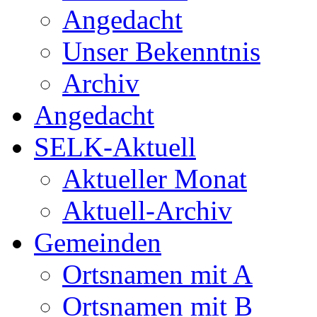
Angedacht
Unser Bekenntnis
Archiv
Angedacht
SELK-Aktuell
Aktueller Monat
Aktuell-Archiv
Gemeinden
Ortsnamen mit A
Ortsnamen mit B