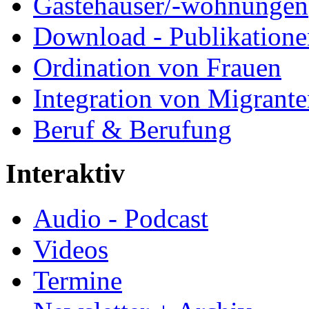
Gästehäuser/-wohnungen
Download - Publikationen
Ordination von Frauen
Integration von Migrant
Beruf & Berufung
Interaktiv
Audio - Podcast
Videos
Termine