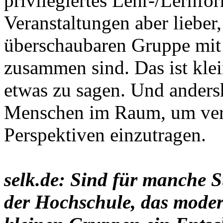
privilegiertes Lehr-/Lernfor
Veranstaltungen aber lieber,
überschaubaren Gruppe mit 
zusammen sind. Das ist klein
etwas zu sagen. Und ander
Menschen im Raum, um ver
Perspektiven einzutragen.
selk.de: Sind für manche 
der Hochschule, das mode