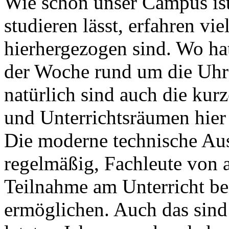
Wie schön unser Campus ist 
studieren lässt, erfahren vie
hierhergezogen sind. Wo ha
der Woche rund um die Uhr
natürlich sind auch die ku
und Unterrichtsräumen hier
Die moderne technische Aus
regelmäßig, Fachleute von 
Teilnahme am Unterricht bei
ermöglichen. Auch das sind 