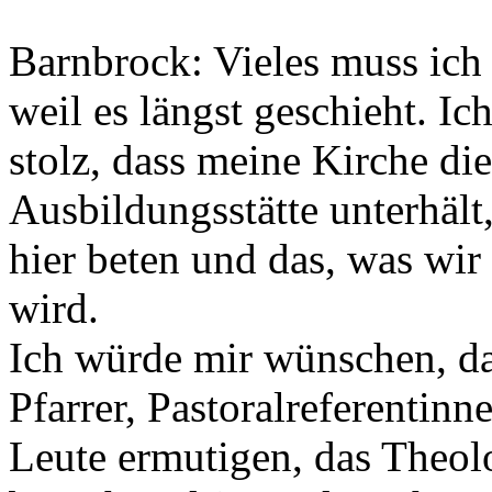
Barnbrock: Vieles muss ich
weil es längst geschieht. I
stolz, dass meine Kirche di
Ausbildungsstätte unterhält
hier beten und das, was wir 
wird.
Ich würde mir wünschen, das
Pfarrer, Pastoralreferentin
Leute ermutigen, das Theo