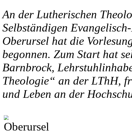
An der Lutherischen Theol
Selbständigen Evangelisch-
Oberursel hat die Vorlesung
begonnen. Zum Start hat sel
Barnbrock, Lehrstuhlinhabe
Theologie“ an der LThH, fr
und Leben an der Hochschul