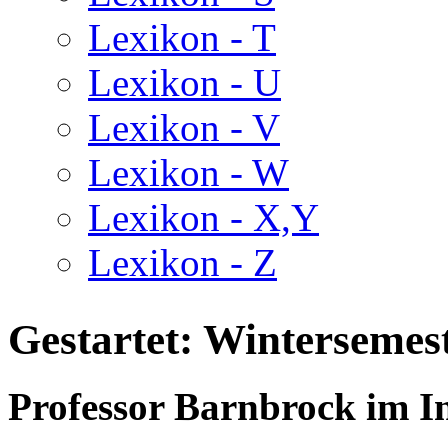
Lexikon - T
Lexikon - U
Lexikon - V
Lexikon - W
Lexikon - X,Y
Lexikon - Z
Gestartet: Wintersemes
Professor Barnbrock im I