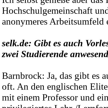
Hochschulgemeinschaft und
anonymeres Arbeitsumfeld 
selk.de: Gibt es auch Vorl
zwei Studierende anwesend
Barnbrock: Ja, das gibt es a
oft. An den englischen Elite
mit einem Professor und ei