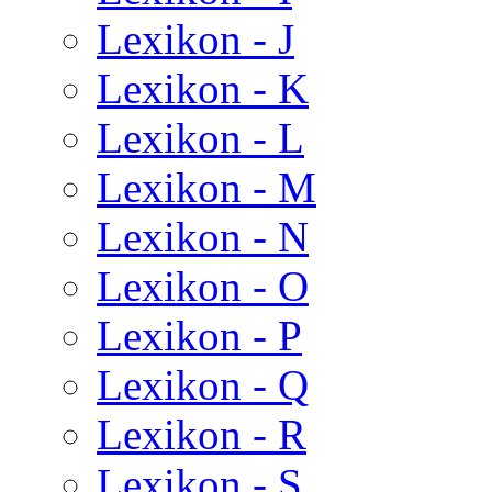
Lexikon - J
Lexikon - K
Lexikon - L
Lexikon - M
Lexikon - N
Lexikon - O
Lexikon - P
Lexikon - Q
Lexikon - R
Lexikon - S