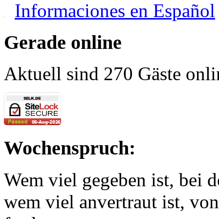
Informaciones en Español
Gerade online
Aktuell sind 270 Gäste onli
Wochenspruch:
Wem viel gegeben ist, bei 
wem viel anvertraut ist, v