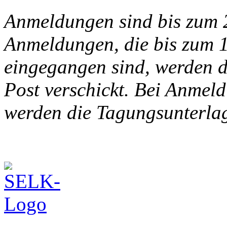
Anmeldungen sind bis zum 
Anmeldungen, die bis zum 
eingegangen sind, werden 
Post verschickt. Bei Anmeld
werden die Tagungsunterlag