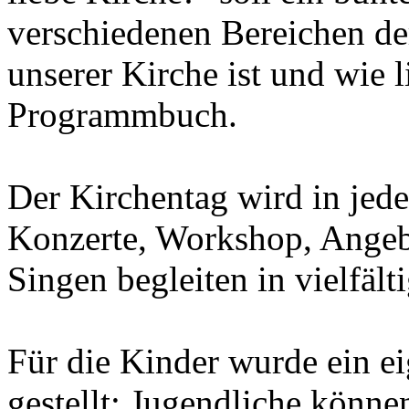
verschiedenen Bereichen de
unserer Kirche ist und wie li
Programmbuch.
Der Kirchentag wird in jede
Konzerte, Workshop, Angeb
Singen begleiten in vielfält
Für die Kinder wurde ein e
gestellt; Jugendliche könne