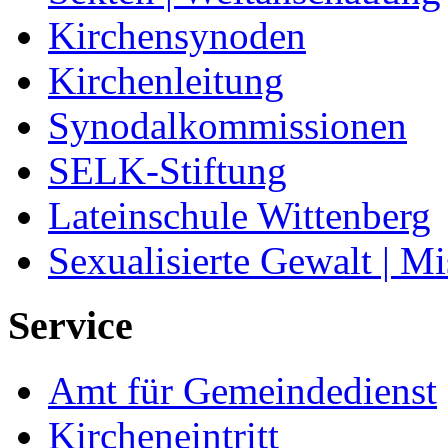
Kirchensynoden
Kirchenleitung
Synodalkommissionen
SELK-Stiftung
Lateinschule Wittenberg
Sexualisierte Gewalt | M
Service
Amt für Gemeindedienst
Kircheneintritt