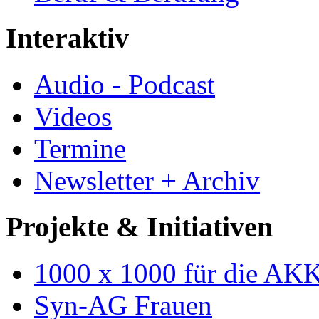
Interaktiv
Audio - Podcast
Videos
Termine
Newsletter + Archiv
Projekte & Initiativen
1000 x 1000 für die AK
Syn-AG Frauen