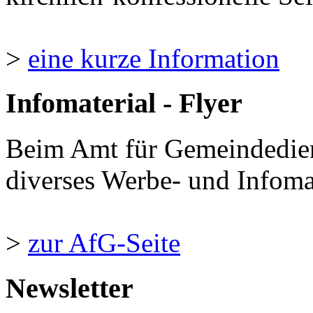
>
eine kurze Information
Infomaterial - Flyer
Beim Amt für Gemeindedie
diverses Werbe- und Infomate
>
zur AfG-Seite
Newsletter