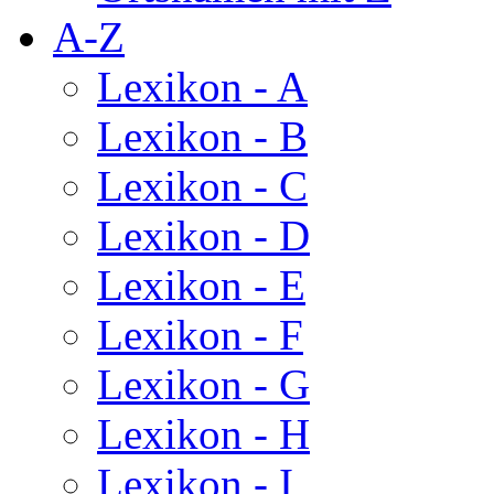
A-Z
Lexikon - A
Lexikon - B
Lexikon - C
Lexikon - D
Lexikon - E
Lexikon - F
Lexikon - G
Lexikon - H
Lexikon - I