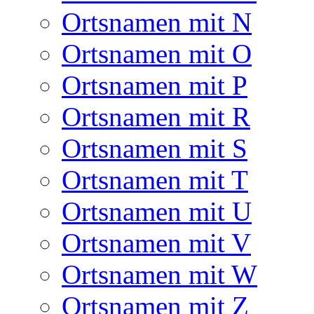
Ortsnamen mit N
Ortsnamen mit O
Ortsnamen mit P
Ortsnamen mit R
Ortsnamen mit S
Ortsnamen mit T
Ortsnamen mit U
Ortsnamen mit V
Ortsnamen mit W
Ortsnamen mit Z