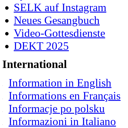
SELK auf Instagram
Neues Gesangbuch
Video-Gottesdienste
DEKT 2025
International
Information in English
Informations en Français
Informacje po polsku
Informazioni in Italiano