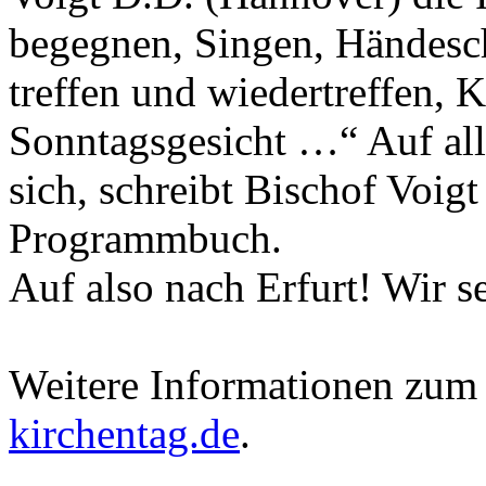
begegnen, Singen, Händesc
treffen und wiedertreffen, 
Sonntagsgesicht …“ Auf all
sich, schreibt Bischof Voig
Programmbuch.
Auf also nach Erfurt! Wir 
Weitere Informationen zum
kirchentag.de
.