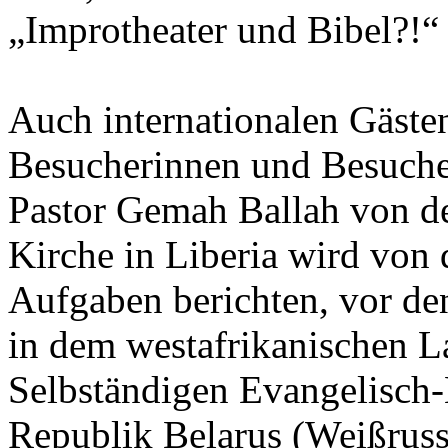
„Improtheater und Bibel?!“
Auch internationalen Gäste
Besucherinnen und Besuche
Pastor Gemah Ballah von d
Kirche in Liberia wird von
Aufgaben berichten, vor de
in dem westafrikanischen La
Selbständigen Evangelisch-
Republik Belarus (Weißruss