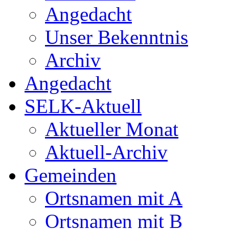
Angedacht
Unser Bekenntnis
Archiv
Angedacht
SELK-Aktuell
Aktueller Monat
Aktuell-Archiv
Gemeinden
Ortsnamen mit A
Ortsnamen mit B