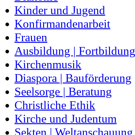
Kinder und Jugend
Konfirmandenarbeit
Frauen
Ausbildung | Fortbildun
Kirchenmusik
Diaspora | Bauförderung
Seelsorge | Beratung
Christliche Ethik
Kirche und Judentum
Sekten | Weltanschauung