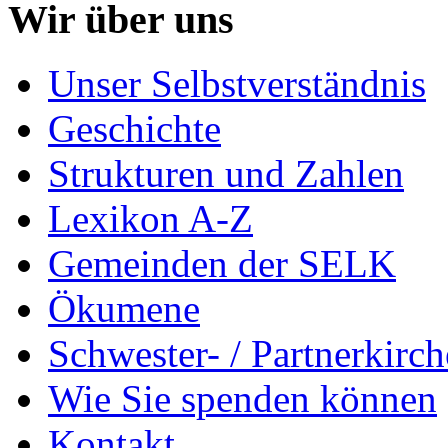
Wir über uns
Unser Selbstverständnis
Geschichte
Strukturen und Zahlen
Lexikon A-Z
Gemeinden der SELK
Ökumene
Schwester- / Partnerkirc
Wie Sie spenden können
Kontakt