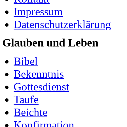
Impressum
Datenschutzerklärung
Glauben und Leben
Bibel
Bekenntnis
Gottesdienst
Taufe
Beichte
Konfirmation