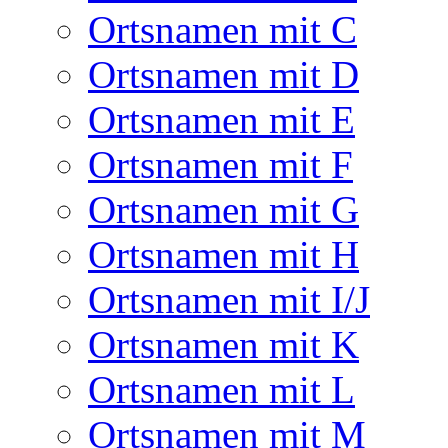
Ortsnamen mit C
Ortsnamen mit D
Ortsnamen mit E
Ortsnamen mit F
Ortsnamen mit G
Ortsnamen mit H
Ortsnamen mit I/J
Ortsnamen mit K
Ortsnamen mit L
Ortsnamen mit M