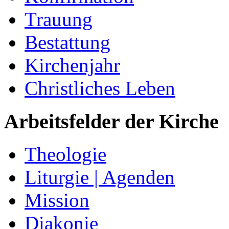
Trauung
Bestattung
Kirchenjahr
Christliches Leben
Arbeitsfelder der Kirche
Theologie
Liturgie | Agenden
Mission
Diakonie