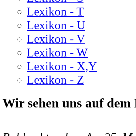
Lexikon - T
Lexikon - U
Lexikon - V
Lexikon - W
Lexikon - X,Y
Lexikon - Z
Wir sehen uns auf dem 