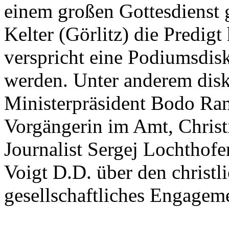
einem großen Gottesdienst g
Kelter (Görlitz) die Predigt
verspricht eine Podiumsdisk
werden. Unter anderem disk
Ministerpräsident Bodo Ram
Vorgängerin im Amt, Christ
Journalist Sergej Lochtho
Voigt D.D. über den christ
gesellschaftliches Engagem