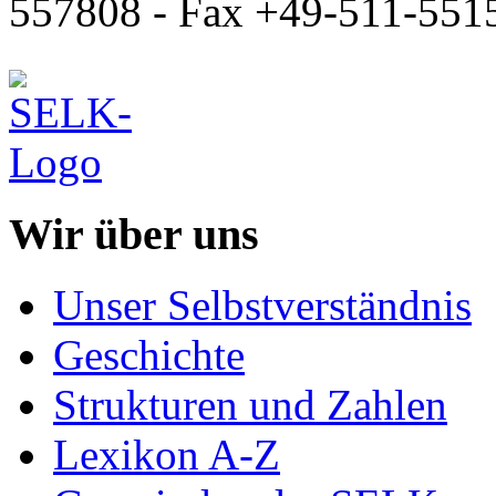
557808 - Fax +49-511-551
Wir über uns
Unser Selbstverständnis
Geschichte
Strukturen und Zahlen
Lexikon A-Z