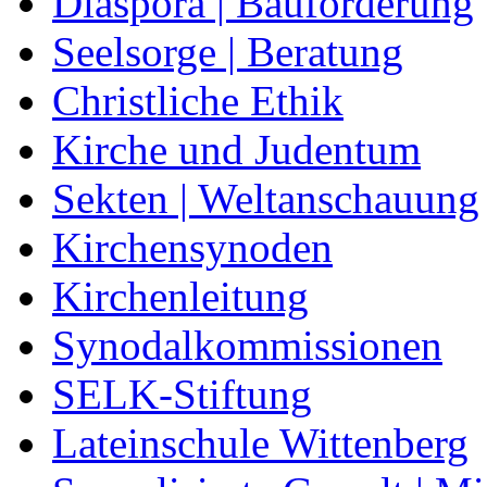
Diaspora | Bauförderung
Seelsorge | Beratung
Christliche Ethik
Kirche und Judentum
Sekten | Weltanschauung
Kirchensynoden
Kirchenleitung
Synodalkommissionen
SELK-Stiftung
Lateinschule Wittenberg