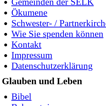
Gemeinden der SELK
Ökumene
Schwester- / Partnerkirc
Wie Sie spenden können
Kontakt
Impressum
Datenschutzerklärung
Glauben und Leben
Bibel