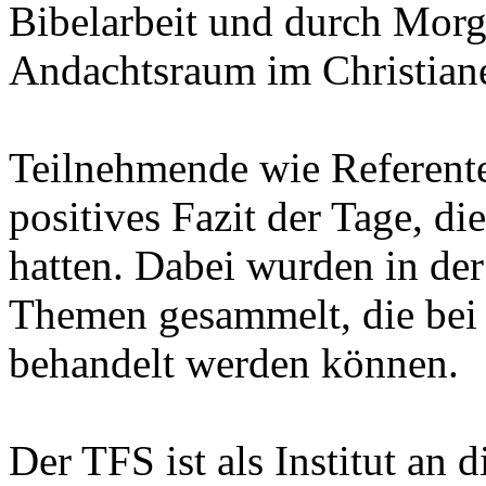
Bibelarbeit und durch Mor
Andachtsraum im Christian
Teilnehmende wie Referent
positives Fazit der Tage, die
hatten. Dabei wurden in der 
Themen gesammelt, die bei
behandelt werden können.
Der TFS ist als Institut an