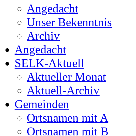
Angedacht
Unser Bekenntnis
Archiv
Angedacht
SELK-Aktuell
Aktueller Monat
Aktuell-Archiv
Gemeinden
Ortsnamen mit A
Ortsnamen mit B