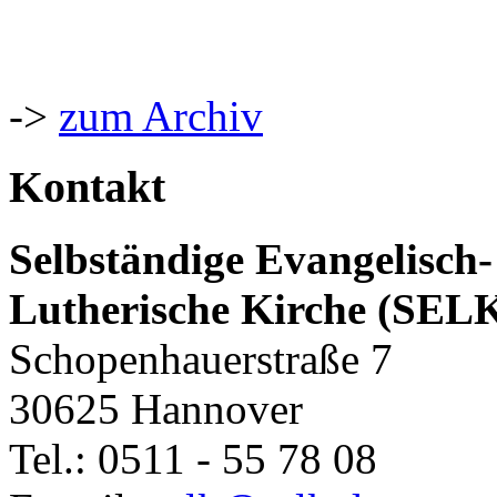
->
zum Archiv
Kontakt
Selbständige Evangelisch-
Lutherische Kirche (SEL
Schopenhauerstraße 7
30625 Hannover
Tel.: 0511 - 55 78 08