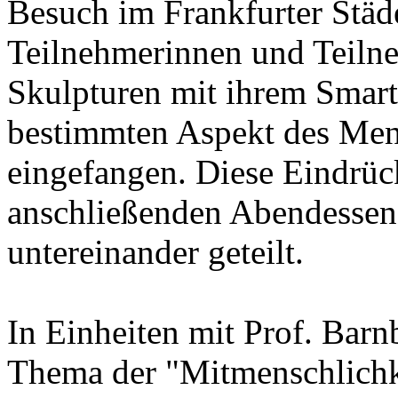
Besuch im Frankfurter Städ
Teilnehmerinnen und Teilne
Skulpturen mit ihrem Smart
bestimmten Aspekt des Men
eingefangen. Diese Eindrü
anschließenden Abendessen
untereinander geteilt.
In Einheiten mit Prof. Bar
Thema der "Mitmenschlichke