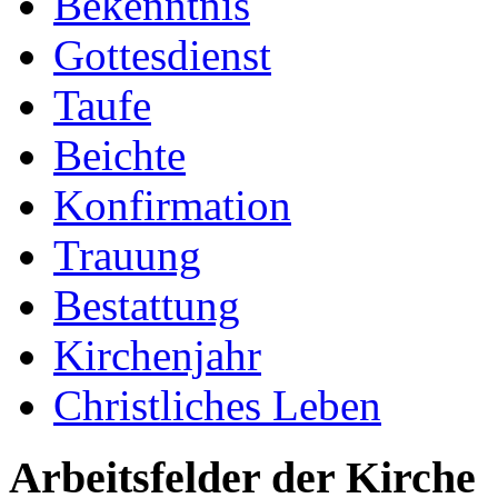
Bekenntnis
Gottesdienst
Taufe
Beichte
Konfirmation
Trauung
Bestattung
Kirchenjahr
Christliches Leben
Arbeitsfelder der Kirche