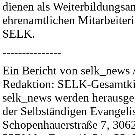
dienen als Weiterbildungsa
ehrenamtlichen Mitarbeiteri
SELK.
---------------
Ein Bericht von selk_news 
Redaktion: SELK-Gesamtki
selk_news werden herausge
der Selbständigen Evangeli
Schopenhauerstraße 7, 306