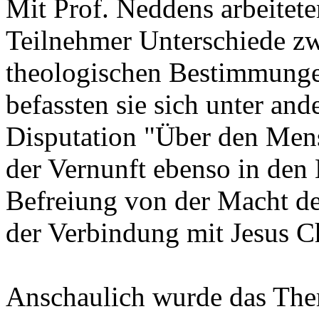
Mit Prof. Neddens arbeitet
Teilnehmer Unterschiede z
theologischen Bestimmunge
befassten sie sich unter an
Disputation "Über den Men
der Vernunft ebenso in den 
Befreiung von der Macht d
der Verbindung mit Jesus Ch
Anschaulich wurde das The