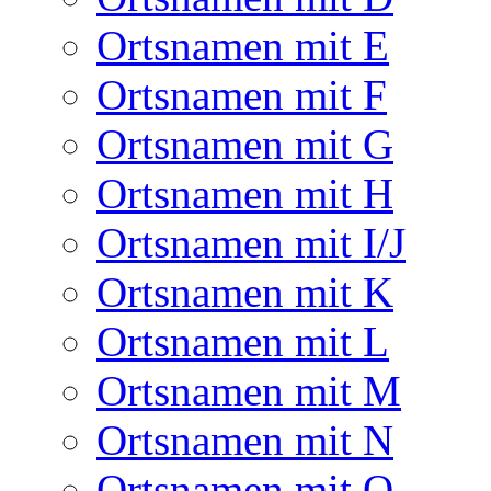
Ortsnamen mit E
Ortsnamen mit F
Ortsnamen mit G
Ortsnamen mit H
Ortsnamen mit I/J
Ortsnamen mit K
Ortsnamen mit L
Ortsnamen mit M
Ortsnamen mit N
Ortsnamen mit O