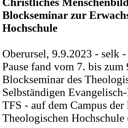
Christliches Menschenbild
Blockseminar zur Erwach
Hochschule
Oberursel, 9.9.2023 - selk 
Pause fand vom 7. bis zum 
Blockseminar des Theologi
Selbständigen Evangelisch
TFS - auf dem Campus der 
Theologischen Hochschule (