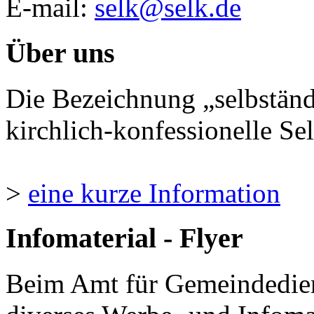
E-mail:
selk@selk.de
Über uns
Die Bezeichnung „selbständ
kirchlich-konfessionelle Sel
>
eine kurze Information
Infomaterial - Flyer
Beim Amt für Gemeindedie