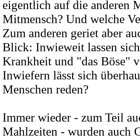
eigentlich auf die anderen
Mitmensch? Und welche Ver
Zum anderen geriet aber au
Blick: Inwieweit lassen si
Krankheit und "das Böse" v
Inwiefern lässt sich überha
Menschen reden?
Immer wieder - zum Teil au
Mahlzeiten - wurden auch G