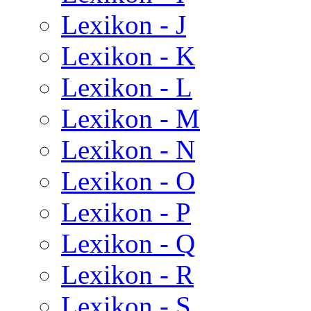
Lexikon - J
Lexikon - K
Lexikon - L
Lexikon - M
Lexikon - N
Lexikon - O
Lexikon - P
Lexikon - Q
Lexikon - R
Lexikon - S