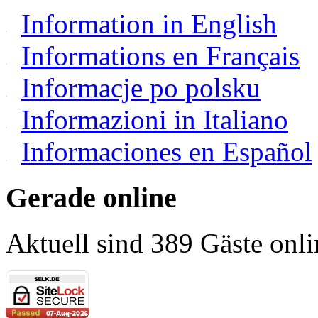
Information in English
Informations en Français
Informacje po polsku
Informazioni in Italiano
Informaciones en Español
Gerade online
Aktuell sind 389 Gäste onli