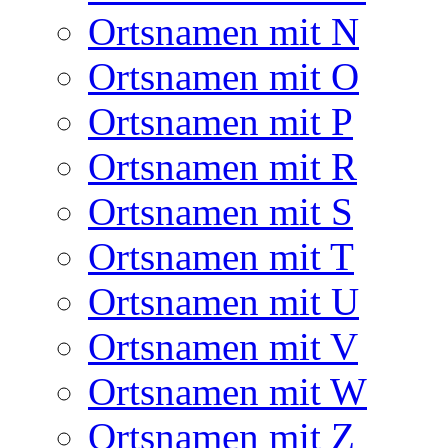
Ortsnamen mit N
Ortsnamen mit O
Ortsnamen mit P
Ortsnamen mit R
Ortsnamen mit S
Ortsnamen mit T
Ortsnamen mit U
Ortsnamen mit V
Ortsnamen mit W
Ortsnamen mit Z