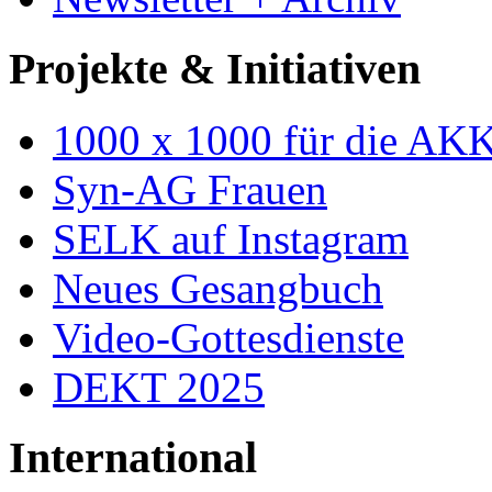
Projekte & Initiativen
1000 x 1000 für die AK
Syn-AG Frauen
SELK auf Instagram
Neues Gesangbuch
Video-Gottesdienste
DEKT 2025
International