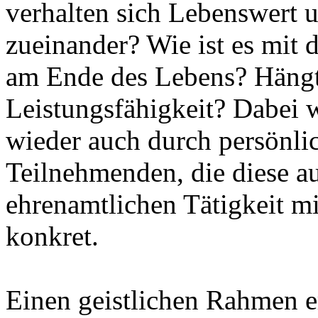
verhalten sich Lebenswert
zueinander? Wie ist es mi
am Ende des Lebens? Hängt
Leistungsfähigkeit? Dabei
wieder auch durch persönli
Teilnehmenden, die diese au
ehrenamtlichen Tätigkeit mi
konkret.
Einen geistlichen Rahmen e