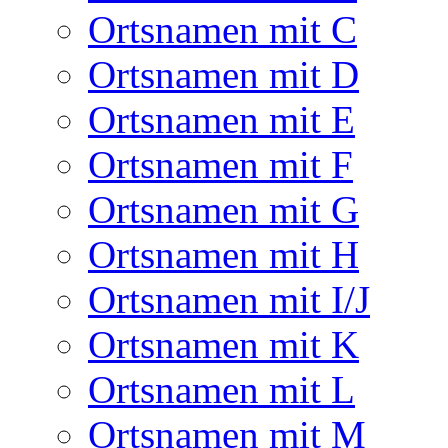
Ortsnamen mit C
Ortsnamen mit D
Ortsnamen mit E
Ortsnamen mit F
Ortsnamen mit G
Ortsnamen mit H
Ortsnamen mit I/J
Ortsnamen mit K
Ortsnamen mit L
Ortsnamen mit M