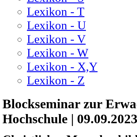
Lexikon - T
Lexikon - U
Lexikon - V
Lexikon - W
Lexikon - X,Y
Lexikon - Z
Blockseminar zur Erw
Hochschule | 09.09.202