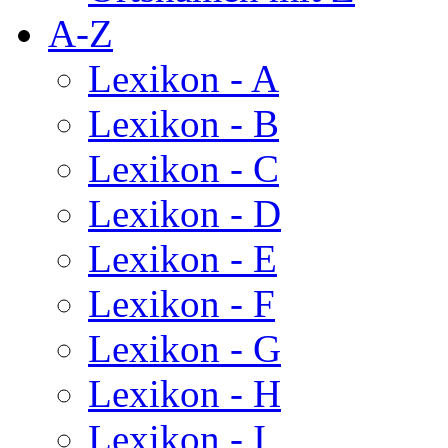
A-Z
Lexikon - A
Lexikon - B
Lexikon - C
Lexikon - D
Lexikon - E
Lexikon - F
Lexikon - G
Lexikon - H
Lexikon - I