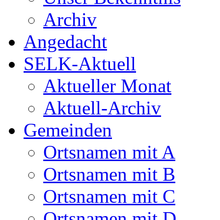
Archiv
Angedacht
SELK-Aktuell
Aktueller Monat
Aktuell-Archiv
Gemeinden
Ortsnamen mit A
Ortsnamen mit B
Ortsnamen mit C
Ortsnamen mit D