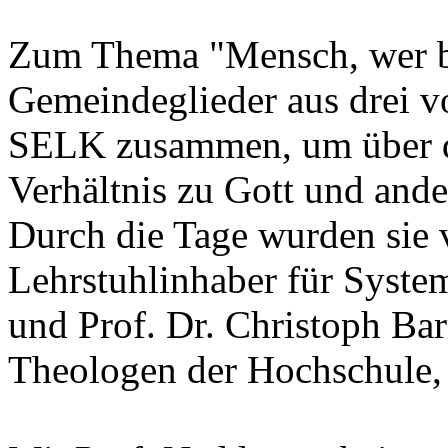
Zum Thema "Mensch, wer bi
Gemeindeglieder aus drei v
SELK zusammen, um über d
Verhältnis zu Gott und an
Durch die Tage wurden sie 
Lehrstuhlinhaber für Syste
und Prof. Dr. Christoph Ba
Theologen der Hochschule, 