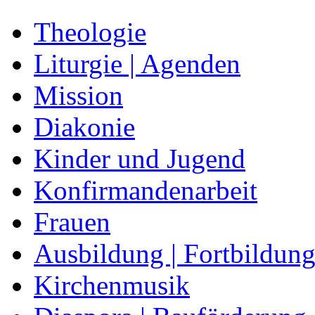
Theologie
Liturgie | Agenden
Mission
Diakonie
Kinder und Jugend
Konfirmandenarbeit
Frauen
Ausbildung | Fortbildun
Kirchenmusik