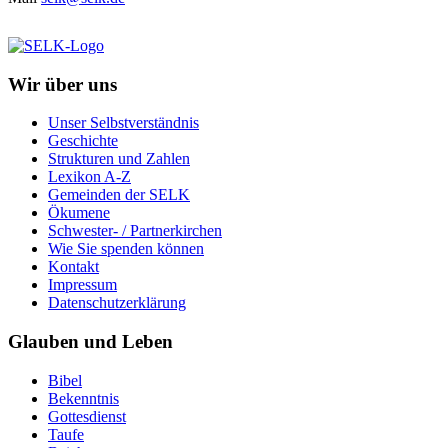
Wir über uns
Unser Selbstverständnis
Geschichte
Strukturen und Zahlen
Lexikon A-Z
Gemeinden der SELK
Ökumene
Schwester- / Partnerkirchen
Wie Sie spenden können
Kontakt
Impressum
Datenschutzerklärung
Glauben und Leben
Bibel
Bekenntnis
Gottesdienst
Taufe