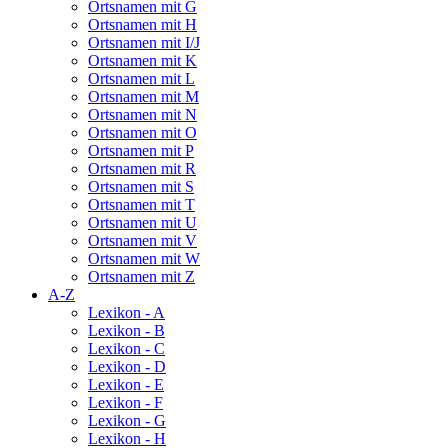
Ortsnamen mit G
Ortsnamen mit H
Ortsnamen mit I/J
Ortsnamen mit K
Ortsnamen mit L
Ortsnamen mit M
Ortsnamen mit N
Ortsnamen mit O
Ortsnamen mit P
Ortsnamen mit R
Ortsnamen mit S
Ortsnamen mit T
Ortsnamen mit U
Ortsnamen mit V
Ortsnamen mit W
Ortsnamen mit Z
A-Z
Lexikon - A
Lexikon - B
Lexikon - C
Lexikon - D
Lexikon - E
Lexikon - F
Lexikon - G
Lexikon - H