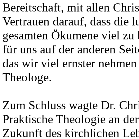
Bereitschaft, mit allen Chr
Vertrauen darauf, dass die 
gesamten Ökumene viel zu b
für uns auf der anderen Seit
das wir viel ernster nehmen
Theologe.
Zum Schluss wagte Dr. Chri
Praktische Theologie an der
Zukunft des kirchlichen Leb