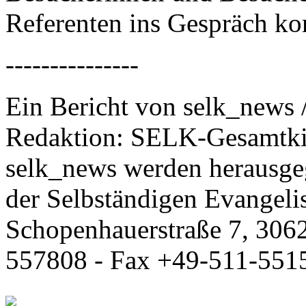
Referenten ins Gespräch ko
---------------
Ein Bericht von selk_news 
Redaktion: SELK-Gesamtki
selk_news werden herausge
der Selbständigen Evangeli
Schopenhauerstraße 7, 306
557808 - Fax +49-511-551