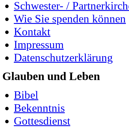
Schwester- / Partnerkirc
Wie Sie spenden können
Kontakt
Impressum
Datenschutzerklärung
Glauben und Leben
Bibel
Bekenntnis
Gottesdienst