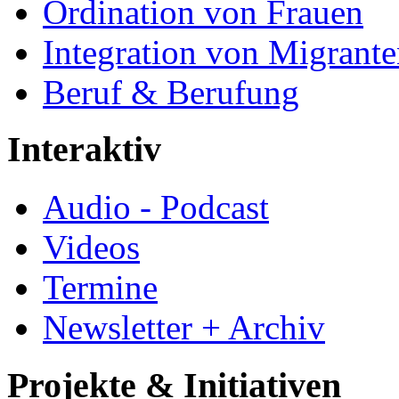
Ordination von Frauen
Integration von Migrant
Beruf & Berufung
Interaktiv
Audio - Podcast
Videos
Termine
Newsletter + Archiv
Projekte & Initiativen