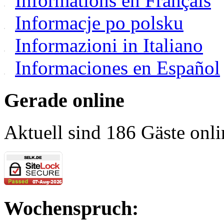
Informations en Français
Informacje po polsku
Informazioni in Italiano
Informaciones en Español
Gerade online
Aktuell sind 186 Gäste onli
Wochenspruch: