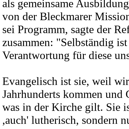
als gemeinsame Ausbildungs
von der Bleckmarer Missio
sei Programm, sagte der Ref
zusammen: "Selbständig ist 
Verantwortung für diese uns
Evangelisch ist sie, weil wi
Jahrhunderts kommen und Go
was in der Kirche gilt. Sie i
,auch' lutherisch, sondern n