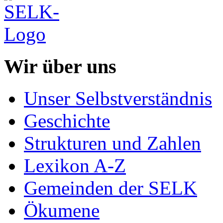
Wir über uns
Unser Selbstverständnis
Geschichte
Strukturen und Zahlen
Lexikon A-Z
Gemeinden der SELK
Ökumene