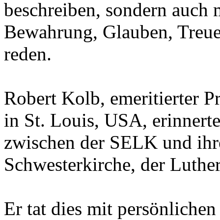
beschreiben, sondern auch 
Bewahrung, Glauben, Treue
reden.
Robert Kolb, emeritierter 
in St. Louis, USA, erinner
zwischen der SELK und ihr
Schwesterkirche, der Luthe
Er tat dies mit persönliche