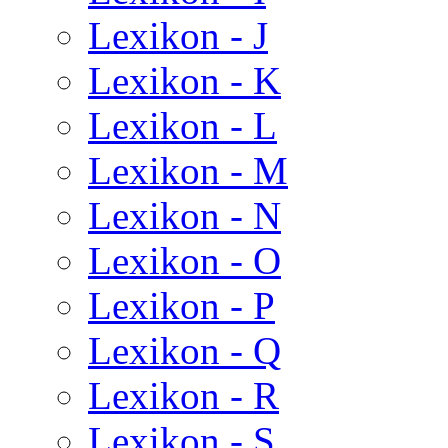
Lexikon - J
Lexikon - K
Lexikon - L
Lexikon - M
Lexikon - N
Lexikon - O
Lexikon - P
Lexikon - Q
Lexikon - R
Lexikon - S