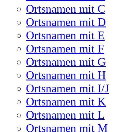
Ortsnamen mit C
Ortsnamen mit D
Ortsnamen mit E
Ortsnamen mit F
Ortsnamen mit G
Ortsnamen mit H
Ortsnamen mit I/J
Ortsnamen mit K
Ortsnamen mit L
Ortsnamen mit M