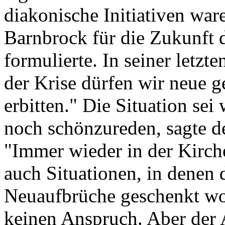
diakonische Initiativen war
Barnbrock für die Zukunft
formulierte. In seiner letzt
der Krise dürfen wir neue g
erbitten." Die Situation sei
noch schönzureden, sagte de
"Immer wieder in der Kirch
auch Situationen, in denen 
Neuaufbrüche geschenkt wo
keinen Anspruch. Aber der A