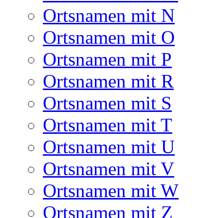
Ortsnamen mit N
Ortsnamen mit O
Ortsnamen mit P
Ortsnamen mit R
Ortsnamen mit S
Ortsnamen mit T
Ortsnamen mit U
Ortsnamen mit V
Ortsnamen mit W
Ortsnamen mit Z