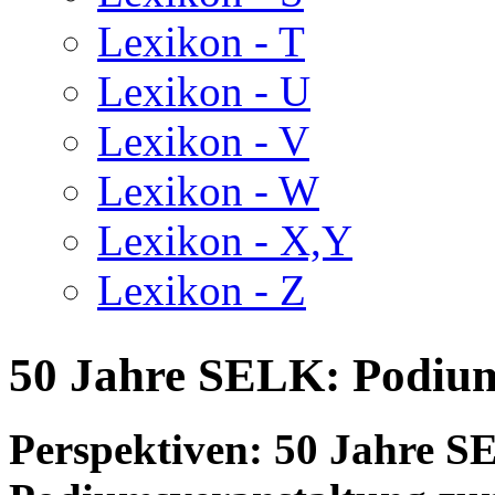
Lexikon - T
Lexikon - U
Lexikon - V
Lexikon - W
Lexikon - X,Y
Lexikon - Z
50 Jahre SELK: Podiums
Perspektiven: 50 Jahre 