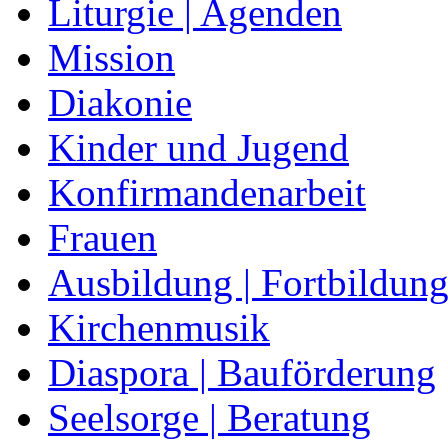
Liturgie | Agenden
Mission
Diakonie
Kinder und Jugend
Konfirmandenarbeit
Frauen
Ausbildung | Fortbildun
Kirchenmusik
Diaspora | Bauförderung
Seelsorge | Beratung