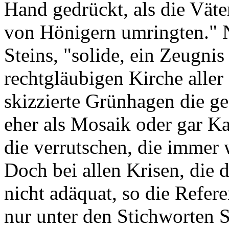
Hand gedrückt, als die Väte
von Hönigern umringten." 
Steins, "solide, ein Zeugnis
rechtgläubigen Kirche aller
skizzierte Grünhagen die ge
eher als Mosaik oder gar Ka
die verrutschen, die immer 
Doch bei allen Krisen, die d
nicht adäquat, so die Refere
nur unter den Stichworten S