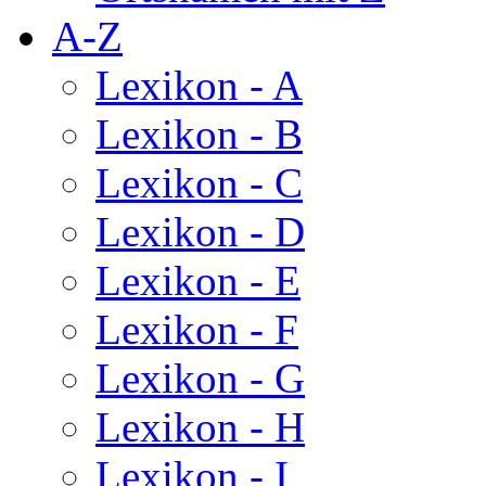
A-Z
Lexikon - A
Lexikon - B
Lexikon - C
Lexikon - D
Lexikon - E
Lexikon - F
Lexikon - G
Lexikon - H
Lexikon - I