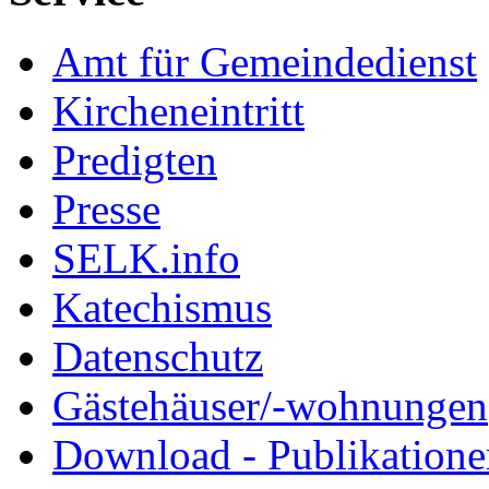
Amt für Gemeindedienst
Kircheneintritt
Predigten
Presse
SELK.info
Katechismus
Datenschutz
Gästehäuser/-wohnungen
Download - Publikationen