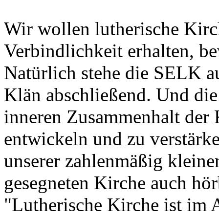
Wir wollen lutherische Kirch
Verbindlichkeit erhalten, b
Natürlich stehe die SELK a
Klän abschließend. Und die
inneren Zusammenhalt der 
entwickeln und zu verstärk
unserer zahlenmäßig kleine
gesegneten Kirche auch hör
"Lutherische Kirche ist im