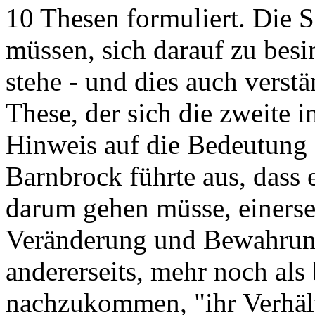
10 Thesen formuliert. Die
müssen, sich darauf zu besi
stehe - und dies auch verstä
These, der sich die zweite i
Hinweis auf die Bedeutung d
Barnbrock führte aus, dass 
darum gehen müsse, einersei
Veränderung und Bewahrung
andererseits, mehr noch als
nachzukommen, "ihr Verhält