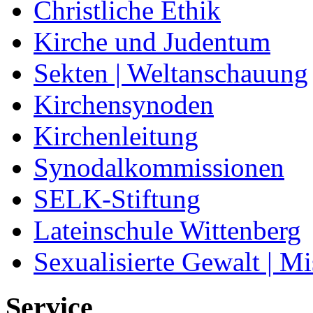
Christliche Ethik
Kirche und Judentum
Sekten | Weltanschauung
Kirchensynoden
Kirchenleitung
Synodalkommissionen
SELK-Stiftung
Lateinschule Wittenberg
Sexualisierte Gewalt | M
Service