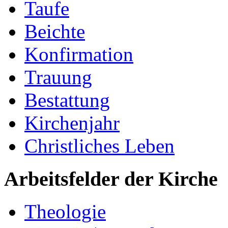
Taufe
Beichte
Konfirmation
Trauung
Bestattung
Kirchenjahr
Christliches Leben
Arbeitsfelder der Kirche
Theologie