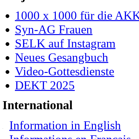
1000 x 1000 für die AK
Syn-AG Frauen
SELK auf Instagram
Neues Gesangbuch
Video-Gottesdienste
DEKT 2025
International
Information in English