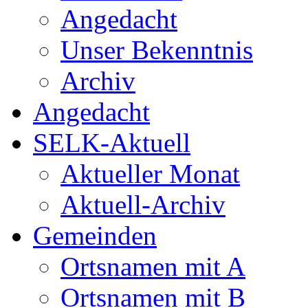
Angedacht
Unser Bekenntnis
Archiv
Angedacht
SELK-Aktuell
Aktueller Monat
Aktuell-Archiv
Gemeinden
Ortsnamen mit A
Ortsnamen mit B