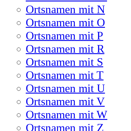
Ortsnamen mit N
Ortsnamen mit O
Ortsnamen mit P
Ortsnamen mit R
Ortsnamen mit S
Ortsnamen mit T
Ortsnamen mit U
Ortsnamen mit V
Ortsnamen mit W
Ortsnamen mit Z