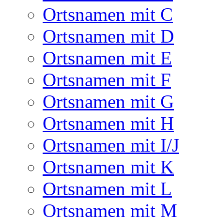
Ortsnamen mit C
Ortsnamen mit D
Ortsnamen mit E
Ortsnamen mit F
Ortsnamen mit G
Ortsnamen mit H
Ortsnamen mit I/J
Ortsnamen mit K
Ortsnamen mit L
Ortsnamen mit M