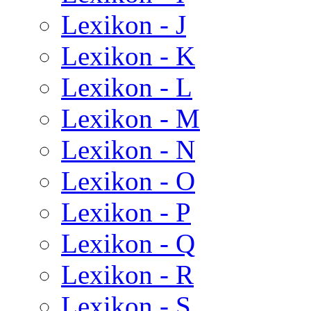
Lexikon - J
Lexikon - K
Lexikon - L
Lexikon - M
Lexikon - N
Lexikon - O
Lexikon - P
Lexikon - Q
Lexikon - R
Lexikon - S