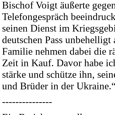
Bischof Voigt äußerte gegen
Telefongespräch beeindruckt
seinen Dienst im Kriegsgeb
deutschen Pass unbehelligt 
Familie nehmen dabei die r
Zeit in Kauf. Davor habe i
stärke und schütze ihn, sei
und Brüder in der Ukraine.
---------------