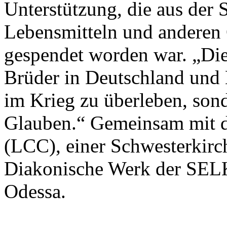
Unterstützung, die aus der
Lebensmitteln und anderen 
gespendet worden war. „Die
Brüder in Deutschland und K
im Krieg zu überleben, sond
Glauben.“ Gemeinsam mit d
(LCC), einer Schwesterkirc
Diakonische Werk der SELK
Odessa.