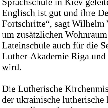
Sprachschule in Kiev geleite
Englisch ist gut und ihre 
Fortschritte“, sagt Wilhelm
um zusätzlichen Wohnraum i
Lateinschule auch für die S
Luther-Akademie Riga und 
wird.
Die Lutherische Kirchenmis
der ukrainische lutherische