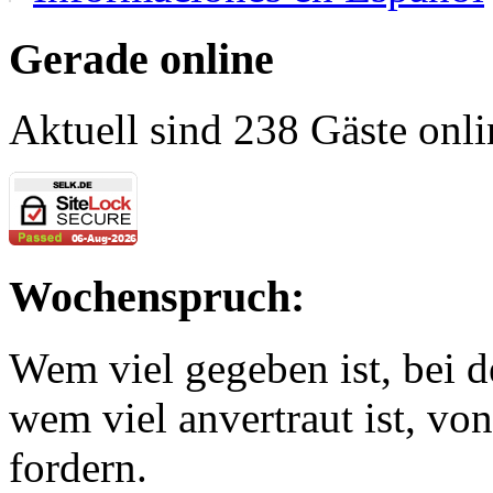
Gerade online
Aktuell sind 238 Gäste onli
Wochenspruch:
Wem viel gegeben ist, bei 
wem viel anvertraut ist, v
fordern.