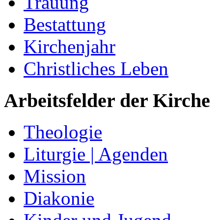
Trauung
Bestattung
Kirchenjahr
Christliches Leben
Arbeitsfelder der Kirche
Theologie
Liturgie | Agenden
Mission
Diakonie