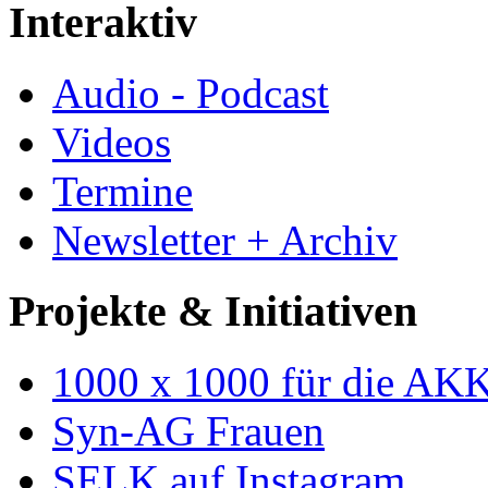
Interaktiv
Audio - Podcast
Videos
Termine
Newsletter + Archiv
Projekte & Initiativen
1000 x 1000 für die AK
Syn-AG Frauen
SELK auf Instagram