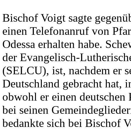
Bischof Voigt sagte gegenüb
einen Telefonanruf von Pfa
Odessa erhalten habe. Sche
der Evangelisch-Lutherisch
(SELCU), ist, nachdem er s
Deutschland gebracht hat, i
obwohl er einen deutschen P
bei seinen Gemeindeglieder
bedankte sich bei Bischof Vo