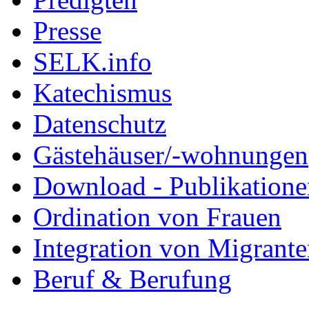
Presse
SELK.info
Katechismus
Datenschutz
Gästehäuser/-wohnungen
Download - Publikationen
Ordination von Frauen
Integration von Migrant
Beruf & Berufung