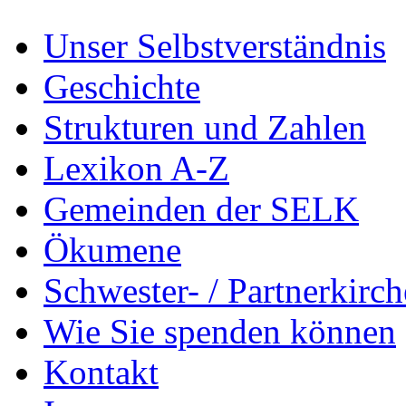
Unser Selbstverständnis
Geschichte
Strukturen und Zahlen
Lexikon A-Z
Gemeinden der SELK
Ökumene
Schwester- / Partnerkirc
Wie Sie spenden können
Kontakt