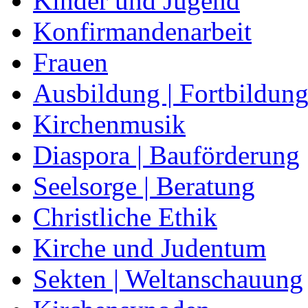
Kinder und Jugend
Konfirmandenarbeit
Frauen
Ausbildung | Fortbildun
Kirchenmusik
Diaspora | Bauförderung
Seelsorge | Beratung
Christliche Ethik
Kirche und Judentum
Sekten | Weltanschauung