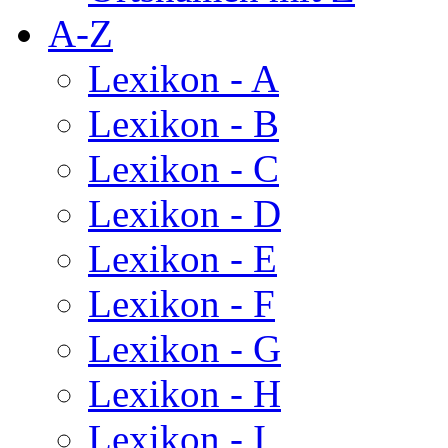
A-Z
Lexikon - A
Lexikon - B
Lexikon - C
Lexikon - D
Lexikon - E
Lexikon - F
Lexikon - G
Lexikon - H
Lexikon - I