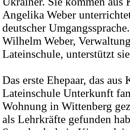
Ukrainer. Sie kommen aus K
Angelika Weber unterrichte
deutscher Umgangssprache. 
Wilhelm Weber, Verwaltungs
Lateinschule, unterstützt sie
Das erste Ehepaar, das aus 
Lateinschule Unterkunft fan
Wohnung in Wittenberg gezo
als Lehrkräfte gefunden hab