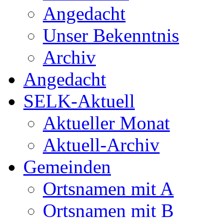
Angedacht
Unser Bekenntnis
Archiv
Angedacht
SELK-Aktuell
Aktueller Monat
Aktuell-Archiv
Gemeinden
Ortsnamen mit A
Ortsnamen mit B