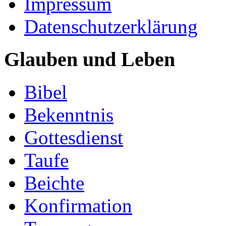
Impressum
Datenschutzerklärung
Glauben und Leben
Bibel
Bekenntnis
Gottesdienst
Taufe
Beichte
Konfirmation