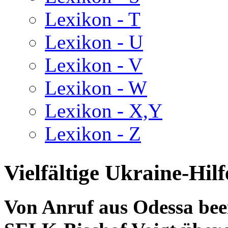
Lexikon - T
Lexikon - U
Lexikon - V
Lexikon - W
Lexikon - X,Y
Lexikon - Z
Vielfältige Ukraine-Hilf
Von Anruf aus Odessa bee