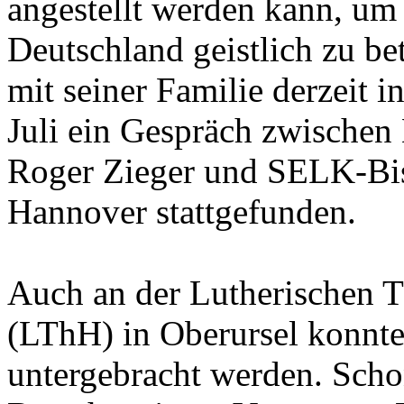
angestellt werden kann, um 
Deutschland geistlich zu be
mit seiner Familie derzeit 
Juli ein Gespräch zwischen
Roger Zieger und SELK-Bis
Hannover stattgefunden.
Auch an der Lutherischen 
(LThH) in Oberursel konnte
untergebracht werden. Scho