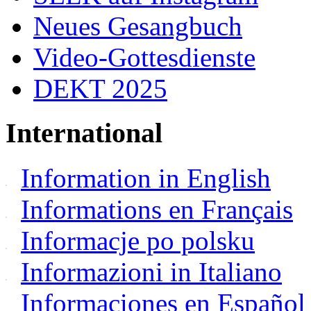
Neues Gesangbuch
Video-Gottesdienste
DEKT 2025
International
Information in English
Informations en Français
Informacje po polsku
Informazioni in Italiano
Informaciones en Español