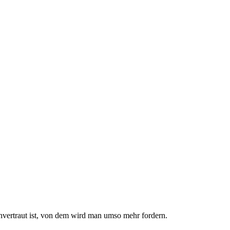
nvertraut ist, von dem wird man umso mehr fordern.