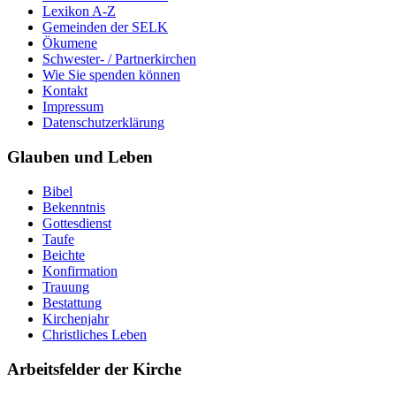
Lexikon A-Z
Gemeinden der SELK
Ökumene
Schwester- / Partnerkirchen
Wie Sie spenden können
Kontakt
Impressum
Datenschutzerklärung
Glauben und Leben
Bibel
Bekenntnis
Gottesdienst
Taufe
Beichte
Konfirmation
Trauung
Bestattung
Kirchenjahr
Christliches Leben
Arbeitsfelder der Kirche