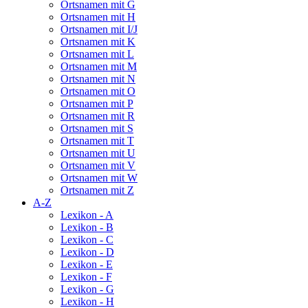
Ortsnamen mit G
Ortsnamen mit H
Ortsnamen mit I/J
Ortsnamen mit K
Ortsnamen mit L
Ortsnamen mit M
Ortsnamen mit N
Ortsnamen mit O
Ortsnamen mit P
Ortsnamen mit R
Ortsnamen mit S
Ortsnamen mit T
Ortsnamen mit U
Ortsnamen mit V
Ortsnamen mit W
Ortsnamen mit Z
A-Z
Lexikon - A
Lexikon - B
Lexikon - C
Lexikon - D
Lexikon - E
Lexikon - F
Lexikon - G
Lexikon - H