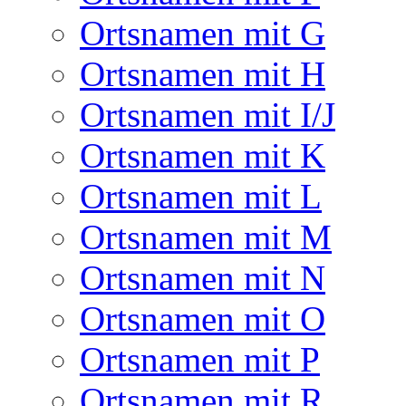
Ortsnamen mit G
Ortsnamen mit H
Ortsnamen mit I/J
Ortsnamen mit K
Ortsnamen mit L
Ortsnamen mit M
Ortsnamen mit N
Ortsnamen mit O
Ortsnamen mit P
Ortsnamen mit R