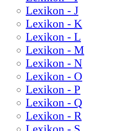
Lexikon - J
Lexikon - K
Lexikon - L
Lexikon - M
Lexikon - N
Lexikon - O
Lexikon - P
Lexikon - Q
Lexikon - R
Lexikon - S