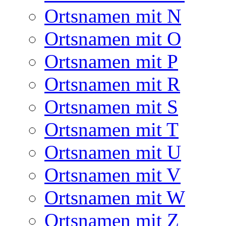
Ortsnamen mit N
Ortsnamen mit O
Ortsnamen mit P
Ortsnamen mit R
Ortsnamen mit S
Ortsnamen mit T
Ortsnamen mit U
Ortsnamen mit V
Ortsnamen mit W
Ortsnamen mit Z