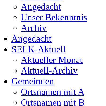
Angedacht
Unser Bekenntnis
Archiv
Angedacht
SELK-Aktuell
Aktueller Monat
Aktuell-Archiv
Gemeinden
Ortsnamen mit A
Ortsnamen mit B