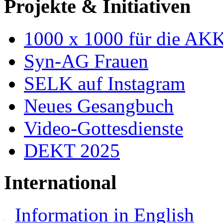
Projekte & Initiativen
1000 x 1000 für die AK
Syn-AG Frauen
SELK auf Instagram
Neues Gesangbuch
Video-Gottesdienste
DEKT 2025
International
Information in English