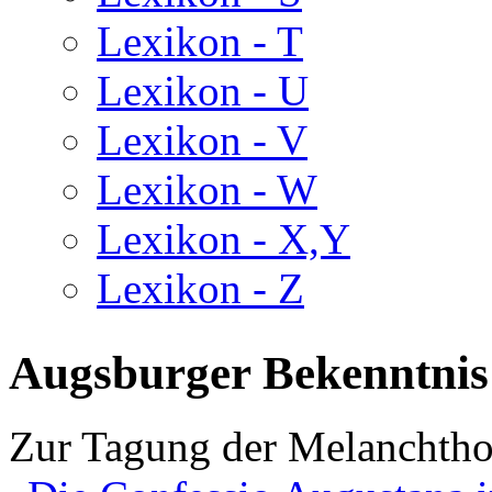
Lexikon - T
Lexikon - U
Lexikon - V
Lexikon - W
Lexikon - X,Y
Lexikon - Z
Augsburger Bekenntnis
Zur Tagung der Melanchtho