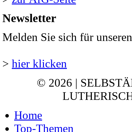
Newsletter
Melden Sie sich für unsere
>
hier klicken
© 2026 | SELBST
LUTHERISCH
Home
Top-Themen