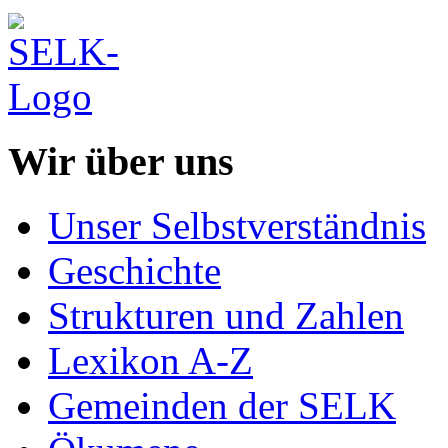
Wir über uns
Unser Selbstverständnis
Geschichte
Strukturen und Zahlen
Lexikon A-Z
Gemeinden der SELK