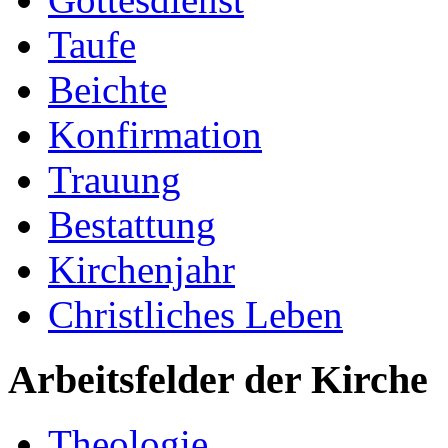
Taufe
Beichte
Konfirmation
Trauung
Bestattung
Kirchenjahr
Christliches Leben
Arbeitsfelder der Kirche
Theologie