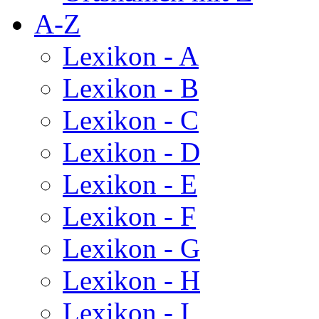
A-Z
Lexikon - A
Lexikon - B
Lexikon - C
Lexikon - D
Lexikon - E
Lexikon - F
Lexikon - G
Lexikon - H
Lexikon - I