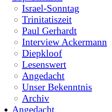
Israel-Sonntag
Trinitatiszeit
Paul Gerhardt
Interview Ackermann
Diepkloof
Lesenswert
Angedacht
Unser Bekenntnis
Archiv
Angedacht