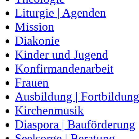
Liturgie | Agenden
Mission
Diakonie
Kinder und Jugend
Konfirmandenarbeit
Frauen
Ausbildung | Fortbildun
Kirchenmusik
Diaspora | Bauförderung
Seelsorge | Beratung