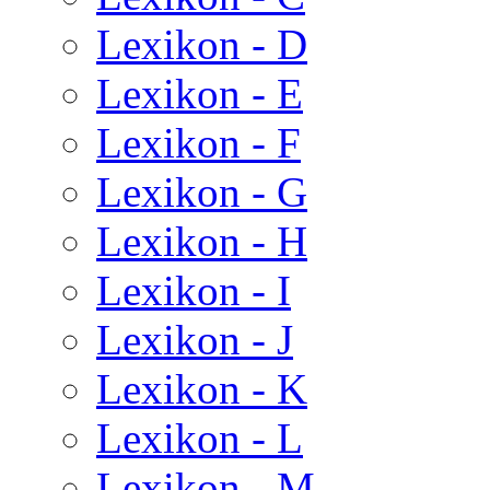
Lexikon - D
Lexikon - E
Lexikon - F
Lexikon - G
Lexikon - H
Lexikon - I
Lexikon - J
Lexikon - K
Lexikon - L
Lexikon - M