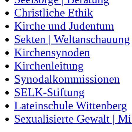
Christliche Ethik
Kirche und Judentum
Sekten | Weltanschauung
Kirchensynoden
Kirchenleitung
Synodalkommissionen
SELK-Stiftung
Lateinschule Wittenberg
Sexualisierte Gewalt | M