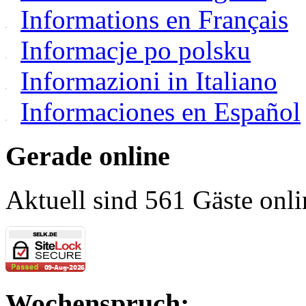
Informations en Français
Informacje po polsku
Informazioni in Italiano
Informaciones en Español
Gerade online
Aktuell sind 561 Gäste onli
Wochenspruch: