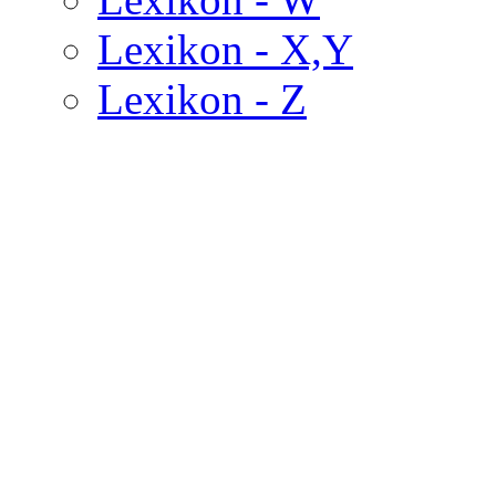
Lexikon - X,Y
Lexikon - Z