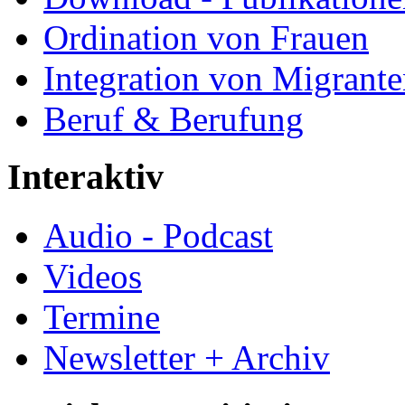
Ordination von Frauen
Integration von Migrant
Beruf & Berufung
Interaktiv
Audio - Podcast
Videos
Termine
Newsletter + Archiv