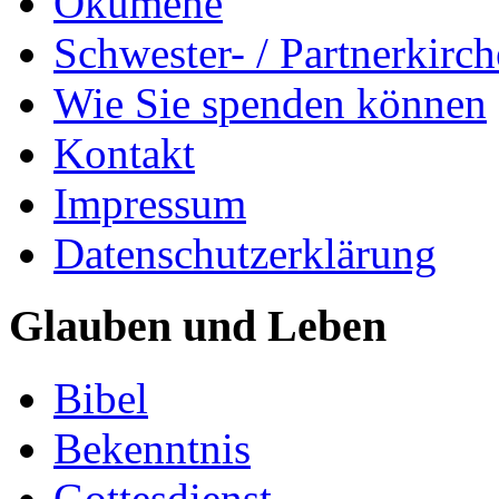
Ökumene
Schwester- / Partnerkirc
Wie Sie spenden können
Kontakt
Impressum
Datenschutzerklärung
Glauben und Leben
Bibel
Bekenntnis
Gottesdienst