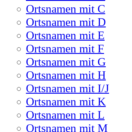
Ortsnamen mit C
Ortsnamen mit D
Ortsnamen mit E
Ortsnamen mit F
Ortsnamen mit G
Ortsnamen mit H
Ortsnamen mit I/J
Ortsnamen mit K
Ortsnamen mit L
Ortsnamen mit M