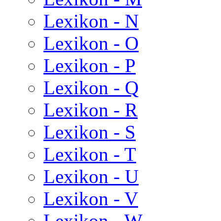
Lexikon - N
Lexikon - O
Lexikon - P
Lexikon - Q
Lexikon - R
Lexikon - S
Lexikon - T
Lexikon - U
Lexikon - V
Lexikon - W