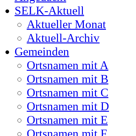
SELK-Aktuell
Aktueller Monat
Aktuell-Archiv
Gemeinden
Ortsnamen mit A
Ortsnamen mit B
Ortsnamen mit C
Ortsnamen mit D
Ortsnamen mit E
Ortsnamen mit F