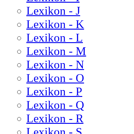
Lexikon - J
Lexikon - K
Lexikon - L
Lexikon - M
Lexikon - N
Lexikon - O
Lexikon - P
Lexikon - Q
Lexikon - R
Lexikon - S