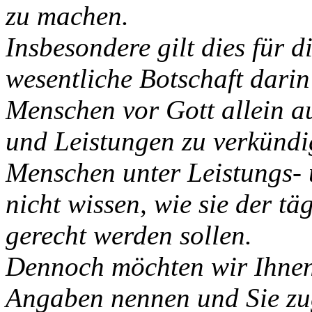
zu machen.
Insbesondere gilt dies für d
wesentliche Botschaft darin
Menschen vor Gott allein a
und Leistungen zu verkündi
Menschen unter Leistungs- 
nicht wissen, wie sie der t
gerecht werden sollen.
Dennoch möchten wir Ihnen 
Angaben nennen und Sie zug