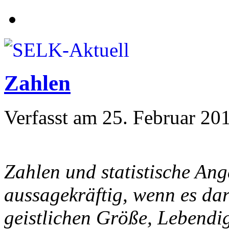
Zahlen
Verfasst am
25. Februar 20
Zahlen und statistische Ang
aussagekräftig, wenn es dar
geistlichen Größe, Lebendi