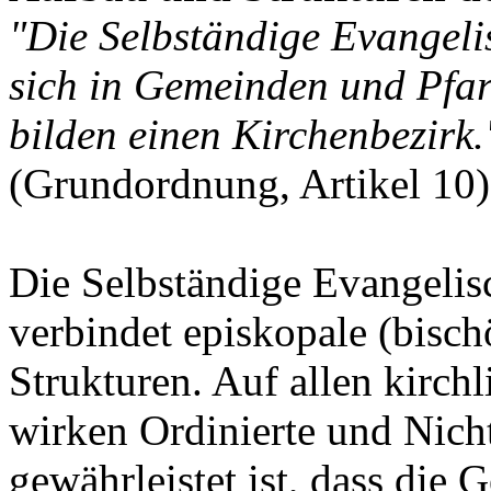
"Die Selbständige Evangeli
sich in Gemeinden und Pfar
bilden einen Kirchenbezirk.
(Grundordnung, Artikel 10)
Die Selbständige Evangeli
verbindet episkopale (bisch
Strukturen. Auf allen kirc
wirken Ordinierte und Nich
gewährleistet ist, dass die 