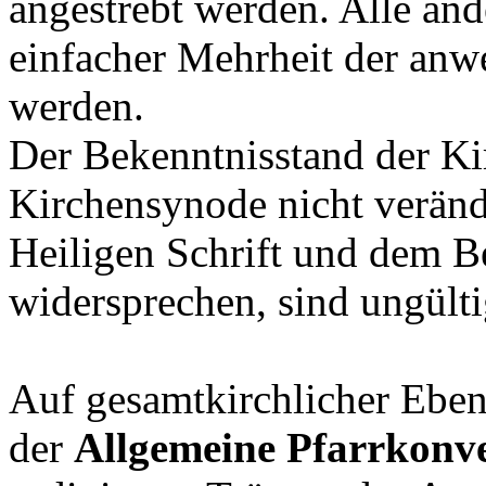
angestrebt werden. Alle an
einfacher Mehrheit der anw
werden.
Der Bekenntnisstand der Ki
Kirchensynode nicht veränd
Heiligen Schrift und dem B
widersprechen, sind ungülti
Auf gesamtkirchlicher Eben
der
Allgemeine Pfarrkonv