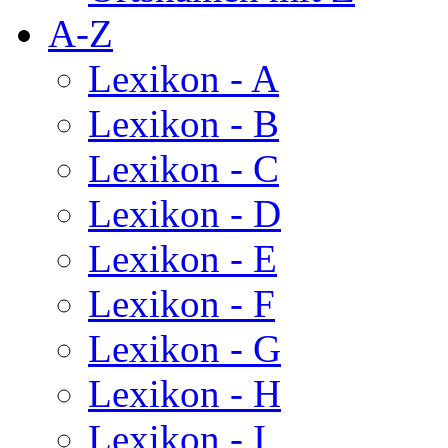
A-Z
Lexikon - A
Lexikon - B
Lexikon - C
Lexikon - D
Lexikon - E
Lexikon - F
Lexikon - G
Lexikon - H
Lexikon - I