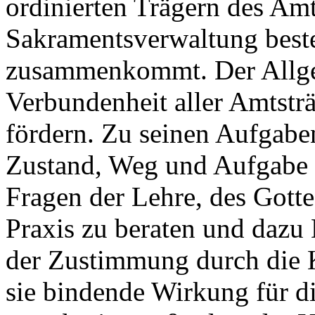
ordinierten Trägern des A
Sakramentsverwaltung besteh
zusammenkommt. Der Allgem
Verbundenheit aller Amtsträ
fördern. Zu seinen Aufgaben
Zustand, Weg und Aufgabe d
Fragen der Lehre, des Gotte
Praxis zu beraten und dazu 
der Zustimmung durch die 
sie bindende Wirkung für d