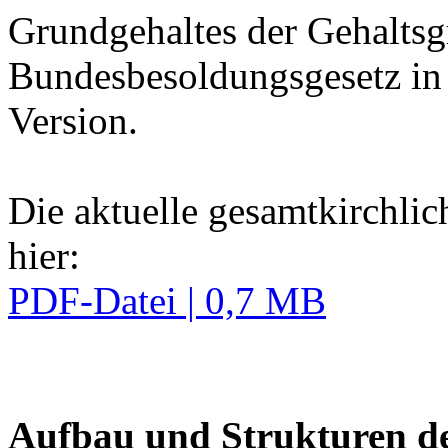
Grundgehaltes der Gehalts
Bundesbesoldungsgesetz in
Version.
Die aktuelle gesamtkirchlich
hier:
PDF-Datei | 0,7 MB
Aufbau und Strukturen 