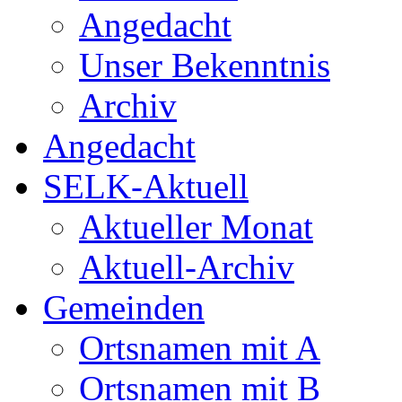
Angedacht
Unser Bekenntnis
Archiv
Angedacht
SELK-Aktuell
Aktueller Monat
Aktuell-Archiv
Gemeinden
Ortsnamen mit A
Ortsnamen mit B