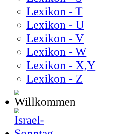
Lexikon - T
Lexikon - U
Lexikon - V
Lexikon - W
Lexikon - X,Y
Lexikon - Z