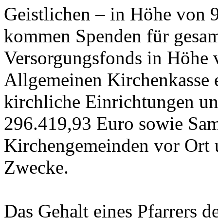
Geistlichen – in Höhe von 
kommen Spenden für gesamt
Versorgungsfonds in Höhe 
Allgemeinen Kirchenkasse 
kirchliche Einrichtungen u
296.419,93 Euro sowie Sam
Kirchengemeinden vor Ort 
Zwecke.
Das Gehalt eines Pfarrers 