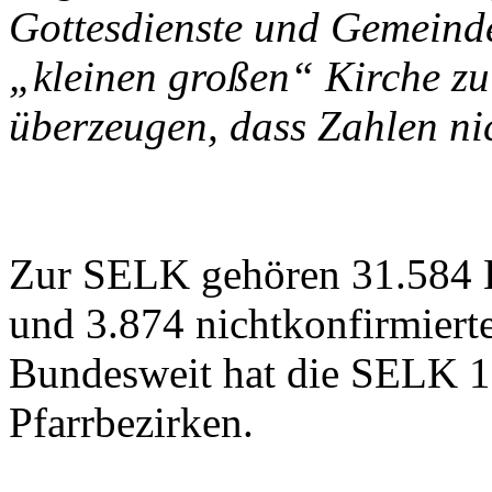
Gottesdienste und Gemeind
„kleinen großen“ Kirche zu
überzeugen, dass Zahlen nic
Zur SELK gehören 31.584 Ki
und 3.874 nichtkonfirmierte
Bundesweit hat die SELK 
Pfarrbezirken.