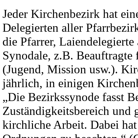
Jeder Kirchenbezirk hat ei
Delegierten aller Pfarrbezi
die Pfarrer, Laiendelegiert
Synodale, z.B. Beauftragte 
(Jugend, Mission usw.). Ki
jährlich, in einigen Kirchen
„Die Bezirkssynode fasst B
Zuständigkeitsbereich und 
kirchliche Arbeit. Dabei hat