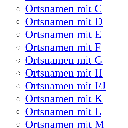
Ortsnamen mit C
Ortsnamen mit D
Ortsnamen mit E
Ortsnamen mit F
Ortsnamen mit G
Ortsnamen mit H
Ortsnamen mit I/J
Ortsnamen mit K
Ortsnamen mit L
Ortsnamen mit M