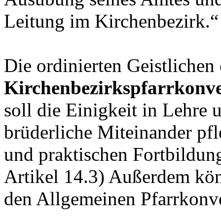
Leitung im Kirchenbezirk.“
Die ordinierten Geistlichen
Kirchenbezirkspfarrkonv
soll die Einigkeit in Lehre
brüderliche Miteinander pfl
und praktischen Fortbildun
Artikel 14.3) Außerdem kö
den Allgemeinen Pfarrkonve