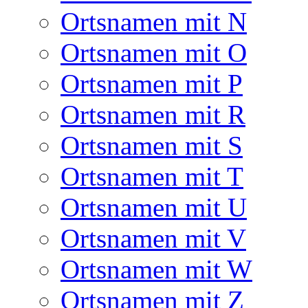
Ortsnamen mit N
Ortsnamen mit O
Ortsnamen mit P
Ortsnamen mit R
Ortsnamen mit S
Ortsnamen mit T
Ortsnamen mit U
Ortsnamen mit V
Ortsnamen mit W
Ortsnamen mit Z