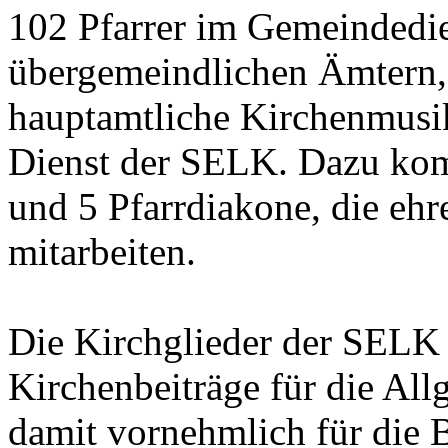
102 Pfarrer im Gemeindedien
übergemeindlichen Ämtern, 
hauptamtliche Kirchenmusi
Dienst der SELK. Dazu ko
und 5 Pfarrdiakone, die eh
mitarbeiten.
Die Kirchglieder der SELK 
Kirchenbeiträge für die Al
damit vornehmlich für die 