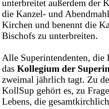
unterbreitet außerdem der 
die Kanzel- und Abendmahl
Kirchen und benennt die Ka
Bischofs zu unterbreiten.
Alle Superintendenten, die 
das
Kollegium der Superi
zweimal jährlich tagt. Zu 
KollSup gehört es, zu Frage
Lebens, die gesamtkirchlic