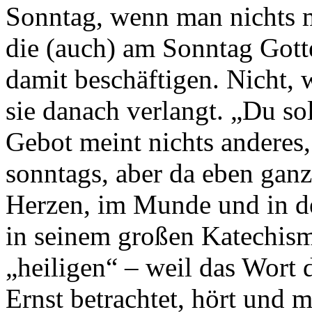
Sonntag, wenn man nichts m
die (auch) am Sonntag Gott
damit beschäftigen. Nicht, 
sie danach verlangt. „Du sol
Gebot meint nichts anderes,
sonntags, aber da eben gan
Herzen, im Munde und in d
in seinem großen Katechism
„heiligen“ – weil das Wort 
Ernst betrachtet, hört und 