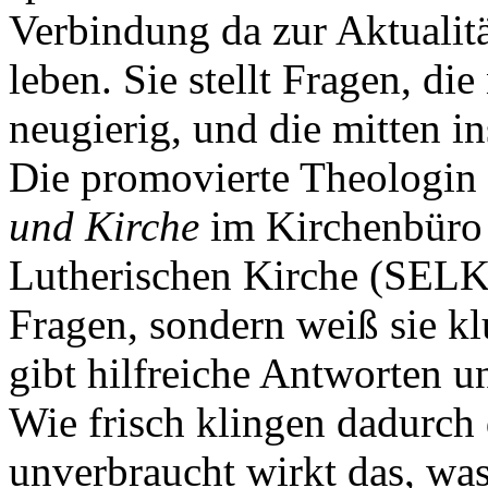
Verbindung da zur Aktualität
leben. Sie stellt Fragen, d
neugierig, und die mitten i
Die promovierte Theologin
und Kirche
im Kirchenbüro 
Lutherischen Kirche (SELK) 
Fragen, sondern weiß sie k
gibt hilfreiche Antworten 
Wie frisch klingen dadurch 
unverbraucht wirkt das, was