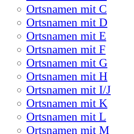
Ortsnamen mit C
Ortsnamen mit D
Ortsnamen mit E
Ortsnamen mit F
Ortsnamen mit G
Ortsnamen mit H
Ortsnamen mit I/J
Ortsnamen mit K
Ortsnamen mit L
Ortsnamen mit M