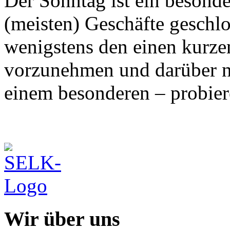
Der Sonntag ist ein besonder
(meisten) Geschäfte geschl
wenigstens den einen kurze
vorzunehmen und darüber n
einem besonderen – probier
Wir über uns