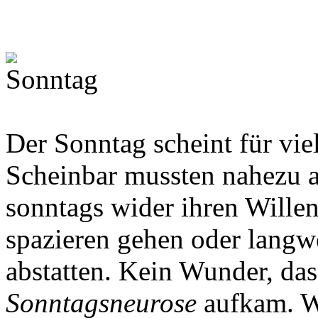
Der Sonntag scheint für viel
Scheinbar mussten nahezu a
sonntags wider ihren Willen
spazieren gehen oder langw
abstatten. Kein Wunder, das
Sonntagsneurose
aufkam. W