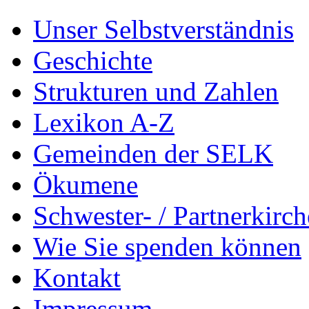
Unser Selbstverständnis
Geschichte
Strukturen und Zahlen
Lexikon A-Z
Gemeinden der SELK
Ökumene
Schwester- / Partnerkirc
Wie Sie spenden können
Kontakt
Impressum