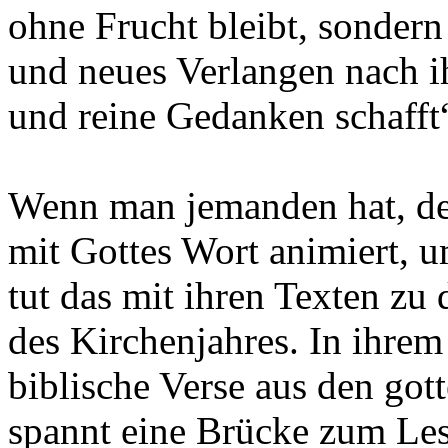
ohne Frucht bleibt, sonder
und neues Verlangen nach i
und reine Gedanken schafft“
Wenn man jemanden hat, der
mit Gottes Wort animiert, 
tut das mit ihren Texten zu
des Kirchenjahres. In ihrem
biblische Verse aus den got
spannt eine Brücke zum Lese