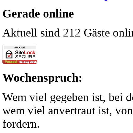
Gerade online
Aktuell sind 212 Gäste onli
Wochenspruch:
Wem viel gegeben ist, bei 
wem viel anvertraut ist, v
fordern.