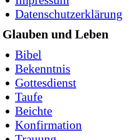
Datenschutzerklärung
Glauben und Leben
Bibel
Bekenntnis
Gottesdienst
Taufe
Beichte
Konfirmation
Trauung