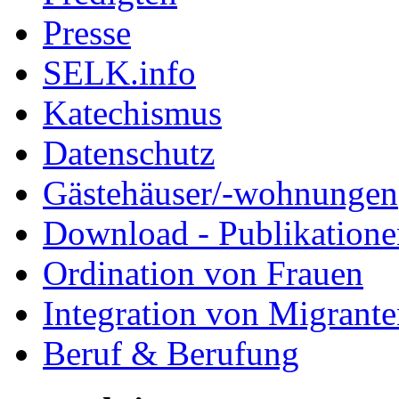
Presse
SELK.info
Katechismus
Datenschutz
Gästehäuser/-wohnungen
Download - Publikationen
Ordination von Frauen
Integration von Migrant
Beruf & Berufung