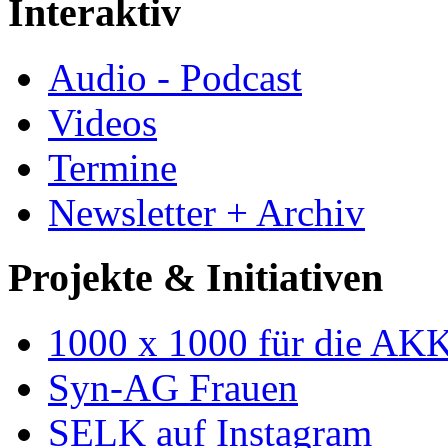
Interaktiv
Audio - Podcast
Videos
Termine
Newsletter + Archiv
Projekte & Initiativen
1000 x 1000 für die AK
Syn-AG Frauen
SELK auf Instagram