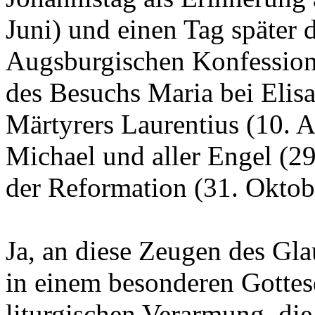
Juni) und einen Tag später 
Augsburgischen Konfession 
des Besuchs Maria bei Elisa
Märtyrers Laurentius (10. A
Michael und aller Engel (2
der Reformation (31. Oktob
Ja, an diese Zeugen des Gla
in einem besonderen Gottesd
liturgischen Verarmung, di