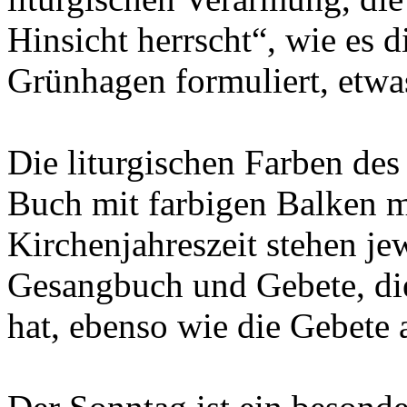
Hinsicht herrscht“, wie es d
Grünhagen formuliert, etwa
Die liturgischen Farben de
Buch mit farbigen Balken ma
Kirchenjahreszeit stehen je
Gesangbuch und Gebete, die
hat, ebenso wie die Gebete