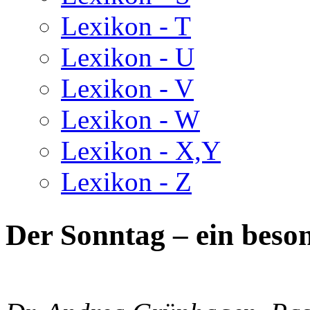
Lexikon - T
Lexikon - U
Lexikon - V
Lexikon - W
Lexikon - X,Y
Lexikon - Z
Der Sonntag – ein beso