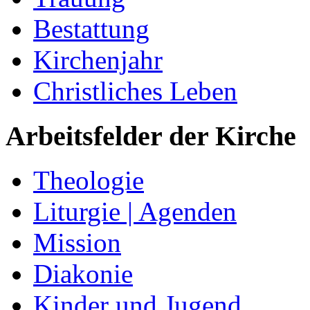
Bestattung
Kirchenjahr
Christliches Leben
Arbeitsfelder der Kirche
Theologie
Liturgie | Agenden
Mission
Diakonie
Kinder und Jugend