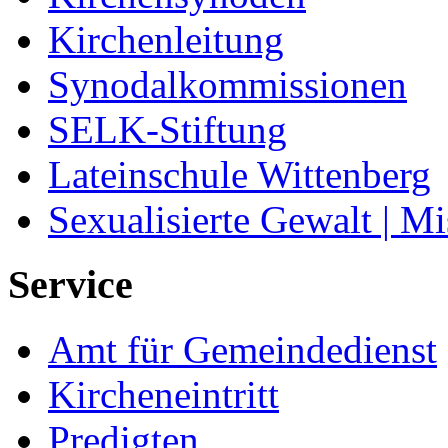
Kirchenleitung
Synodalkommissionen
SELK-Stiftung
Lateinschule Wittenberg
Sexualisierte Gewalt | M
Service
Amt für Gemeindedienst
Kircheneintritt
Predigten