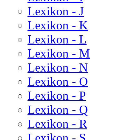
Lexikon - J
Lexikon - K
Lexikon - L
Lexikon - M
Lexikon - N
Lexikon - O
Lexikon - P
Lexikon - Q
Lexikon - R
Lexikon - S