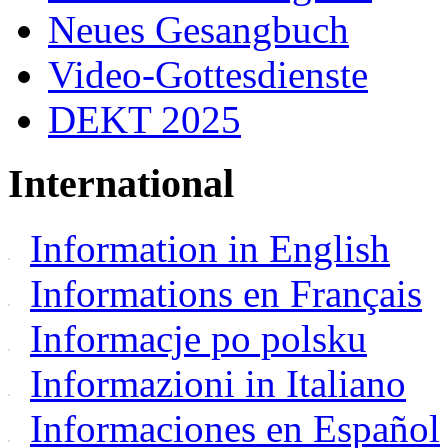
Neues Gesangbuch
Video-Gottesdienste
DEKT 2025
International
Information in English
Informations en Français
Informacje po polsku
Informazioni in Italiano
Informaciones en Español