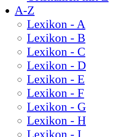
A-Z
Lexikon - A
Lexikon - B
Lexikon - C
Lexikon - D
Lexikon - E
Lexikon - F
Lexikon - G
Lexikon - H
Lexikon - I