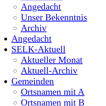
Angedacht
Unser Bekenntnis
Archiv
Angedacht
SELK-Aktuell
Aktueller Monat
Aktuell-Archiv
Gemeinden
Ortsnamen mit A
Ortsnamen mit B