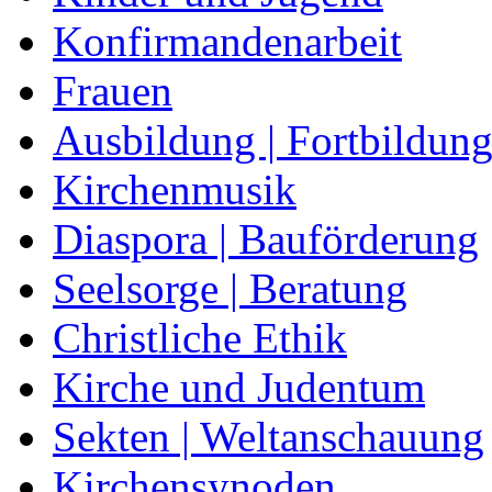
Konfirmandenarbeit
Frauen
Ausbildung | Fortbildun
Kirchenmusik
Diaspora | Bauförderung
Seelsorge | Beratung
Christliche Ethik
Kirche und Judentum
Sekten | Weltanschauung
Kirchensynoden