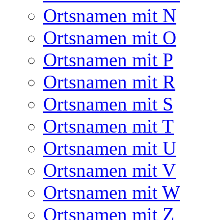
Ortsnamen mit N
Ortsnamen mit O
Ortsnamen mit P
Ortsnamen mit R
Ortsnamen mit S
Ortsnamen mit T
Ortsnamen mit U
Ortsnamen mit V
Ortsnamen mit W
Ortsnamen mit Z