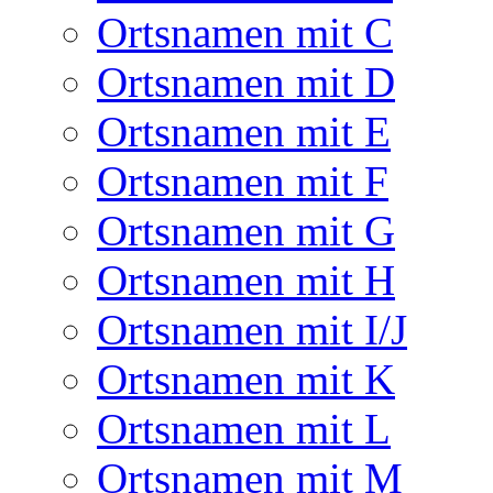
Ortsnamen mit C
Ortsnamen mit D
Ortsnamen mit E
Ortsnamen mit F
Ortsnamen mit G
Ortsnamen mit H
Ortsnamen mit I/J
Ortsnamen mit K
Ortsnamen mit L
Ortsnamen mit M