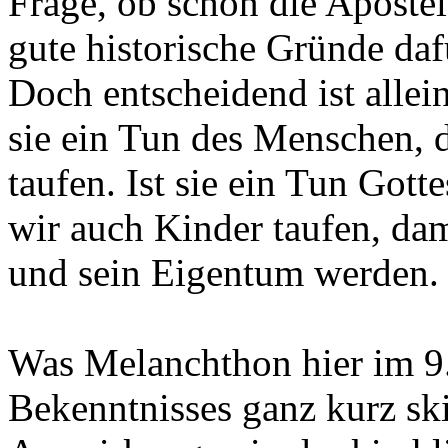
Frage, ob schon die Apostel
gute historische Gründe dafü
Doch entscheidend ist allein
sie ein Tun des Menschen, d
taufen. Ist sie ein Tun Gott
wir auch Kinder taufen, dam
und sein Eigentum werden.
Was Melanchthon hier im 9.
Bekenntnisses ganz kurz ski