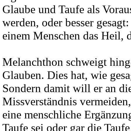
Glaube und Taufe als Voraus
werden, oder besser gesagt: 
einem Menschen das Heil, d
Melanchthon schweigt hing
Glauben. Dies hat, wie gesa
Sondern damit will er an die
Missverständnis vermeiden
eine menschliche Ergänzung
Taufe sei oder gar die Tauf