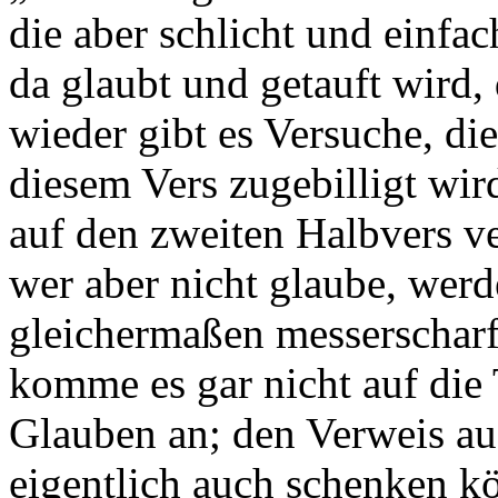
die aber schlicht und einfa
da glaubt und getauft wird,
wieder gibt es Versuche, di
diesem Vers zugebilligt wird
auf den zweiten Halbvers ve
wer aber nicht glaube, wer
gleichermaßen messerscharf 
komme es gar nicht auf die 
Glauben an; den Verweis auf
eigentlich auch schenken k