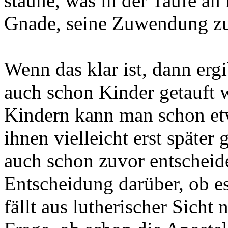
staune, was in der Taufe an 
Gnade, seine Zuwendung zu
Wenn das klar ist, dann ergi
auch schon Kinder getauft 
Kindern kann man schon et
ihnen vielleicht erst später
auch schon zuvor entscheide
Entscheidung darüber, ob es 
fällt aus lutherischer Sicht