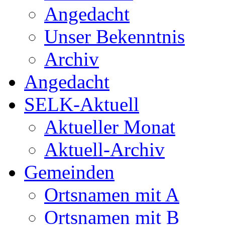
Angedacht
Unser Bekenntnis
Archiv
Angedacht
SELK-Aktuell
Aktueller Monat
Aktuell-Archiv
Gemeinden
Ortsnamen mit A
Ortsnamen mit B