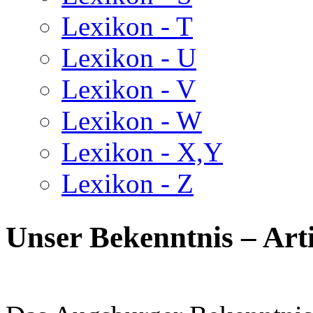
Lexikon - T
Lexikon - U
Lexikon - V
Lexikon - W
Lexikon - X,Y
Lexikon - Z
Unser Bekenntnis – Arti