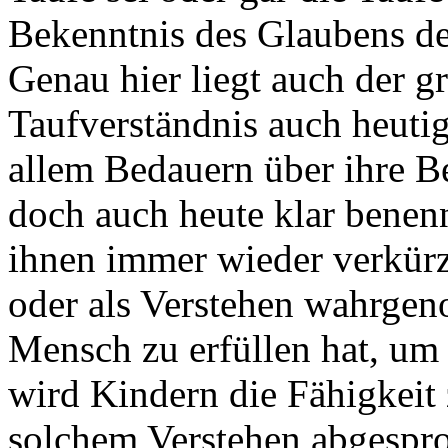
Bekenntnis des Glaubens de
Genau hier liegt auch der 
Taufverständnis auch heutig
allem Bedauern über ihre B
doch auch heute klar benen
ihnen immer wieder verkürz
oder als Verstehen wahrgen
Mensch zu erfüllen hat, um
wird Kindern die Fähigkeit 
solchem Verstehen abgespro