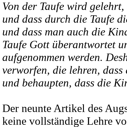
Von der Taufe wird gelehrt,
und dass durch die Taufe d
und dass man auch die Kinde
Taufe Gott überantwortet u
aufgenommen werden. Desha
verworfen, die lehren, dass 
und behaupten, dass die Ki
Der neunte Artikel des Aug
keine vollständige Lehre vo