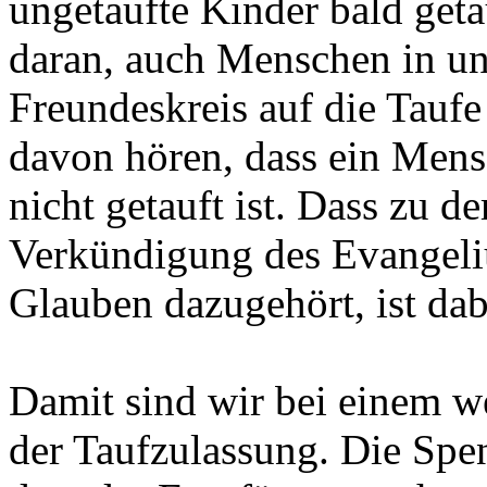
ungetaufte Kinder bald geta
daran, auch Menschen in u
Freundeskreis auf die Tauf
davon hören, dass ein Mensc
nicht getauft ist. Dass zu d
Verkündigung des Evangeli
Glauben dazugehört, ist dabe
Damit sind wir bei einem w
der Taufzulassung. Die Spen