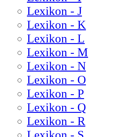
Lexikon - J
Lexikon - K
Lexikon - L
Lexikon - M
Lexikon - N
Lexikon - O
Lexikon - P
Lexikon - Q
Lexikon - R
Lexikon - S