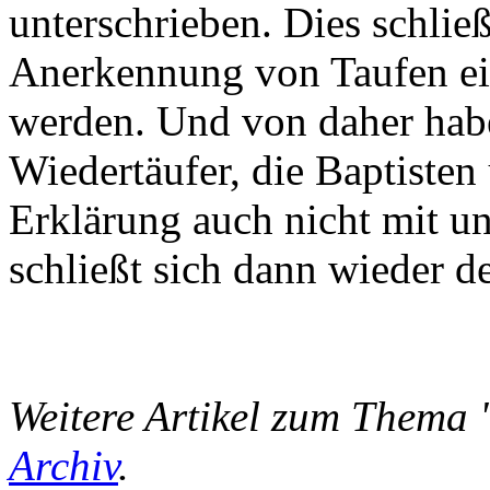
unterschrieben. Dies schließ
Anerkennung von Taufen ei
werden. Und von daher ha
Wiedertäufer, die Baptisten
Erklärung auch nicht mit u
schließt sich dann wieder de
Weitere Artikel zum Thema 
Archiv
.