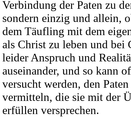
Verbindung der Paten zu den
sondern einzig und allein, o
dem Täufling mit dem eige
als Christ zu leben und bei 
leider Anspruch und Realität
auseinander, und so kann o
versucht werden, den Paten
vermitteln, die sie mit der
erfüllen versprechen.