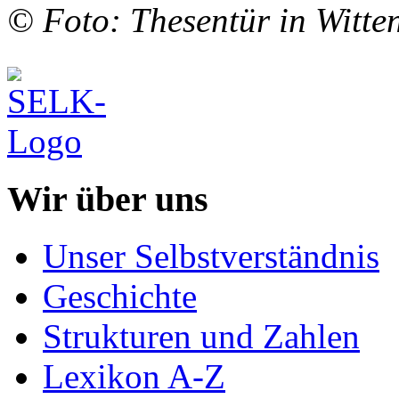
© Foto: Thesentür in Witte
Wir über uns
Unser Selbstverständnis
Geschichte
Strukturen und Zahlen
Lexikon A-Z