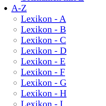
A-Z
Lexikon - A
Lexikon - B
Lexikon - C
Lexikon - D
Lexikon - E
Lexikon - F
Lexikon - G
Lexikon - H
Lexikon - I