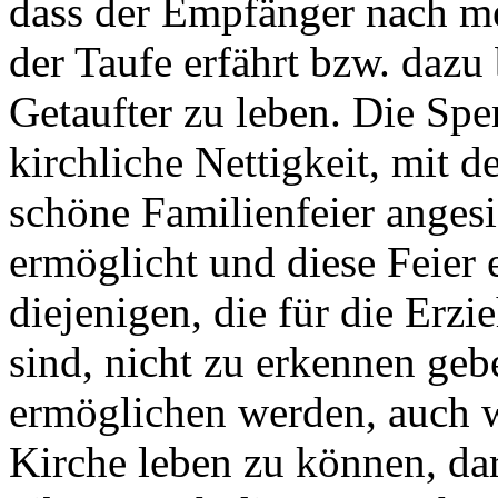
dass der Empfänger nach m
der Taufe erfährt bzw. dazu 
Getaufter zu leben. Die Spe
kirchliche Nettigkeit, mit d
schöne Familienfeier angesi
ermöglicht und diese Feier 
diejenigen, die für die Erz
sind, nicht zu erkennen geb
ermöglichen werden, auch w
Kirche leben zu können, dar