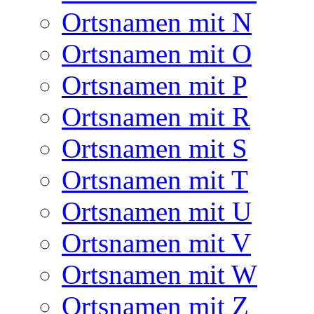
Ortsnamen mit N
Ortsnamen mit O
Ortsnamen mit P
Ortsnamen mit R
Ortsnamen mit S
Ortsnamen mit T
Ortsnamen mit U
Ortsnamen mit V
Ortsnamen mit W
Ortsnamen mit Z