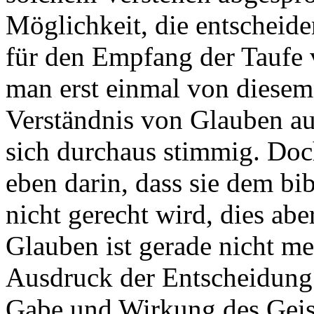
Möglichkeit, die entscheide
für den Empfang der Taufe 
man erst einmal von diesem 
Verständnis von Glauben au
sich durchaus stimmig. Doch
eben darin, dass sie dem bi
nicht gerecht wird, dies abe
Glauben ist gerade nicht m
Ausdruck der Entscheidung 
Gabe und Wirkung des Geist