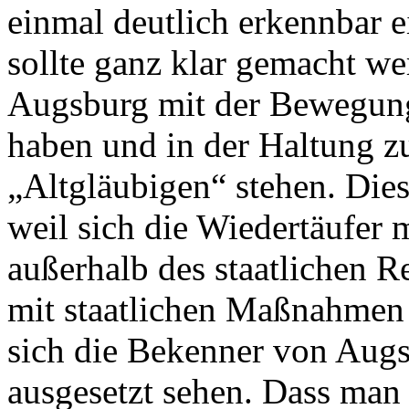
einmal deutlich erkennbar e
sollte ganz klar gemacht w
Augsburg mit der Bewegung 
haben und in der Haltung zu
„Altgläubigen“ stehen. Dies
weil sich die Wiedertäufer 
außerhalb des staatlichen R
mit staatlichen Maßnahmen
sich die Bekenner von Augsb
ausgesetzt sehen. Dass man 