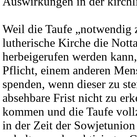
Auswirkungen in der kirchl
Weil die Taufe „notwendig zu
lutherische Kirche die Nott
herbeigerufen werden kann, 
Pflicht, einem anderen Men
spenden, wenn dieser zu st
absehbare Frist nicht zu erk
kommen und die Taufe voll
in der Zeit der Sowjetunion