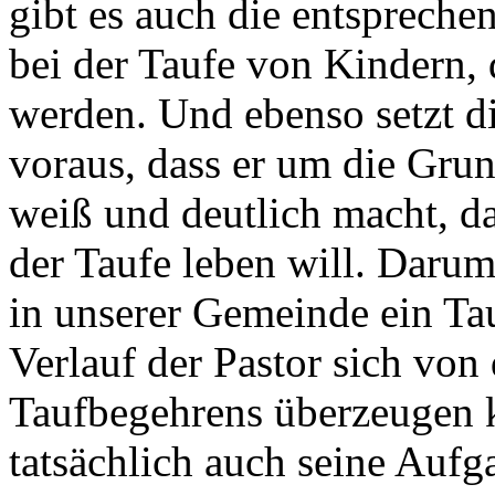
gibt es auch die entspreche
bei der Taufe von Kindern, 
werden. Und ebenso setzt d
voraus, dass er um die Grun
weiß und deutlich macht, da
der Taufe leben will. Daru
in unserer Gemeinde ein Tau
Verlauf der Pastor sich von 
Taufbegehrens überzeugen k
tatsächlich auch seine Aufga