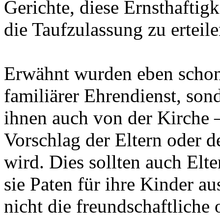
Gerichte, diese Ernsthaftigk
die Taufzulassung zu erteile
Erwähnt wurden eben schon 
familiärer Ehrendienst, son
ihnen auch von der Kirche –
Vorschlag der Eltern oder d
wird. Dies sollten auch Elt
sie Paten für ihre Kinder au
nicht die freundschaftliche