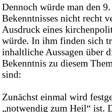
Dennoch würde man den 9. 
Bekenntnisses nicht recht v
Ausdruck eines kirchenpoli
würde. In ihm finden sich t
inhaltliche Aussagen über di
Bekenntnis zu diesem Them
sind:
Zunächst einmal wird festge
„notwendig zum Heil“ ist. D