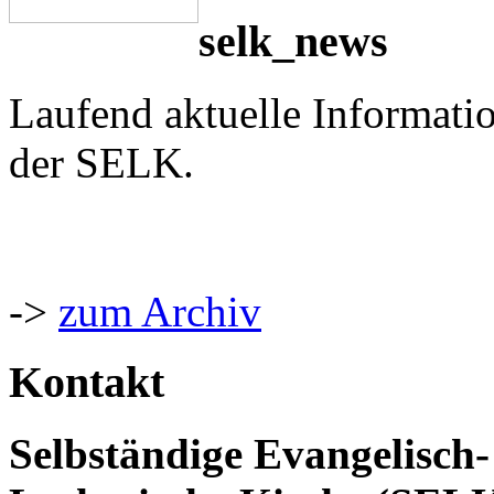
selk_news
Laufend aktuelle Informati
der SELK.
->
zum Archiv
Kontakt
Selbständige Evangelisch-