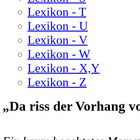
Lexikon - T
Lexikon - U
Lexikon - V
Lexikon - W
Lexikon - X,Y
Lexikon - Z
„Da riss der Vorhang v