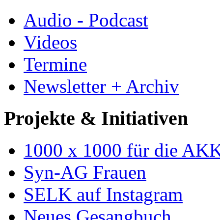
Audio - Podcast
Videos
Termine
Newsletter + Archiv
Projekte & Initiativen
1000 x 1000 für die AK
Syn-AG Frauen
SELK auf Instagram
Neues Gesangbuch