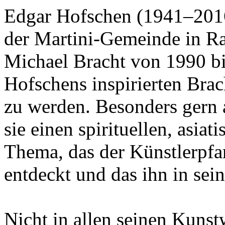
Edgar Hofschen (1941–2016
der Martini-Gemeinde in Ra
Michael Bracht von 1990 b
Hofschens inspirierten Brach
zu werden. Besonders gern a
sie einen spirituellen, asia
Thema, das der Künstlerpfarr
entdeckt und das ihn in sei
Nicht in allen seinen Kunst