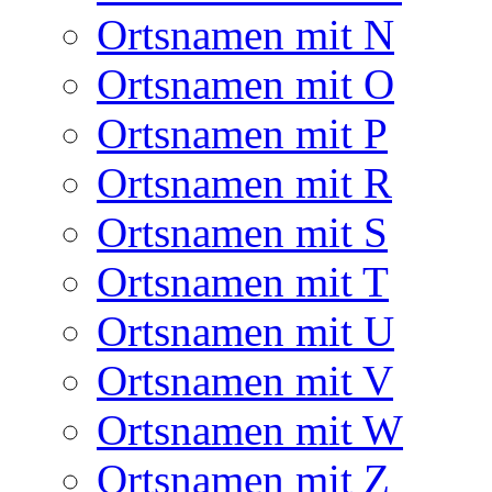
Ortsnamen mit N
Ortsnamen mit O
Ortsnamen mit P
Ortsnamen mit R
Ortsnamen mit S
Ortsnamen mit T
Ortsnamen mit U
Ortsnamen mit V
Ortsnamen mit W
Ortsnamen mit Z