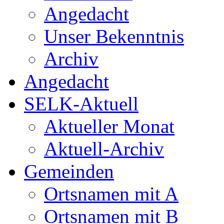
Angedacht
Unser Bekenntnis
Archiv
Angedacht
SELK-Aktuell
Aktueller Monat
Aktuell-Archiv
Gemeinden
Ortsnamen mit A
Ortsnamen mit B