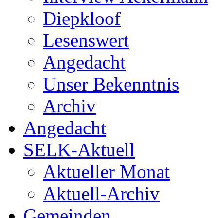
Diepkloof
Lesenswert
Angedacht
Unser Bekenntnis
Archiv
Angedacht
SELK-Aktuell
Aktueller Monat
Aktuell-Archiv
Gemeinden