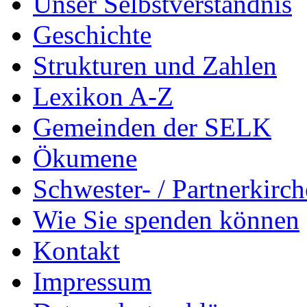
Unser Selbstverständnis
Geschichte
Strukturen und Zahlen
Lexikon A-Z
Gemeinden der SELK
Ökumene
Schwester- / Partnerkirc
Wie Sie spenden können
Kontakt
Impressum