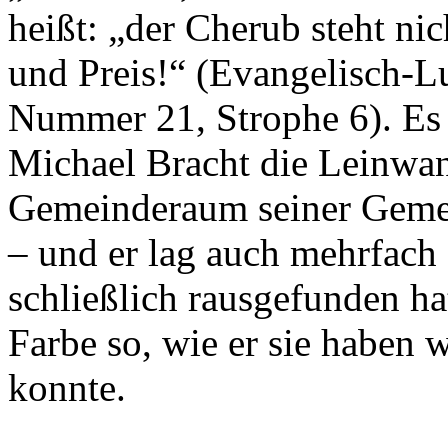
heißt: „der Cherub steht nic
und Preis!“ (Evangelisch-L
Nummer 21, Strophe 6). Es w
Michael Bracht die Leinwan
Gemeinderaum seiner Gemei
– und er lag auch mehrfach 
schließlich rausgefunden ha
Farbe so, wie er sie haben 
konnte.