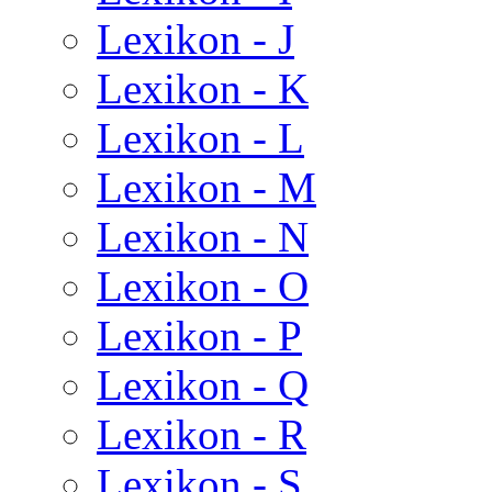
Lexikon - J
Lexikon - K
Lexikon - L
Lexikon - M
Lexikon - N
Lexikon - O
Lexikon - P
Lexikon - Q
Lexikon - R
Lexikon - S