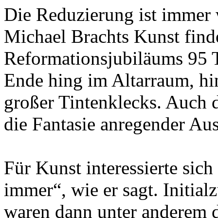
Die Reduzierung ist immer w
Michael Brachts Kunst find
Reformationsjubiläums 95 T
Ende hing im Altarraum, hin
großer Tintenklecks. Auch 
die Fantasie anregender Aus
Für Kunst interessierte sich
immer“, wie er sagt. Initia
waren dann unter anderem 