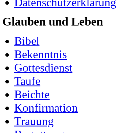
Datenschutzerklärung
Glauben und Leben
Bibel
Bekenntnis
Gottesdienst
Taufe
Beichte
Konfirmation
Trauung