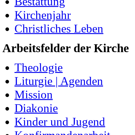
Bestattung
Kirchenjahr
Christliches Leben
Arbeitsfelder der Kirche
Theologie
Liturgie | Agenden
Mission
Diakonie
Kinder und Jugend