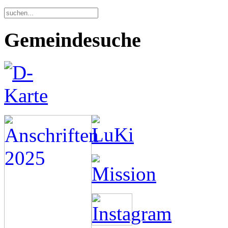
Gemeindesuche