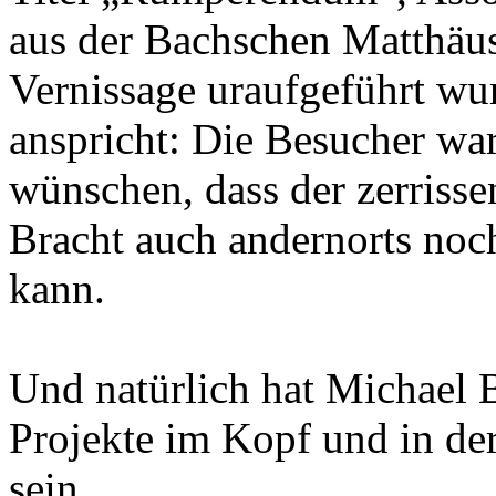
aus der Bachschen Matthäu
Vernissage uraufgeführt wu
anspricht: Die Besucher ware
wünschen, dass der zerris
Bracht auch andernorts noch
kann.
Und natürlich hat Michael 
Projekte im Kopf und in de
sein.