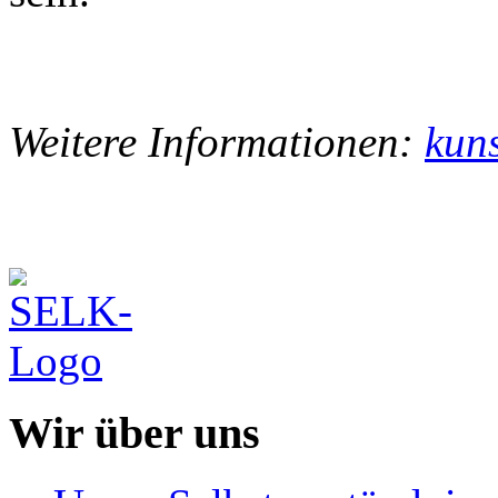
Weitere Informationen:
kuns
Wir über uns