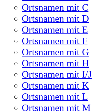
Ortsnamen mit C
Ortsnamen mit D
Ortsnamen mit E
Ortsnamen mit F
Ortsnamen mit G
Ortsnamen mit H
Ortsnamen mit I/J
Ortsnamen mit K
Ortsnamen mit L
Ortsnamen mit M