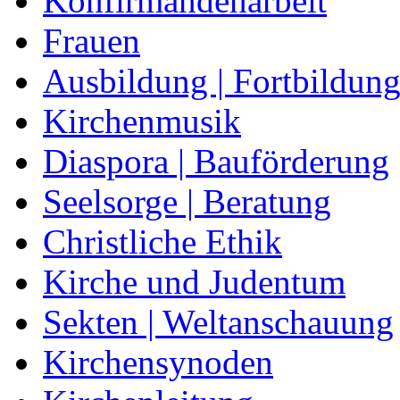
Konfirmandenarbeit
Frauen
Ausbildung | Fortbildun
Kirchenmusik
Diaspora | Bauförderung
Seelsorge | Beratung
Christliche Ethik
Kirche und Judentum
Sekten | Weltanschauung
Kirchensynoden