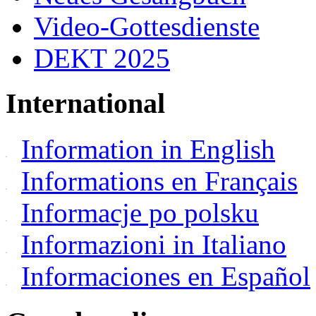
Video-Gottesdienste
DEKT 2025
International
Information in English
Informations en Français
Informacje po polsku
Informazioni in Italiano
Informaciones en Español