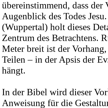
übereinstimmend, dass der 
Augenblick des Todes Jesu.
(Wuppertal) holt dieses Detai
Zentrum des Betrachtens. R
Meter breit ist der Vorhang,
Teilen – in der Apsis der E
hängt.
In der Bibel wird dieser Vo
Anweisung für die Gestaltun