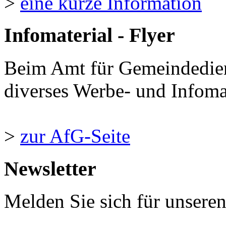
>
eine kurze Information
Infomaterial - Flyer
Beim Amt für Gemeindedie
diverses Werbe- und Infomate
>
zur AfG-Seite
Newsletter
Melden Sie sich für unsere