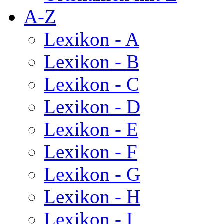
A-Z
Lexikon - A
Lexikon - B
Lexikon - C
Lexikon - D
Lexikon - E
Lexikon - F
Lexikon - G
Lexikon - H
Lexikon - I