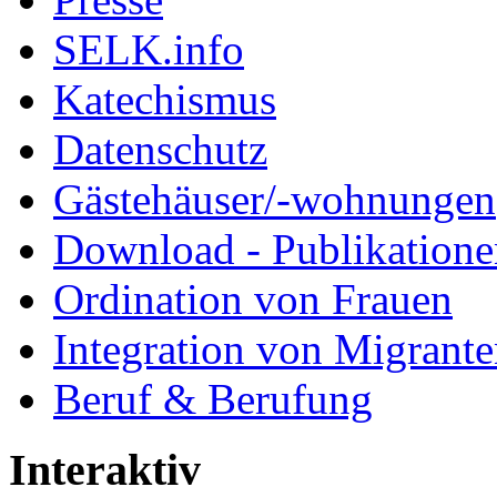
SELK.info
Katechismus
Datenschutz
Gästehäuser/-wohnungen
Download - Publikationen
Ordination von Frauen
Integration von Migrant
Beruf & Berufung
Interaktiv