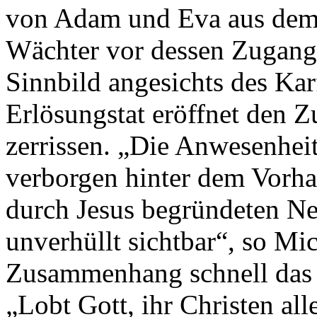
von Adam und Eva aus dem 
Wächter vor dessen Zugang 
Sinnbild angesichts des Kar
Erlösungstat eröffnet den Z
zerrissen. „Die Anwesenheit
verborgen hinter dem Vorha
durch Jesus begründeten Ne
unverhüllt sichtbar“, so Mic
Zusammenhang schnell das 
„Lobt Gott, ihr Christen al