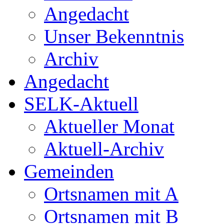
Angedacht
Unser Bekenntnis
Archiv
Angedacht
SELK-Aktuell
Aktueller Monat
Aktuell-Archiv
Gemeinden
Ortsnamen mit A
Ortsnamen mit B