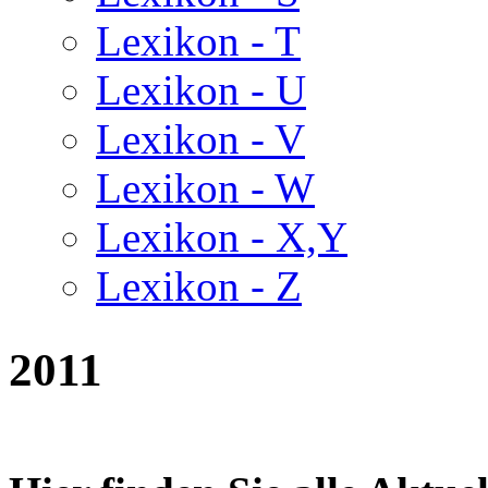
Lexikon - T
Lexikon - U
Lexikon - V
Lexikon - W
Lexikon - X,Y
Lexikon - Z
2011