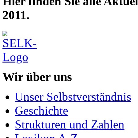
Hier finden Sie alle Aktu
2011.
Wir über uns
Unser Selbstverständnis
Geschichte
Strukturen und Zahlen