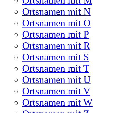
Ortsnamen mit M
Ortsnamen mit N
Ortsnamen mit O
Ortsnamen mit P
Ortsnamen mit R
Ortsnamen mit S
Ortsnamen mit T
Ortsnamen mit U
Ortsnamen mit V
Ortsnamen mit W