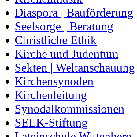
Diaspora | Bauförderung
Seelsorge | Beratung
Christliche Ethik
Kirche und Judentum
Sekten | Weltanschauung
Kirchensynoden
Kirchenleitung
Synodalkommissionen
SELK-Stiftung
Lateinschule Wittenberg