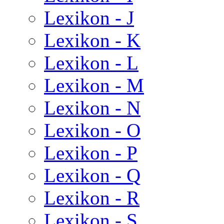
Lexikon - J
Lexikon - K
Lexikon - L
Lexikon - M
Lexikon - N
Lexikon - O
Lexikon - P
Lexikon - Q
Lexikon - R
Lexikon - S