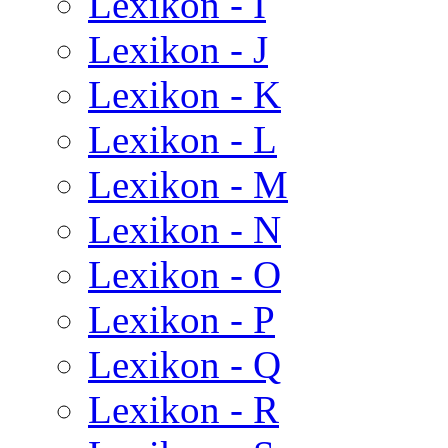
Lexikon - I
Lexikon - J
Lexikon - K
Lexikon - L
Lexikon - M
Lexikon - N
Lexikon - O
Lexikon - P
Lexikon - Q
Lexikon - R