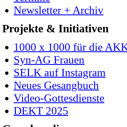
Newsletter + Archiv
Projekte & Initiativen
1000 x 1000 für die AK
Syn-AG Frauen
SELK auf Instagram
Neues Gesangbuch
Video-Gottesdienste
DEKT 2025