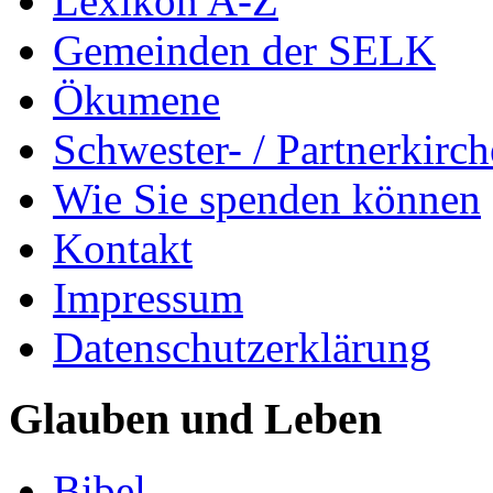
Lexikon A-Z
Gemeinden der SELK
Ökumene
Schwester- / Partnerkirc
Wie Sie spenden können
Kontakt
Impressum
Datenschutzerklärung
Glauben und Leben
Bibel