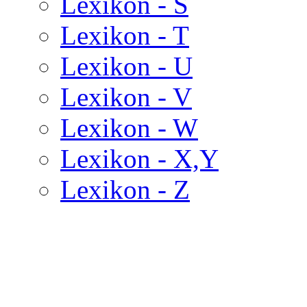
Lexikon - S
Lexikon - T
Lexikon - U
Lexikon - V
Lexikon - W
Lexikon - X,Y
Lexikon - Z