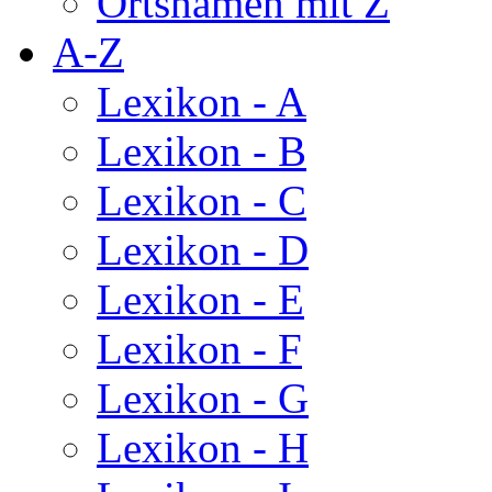
Ortsnamen mit Z
A-Z
Lexikon - A
Lexikon - B
Lexikon - C
Lexikon - D
Lexikon - E
Lexikon - F
Lexikon - G
Lexikon - H