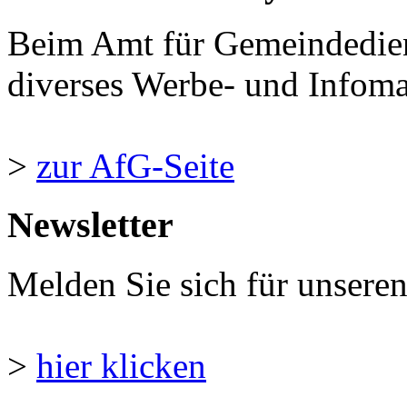
Beim Amt für Gemeindedie
diverses Werbe- und Infomate
>
zur AfG-Seite
Newsletter
Melden Sie sich für unsere
>
hier klicken