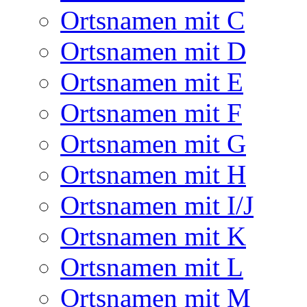
Ortsnamen mit C
Ortsnamen mit D
Ortsnamen mit E
Ortsnamen mit F
Ortsnamen mit G
Ortsnamen mit H
Ortsnamen mit I/J
Ortsnamen mit K
Ortsnamen mit L
Ortsnamen mit M