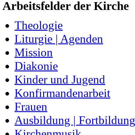
Arbeitsfelder der Kirche
Theologie
Liturgie | Agenden
Mission
Diakonie
Kinder und Jugend
Konfirmandenarbeit
Frauen
Ausbildung | Fortbildun
Kirchenmusik