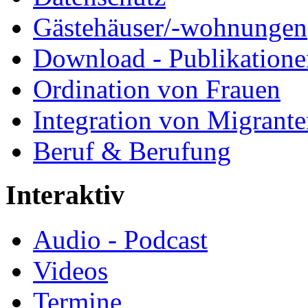
Gästehäuser/-wohnungen
Download - Publikationen
Ordination von Frauen
Integration von Migrant
Beruf & Berufung
Interaktiv
Audio - Podcast
Videos
Termine