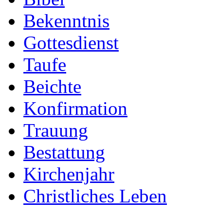
Bekenntnis
Gottesdienst
Taufe
Beichte
Konfirmation
Trauung
Bestattung
Kirchenjahr
Christliches Leben