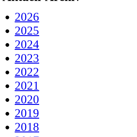
2026
2025
2024
2023
2022
2021
2020
2019
2018