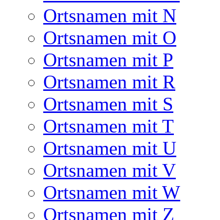
Ortsnamen mit N
Ortsnamen mit O
Ortsnamen mit P
Ortsnamen mit R
Ortsnamen mit S
Ortsnamen mit T
Ortsnamen mit U
Ortsnamen mit V
Ortsnamen mit W
Ortsnamen mit Z