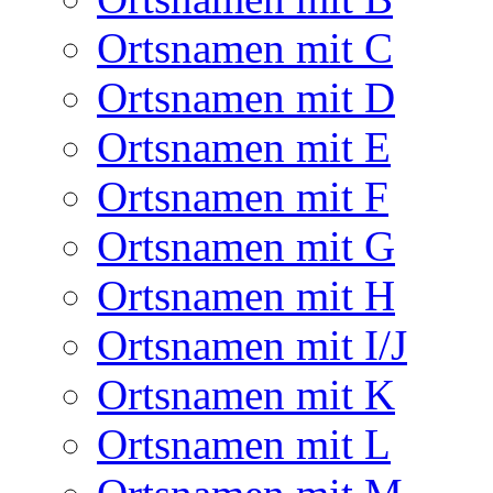
Ortsnamen mit C
Ortsnamen mit D
Ortsnamen mit E
Ortsnamen mit F
Ortsnamen mit G
Ortsnamen mit H
Ortsnamen mit I/J
Ortsnamen mit K
Ortsnamen mit L