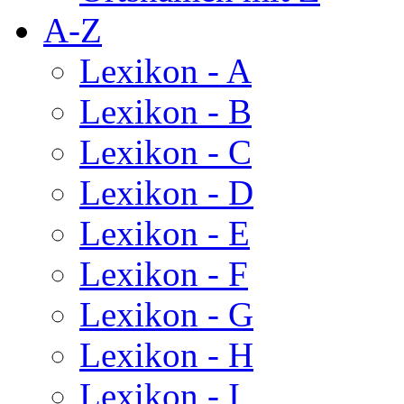
A-Z
Lexikon - A
Lexikon - B
Lexikon - C
Lexikon - D
Lexikon - E
Lexikon - F
Lexikon - G
Lexikon - H
Lexikon - I