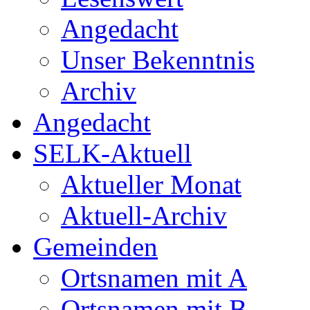
Angedacht
Unser Bekenntnis
Archiv
Angedacht
SELK-Aktuell
Aktueller Monat
Aktuell-Archiv
Gemeinden
Ortsnamen mit A
Ortsnamen mit B