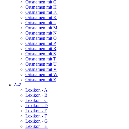
Ortsnamen mit G
Ortsnamen mit H
Ortsnamen mit I/J
Ortsnamen mit K
Ortsnamen mit L
Ortsnamen mit M
Ortsnamen mit N
Ortsnamen mit O
Ortsnamen mit P
Ortsnamen mit R
Ortsnamen mit S
Ortsnamen mit T
Ortsnamen mit U
Ortsnamen mit V
Ortsnamen mit W
Ortsnamen mit Z
A-Z
Lexikon - A
Lexikon - B
Lexikon - C
Lexikon - D
Lexikon - E
Lexikon - F
Lexikon - G
Lexikon - H