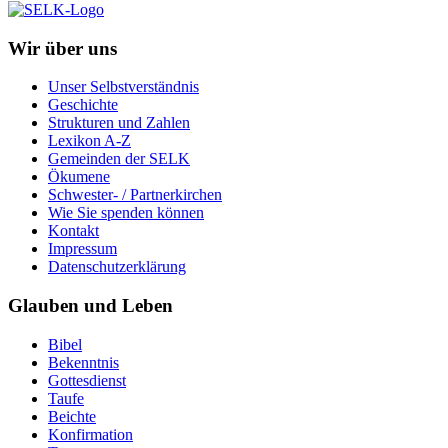
Wir über uns
Unser Selbstverständnis
Geschichte
Strukturen und Zahlen
Lexikon A-Z
Gemeinden der SELK
Ökumene
Schwester- / Partnerkirchen
Wie Sie spenden können
Kontakt
Impressum
Datenschutzerklärung
Glauben und Leben
Bibel
Bekenntnis
Gottesdienst
Taufe
Beichte
Konfirmation