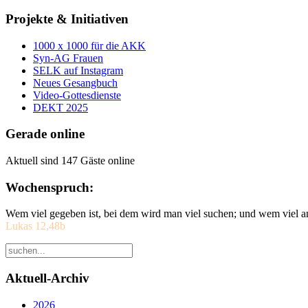
Projekte & Initiativen
1000 x 1000 für die AKK
Syn-AG Frauen
SELK auf Instagram
Neues Gesangbuch
Video-Gottesdienste
DEKT 2025
Gerade online
Aktuell sind 147 Gäste online
Wochenspruch:
Wem viel gegeben ist, bei dem wird man viel suchen; und wem viel a
Lukas 12,48b
Aktuell-Archiv
2026