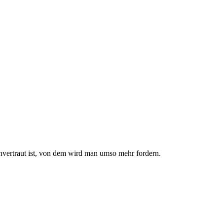
nvertraut ist, von dem wird man umso mehr fordern.