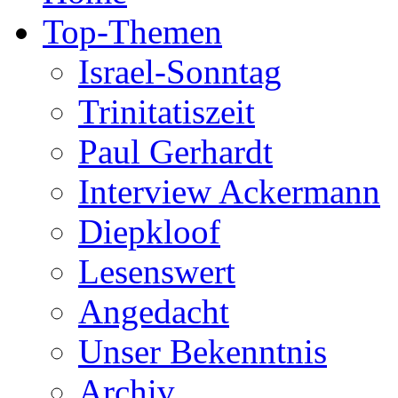
Top-Themen
Israel-Sonntag
Trinitatiszeit
Paul Gerhardt
Interview Ackermann
Diepkloof
Lesenswert
Angedacht
Unser Bekenntnis
Archiv