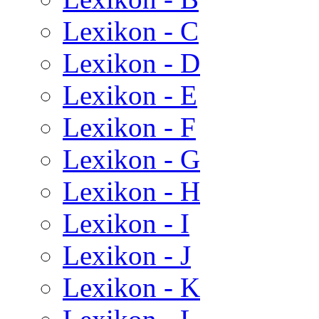
Lexikon - C
Lexikon - D
Lexikon - E
Lexikon - F
Lexikon - G
Lexikon - H
Lexikon - I
Lexikon - J
Lexikon - K