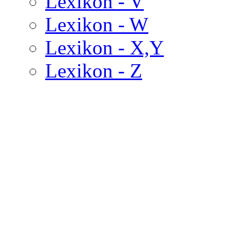
Lexikon - V
Lexikon - W
Lexikon - X,Y
Lexikon - Z