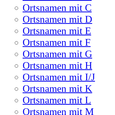
Ortsnamen mit C
Ortsnamen mit D
Ortsnamen mit E
Ortsnamen mit F
Ortsnamen mit G
Ortsnamen mit H
Ortsnamen mit I/J
Ortsnamen mit K
Ortsnamen mit L
Ortsnamen mit M