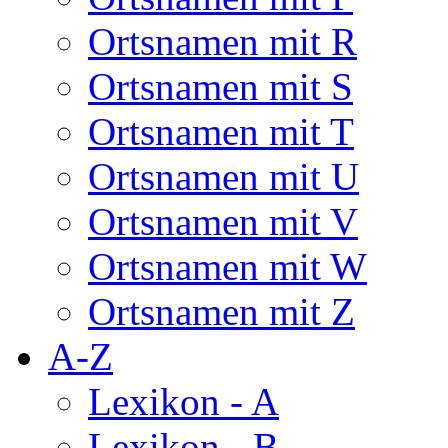
Ortsnamen mit R
Ortsnamen mit S
Ortsnamen mit T
Ortsnamen mit U
Ortsnamen mit V
Ortsnamen mit W
Ortsnamen mit Z
A-Z
Lexikon - A
Lexikon - B