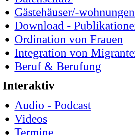
Gästehäuser/-wohnungen
Download - Publikationen
Ordination von Frauen
Integration von Migrant
Beruf & Berufung
Interaktiv
Audio - Podcast
Videos
Termine