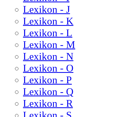
Lexikon - J
Lexikon - K
Lexikon - L
Lexikon - M
Lexikon - N
Lexikon - O
Lexikon - P
Lexikon - Q
Lexikon - R
Lexikon - S