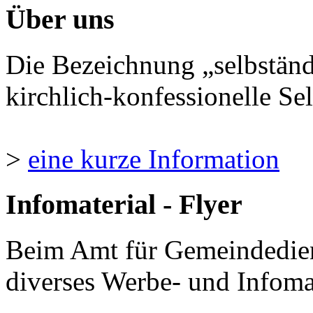
Über uns
Die Bezeichnung „selbständ
kirchlich-konfessionelle Sel
>
eine kurze Information
Infomaterial - Flyer
Beim Amt für Gemeindedie
diverses Werbe- und Infomate