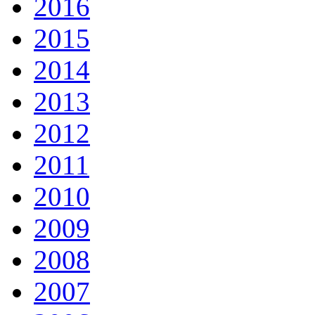
2016
2015
2014
2013
2012
2011
2010
2009
2008
2007