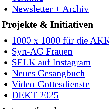
Newsletter + Archiv
Projekte & Initiativen
1000 x 1000 für die AK
Syn-AG Frauen
SELK auf Instagram
Neues Gesangbuch
Video-Gottesdienste
DEKT 2025