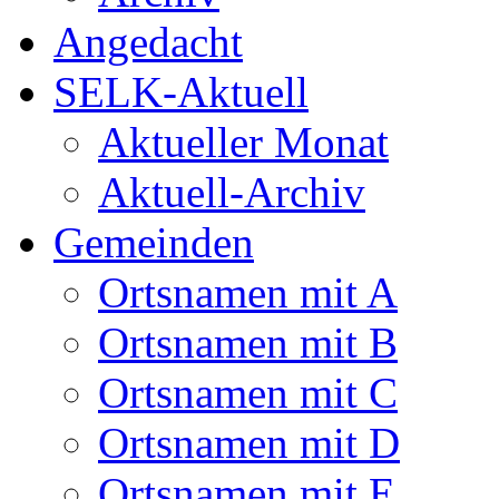
Angedacht
SELK-Aktuell
Aktueller Monat
Aktuell-Archiv
Gemeinden
Ortsnamen mit A
Ortsnamen mit B
Ortsnamen mit C
Ortsnamen mit D
Ortsnamen mit E