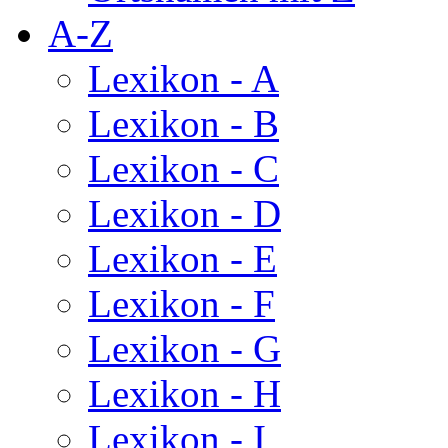
A-Z
Lexikon - A
Lexikon - B
Lexikon - C
Lexikon - D
Lexikon - E
Lexikon - F
Lexikon - G
Lexikon - H
Lexikon - I