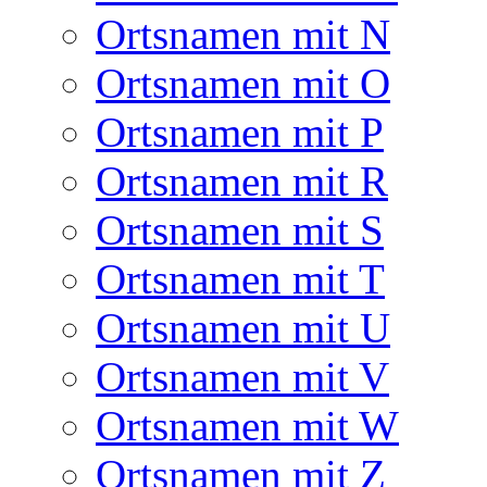
Ortsnamen mit N
Ortsnamen mit O
Ortsnamen mit P
Ortsnamen mit R
Ortsnamen mit S
Ortsnamen mit T
Ortsnamen mit U
Ortsnamen mit V
Ortsnamen mit W
Ortsnamen mit Z