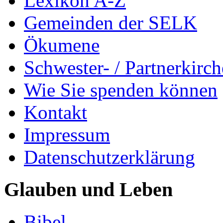
Lexikon A-Z
Gemeinden der SELK
Ökumene
Schwester- / Partnerkirc
Wie Sie spenden können
Kontakt
Impressum
Datenschutzerklärung
Glauben und Leben
Bibel