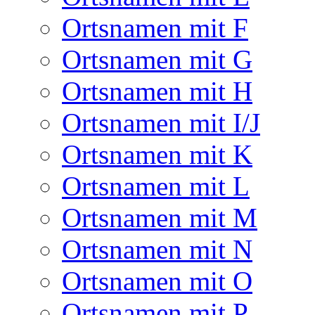
Ortsnamen mit F
Ortsnamen mit G
Ortsnamen mit H
Ortsnamen mit I/J
Ortsnamen mit K
Ortsnamen mit L
Ortsnamen mit M
Ortsnamen mit N
Ortsnamen mit O
Ortsnamen mit P