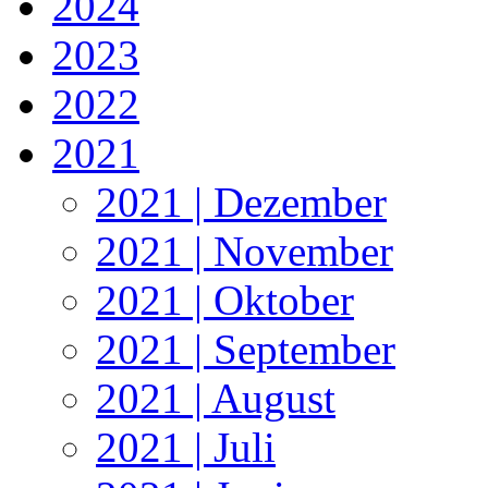
2024
2023
2022
2021
2021 | Dezember
2021 | November
2021 | Oktober
2021 | September
2021 | August
2021 | Juli