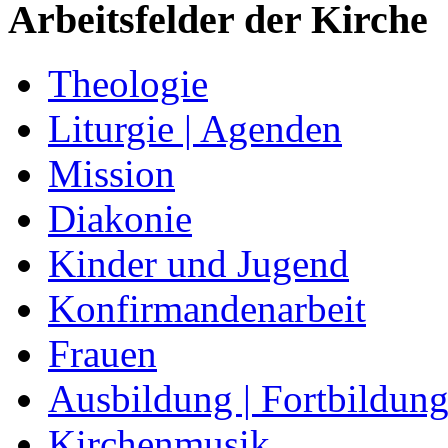
Arbeitsfelder der Kirche
Theologie
Liturgie | Agenden
Mission
Diakonie
Kinder und Jugend
Konfirmandenarbeit
Frauen
Ausbildung | Fortbildun
Kirchenmusik