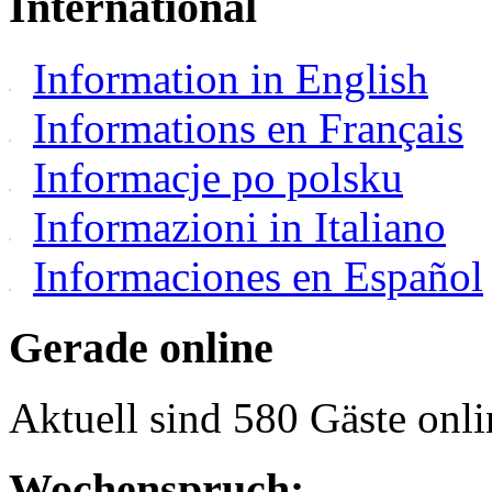
International
Information in English
Informations en Français
Informacje po polsku
Informazioni in Italiano
Informaciones en Español
Gerade online
Aktuell sind 580 Gäste onli
Wochenspruch: