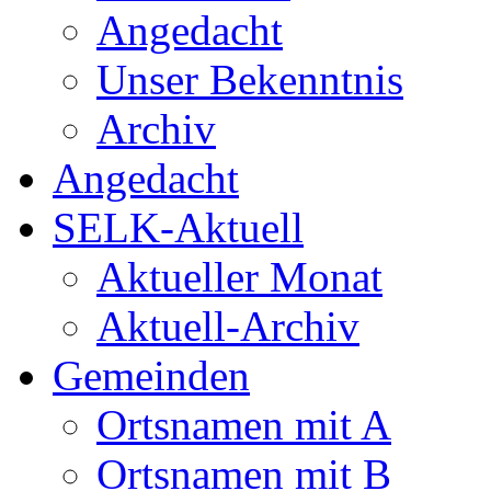
Angedacht
Unser Bekenntnis
Archiv
Angedacht
SELK-Aktuell
Aktueller Monat
Aktuell-Archiv
Gemeinden
Ortsnamen mit A
Ortsnamen mit B