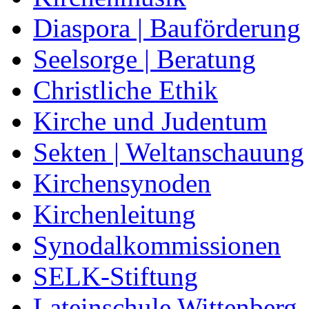
Diaspora | Bauförderung
Seelsorge | Beratung
Christliche Ethik
Kirche und Judentum
Sekten | Weltanschauung
Kirchensynoden
Kirchenleitung
Synodalkommissionen
SELK-Stiftung
Lateinschule Wittenberg