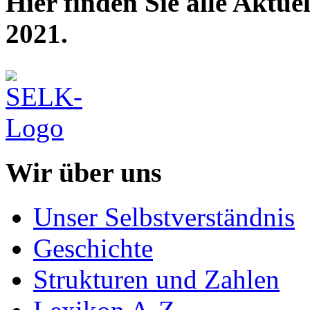
Hier finden Sie alle Aktu
2021.
Wir über uns
Unser Selbstverständnis
Geschichte
Strukturen und Zahlen