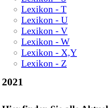
Lexikon - T
Lexikon - U
Lexikon - V
Lexikon - W
Lexikon - X,Y
Lexikon - Z
2021