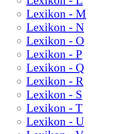
Lexikon - L
Lexikon - M
Lexikon - N
Lexikon - O
Lexikon - P
Lexikon - Q
Lexikon - R
Lexikon - S
Lexikon - T
Lexikon - U