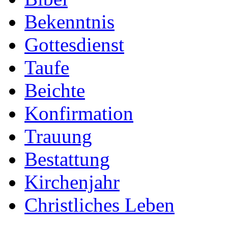
Bekenntnis
Gottesdienst
Taufe
Beichte
Konfirmation
Trauung
Bestattung
Kirchenjahr
Christliches Leben