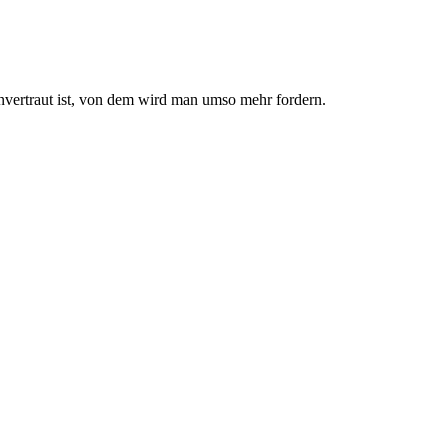
nvertraut ist, von dem wird man umso mehr fordern.