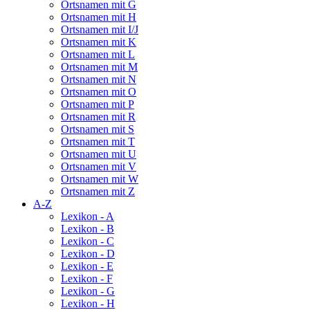
Ortsnamen mit G
Ortsnamen mit H
Ortsnamen mit I/J
Ortsnamen mit K
Ortsnamen mit L
Ortsnamen mit M
Ortsnamen mit N
Ortsnamen mit O
Ortsnamen mit P
Ortsnamen mit R
Ortsnamen mit S
Ortsnamen mit T
Ortsnamen mit U
Ortsnamen mit V
Ortsnamen mit W
Ortsnamen mit Z
A-Z
Lexikon - A
Lexikon - B
Lexikon - C
Lexikon - D
Lexikon - E
Lexikon - F
Lexikon - G
Lexikon - H