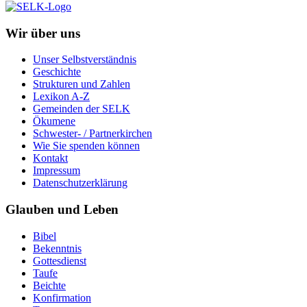
Wir über uns
Unser Selbstverständnis
Geschichte
Strukturen und Zahlen
Lexikon A-Z
Gemeinden der SELK
Ökumene
Schwester- / Partnerkirchen
Wie Sie spenden können
Kontakt
Impressum
Datenschutzerklärung
Glauben und Leben
Bibel
Bekenntnis
Gottesdienst
Taufe
Beichte
Konfirmation