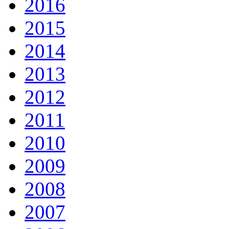
2016
2015
2014
2013
2012
2011
2010
2009
2008
2007