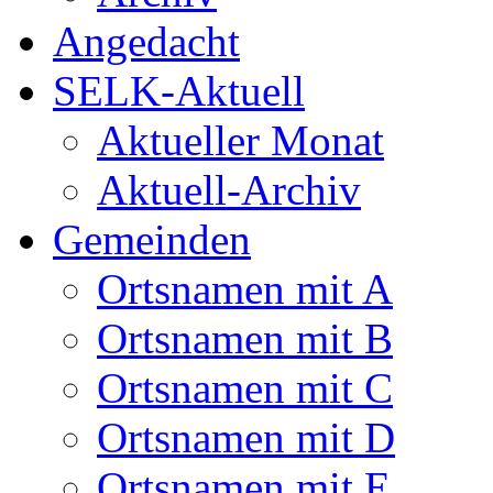
Angedacht
SELK-Aktuell
Aktueller Monat
Aktuell-Archiv
Gemeinden
Ortsnamen mit A
Ortsnamen mit B
Ortsnamen mit C
Ortsnamen mit D
Ortsnamen mit E