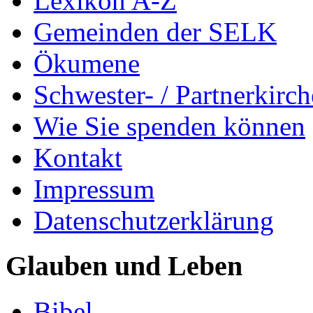
Lexikon A-Z
Gemeinden der SELK
Ökumene
Schwester- / Partnerkirc
Wie Sie spenden können
Kontakt
Impressum
Datenschutzerklärung
Glauben und Leben
Bibel