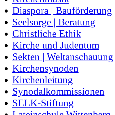
Diaspora | Bauförderung
Seelsorge | Beratung
Christliche Ethik
Kirche und Judentum
Sekten | Weltanschauung
Kirchensynoden
Kirchenleitung
Synodalkommissionen
SELK-Stiftung
Lateinschule Wittenberg