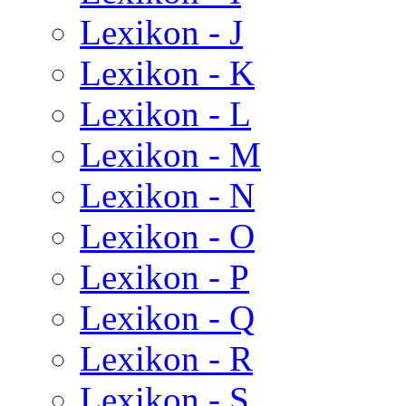
Lexikon - J
Lexikon - K
Lexikon - L
Lexikon - M
Lexikon - N
Lexikon - O
Lexikon - P
Lexikon - Q
Lexikon - R
Lexikon - S