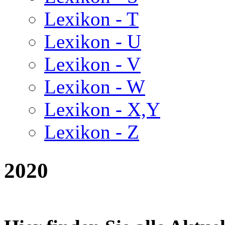
Lexikon - T
Lexikon - U
Lexikon - V
Lexikon - W
Lexikon - X,Y
Lexikon - Z
2020