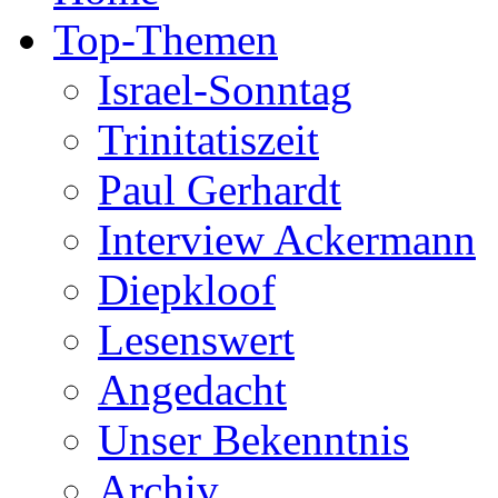
Top-Themen
Israel-Sonntag
Trinitatiszeit
Paul Gerhardt
Interview Ackermann
Diepkloof
Lesenswert
Angedacht
Unser Bekenntnis
Archiv