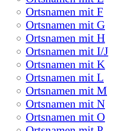
Ortsnamen mit F
Ortsnamen mit G
Ortsnamen mit H
Ortsnamen mit I/J
Ortsnamen mit K
Ortsnamen mit L
Ortsnamen mit M
Ortsnamen mit N
Ortsnamen mit O
Ortsnamen mit P