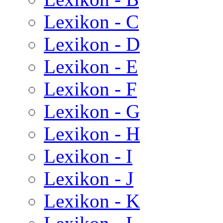
Lexikon - C
Lexikon - D
Lexikon - E
Lexikon - F
Lexikon - G
Lexikon - H
Lexikon - I
Lexikon - J
Lexikon - K