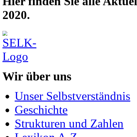
Hier finden Sie alle Aktu
2020.
Wir über uns
Unser Selbstverständnis
Geschichte
Strukturen und Zahlen