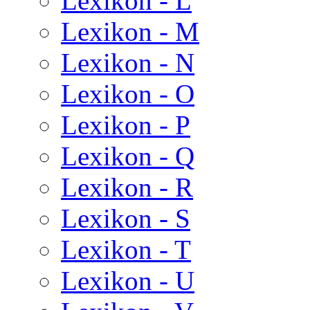
Lexikon - L
Lexikon - M
Lexikon - N
Lexikon - O
Lexikon - P
Lexikon - Q
Lexikon - R
Lexikon - S
Lexikon - T
Lexikon - U