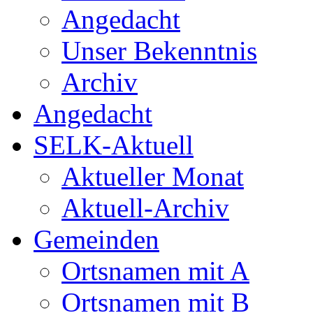
Angedacht
Unser Bekenntnis
Archiv
Angedacht
SELK-Aktuell
Aktueller Monat
Aktuell-Archiv
Gemeinden
Ortsnamen mit A
Ortsnamen mit B