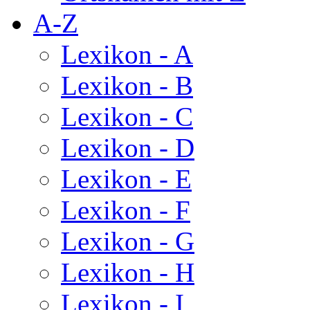
A-Z
Lexikon - A
Lexikon - B
Lexikon - C
Lexikon - D
Lexikon - E
Lexikon - F
Lexikon - G
Lexikon - H
Lexikon - I