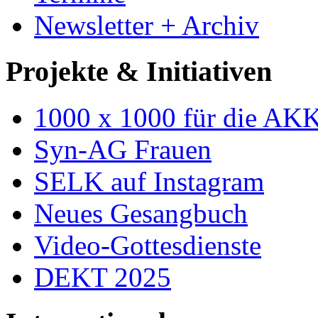
Newsletter + Archiv
Projekte & Initiativen
1000 x 1000 für die AK
Syn-AG Frauen
SELK auf Instagram
Neues Gesangbuch
Video-Gottesdienste
DEKT 2025