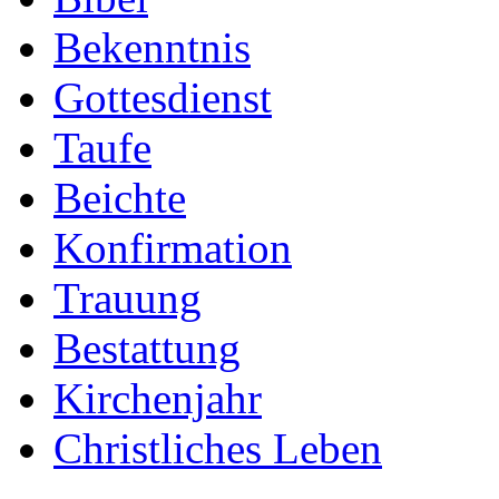
Bekenntnis
Gottesdienst
Taufe
Beichte
Konfirmation
Trauung
Bestattung
Kirchenjahr
Christliches Leben