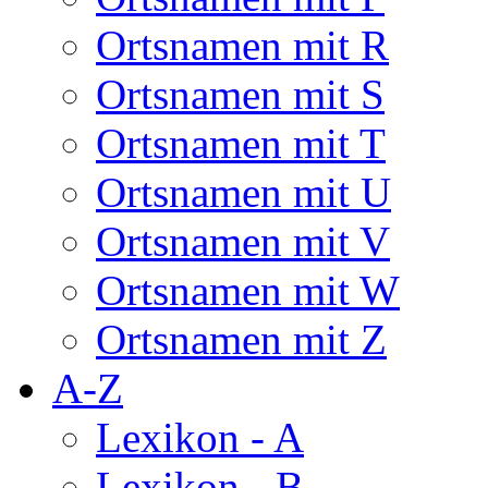
Ortsnamen mit R
Ortsnamen mit S
Ortsnamen mit T
Ortsnamen mit U
Ortsnamen mit V
Ortsnamen mit W
Ortsnamen mit Z
A-Z
Lexikon - A
Lexikon - B