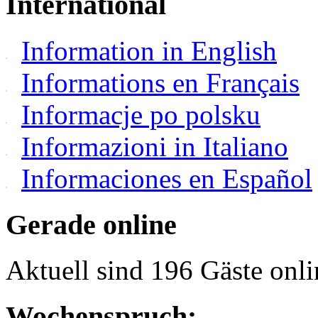
International
Information in English
Informations en Français
Informacje po polsku
Informazioni in Italiano
Informaciones en Español
Gerade online
Aktuell sind 196 Gäste onli
Wochenspruch: