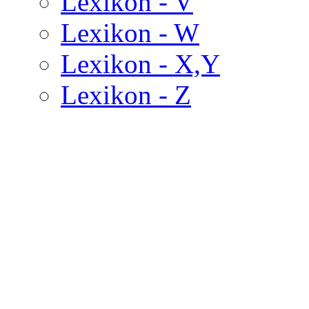
Lexikon - V
Lexikon - W
Lexikon - X,Y
Lexikon - Z