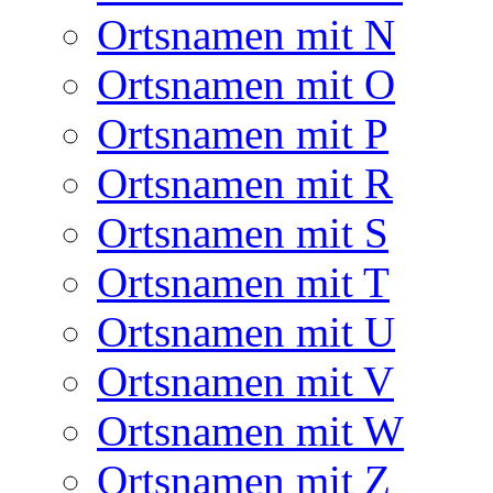
Ortsnamen mit N
Ortsnamen mit O
Ortsnamen mit P
Ortsnamen mit R
Ortsnamen mit S
Ortsnamen mit T
Ortsnamen mit U
Ortsnamen mit V
Ortsnamen mit W
Ortsnamen mit Z