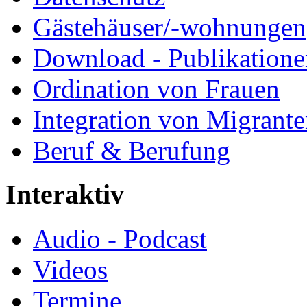
Gästehäuser/-wohnungen
Download - Publikationen
Ordination von Frauen
Integration von Migrant
Beruf & Berufung
Interaktiv
Audio - Podcast
Videos
Termine