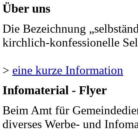
Über uns
Die Bezeichnung „selbständ
kirchlich-konfessionelle Sel
>
eine kurze Information
Infomaterial - Flyer
Beim Amt für Gemeindedie
diverses Werbe- und Infomate