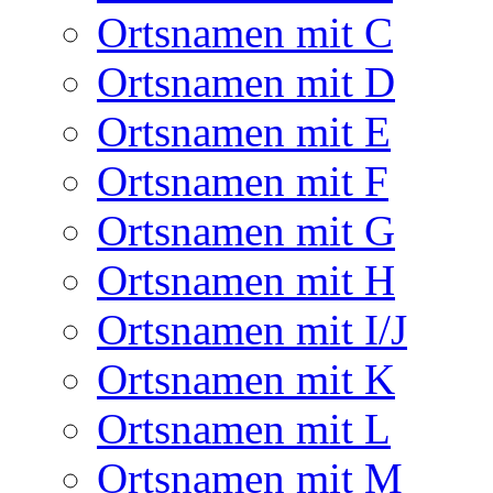
Ortsnamen mit C
Ortsnamen mit D
Ortsnamen mit E
Ortsnamen mit F
Ortsnamen mit G
Ortsnamen mit H
Ortsnamen mit I/J
Ortsnamen mit K
Ortsnamen mit L
Ortsnamen mit M