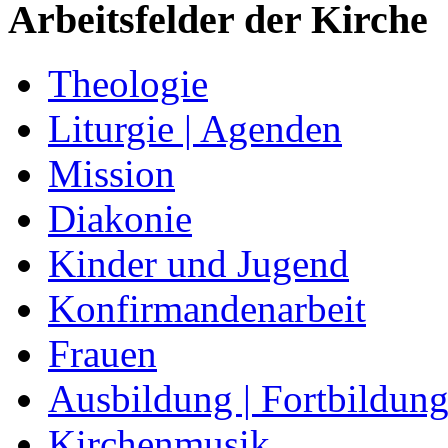
Arbeitsfelder der Kirche
Theologie
Liturgie | Agenden
Mission
Diakonie
Kinder und Jugend
Konfirmandenarbeit
Frauen
Ausbildung | Fortbildun
Kirchenmusik