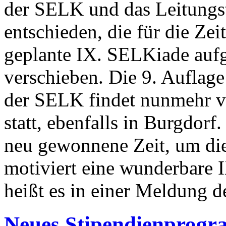
der SELK und das Leitung
entschieden, die für die Ze
geplante IX. SELKiade aufg
verschieben. Die 9. Auflag
der SELK findet nunmehr v
statt, ebenfalls in Burgdorf
neu gewonnene Zeit, um d
motiviert eine wunderbare 
heißt es in einer Meldung 
Neues Stipendienprog