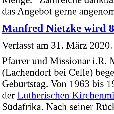
das Angebot gerne angeno
Manfred Nietzke wird 
Verfasst am
31. März 2020
.
Pfarrer und Missionar i.R.
(Lachendorf bei Celle) bege
Geburtstag. Von 1963 bis 1
der
Lutherischen Kirchenmi
Südafrika. Nach seiner Rüc