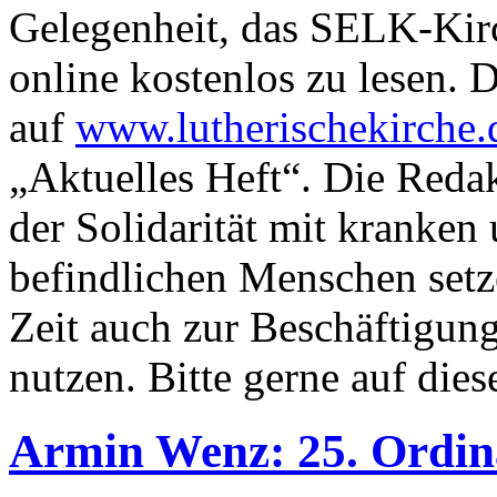
Gelegenheit, das SELK-Kirc
online kostenlos zu lesen. D
auf
www.lutherischekirche.
„Aktuelles Heft“. Die Reda
der Solidarität mit kranken
befindlichen Menschen setz
Zeit auch zur Beschäftigun
nutzen. Bitte gerne auf die
Armin Wenz: 25. Ordin