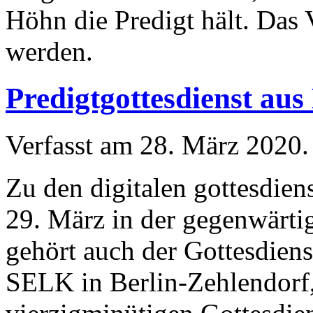
Höhn die Predigt hält. Das
werden.
Predigtgottesdienst aus
Verfasst am
28. März 2020
.
Zu den digitalen gottesdien
29. März in der gegenwärti
gehört auch der Gottesdiens
SELK in Berlin-Zehlendorf