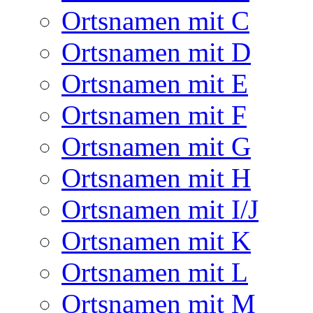
Ortsnamen mit C
Ortsnamen mit D
Ortsnamen mit E
Ortsnamen mit F
Ortsnamen mit G
Ortsnamen mit H
Ortsnamen mit I/J
Ortsnamen mit K
Ortsnamen mit L
Ortsnamen mit M