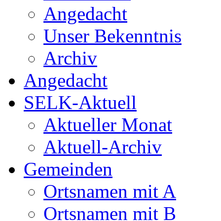
Angedacht
Unser Bekenntnis
Archiv
Angedacht
SELK-Aktuell
Aktueller Monat
Aktuell-Archiv
Gemeinden
Ortsnamen mit A
Ortsnamen mit B