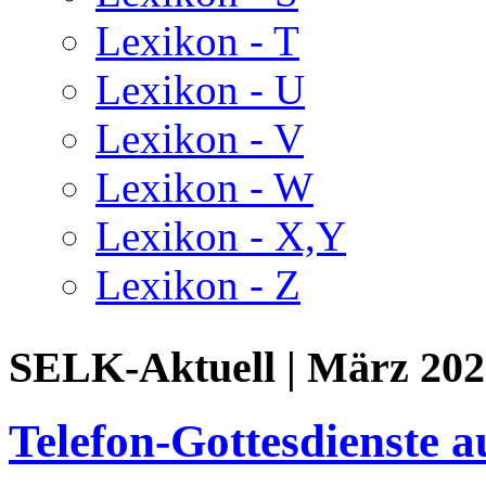
Lexikon - T
Lexikon - U
Lexikon - V
Lexikon - W
Lexikon - X,Y
Lexikon - Z
SELK-Aktuell | März 202
Telefon-Gottesdienste a