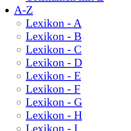
A-Z
Lexikon - A
Lexikon - B
Lexikon - C
Lexikon - D
Lexikon - E
Lexikon - F
Lexikon - G
Lexikon - H
Lexikon - I