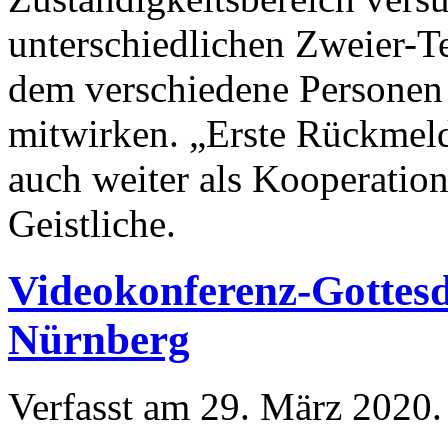
unterschiedlichen Zweier-T
dem verschiedene Personen
mitwirken. „Erste Rückmel
auch weiter als Kooperation 
Geistliche.
Videokonferenz-Gottesd
Nürnberg
Verfasst am
29. März 2020
.