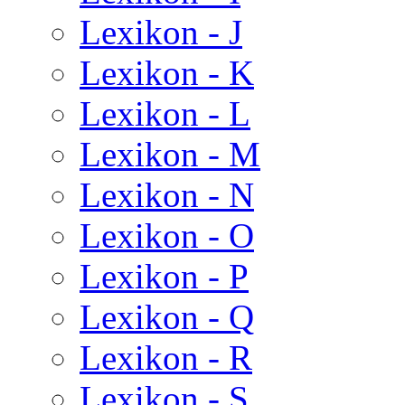
Lexikon - J
Lexikon - K
Lexikon - L
Lexikon - M
Lexikon - N
Lexikon - O
Lexikon - P
Lexikon - Q
Lexikon - R
Lexikon - S