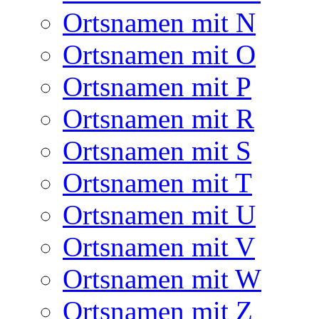
Ortsnamen mit N
Ortsnamen mit O
Ortsnamen mit P
Ortsnamen mit R
Ortsnamen mit S
Ortsnamen mit T
Ortsnamen mit U
Ortsnamen mit V
Ortsnamen mit W
Ortsnamen mit Z