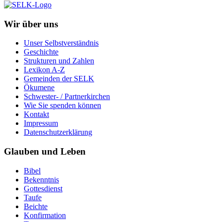
Wir über uns
Unser Selbstverständnis
Geschichte
Strukturen und Zahlen
Lexikon A-Z
Gemeinden der SELK
Ökumene
Schwester- / Partnerkirchen
Wie Sie spenden können
Kontakt
Impressum
Datenschutzerklärung
Glauben und Leben
Bibel
Bekenntnis
Gottesdienst
Taufe
Beichte
Konfirmation