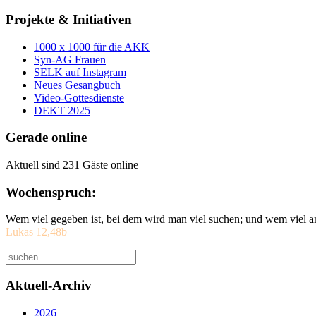
Projekte & Initiativen
1000 x 1000 für die AKK
Syn-AG Frauen
SELK auf Instagram
Neues Gesangbuch
Video-Gottesdienste
DEKT 2025
Gerade online
Aktuell sind 231 Gäste online
Wochenspruch:
Wem viel gegeben ist, bei dem wird man viel suchen; und wem viel a
Lukas 12,48b
Aktuell-Archiv
2026