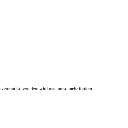
nvertraut ist, von dem wird man umso mehr fordern.