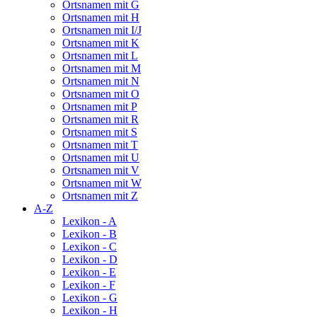
Ortsnamen mit G
Ortsnamen mit H
Ortsnamen mit I/J
Ortsnamen mit K
Ortsnamen mit L
Ortsnamen mit M
Ortsnamen mit N
Ortsnamen mit O
Ortsnamen mit P
Ortsnamen mit R
Ortsnamen mit S
Ortsnamen mit T
Ortsnamen mit U
Ortsnamen mit V
Ortsnamen mit W
Ortsnamen mit Z
A-Z
Lexikon - A
Lexikon - B
Lexikon - C
Lexikon - D
Lexikon - E
Lexikon - F
Lexikon - G
Lexikon - H