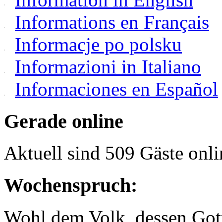
Informations en Français
Informacje po polsku
Informazioni in Italiano
Informaciones en Español
Gerade online
Aktuell sind 509 Gäste onli
Wochenspruch:
Wohl dem Volk, dessen Gott