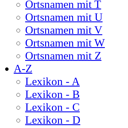
Ortsnamen mit T
Ortsnamen mit U
Ortsnamen mit V
Ortsnamen mit W
Ortsnamen mit Z
A-Z
Lexikon - A
Lexikon - B
Lexikon - C
Lexikon - D