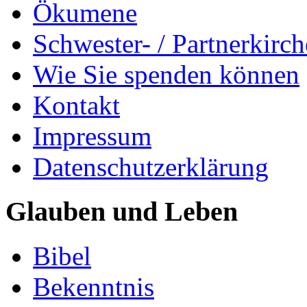
Ökumene
Schwester- / Partnerkirc
Wie Sie spenden können
Kontakt
Impressum
Datenschutzerklärung
Glauben und Leben
Bibel
Bekenntnis