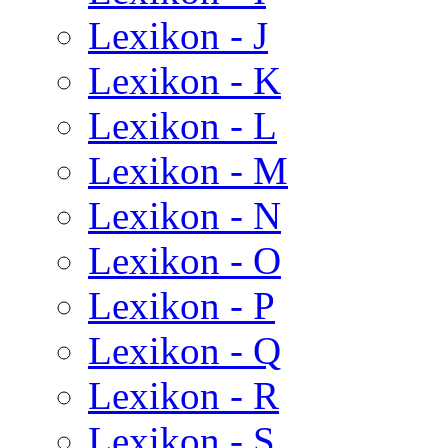
Lexikon - J
Lexikon - K
Lexikon - L
Lexikon - M
Lexikon - N
Lexikon - O
Lexikon - P
Lexikon - Q
Lexikon - R
Lexikon - S