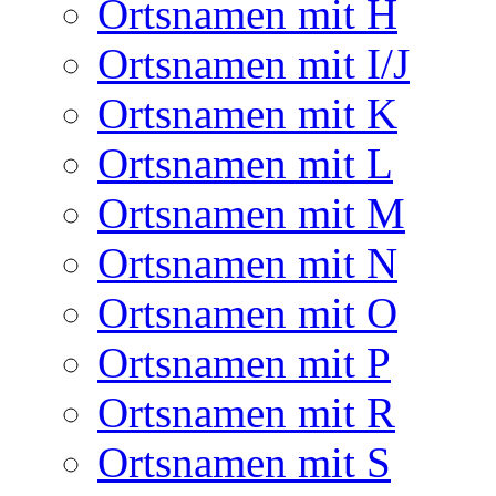
Ortsnamen mit H
Ortsnamen mit I/J
Ortsnamen mit K
Ortsnamen mit L
Ortsnamen mit M
Ortsnamen mit N
Ortsnamen mit O
Ortsnamen mit P
Ortsnamen mit R
Ortsnamen mit S