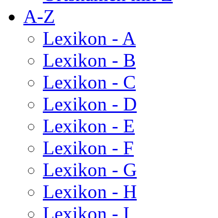
A-Z
Lexikon - A
Lexikon - B
Lexikon - C
Lexikon - D
Lexikon - E
Lexikon - F
Lexikon - G
Lexikon - H
Lexikon - I