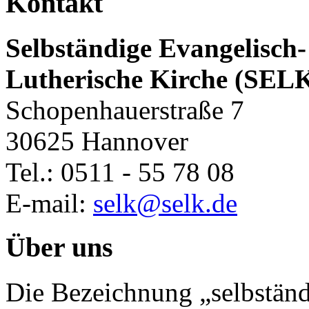
Kontakt
Selbständige Evangelisch-
Lutherische Kirche (SEL
Schopenhauerstraße 7
30625 Hannover
Tel.: 0511 - 55 78 08
E-mail:
selk@selk.de
Über uns
Die Bezeichnung „selbständ