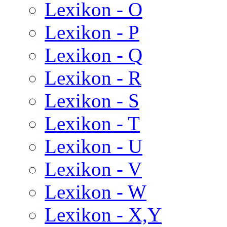
Lexikon - O
Lexikon - P
Lexikon - Q
Lexikon - R
Lexikon - S
Lexikon - T
Lexikon - U
Lexikon - V
Lexikon - W
Lexikon - X,Y