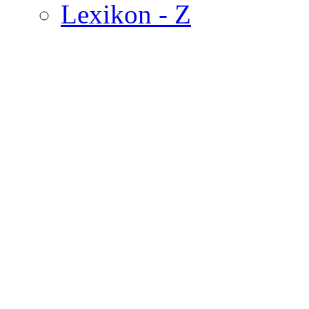
Lexikon - Z