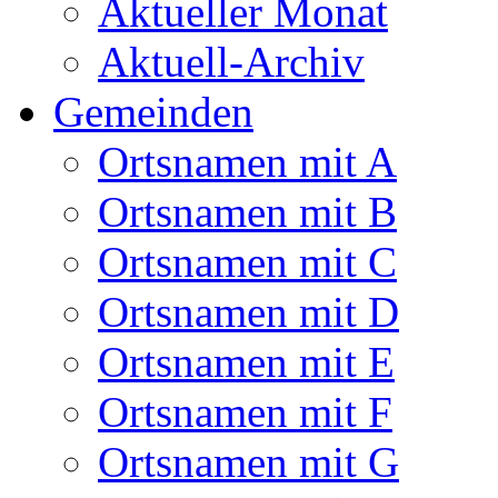
Aktueller Monat
Aktuell-Archiv
Gemeinden
Ortsnamen mit A
Ortsnamen mit B
Ortsnamen mit C
Ortsnamen mit D
Ortsnamen mit E
Ortsnamen mit F
Ortsnamen mit G