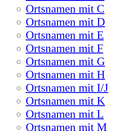
Ortsnamen mit C
Ortsnamen mit D
Ortsnamen mit E
Ortsnamen mit F
Ortsnamen mit G
Ortsnamen mit H
Ortsnamen mit I/J
Ortsnamen mit K
Ortsnamen mit L
Ortsnamen mit M