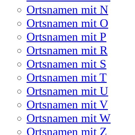
Ortsnamen mit N
Ortsnamen mit O
Ortsnamen mit P
Ortsnamen mit R
Ortsnamen mit S
Ortsnamen mit T
Ortsnamen mit U
Ortsnamen mit V
Ortsnamen mit W
Ortsnamen mit Z