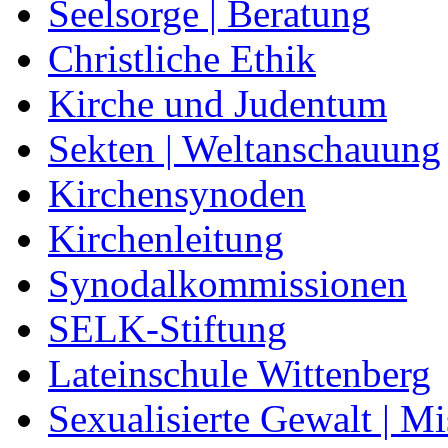
Seelsorge | Beratung
Christliche Ethik
Kirche und Judentum
Sekten | Weltanschauung
Kirchensynoden
Kirchenleitung
Synodalkommissionen
SELK-Stiftung
Lateinschule Wittenberg
Sexualisierte Gewalt | M