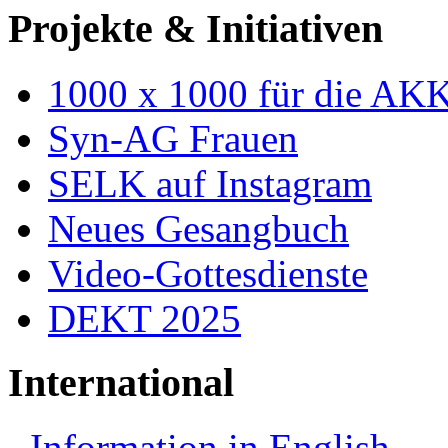
Projekte & Initiativen
1000 x 1000 für die AK
Syn-AG Frauen
SELK auf Instagram
Neues Gesangbuch
Video-Gottesdienste
DEKT 2025
International
Information in English