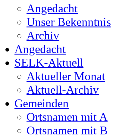
Angedacht
Unser Bekenntnis
Archiv
Angedacht
SELK-Aktuell
Aktueller Monat
Aktuell-Archiv
Gemeinden
Ortsnamen mit A
Ortsnamen mit B