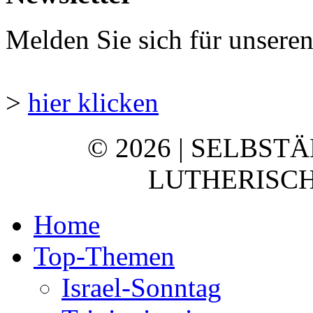
Melden Sie sich für unsere
>
hier klicken
© 2026 | SELBST
LUTHERISCH
Home
Top-Themen
Israel-Sonntag