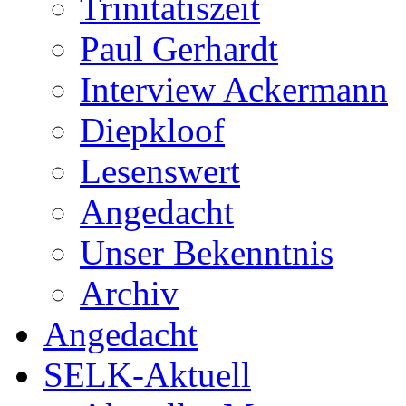
Trinitatiszeit
Paul Gerhardt
Interview Ackermann
Diepkloof
Lesenswert
Angedacht
Unser Bekenntnis
Archiv
Angedacht
SELK-Aktuell