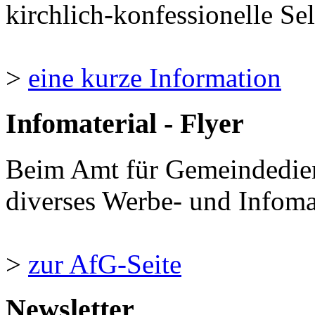
kirchlich-konfessionelle Sel
>
eine kurze Information
Infomaterial - Flyer
Beim Amt für Gemeindedie
diverses Werbe- und Infomate
>
zur AfG-Seite
Newsletter