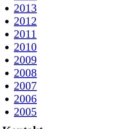
2013
2012
2011
2010
2009
2008
2007
2006
2005