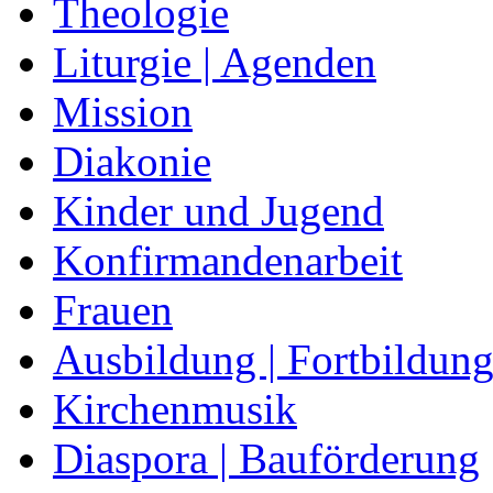
Theologie
Liturgie | Agenden
Mission
Diakonie
Kinder und Jugend
Konfirmandenarbeit
Frauen
Ausbildung | Fortbildun
Kirchenmusik
Diaspora | Bauförderung