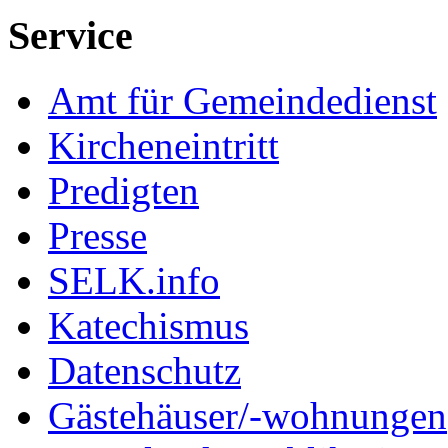
Service
Amt für Gemeindedienst
Kircheneintritt
Predigten
Presse
SELK.info
Katechismus
Datenschutz
Gästehäuser/-wohnungen