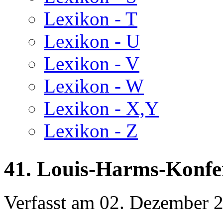
Lexikon - T
Lexikon - U
Lexikon - V
Lexikon - W
Lexikon - X,Y
Lexikon - Z
41. Louis-Harms-Konfe
Verfasst am
02. Dezember 