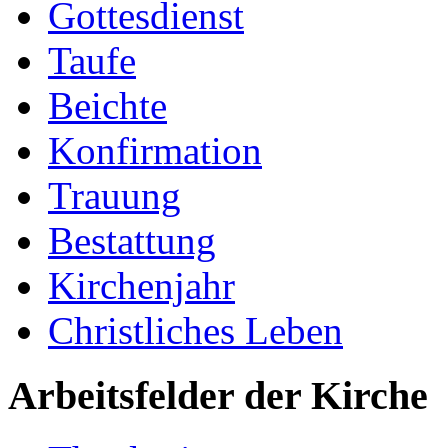
Gottesdienst
Taufe
Beichte
Konfirmation
Trauung
Bestattung
Kirchenjahr
Christliches Leben
Arbeitsfelder der Kirche