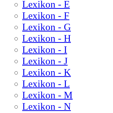
Lexikon - E
Lexikon - F
Lexikon - G
Lexikon - H
Lexikon - I
Lexikon - J
Lexikon - K
Lexikon - L
Lexikon - M
Lexikon - N