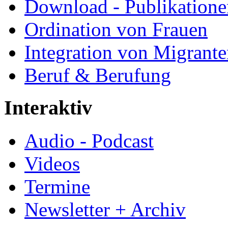
Download - Publikationen
Ordination von Frauen
Integration von Migrant
Beruf & Berufung
Interaktiv
Audio - Podcast
Videos
Termine
Newsletter + Archiv