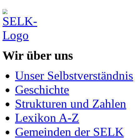
Wir über uns
Unser Selbstverständnis
Geschichte
Strukturen und Zahlen
Lexikon A-Z
Gemeinden der SELK